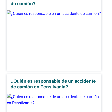
de camión?
¿Quién es responsable de un accidente
de camión en Pensilvania?