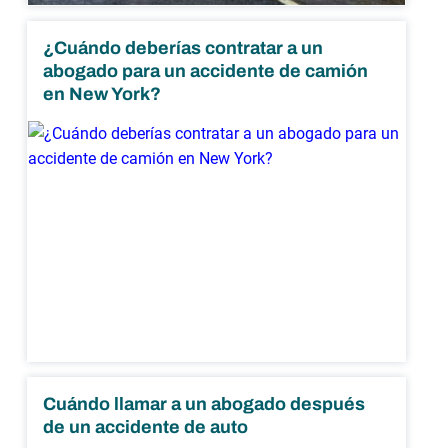
¿Cuándo deberías contratar a un
abogado para un accidente de camión
en New York?
Cuándo llamar a un abogado después
de un accidente de auto