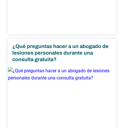
¿Qué preguntas hacer a un abogado de
lesiones personales durante una
consulta gratuita?