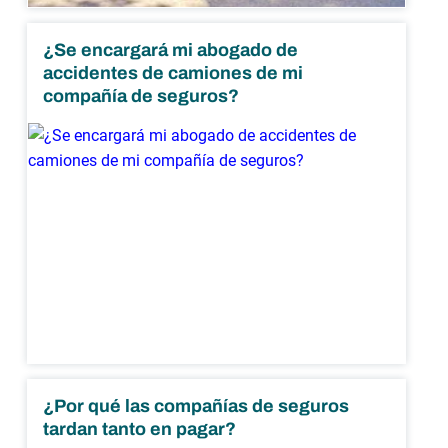
¿Se encargará mi abogado de
accidentes de camiones de mi
compañía de seguros?
¿Por qué las compañías de seguros
tardan tanto en pagar?