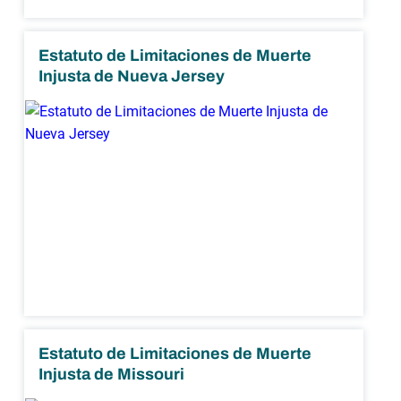
Estatuto de Limitaciones de Muerte
Injusta de Nueva Jersey
Estatuto de Limitaciones de Muerte
Injusta de Missouri