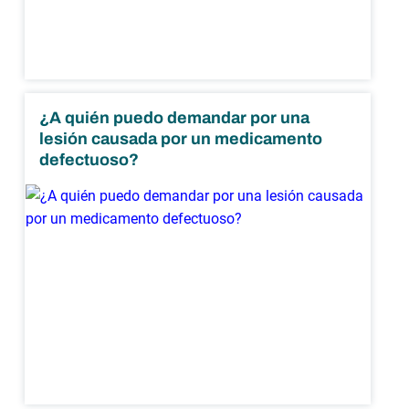
¿A quién puedo demandar por una
lesión causada por un medicamento
defectuoso?