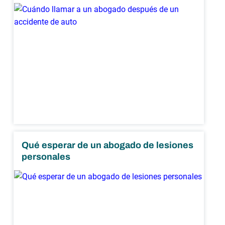
Qué esperar de un abogado de lesiones
personales