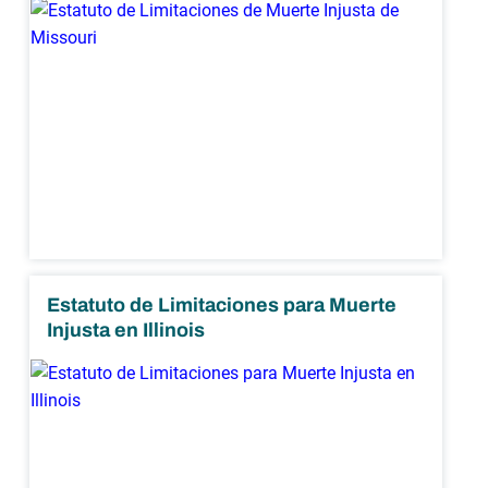
Estatuto de Limitaciones para Muerte
Injusta en Illinois