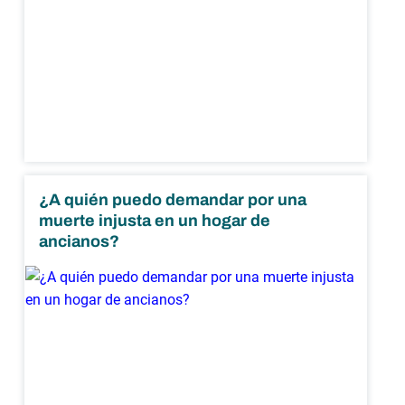
¿A quién puedo demandar por una
muerte injusta en un hogar de
ancianos?