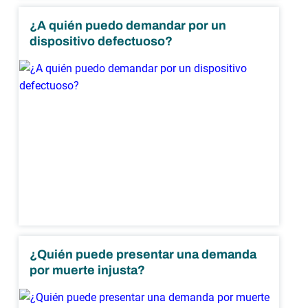
¿A quién puedo demandar por un
dispositivo defectuoso?
¿Quién puede presentar una demanda
por muerte injusta?