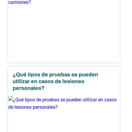
¿Qué tipos de pruebas se pueden
utilizar en casos de lesiones
personales?