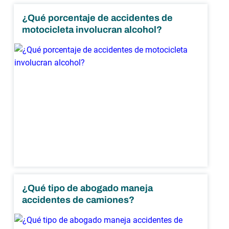
¿Qué porcentaje de accidentes de
motocicleta involucran alcohol?
¿Qué tipo de abogado maneja
accidentes de camiones?