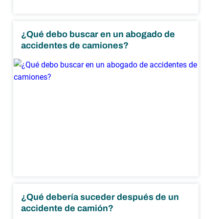
¿Qué debo buscar en un abogado de
accidentes de camiones?
¿Qué debería suceder después de un
accidente de camión?