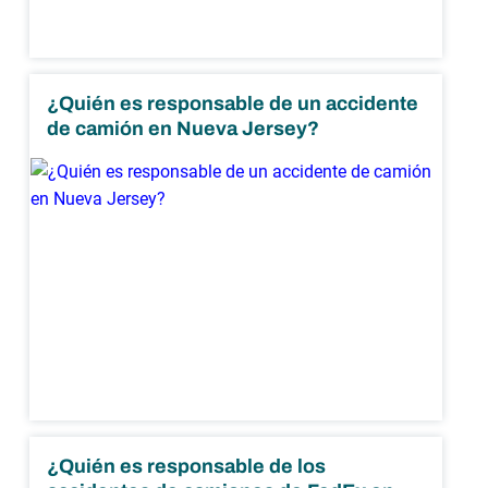
¿Quién es responsable de un accidente
de camión en Nueva Jersey?
¿Quién es responsable de los