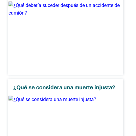
¿Qué se considera una muerte injusta?