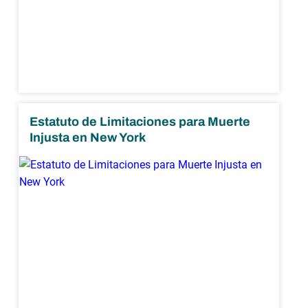
Estatuto de Limitaciones para Muerte
Injusta en New York