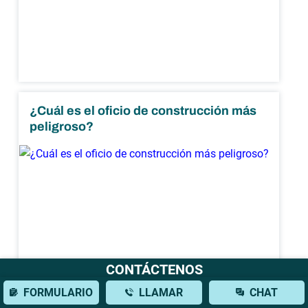
¿Cuál es el oficio de construcción más
peligroso?
CONTÁCTENOS
FORMULARIO
LLAMAR
CHAT