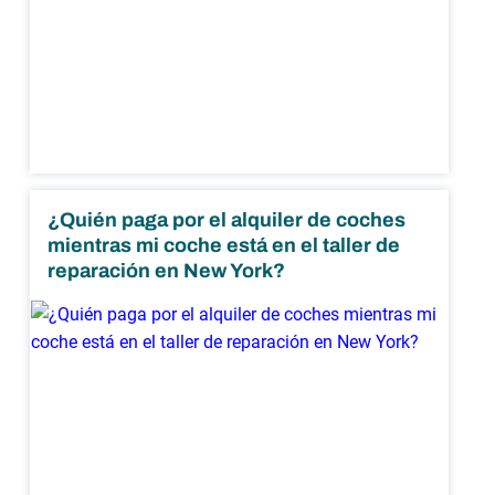
¿Quién paga por el alquiler de coches
mientras mi coche está en el taller de
reparación en New York?