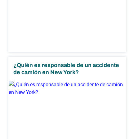
¿Quién es responsable de un accidente
de camión en New York?