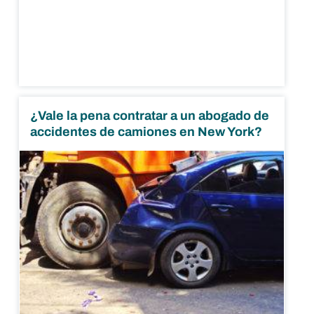
¿Vale la pena contratar a un abogado de
accidentes de camiones en New York?