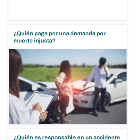
¿Quién paga por una demanda por
muerte injusta?
¿Quién es responsable en un accidente