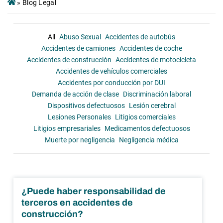
»
Blog Legal
All
Abuso Sexual
Accidentes de autobús
Accidentes de camiones
Accidentes de coche
Accidentes de construcción
Accidentes de motocicleta
Accidentes de vehículos comerciales
Accidentes por conducción por DUI
Demanda de acción de clase
Discriminación laboral
Dispositivos defectuosos
Lesión cerebral
Lesiones Personales
Litigios comerciales
Litigios empresariales
Medicamentos defectuosos
Muerte por negligencia
Negligencia médica
¿Puede haber responsabilidad de
terceros en accidentes de
construcción?