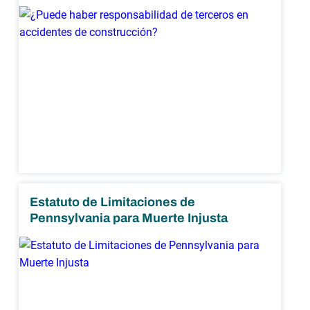
Estatuto de Limitaciones de
Pennsylvania para Muerte Injusta