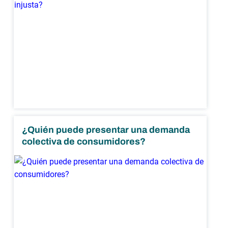
¿Quién puede presentar una demanda
colectiva de consumidores?