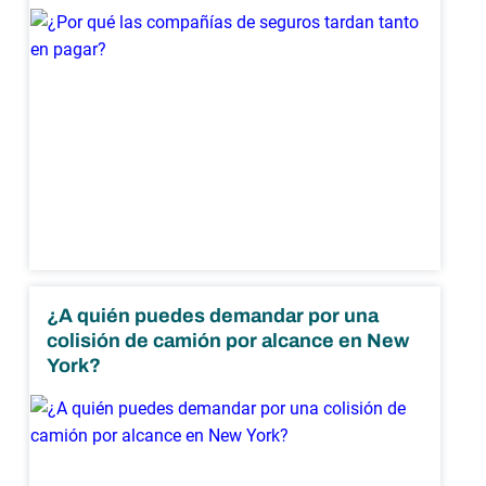
¿A quién puedes demandar por una
colisión de camión por alcance en New
York?