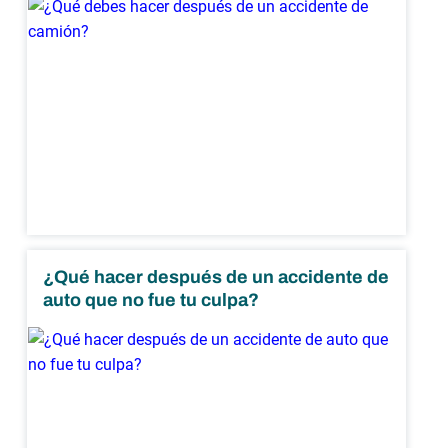
¿Qué hacer después de un accidente de
auto que no fue tu culpa?