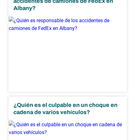
accidentes de camiones de FedEx en
Albany?
¿Quién es el culpable en un choque en
cadena de varios vehículos?