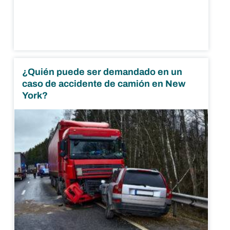
¿Quién puede ser demandado en un
caso de accidente de camión en New
York?