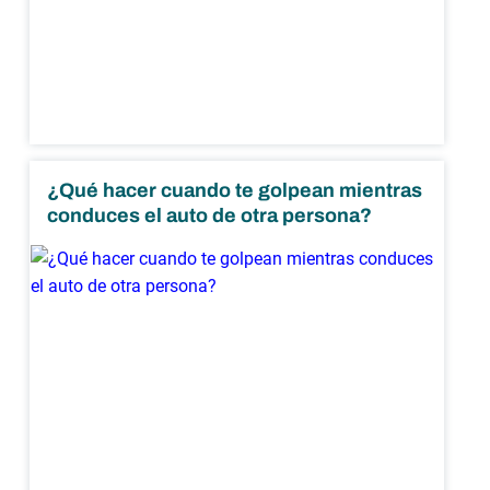
¿Qué hacer cuando te golpean mientras
conduces el auto de otra persona?