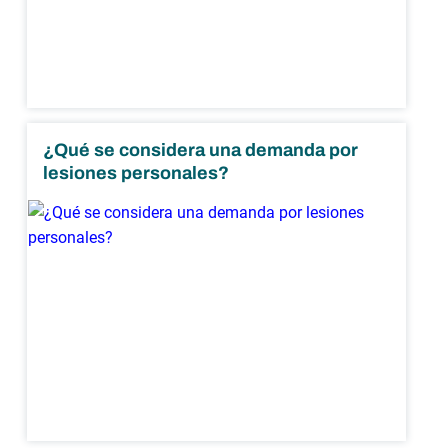
¿Qué se considera una demanda por
lesiones personales?