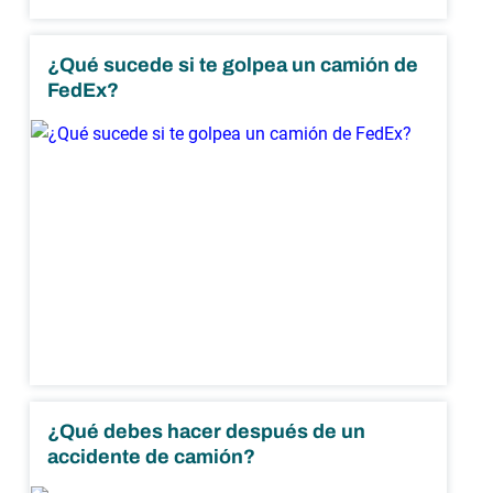
¿Qué sucede si te golpea un camión de
FedEx?
¿Qué debes hacer después de un
accidente de camión?