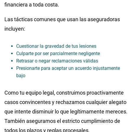
financiera a toda costa.
Las tácticas comunes que usan las aseguradoras
incluyen:
Cuestionar la gravedad de tus lesiones
Culparte por ser parcialmente negligente
Retrasar o negar reclamaciones válidas
Presionarte para aceptar un acuerdo injustamente
bajo
Como tu equipo legal, construimos proactivamente
casos convincentes y rechazamos cualquier alegato
que intente disminuir lo que legítimamente mereces.
También aseguramos el estricto cumplimiento de
todos los plazos y reglas procesales.