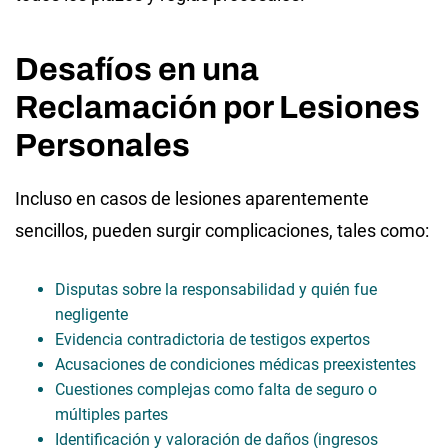
Desafíos en una
Reclamación por Lesiones
Personales
Incluso en casos de lesiones aparentemente
sencillos, pueden surgir complicaciones, tales como:
Disputas sobre la responsabilidad y quién fue
negligente
Evidencia contradictoria de testigos expertos
Acusaciones de condiciones médicas preexistentes
Cuestiones complejas como falta de seguro o
múltiples partes
Identificación y valoración de daños (ingresos