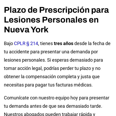
Plazo de Prescripción para
Lesiones Personales en
Nueva York
Bajo
CPLR § 214
, tienes
tres años
desde la fecha de
tu accidente para presentar una demanda por
lesiones personales. Si esperas demasiado para
tomar acción legal, podrías perder tu plazo y no
obtener la compensación completa y justa que
necesitas para pagar tus facturas médicas.
Comunícate con nuestro equipo hoy para presentar
tu demanda antes de que sea demasiado tarde.
Nuestros abogados pueden trabajar rápida y