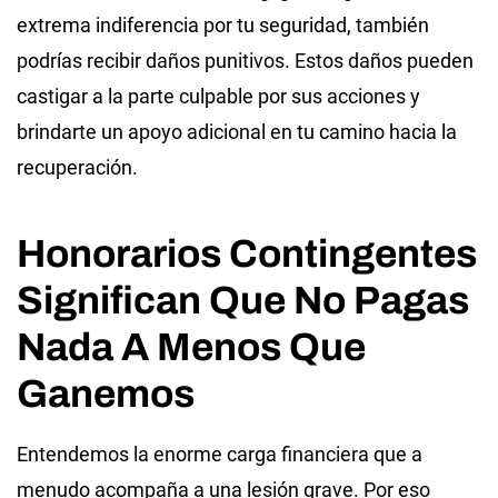
extrema indiferencia por tu seguridad, también
podrías recibir daños punitivos. Estos daños pueden
castigar a la parte culpable por sus acciones y
brindarte un apoyo adicional en tu camino hacia la
recuperación.
Honorarios Contingentes
Significan Que No Pagas
Nada A Menos Que
Ganemos
Entendemos la enorme carga financiera que a
menudo acompaña a una lesión grave. Por eso