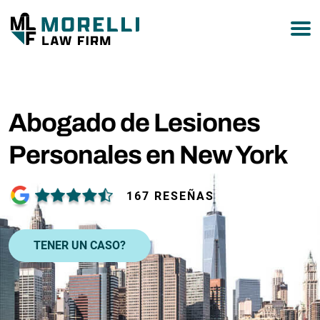
877-751-9800
Abogado de Lesiones
Personales en New York
167 RESEÑAS
TENER UN CASO?