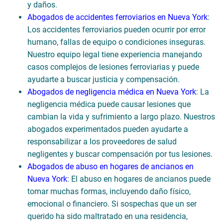
y daños.
Abogados de accidentes ferroviarios en Nueva York
:
Los accidentes ferroviarios pueden ocurrir por error
humano, fallas de equipo o condiciones inseguras.
Nuestro equipo legal tiene experiencia manejando
casos complejos de lesiones ferroviarias y puede
ayudarte a buscar justicia y compensación.
Abogados de negligencia médica en Nueva York
: La
negligencia médica puede causar lesiones que
cambian la vida y sufrimiento a largo plazo. Nuestros
abogados experimentados pueden ayudarte a
responsabilizar a los proveedores de salud
negligentes y buscar compensación por tus lesiones.
Abogados de abuso en hogares de ancianos en
Nueva York
: El abuso en hogares de ancianos puede
tomar muchas formas, incluyendo daño físico,
emocional o financiero. Si sospechas que un ser
querido ha sido maltratado en una residencia,