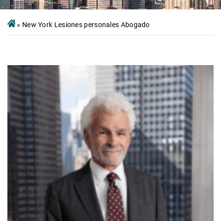
»
New York Lesiones personales Abogado