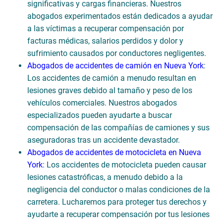
significativas y cargas financieras. Nuestros
abogados experimentados están dedicados a ayudar
a las víctimas a recuperar compensación por
facturas médicas, salarios perdidos y dolor y
sufrimiento causados por conductores negligentes.
Abogados de accidentes de camión en Nueva York
:
Los accidentes de camión a menudo resultan en
lesiones graves debido al tamaño y peso de los
vehículos comerciales. Nuestros abogados
especializados pueden ayudarte a buscar
compensación de las compañías de camiones y sus
aseguradoras tras un accidente devastador.
Abogados de accidentes de motocicleta en Nueva
York
: Los accidentes de motocicleta pueden causar
lesiones catastróficas, a menudo debido a la
negligencia del conductor o malas condiciones de la
carretera. Lucharemos para proteger tus derechos y
ayudarte a recuperar compensación por tus lesiones