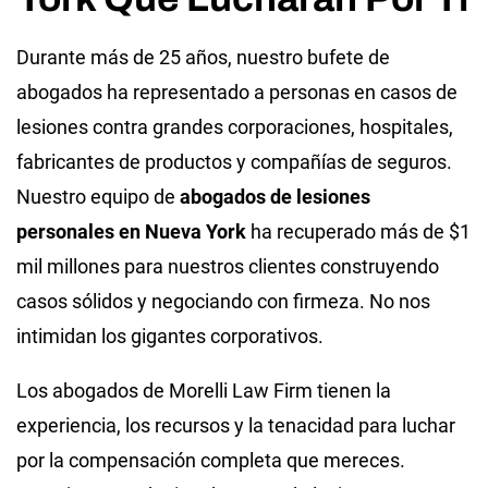
Durante más de 25 años, nuestro bufete de
abogados ha representado a personas en casos de
lesiones contra grandes corporaciones, hospitales,
fabricantes de productos y compañías de seguros.
Nuestro equipo de
abogados de lesiones
personales en Nueva York
ha recuperado más de $1
mil millones para nuestros clientes construyendo
casos sólidos y negociando con firmeza. No nos
intimidan los gigantes corporativos.
Los abogados de Morelli Law Firm tienen la
experiencia, los recursos y la tenacidad para luchar
por la compensación completa que mereces.