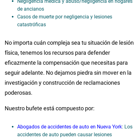
Negligencia médica y abuso/negligencia en hogares
de ancianos
Casos de muerte por negligencia y lesiones
catastróficas
No importa cuán compleja sea tu situación de lesión
física, tenemos los recursos para defender
eficazmente la compensación que necesitas para
seguir adelante. No dejamos piedra sin mover en la
investigación y construcción de reclamaciones
poderosas.
Nuestro bufete está compuesto por:
Abogados de accidentes de auto en Nueva York
: Los
accidentes de auto pueden causar lesiones