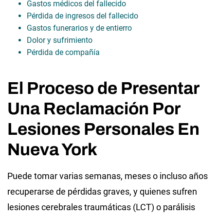
Gastos médicos del fallecido
Pérdida de ingresos del fallecido
Gastos funerarios y de entierro
Dolor y sufrimiento
Pérdida de compañía
El Proceso de Presentar
Una Reclamación Por
Lesiones Personales En
Nueva York
Puede tomar varias semanas, meses o incluso años
recuperarse de pérdidas graves, y quienes sufren
lesiones cerebrales traumáticas (LCT) o parálisis