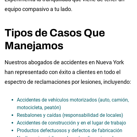
equipo compasivo a tu lado.
Tipos de Casos Que
Manejamos
Nuestros abogados de accidentes en Nueva York
han representado con éxito a clientes en todo el
espectro de reclamaciones por lesiones, incluyendo:
Accidentes de vehículos motorizados (auto, camión,
motocicleta, peatón)
Resbalones y caídas (responsabilidad de locales)
Accidentes de construcción y en el lugar de trabajo
Productos defectuosos y defectos de fabricación