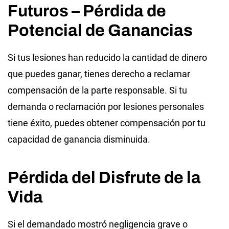
Futuros – Pérdida de
Potencial de Ganancias
Si tus lesiones han reducido la cantidad de dinero
que puedes ganar, tienes derecho a reclamar
compensación de la parte responsable. Si tu
demanda o reclamación por lesiones personales
tiene éxito, puedes obtener compensación por tu
capacidad de ganancia disminuida.
Pérdida del Disfrute de la
Vida
Si el demandado mostró negligencia grave o