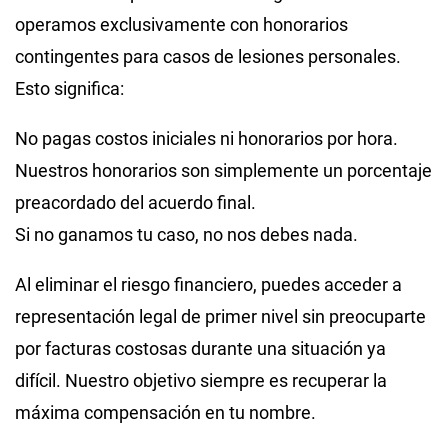
operamos exclusivamente con honorarios
contingentes para casos de lesiones personales.
Esto significa:
No pagas costos iniciales ni honorarios por hora.
Nuestros honorarios son simplemente un porcentaje
preacordado del acuerdo final.
Si no ganamos tu caso, no nos debes nada.
Al eliminar el riesgo financiero, puedes acceder a
representación legal de primer nivel sin preocuparte
por facturas costosas durante una situación ya
difícil. Nuestro objetivo siempre es recuperar la
máxima compensación en tu nombre.