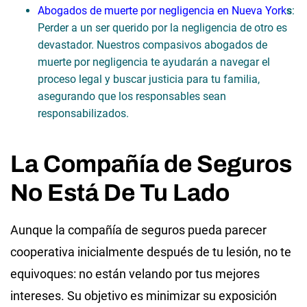
Abogados de muerte por negligencia en Nueva York
s
:
Perder a un ser querido por la negligencia de otro es
devastador. Nuestros compasivos abogados de
muerte por negligencia te ayudarán a navegar el
proceso legal y buscar justicia para tu familia,
asegurando que los responsables sean
responsabilizados.
La Compañía de Seguros
No Está De Tu Lado
Aunque la compañía de seguros pueda parecer
cooperativa inicialmente después de tu lesión, no te
equivoques: no están velando por tus mejores
intereses. Su objetivo es minimizar su exposición