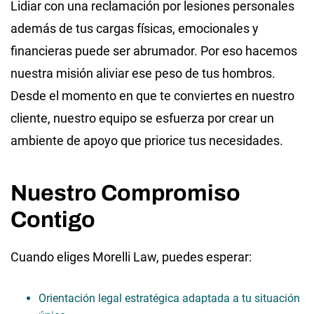
Lidiar con una reclamación por lesiones personales
además de tus cargas físicas, emocionales y
financieras puede ser abrumador. Por eso hacemos
nuestra misión aliviar ese peso de tus hombros.
Desde el momento en que te conviertes en nuestro
cliente, nuestro equipo se esfuerza por crear un
ambiente de apoyo que priorice tus necesidades.
Nuestro Compromiso
Contigo
Cuando eliges Morelli Law, puedes esperar:
Orientación legal estratégica adaptada a tu situación