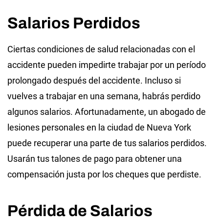
Salarios Perdidos
Ciertas condiciones de salud relacionadas con el
accidente pueden impedirte trabajar por un período
prolongado después del accidente. Incluso si
vuelves a trabajar en una semana, habrás perdido
algunos salarios. Afortunadamente, un abogado de
lesiones personales en la ciudad de Nueva York
puede recuperar una parte de tus salarios perdidos.
Usarán tus talones de pago para obtener una
compensación justa por los cheques que perdiste.
Pérdida de Salarios