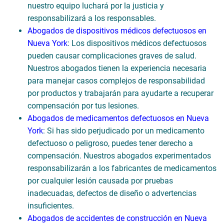
nuestro equipo luchará por la justicia y
responsabilizará a los responsables.
Abogados de dispositivos médicos defectuosos en
Nueva York
: Los dispositivos médicos defectuosos
pueden causar complicaciones graves de salud.
Nuestros abogados tienen la experiencia necesaria
para manejar casos complejos de responsabilidad
por productos y trabajarán para ayudarte a recuperar
compensación por tus lesiones.
Abogados de medicamentos defectuosos en Nueva
York
: Si has sido perjudicado por un medicamento
defectuoso o peligroso, puedes tener derecho a
compensación. Nuestros abogados experimentados
responsabilizarán a los fabricantes de medicamentos
por cualquier lesión causada por pruebas
inadecuadas, defectos de diseño o advertencias
insuficientes.
Abogados de accidentes de construcción en Nueva