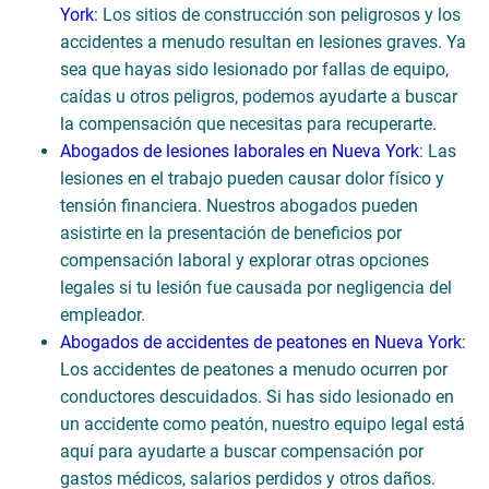
York
: Los sitios de construcción son peligrosos y los
accidentes a menudo resultan en lesiones graves. Ya
sea que hayas sido lesionado por fallas de equipo,
caídas u otros peligros, podemos ayudarte a buscar
la compensación que necesitas para recuperarte.
Abogados de lesiones laborales en Nueva York
: Las
lesiones en el trabajo pueden causar dolor físico y
tensión financiera. Nuestros abogados pueden
asistirte en la presentación de beneficios por
compensación laboral y explorar otras opciones
legales si tu lesión fue causada por negligencia del
empleador.
Abogados de accidentes de peatones en Nueva York
:
Los accidentes de peatones a menudo ocurren por
conductores descuidados. Si has sido lesionado en
un accidente como peatón, nuestro equipo legal está
aquí para ayudarte a buscar compensación por
gastos médicos, salarios perdidos y otros daños.