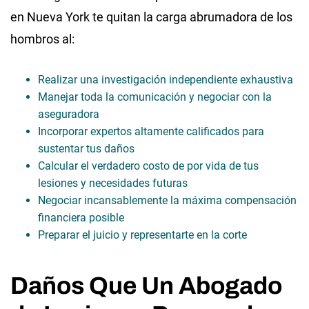
en Nueva York te quitan la carga abrumadora de los
hombros al:
Realizar una investigación independiente exhaustiva
Manejar toda la comunicación y negociar con la
aseguradora
Incorporar expertos altamente calificados para
sustentar tus daños
Calcular el verdadero costo de por vida de tus
lesiones y necesidades futuras
Negociar incansablemente la máxima compensación
financiera posible
Preparar el juicio y representarte en la corte
Daños Que Un Abogado