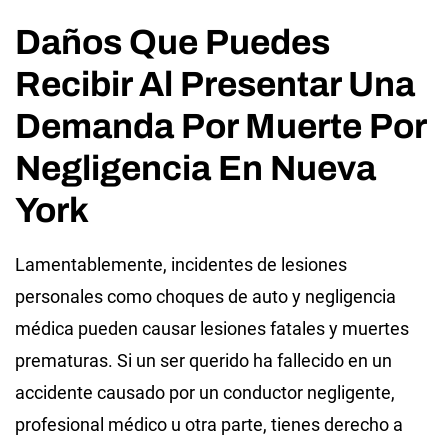
Daños Que Puedes
Recibir Al Presentar Una
Demanda Por Muerte Por
Negligencia En Nueva
York
Lamentablemente, incidentes de lesiones
personales como choques de auto y negligencia
médica pueden causar lesiones fatales y muertes
prematuras. Si un ser querido ha fallecido en un
accidente causado por un conductor negligente,
profesional médico u otra parte, tienes derecho a