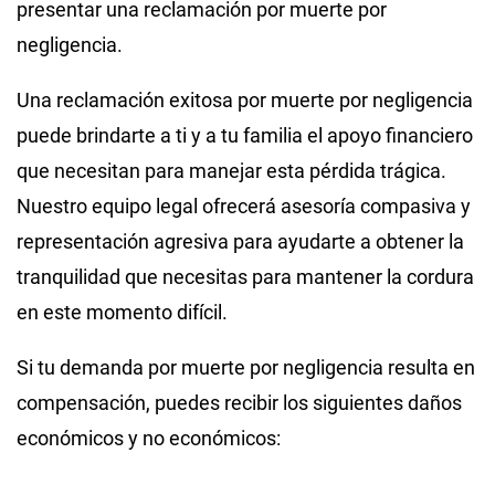
presentar una reclamación por muerte por
negligencia.
Una reclamación exitosa por muerte por negligencia
puede brindarte a ti y a tu familia el apoyo financiero
que necesitan para manejar esta pérdida trágica.
Nuestro equipo legal ofrecerá asesoría compasiva y
representación agresiva para ayudarte a obtener la
tranquilidad que necesitas para mantener la cordura
en este momento difícil.
Si tu demanda por muerte por negligencia resulta en
compensación, puedes recibir los siguientes daños
económicos y no económicos: