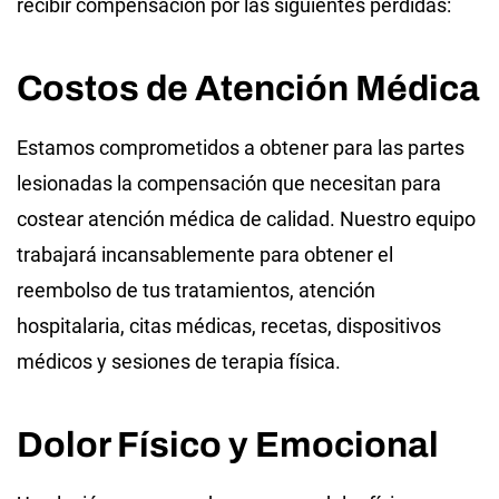
recibir compensación por las siguientes pérdidas:
Costos de Atención Médica
Estamos comprometidos a obtener para las partes
lesionadas la compensación que necesitan para
costear atención médica de calidad. Nuestro equipo
trabajará incansablemente para obtener el
reembolso de tus tratamientos, atención
hospitalaria, citas médicas, recetas, dispositivos
médicos y sesiones de terapia física.
Dolor Físico y Emocional