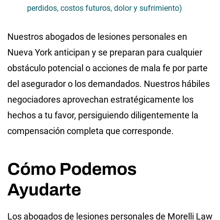
perdidos, costos futuros, dolor y sufrimiento)
Nuestros abogados de lesiones personales en
Nueva York anticipan y se preparan para cualquier
obstáculo potencial o acciones de mala fe por parte
del asegurador o los demandados. Nuestros hábiles
negociadores aprovechan estratégicamente los
hechos a tu favor, persiguiendo diligentemente la
compensación completa que corresponde.
Cómo Podemos
Ayudarte
Los abogados de lesiones personales de Morelli Law