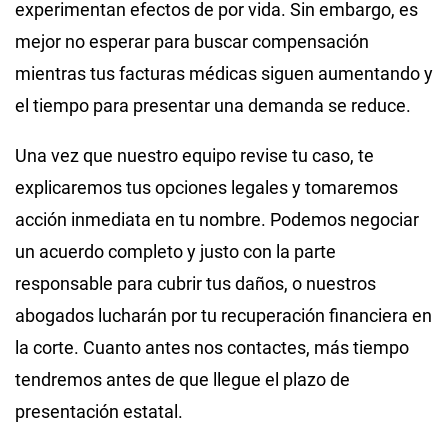
experimentan efectos de por vida. Sin embargo, es
mejor no esperar para buscar compensación
mientras tus facturas médicas siguen aumentando y
el tiempo para presentar una demanda se reduce.
Una vez que nuestro equipo revise tu caso, te
explicaremos tus opciones legales y tomaremos
acción inmediata en tu nombre. Podemos negociar
un acuerdo completo y justo con la parte
responsable para cubrir tus daños, o nuestros
abogados lucharán por tu recuperación financiera en
la corte. Cuanto antes nos contactes, más tiempo
tendremos antes de que llegue el plazo de
presentación estatal.