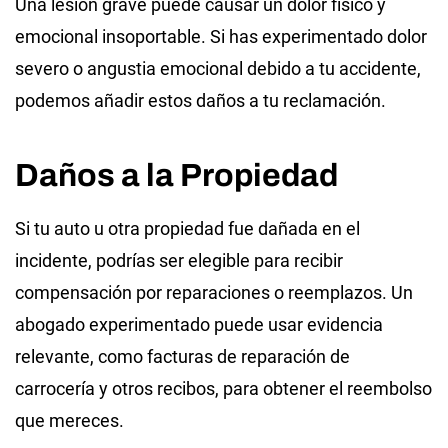
Una lesión grave puede causar un dolor físico y
emocional insoportable. Si has experimentado dolor
severo o angustia emocional debido a tu accidente,
podemos añadir estos daños a tu reclamación.
Daños a la Propiedad
Si tu auto u otra propiedad fue dañada en el
incidente, podrías ser elegible para recibir
compensación por reparaciones o reemplazos. Un
abogado experimentado puede usar evidencia
relevante, como facturas de reparación de
carrocería y otros recibos, para obtener el reembolso
que mereces.