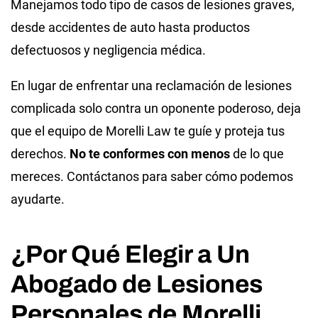
Manejamos todo tipo de casos de lesiones graves,
desde accidentes de auto hasta productos
defectuosos y negligencia médica.
En lugar de enfrentar una reclamación de lesiones
complicada solo contra un oponente poderoso, deja
que el equipo de Morelli Law te guíe y proteja tus
derechos.
No te conformes con menos
de lo que
mereces. Contáctanos para saber cómo podemos
ayudarte.
¿Por Qué Elegir a Un
Abogado de Lesiones
Personales de Morelli