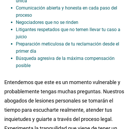
única
Comunicación abierta y honesta en cada paso del
proceso
Negociadores que no se rinden
Litigantes respetados que no temen llevar tu caso a
juicio
Preparación meticulosa de tu reclamación desde el
primer día
Búsqueda agresiva de la máxima compensación
posible
Entendemos que este es un momento vulnerable y
probablemente tengas muchas preguntas. Nuestros
abogados de lesiones personales se tomarán el
tiempo para escucharte realmente, atender tus
inquietudes y guiarte a través del proceso legal.
Experimenta la tranquilidad que viene de tener un