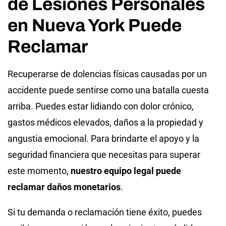
de Lesiones Personales
en Nueva York Puede
Reclamar
Recuperarse de dolencias físicas causadas por un
accidente puede sentirse como una batalla cuesta
arriba. Puedes estar lidiando con dolor crónico,
gastos médicos elevados, daños a la propiedad y
angustia emocional. Para brindarte el apoyo y la
seguridad financiera que necesitas para superar
este momento,
nuestro equipo legal puede
reclamar daños monetarios
.
Si tu demanda o reclamación tiene éxito, puedes