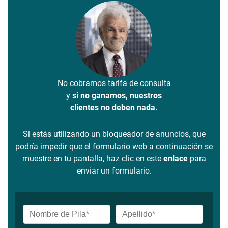
No cobramos tarifa de consulta
y
si no ganamos, nuestros
clientes no deben nada.
Si estás utilizando un bloqueador de anuncios, que
podría impedir que el formulario web a continuación se
muestre en tu pantalla, haz clic en este
enlace
para
enviar un formulario.