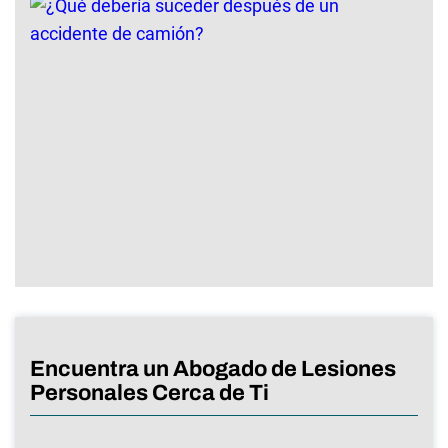
Encuentra un Abogado de Lesiones
Personales Cerca de Ti