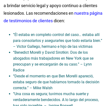
a brindar servicio legal y apoyo continuo a clientes
lesionados. Las recomendaciones en
nuestra página
de testimonios de clientes
dicen:
“Él estaba en completo control del caso… estaba allí
para consolarlos y asegurarles que todo estaría bien.”
– Victor Gallego, hermano e hijo de las víctimas
“Benedict Morelli y David Sirotkin: Dos de los
abogados más trabajadores en New York que se
preocupan y se encargarán de su caso.” – Lynn
Radice
“Desde el momento en que Ben Morelli apareció,
estaba seguro de que habíamos tomado la decisión
correcta.” – Mike Walsh
“Una cosa es segura; tuvimos mucha suerte y
verdaderamente bendecidos. A lo largo del proceso,
has sido increíble. – Janine Boswell