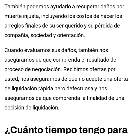
También podemos ayudarlo a recuperar daños por
muerte injusta, incluyendo los costos de hacer los
arreglos finales de su ser querido y su pérdida de
compañía, sociedad y orientación.
Cuando evaluamos sus daños, también nos
aseguramos de que comprenda el resultado del
proceso de negociación. Recibimos ofertas por
usted, nos aseguramos de que no acepte una oferta
de liquidación rápida pero defectuosa y nos
aseguramos de que comprenda la finalidad de una
decisión de liquidación.
¿Cuánto tiempo tengo para