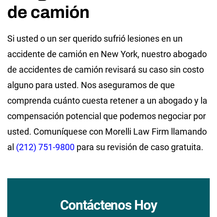
de camión
Si usted o un ser querido sufrió lesiones en un
accidente de camión en New York, nuestro abogado
de accidentes de camión revisará su caso sin costo
alguno para usted. Nos aseguramos de que
comprenda cuánto cuesta retener a un abogado y la
compensación potencial que podemos negociar por
usted. Comuníquese con Morelli Law Firm llamando
al
(212) 751-9800
para su revisión de caso gratuita.
Contáctenos Hoy