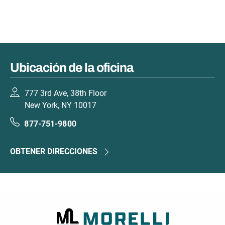
Ubicación de la oficina
777 3rd Ave, 38th Floor
New York, NY 10017
877-751-9800
OBTENER DIRECCIONES