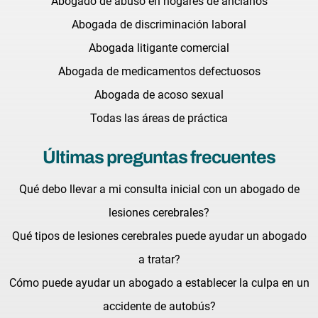
Abogado de abuso en hogares de ancianos
Abogada de discriminación laboral
Abogada litigante comercial
Abogada de medicamentos defectuosos
Abogada de acoso sexual
Todas las áreas de práctica
Últimas preguntas frecuentes
Qué debo llevar a mi consulta inicial con un abogado de
lesiones cerebrales?
Qué tipos de lesiones cerebrales puede ayudar un abogado
a tratar?
Cómo puede ayudar un abogado a establecer la culpa en un
accidente de autobús?