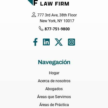
777 3rd Ave, 38th Floor
New York, NY 10017
877-751-9800
Navegación
Hogar
Acerca de nosotros
Abogados
Áreas que Servimos
Áreas de Práctica