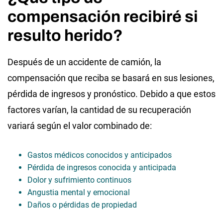
compensación recibiré si
resulto herido?
Después de un accidente de camión, la
compensación que reciba se basará en sus lesiones,
pérdida de ingresos y pronóstico. Debido a que estos
factores varían, la cantidad de su recuperación
variará según el valor combinado de:
Gastos médicos conocidos y anticipados
Pérdida de ingresos conocida y anticipada
Dolor y sufrimiento continuos
Angustia mental y emocional
Daños o pérdidas de propiedad