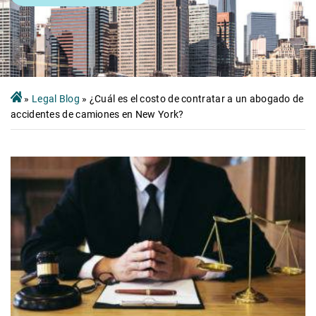
»
Legal Blog
»
¿Cuál es el costo de contratar a un abogado de
accidentes de camiones en New York?