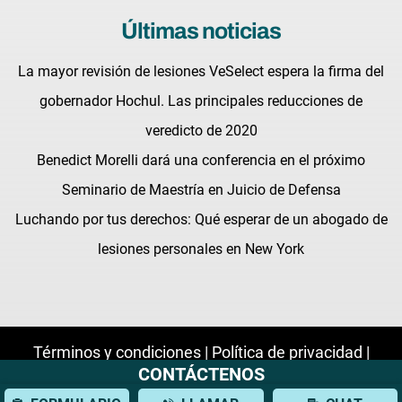
Últimas noticias
La mayor revisión de lesiones VeSelect espera la firma del
gobernador Hochul. Las principales reducciones de
veredicto de 2020
Benedict Morelli dará una conferencia en el próximo
Seminario de Maestría en Juicio de Defensa
Luchando por tus derechos: Qué esperar de un abogado de
lesiones personales en New York
Términos y condiciones |
Política de privacidad |
CONTÁCTENOS
Mapa del sitio