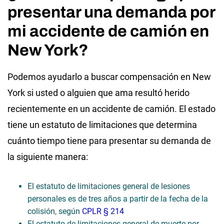
presentar una demanda por
mi accidente de camión en
New York?
Podemos ayudarlo a buscar compensación en New
York si usted o alguien que ama resultó herido
recientemente en un accidente de camión. El estado
tiene un estatuto de limitaciones que determina
cuánto tiempo tiene para presentar su demanda de
la siguiente manera:
El estatuto de limitaciones general de lesiones
personales es de tres años a partir de la fecha de la
colisión, según
CPLR § 214
El estatuto de limitaciones general de muerte por