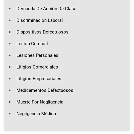
Demanda De Acción De Clase
Discriminación Laboral
Dispositivos Defectuosos
Lesión Cerebral
Lesiones Personales
Litigios Comerciales
Litigios Empresariales
Medicamentos Defectuosos
Muerte Por Negligencia
Negligencia Médica