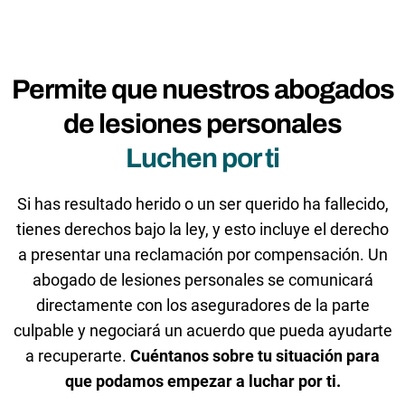
Permite que nuestros abogados
de lesiones personales
Luchen por ti
Si has resultado herido o un ser querido ha fallecido,
tienes derechos bajo la ley, y esto incluye el derecho
a presentar una reclamación por compensación. Un
abogado de lesiones personales se comunicará
directamente con los aseguradores de la parte
culpable y negociará un acuerdo que pueda ayudarte
a recuperarte.
Cuéntanos sobre tu situación para
que podamos empezar a luchar por ti.