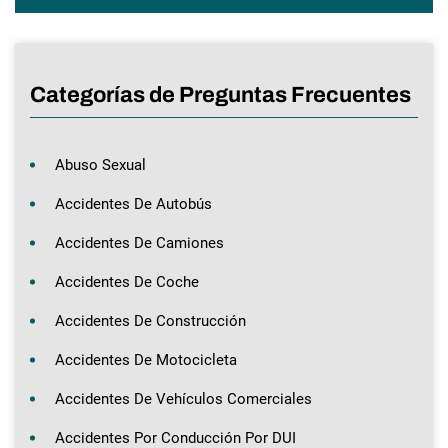
Categorías de Preguntas Frecuentes
Abuso Sexual
Accidentes De Autobús
Accidentes De Camiones
Accidentes De Coche
Accidentes De Construcción
Accidentes De Motocicleta
Accidentes De Vehículos Comerciales
Accidentes Por Conducción Por DUI