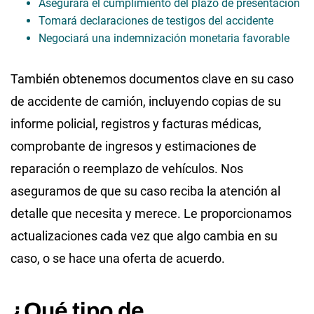
Asegurará el cumplimiento del plazo de presentación
Tomará declaraciones de testigos del accidente
Negociará una indemnización monetaria favorable
También obtenemos documentos clave en su caso
de accidente de camión, incluyendo copias de su
informe policial, registros y facturas médicas,
comprobante de ingresos y estimaciones de
reparación o reemplazo de vehículos. Nos
aseguramos de que su caso reciba la atención al
detalle que necesita y merece. Le proporcionamos
actualizaciones cada vez que algo cambia en su
caso, o se hace una oferta de acuerdo.
¿Qué tipo de