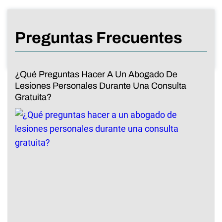
Preguntas Frecuentes
¿Qué Preguntas Hacer A Un Abogado De
Lesiones Personales Durante Una Consulta
Gratuita?