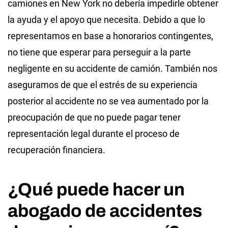
camiones en New York no debería impedirle obtener
la ayuda y el apoyo que necesita. Debido a que lo
representamos en base a honorarios contingentes,
no tiene que esperar para perseguir a la parte
negligente en su accidente de camión. También nos
aseguramos de que el estrés de su experiencia
posterior al accidente no se vea aumentado por la
preocupación de que no puede pagar tener
representación legal durante el proceso de
recuperación financiera.
¿Qué puede hacer un
abogado de accidentes