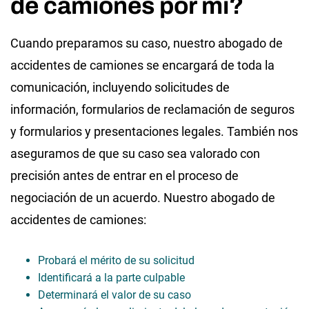
de camiones por mí?
Cuando preparamos su caso, nuestro abogado de
accidentes de camiones se encargará de toda la
comunicación, incluyendo solicitudes de
información, formularios de reclamación de seguros
y formularios y presentaciones legales. También nos
aseguramos de que su caso sea valorado con
precisión antes de entrar en el proceso de
negociación de un acuerdo. Nuestro abogado de
accidentes de camiones:
Probará el mérito de su solicitud
Identificará a la parte culpable
Determinará el valor de su caso