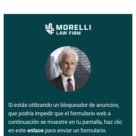
Si estás utilizando un bloqueador de anuncios,
que podría impedir que el formulario web a
continuación se muestre en tu pantalla, haz clic
en este
enlace
para enviar un formulario.