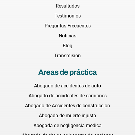
Resultados
Testimonios
Preguntas Frecuentes
Noticias
Blog
Transmisión
Areas de práctica
Abogado de accidentes de auto
Abogado de accidentes de camiones
Abogado de Accidentes de construcción
Abogada de muerte injusta
Abogada de negligencia medica