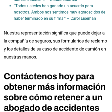
“Todos ustedes han ganado un acuerdo para
nosotros. Ambos nos sentimos muy agradecidos de
haber terminado en su firma.” – Carol Eiseman
Nuestra representación significa que puede dejar a
la compañía de seguros, sus formularios de reclamo
y los detalles de su caso de accidente de camión en
nuestras manos.
Contáctenos hoy para
obtener más información
sobre cómo retener a un
abogado de accidentes