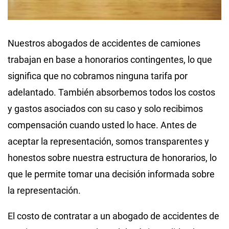
Nuestros abogados de accidentes de camiones
trabajan en base a honorarios contingentes, lo que
significa que no cobramos ninguna tarifa por
adelantado. También absorbemos todos los costos
y gastos asociados con su caso y solo recibimos
compensación cuando usted lo hace. Antes de
aceptar la representación, somos transparentes y
honestos sobre nuestra estructura de honorarios, lo
que le permite tomar una decisión informada sobre
la representación.
El costo de contratar a un abogado de accidentes de