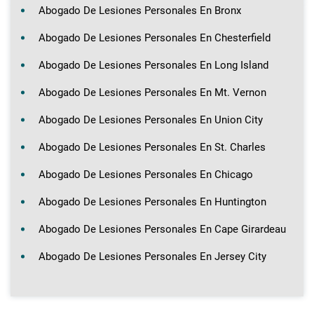
Abogado De Lesiones Personales En Bronx
Abogado De Lesiones Personales En Chesterfield
Abogado De Lesiones Personales En Long Island
Abogado De Lesiones Personales En Mt. Vernon
Abogado De Lesiones Personales En Union City
Abogado De Lesiones Personales En St. Charles
Abogado De Lesiones Personales En Chicago
Abogado De Lesiones Personales En Huntington
Abogado De Lesiones Personales En Cape Girardeau
Abogado De Lesiones Personales En Jersey City