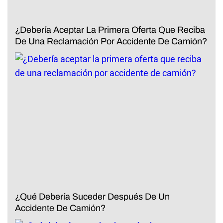
¿Debería Aceptar La Primera Oferta Que Reciba
De Una Reclamación Por Accidente De Camión?
¿Qué Debería Suceder Después De Un
Accidente De Camión?