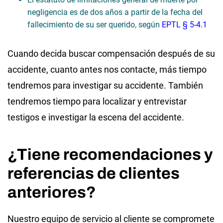
negligencia es de dos años a partir de la fecha del
fallecimiento de su ser querido, según
EPTL § 5-4.1
Cuando decida buscar compensación después de su
accidente, cuanto antes nos contacte, más tiempo
tendremos para investigar su accidente. También
tendremos tiempo para localizar y entrevistar
testigos e investigar la escena del accidente.
¿Tiene recomendaciones y
referencias de clientes
anteriores?
Nuestro equipo de servicio al cliente se compromete