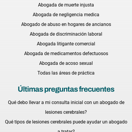
Abogada de muerte injusta
Abogada de negligencia medica
Abogado de abuso en hogares de ancianos
Abogada de discriminación laboral
Abogada litigante comercial
Abogada de medicamentos defectuosos
Abogada de acoso sexual
Todas las áreas de práctica
Últimas preguntas frecuentes
Qué debo llevar a mi consulta inicial con un abogado de
lesiones cerebrales?
Qué tipos de lesiones cerebrales puede ayudar un abogado
a tratar?