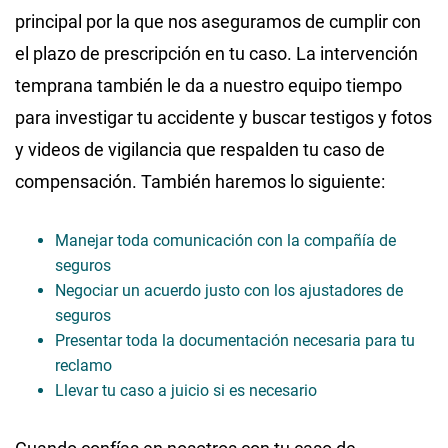
principal por la que nos aseguramos de cumplir con
el plazo de prescripción en tu caso. La intervención
temprana también le da a nuestro equipo tiempo
para investigar tu accidente y buscar testigos y fotos
y videos de vigilancia que respalden tu caso de
compensación. También haremos lo siguiente:
Manejar toda comunicación con la compañía de
seguros
Negociar un acuerdo justo con los ajustadores de
seguros
Presentar toda la documentación necesaria para tu
reclamo
Llevar tu caso a juicio si es necesario