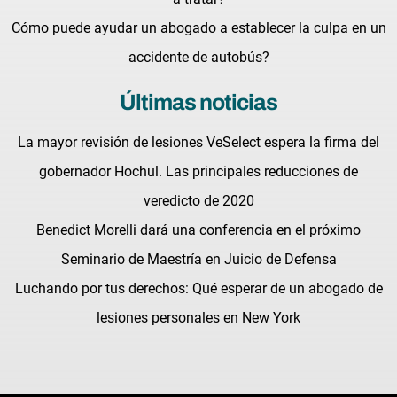
Cómo puede ayudar un abogado a establecer la culpa en un
accidente de autobús?
Últimas noticias
La mayor revisión de lesiones VeSelect espera la firma del
gobernador Hochul. Las principales reducciones de
veredicto de 2020
Benedict Morelli dará una conferencia en el próximo
Seminario de Maestría en Juicio de Defensa
Luchando por tus derechos: Qué esperar de un abogado de
lesiones personales en New York