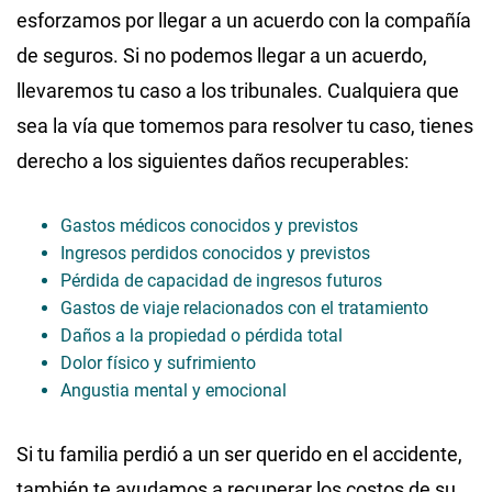
esforzamos por llegar a un acuerdo con la compañía
de seguros. Si no podemos llegar a un acuerdo,
llevaremos tu caso a los tribunales. Cualquiera que
sea la vía que tomemos para resolver tu caso, tienes
derecho a los siguientes daños recuperables:
Gastos médicos conocidos y previstos
Ingresos perdidos conocidos y previstos
Pérdida de capacidad de ingresos futuros
Gastos de viaje relacionados con el tratamiento
Daños a la propiedad o pérdida total
Dolor físico y sufrimiento
Angustia mental y emocional
Si tu familia perdió a un ser querido en el accidente,
también te ayudamos a recuperar los costos de su