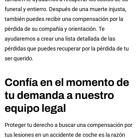
funeral y entierro. Después de una muerte injusta,
también puedes recibir una compensación por la
pérdida de su compañía y orientación. Te
ayudaremos a crear una lista detallada de las
pérdidas que puedes recuperar por la pérdida de tu
ser querido.
Confía en el momento de
tu demanda a nuestro
equipo legal
Proteger tu derecho a buscar una compensación por
tus lesiones en un accidente de coche es la razón