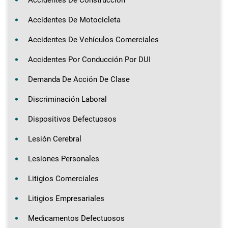
Accidentes De Motocicleta
Accidentes De Vehículos Comerciales
Accidentes Por Conducción Por DUI
Demanda De Acción De Clase
Discriminación Laboral
Dispositivos Defectuosos
Lesión Cerebral
Lesiones Personales
Litigios Comerciales
Litigios Empresariales
Medicamentos Defectuosos