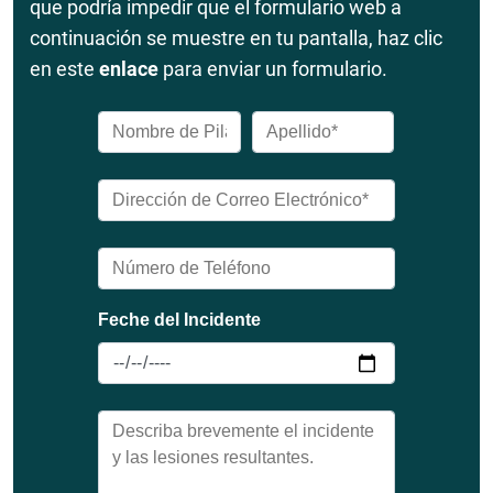
que podría impedir que el formulario web a
continuación se muestre en tu pantalla, haz clic
en este
enlace
para enviar un formulario.