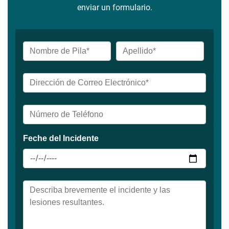
enviar un formulario.