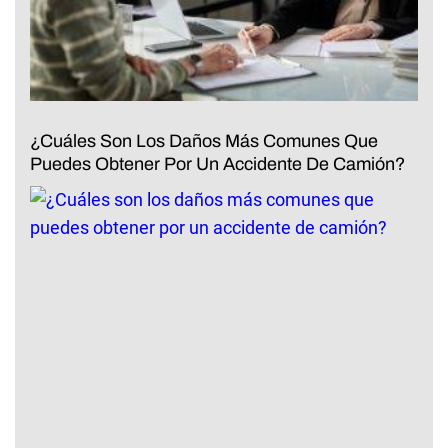
¿Cuáles Son Los Daños Más Comunes Que
Puedes Obtener Por Un Accidente De Camión?