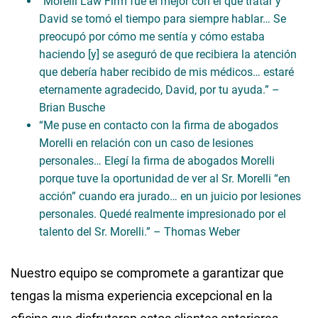
“Morelli Law Firm fue el mejor con el que tratar y
David se tomó el tiempo para siempre hablar… Se
preocupó por cómo me sentía y cómo estaba
haciendo [y] se aseguró de que recibiera la atención
que debería haber recibido de mis médicos… estaré
eternamente agradecido, David, por tu ayuda.” –
Brian Busche
“Me puse en contacto con la firma de abogados
Morelli en relación con un caso de lesiones
personales… Elegí la firma de abogados Morelli
porque tuve la oportunidad de ver al Sr. Morelli “en
acción” cuando era jurado… en un juicio por lesiones
personales. Quedé realmente impresionado por el
talento del Sr. Morelli.” – Thomas Weber
Nuestro equipo se compromete a garantizar que
tengas la misma experiencia excepcional en la