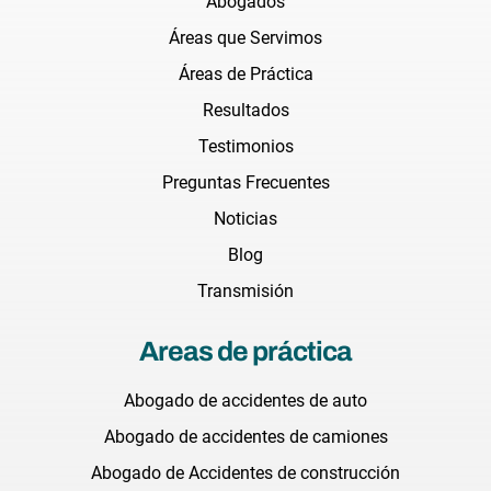
Abogados
Áreas que Servimos
Áreas de Práctica
Resultados
Testimonios
Preguntas Frecuentes
Noticias
Blog
Transmisión
Areas de práctica
Abogado de accidentes de auto
Abogado de accidentes de camiones
Abogado de Accidentes de construcción