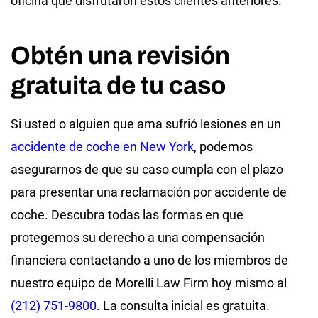
oficina que disfrutaron estos clientes anteriores.
Obtén una revisión
gratuita de tu caso
Si usted o alguien que ama sufrió lesiones en un
accidente de coche en New York
, podemos
asegurarnos de que su caso cumpla con el plazo
para presentar una reclamación por accidente de
coche. Descubra todas las formas en que
protegemos su derecho a una compensación
financiera contactando a uno de los miembros de
nuestro equipo de Morelli Law Firm hoy mismo al
(212) 751-9800
. La consulta inicial es gratuita.