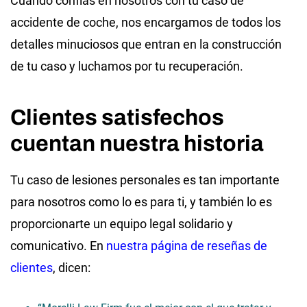
Cuando confías en nosotros con tu caso de
accidente de coche, nos encargamos de todos los
detalles minuciosos que entran en la construcción
de tu caso y luchamos por tu recuperación.
Clientes satisfechos
cuentan nuestra historia
Tu caso de lesiones personales es tan importante
para nosotros como lo es para ti, y también lo es
proporcionarte un equipo legal solidario y
comunicativo. En
nuestra página de reseñas de
clientes
, dicen: