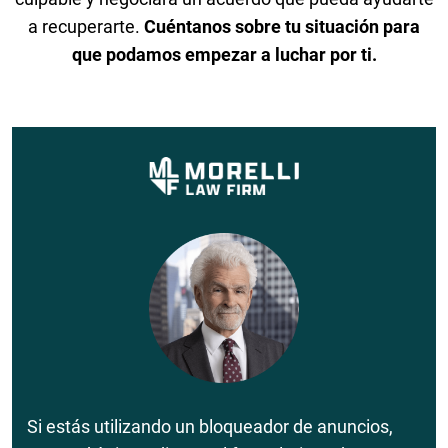
a recuperarte.
Cuéntanos sobre tu situación para
que podamos empezar a luchar por ti.
Si estás utilizando un bloqueador de anuncios,