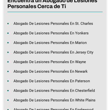
Encuentra un Abogado de Lesiones
Personales Cerca de Ti
Abogado De Lesiones Personales En St. Charles
Abogado De Lesiones Personales En Yonkers
Abogado De Lesiones Personales En Marion
Abogado De Lesiones Personales En Jersey City
Abogado De Lesiones Personales En Wayne
Abogado De Lesiones Personales En Newark
Abogado De Lesiones Personales En Paterson
Abogado De Lesiones Personales En Chesterfield
Abogado De Lesiones Personales En White Plains
Abogado De Lesiones Personales En Englewood