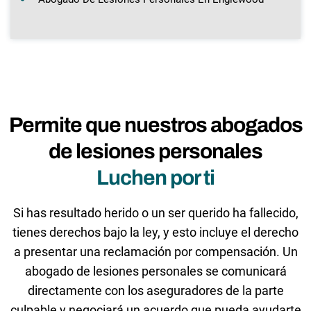
Permite que nuestros abogados
de lesiones personales
Luchen por ti
Si has resultado herido o un ser querido ha fallecido,
tienes derechos bajo la ley, y esto incluye el derecho
a presentar una reclamación por compensación. Un
abogado de lesiones personales se comunicará
directamente con los aseguradores de la parte
culpable y negociará un acuerdo que pueda ayudarte