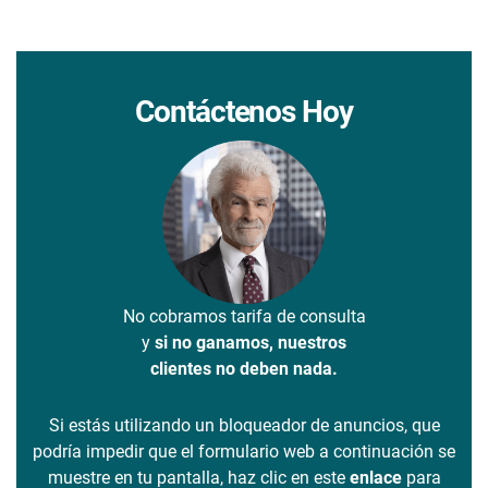
Contáctenos Hoy
No cobramos tarifa de consulta
y
si no ganamos, nuestros
clientes no deben nada.
Si estás utilizando un bloqueador de anuncios, que
podría impedir que el formulario web a continuación se
muestre en tu pantalla, haz clic en este
enlace
para