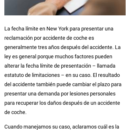
La fecha límite en New York para presentar una
reclamación por accidente de coche es
generalmente tres años después del accidente. La
ley es general porque muchos factores pueden
alterar la fecha límite de presentación – llamada
estatuto de limitaciones – en su caso. El resultado
del accidente también puede cambiar el plazo para
presentar una demanda por lesiones personales
para recuperar los daños después de un accidente
de coche.
Cuando manejamos su caso, aclaramos cuál es la