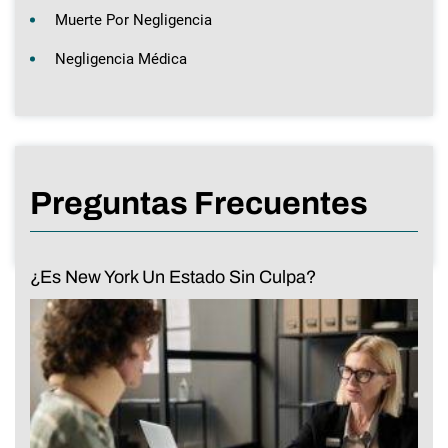
Muerte Por Negligencia
Negligencia Médica
Preguntas Frecuentes
¿Es New York Un Estado Sin Culpa?