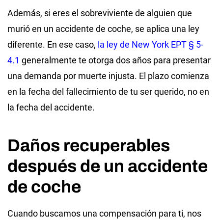
Además, si eres el sobreviviente de alguien que
murió en un accidente de coche, se aplica una ley
diferente. En ese caso,
la ley de New York EPT § 5-
4.1
generalmente te otorga dos años para presentar
una demanda por muerte injusta. El plazo comienza
en la fecha del fallecimiento de tu ser querido, no en
la fecha del accidente.
Daños recuperables
después de un accidente
de coche
Cuando buscamos una compensación para ti, nos