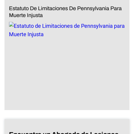
Estatuto De Limitaciones De Pennsylvania Para
Muerte Injusta