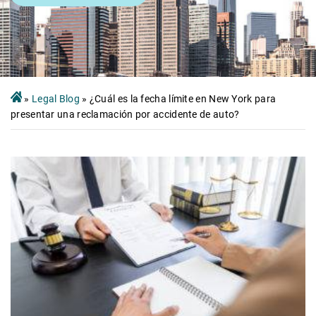
»
Legal Blog
»
¿Cuál es la fecha límite en New York para
presentar una reclamación por accidente de auto?