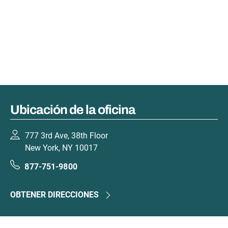
Ubicación de la oficina
777 3rd Ave, 38th Floor
New York, NY 10017
877-751-9800
OBTENER DIRECCIONES