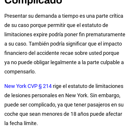
Presentar su demanda a tiempo es una parte crítica
de su caso porque permitir que el estatuto de
limitaciones expire podría poner fin prematuramente
a su caso. También podría significar que el impacto
financiero del accidente recae sobre usted porque
ya no puede obligar legalmente a la parte culpable a
compensarlo.
New York CVP § 214
rige el estatuto de limitaciones
de lesiones personales en New York. Sin embargo,
puede ser complicado, ya que tener pasajeros en su
coche que sean menores de 18 años puede afectar
la fecha límite.