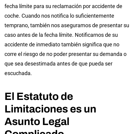
fecha límite para su reclamación por accidente de
coche. Cuando nos notifica lo suficientemente
temprano, también nos aseguramos de presentar su
caso antes de la fecha límite. Notificarnos de su
accidente de inmediato también significa que no
corre el riesgo de no poder presentar su demanda o
que sea desestimada antes de que pueda ser
escuchada.
El Estatuto de
Limitaciones es un
Asunto Legal
Complicado