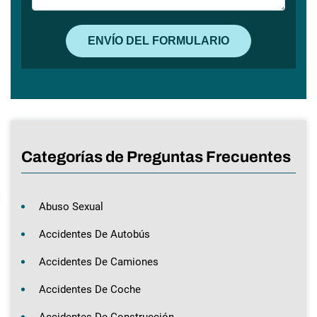
Categorías de Preguntas Frecuentes
Abuso Sexual
Accidentes De Autobús
Accidentes De Camiones
Accidentes De Coche
Accidentes De Construcción