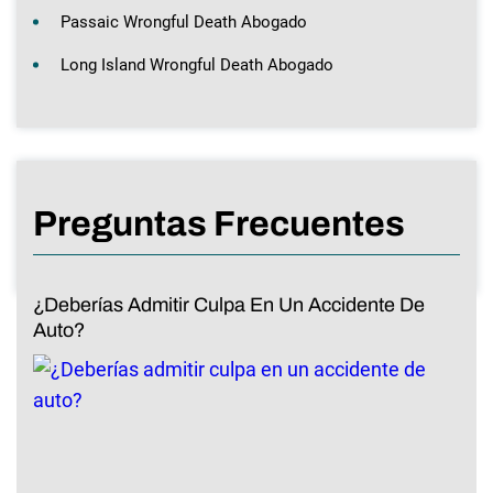
Passaic Wrongful Death Abogado
Long Island Wrongful Death Abogado
Preguntas Frecuentes
¿Deberías Admitir Culpa En Un Accidente De
Auto?