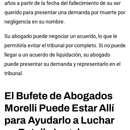
años a partir de la fecha del fallecimiento de su ser
querido para presentar una demanda por muerte por
negligencia en su nombre.
Su abogado puede negociar un acuerdo, lo que le
permitiría evitar el tribunal por completo. Si no puede
llegar a un acuerdo de liquidación, su abogado
puede presentar su demanda y representarlo en el
tribunal.
El Bufete de Abogados
Morelli Puede Estar Allí
para Ayudarlo a Luchar