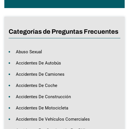
Categorías de Preguntas Frecuentes
Abuso Sexual
Accidentes De Autobús
Accidentes De Camiones
Accidentes De Coche
Accidentes De Construcción
Accidentes De Motocicleta
Accidentes De Vehículos Comerciales