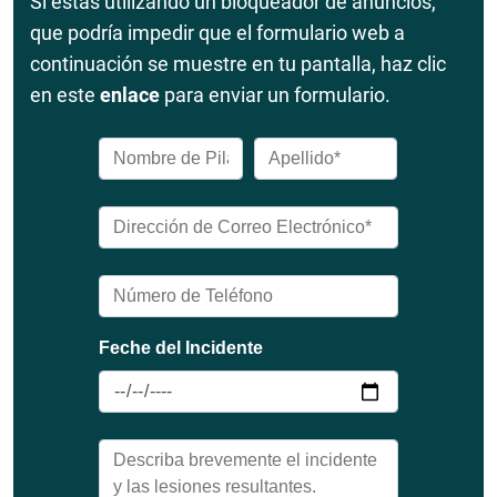
Si estás utilizando un bloqueador de anuncios,
que podría impedir que el formulario web a
continuación se muestre en tu pantalla, haz clic
en este
enlace
para enviar un formulario.