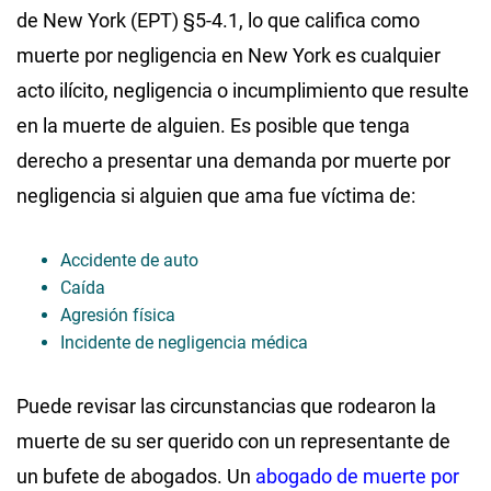
de New York (EPT) §5-4.1, lo que califica como
muerte por negligencia en New York es cualquier
acto ilícito, negligencia o incumplimiento que resulte
en la muerte de alguien. Es posible que tenga
derecho a presentar una demanda por muerte por
negligencia si alguien que ama fue víctima de:
Accidente de auto
Caída
Agresión física
Incidente de negligencia médica
Puede revisar las circunstancias que rodearon la
muerte de su ser querido con un representante de
un bufete de abogados. Un
abogado de muerte por