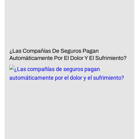
¿Las Compañías De Seguros Pagan
Automáticamente Por El Dolor Y El Sufrimiento?