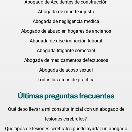
Abogado de Accidentes de construcción
Abogada de muerte injusta
Abogada de negligencia medica
Abogado de abuso en hogares de ancianos
Abogada de discriminación laboral
Abogada litigante comercial
Abogada de medicamentos defectuosos
Abogada de acoso sexual
Todas las áreas de práctica
Últimas preguntas frecuentes
Qué debo llevar a mi consulta inicial con un abogado de
lesiones cerebrales?
Qué tipos de lesiones cerebrales puede ayudar un abogado