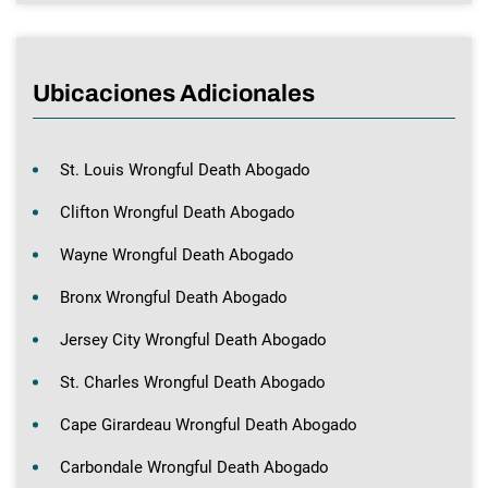
Ubicaciones Adicionales
St. Louis Wrongful Death Abogado
Clifton Wrongful Death Abogado
Wayne Wrongful Death Abogado
Bronx Wrongful Death Abogado
Jersey City Wrongful Death Abogado
St. Charles Wrongful Death Abogado
Cape Girardeau Wrongful Death Abogado
Carbondale Wrongful Death Abogado