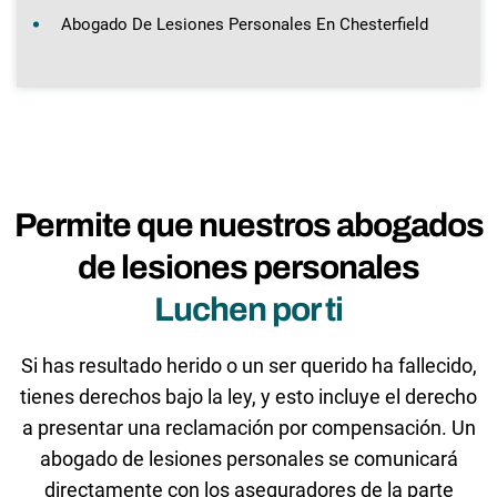
Abogado De Lesiones Personales En Chesterfield
Permite que nuestros abogados
de lesiones personales
Luchen por ti
Si has resultado herido o un ser querido ha fallecido,
tienes derechos bajo la ley, y esto incluye el derecho
a presentar una reclamación por compensación. Un
abogado de lesiones personales se comunicará
directamente con los aseguradores de la parte