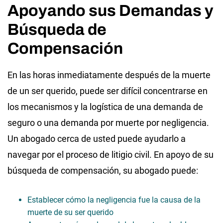
Apoyando sus Demandas y
Búsqueda de
Compensación
En las horas inmediatamente después de la muerte
de un ser querido, puede ser difícil concentrarse en
los mecanismos y la logística de una demanda de
seguro o una demanda por muerte por negligencia.
Un abogado cerca de usted puede ayudarlo a
navegar por el proceso de litigio civil. En apoyo de su
búsqueda de compensación, su abogado puede:
Establecer cómo la negligencia fue la causa de la
muerte de su ser querido