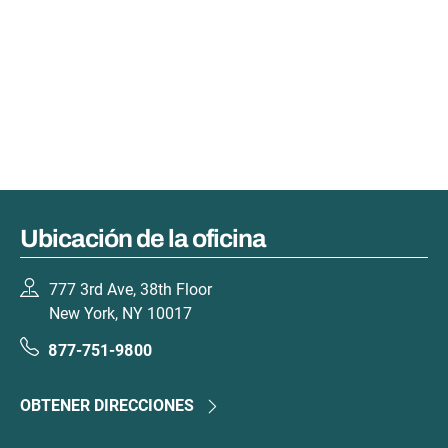
Ubicación de la oficina
777 3rd Ave, 38th Floor
New York, NY 10017
877-751-9800
OBTENER DIRECCIONES