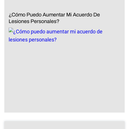
¿Cómo Puedo Aumentar Mi Acuerdo De
Lesiones Personales?