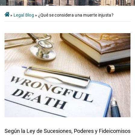
»
Legal Blog
»
¿Qué se considera una muerte injusta?
Según la Ley de Sucesiones, Poderes y Fideicomisos