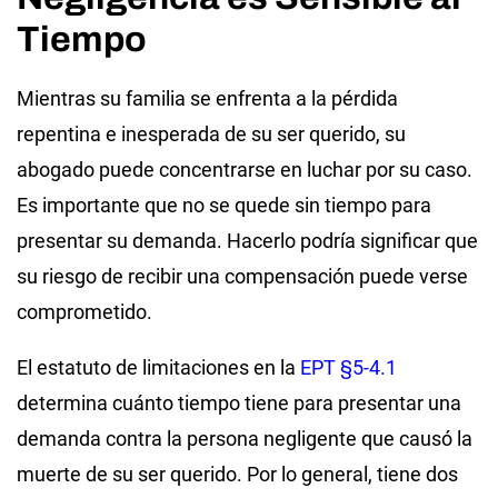
Tiempo
Mientras su familia se enfrenta a la pérdida
repentina e inesperada de su ser querido, su
abogado puede concentrarse en luchar por su caso.
Es importante que no se quede sin tiempo para
presentar su demanda. Hacerlo podría significar que
su riesgo de recibir una compensación puede verse
comprometido.
El estatuto de limitaciones en la
EPT §5-4.1
determina cuánto tiempo tiene para presentar una
demanda contra la persona negligente que causó la
muerte de su ser querido. Por lo general, tiene dos