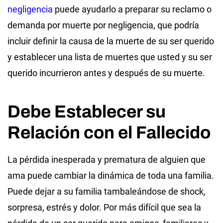
negligencia
puede ayudarlo a preparar su reclamo o
demanda por muerte por negligencia, que podría
incluir definir la causa de la muerte de su ser querido
y establecer una lista de muertes que usted y su ser
querido incurrieron antes y después de su muerte.
Debe Establecer su
Relación con el Fallecido
La pérdida inesperada y prematura de alguien que
ama puede cambiar la dinámica de toda una familia.
Puede dejar a su familia tambaleándose de shock,
sorpresa, estrés y dolor. Por más difícil que sea la