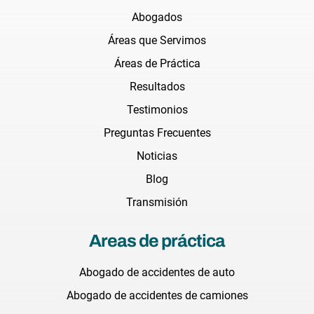
Abogados
Áreas que Servimos
Áreas de Práctica
Resultados
Testimonios
Preguntas Frecuentes
Noticias
Blog
Transmisión
Areas de práctica
Abogado de accidentes de auto
Abogado de accidentes de camiones