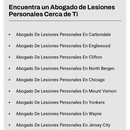
Encuentra un Abogado de Lesiones
Personales Cerca de Ti
Abogado De Lesiones Personales En Carbondale
Abogado De Lesiones Personales En Englewood
Abogado De Lesiones Personales En Clifton
Abogado De Lesiones Personales En North Bergen
Abogado De Lesiones Personales En Chicago
Abogado De Lesiones Personales En Mount Vernon
Abogado De Lesiones Personales En Yonkers
Abogado De Lesiones Personales En Wayne
Abogado De Lesiones Personales En Jersey City