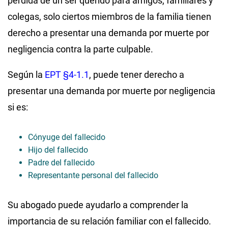
pérdida de un ser querido para amigos, familiares y
colegas, solo ciertos miembros de la familia tienen
derecho a presentar una demanda por muerte por
negligencia contra la parte culpable.
Según la
EPT §4-1.1
, puede tener derecho a
presentar una demanda por muerte por negligencia
si es:
Cónyuge del fallecido
Hijo del fallecido
Padre del fallecido
Representante personal del fallecido
Su abogado puede ayudarlo a comprender la
importancia de su relación familiar con el fallecido.