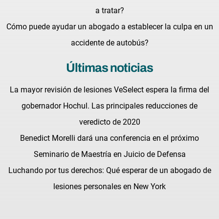
a tratar?
Cómo puede ayudar un abogado a establecer la culpa en un
accidente de autobús?
Últimas noticias
La mayor revisión de lesiones VeSelect espera la firma del
gobernador Hochul. Las principales reducciones de
veredicto de 2020
Benedict Morelli dará una conferencia en el próximo
Seminario de Maestría en Juicio de Defensa
Luchando por tus derechos: Qué esperar de un abogado de
lesiones personales en New York