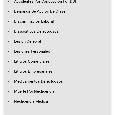
Accidentes Por Conducción Por DUI
Demanda De Acción De Clase
Discriminación Laboral
Dispositivos Defectuosos
Lesión Cerebral
Lesiones Personales
Litigios Comerciales
Litigios Empresariales
Medicamentos Defectuosos
Muerte Por Negligencia
Negligencia Médica