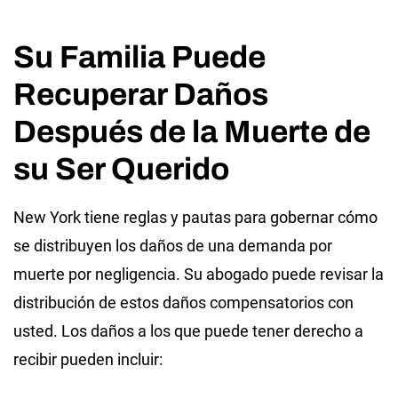
Su Familia Puede
Recuperar Daños
Después de la Muerte de
su Ser Querido
New York tiene reglas y pautas para gobernar cómo
se distribuyen los daños de una demanda por
muerte por negligencia. Su abogado puede revisar la
distribución de estos daños compensatorios con
usted. Los daños a los que puede tener derecho a
recibir pueden incluir: