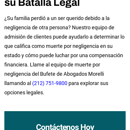
su Batalla Legal
¿Su familia perdió a un ser querido debido a la
negligencia de otra persona? Nuestro equipo de
admisión de clientes puede ayudarlo a determinar lo
que califica como muerte por negligencia en su
estado y cómo puede luchar por una compensación
financiera. Llame al equipo de muerte por
negligencia del Bufete de Abogados Morelli
llamando al
(212) 751-9800
para explorar sus
opciones legales.
Contáctenos Hoy