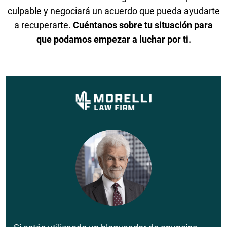
culpable y negociará un acuerdo que pueda ayudarte
a recuperarte.
Cuéntanos sobre tu situación para
que podamos empezar a luchar por ti.