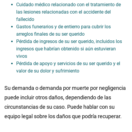
Cuidado médico relacionado con el tratamiento de
las lesiones relacionadas con el accidente del
fallecido
Gastos funerarios y de entierro para cubrir los
arreglos finales de su ser querido
Pérdida de ingresos de su ser querido, incluidos los
ingresos que habrían obtenido si aún estuvieran
vivos
Pérdida de apoyo y servicios de su ser querido y el
valor de su dolor y sufrimiento
Su demanda o demanda por muerte por negligencia
puede incluir otros daños, dependiendo de las
circunstancias de su caso. Puede hablar con su
equipo legal sobre los daños que podría recuperar.