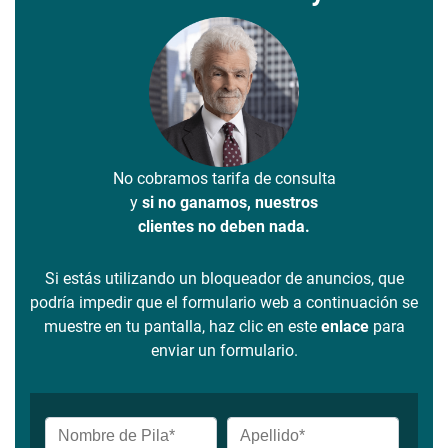
No cobramos tarifa de consulta
y
si no ganamos, nuestros
clientes no deben nada.
Si estás utilizando un bloqueador de anuncios, que
podría impedir que el formulario web a continuación se
muestre en tu pantalla, haz clic en este
enlace
para
enviar un formulario.