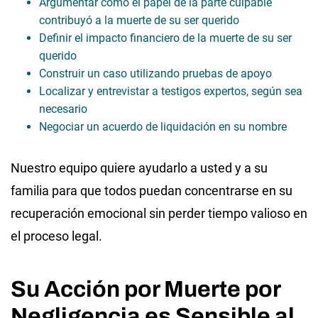
Argumentar cómo el papel de la parte culpable
contribuyó a la muerte de su ser querido
Definir el impacto financiero de la muerte de su ser
querido
Construir un caso utilizando pruebas de apoyo
Localizar y entrevistar a testigos expertos, según sea
necesario
Negociar un acuerdo de liquidación en su nombre
Nuestro equipo quiere ayudarlo a usted y a su
familia para que todos puedan concentrarse en su
recuperación emocional sin perder tiempo valioso en
el proceso legal.
Su Acción por Muerte por
Negligencia es Sensible al