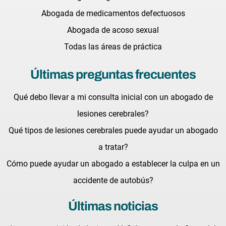
Abogada de medicamentos defectuosos
Abogada de acoso sexual
Todas las áreas de práctica
Últimas preguntas frecuentes
Qué debo llevar a mi consulta inicial con un abogado de
lesiones cerebrales?
Qué tipos de lesiones cerebrales puede ayudar un abogado
a tratar?
Cómo puede ayudar un abogado a establecer la culpa en un
accidente de autobús?
Últimas noticias