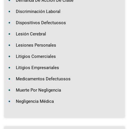
Demanda De Acción De Clase
Discriminación Laboral
Dispositivos Defectuosos
Lesión Cerebral
Lesiones Personales
Litigios Comerciales
Litigios Empresariales
Medicamentos Defectuosos
Muerte Por Negligencia
Negligencia Médica