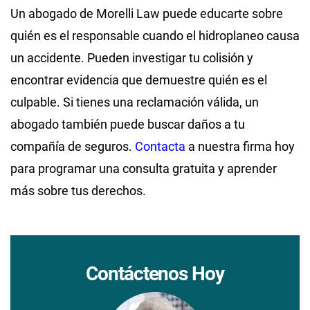
Un abogado de Morelli Law puede educarte sobre
quién es el responsable cuando el hidroplaneo causa
un accidente. Pueden investigar tu colisión y
encontrar evidencia que demuestre quién es el
culpable. Si tienes una reclamación válida, un
abogado también puede buscar daños a tu
compañía de seguros.
Contacta
a nuestra firma hoy
para programar una consulta gratuita y aprender
más sobre tus derechos.
Contáctenos Hoy