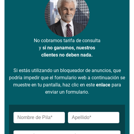
No cobramos tarifa de consulta
y
si no ganamos, nuestros
clientes no deben nada.
Si estás utilizando un bloqueador de anuncios, que
podría impedir que el formulario web a continuación se
muestre en tu pantalla, haz clic en este
enlace
para
enviar un formulario.