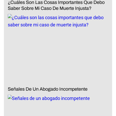
¿Cuáles Son Las Cosas Importantes Que Debo
Saber Sobre Mi Caso De Muerte Injusta?
Señales De Un Abogado Incompetente