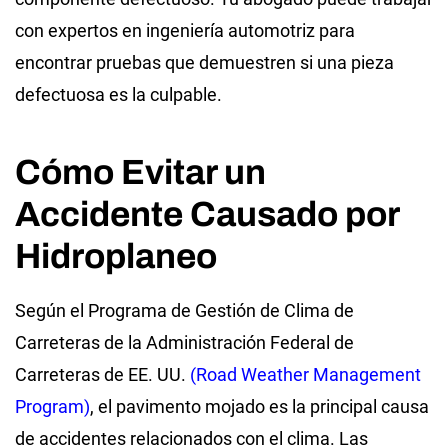
con expertos en ingeniería automotriz para
encontrar pruebas que demuestren si una pieza
defectuosa es la culpable.
Cómo Evitar un
Accidente Causado por
Hidroplaneo
Según el Programa de Gestión de Clima de
Carreteras de la Administración Federal de
Carreteras de EE. UU.
(Road Weather Management
Program)
, el pavimento mojado es la principal causa
de accidentes relacionados con el clima. Las