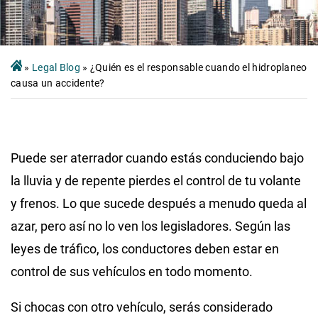
»
Legal Blog
»
¿Quién es el responsable cuando el hidroplaneo
causa un accidente?
Puede ser aterrador cuando estás conduciendo bajo
la lluvia y de repente pierdes el control de tu volante
y frenos. Lo que sucede después a menudo queda al
azar, pero así no lo ven los legisladores. Según las
leyes de tráfico, los conductores deben estar en
control de sus vehículos en todo momento.
Si chocas con otro vehículo, serás considerado