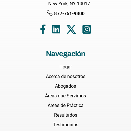
New York, NY 10017
877-751-9800
Navegación
Hogar
Acerca de nosotros
Abogados
Áreas que Servimos
Áreas de Práctica
Resultados
Testimonios