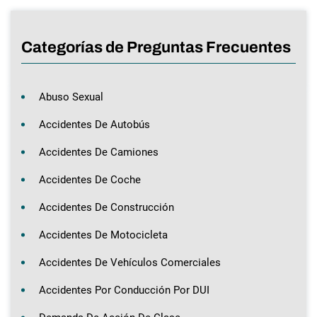
Categorías de Preguntas Frecuentes
Abuso Sexual
Accidentes De Autobús
Accidentes De Camiones
Accidentes De Coche
Accidentes De Construcción
Accidentes De Motocicleta
Accidentes De Vehículos Comerciales
Accidentes Por Conducción Por DUI