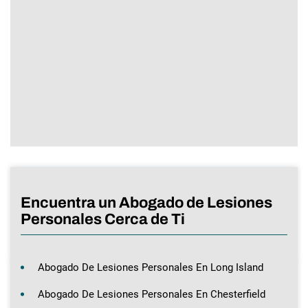
Encuentra un Abogado de Lesiones
Personales Cerca de Ti
Abogado De Lesiones Personales En Long Island
Abogado De Lesiones Personales En Chesterfield