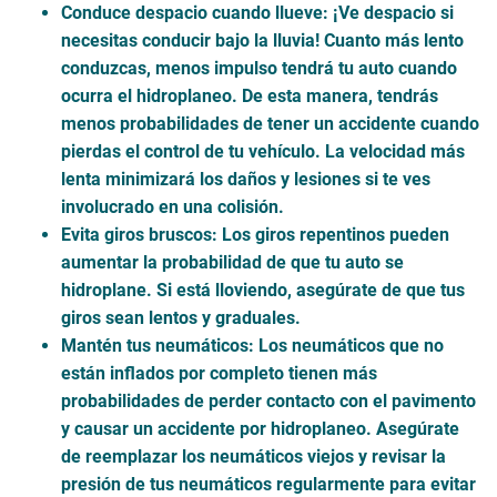
Conduce despacio cuando llueve
: ¡Ve despacio si
necesitas conducir bajo la lluvia! Cuanto más lento
conduzcas, menos impulso tendrá tu auto cuando
ocurra el hidroplaneo. De esta manera, tendrás
menos probabilidades de tener un accidente cuando
pierdas el control de tu vehículo. La velocidad más
lenta minimizará los daños y lesiones si te ves
involucrado en una colisión.
Evita giros bruscos
: Los giros repentinos pueden
aumentar la probabilidad de que tu auto se
hidroplane. Si está lloviendo, asegúrate de que tus
giros sean lentos y graduales.
Mantén tus neumáticos
: Los neumáticos que no
están inflados por completo tienen más
probabilidades de perder contacto con el pavimento
y causar un accidente por hidroplaneo. Asegúrate
de reemplazar los neumáticos viejos y revisar la
presión de tus neumáticos regularmente para evitar