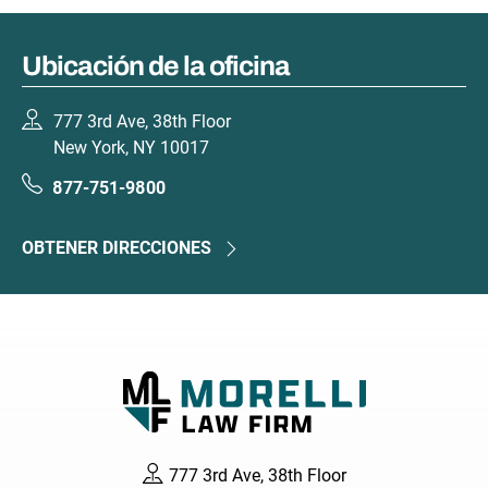
Ubicación de la oficina
777 3rd Ave, 38th Floor
New York, NY 10017
877-751-9800
OBTENER DIRECCIONES
777 3rd Ave, 38th Floor