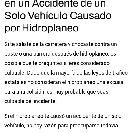
en un Accidente de un
Solo Vehículo Causado
por Hidroplaneo
Si te saliste de la carretera y chocaste contra un
poste o una barrera después de hidroplaneo, es
posible que te preguntes si eres considerado
culpable. Dado que la mayoría de las leyes de tráfico
estatales no consideran el hidroplaneo una excusa
para una colisión, es muy probable que seas
culpable del incidente.
Si el hidroplaneo te causó un accidente de un solo
vehículo, no hay razón para preocuparse todavía.