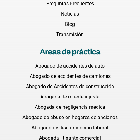
Preguntas Frecuentes
Noticias
Blog
Transmisión
Areas de práctica
Abogado de accidentes de auto
Abogado de accidentes de camiones
Abogado de Accidentes de construcción
Abogada de muerte injusta
Abogada de negligencia medica
Abogado de abuso en hogares de ancianos
Abogada de discriminación laboral
Abogada litigante comercial