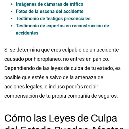
Imágenes de cámaras de tráfico
Fotos de la escena del accidente
Testimonio de testigos presenciales
Testimonio de expertos en reconstrucción de
accidentes
Si se determina que eres culpable de un accidente
causado por hidroplaneo, no entres en pánico.
Dependiendo de las leyes de culpa de tu estado, es
posible que estés a salvo de la amenaza de
acciones legales, e incluso podrías recibir
compensación de tu propia compañía de seguros.
Cómo las Leyes de Culpa