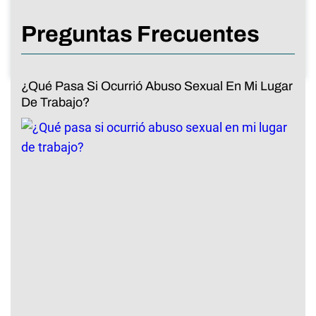
Preguntas Frecuentes
¿Qué Pasa Si Ocurrió Abuso Sexual En Mi Lugar
De Trabajo?