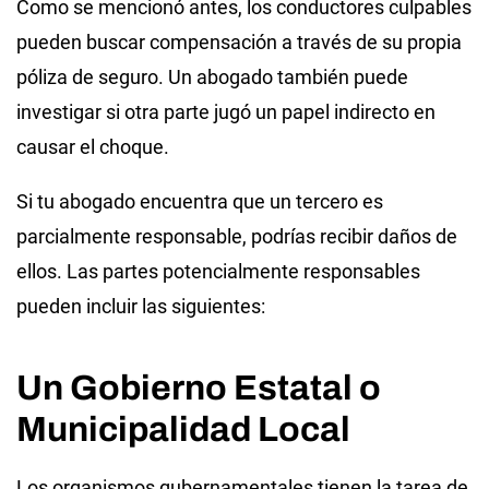
Como se mencionó antes, los conductores culpables
pueden buscar compensación a través de su propia
póliza de seguro. Un abogado también puede
investigar si otra parte jugó un papel indirecto en
causar el choque.
Si tu abogado encuentra que un tercero es
parcialmente responsable, podrías recibir daños de
ellos. Las partes potencialmente responsables
pueden incluir las siguientes:
Un Gobierno Estatal o
Municipalidad Local
Los organismos gubernamentales tienen la tarea de