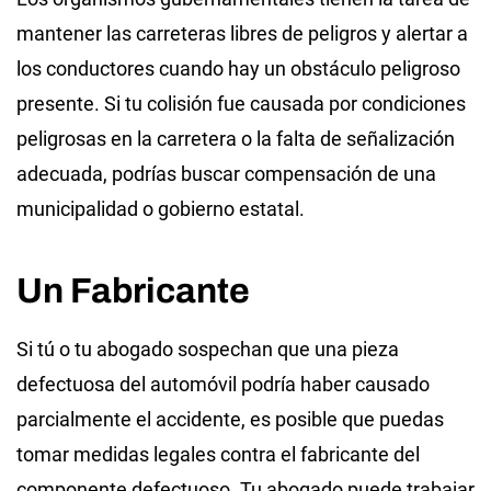
mantener las carreteras libres de peligros y alertar a
los conductores cuando hay un obstáculo peligroso
presente. Si tu colisión fue causada por condiciones
peligrosas en la carretera o la falta de señalización
adecuada, podrías buscar compensación de una
municipalidad o gobierno estatal.
Un Fabricante
Si tú o tu abogado sospechan que una pieza
defectuosa del automóvil podría haber causado
parcialmente el accidente, es posible que puedas
tomar medidas legales contra el fabricante del
componente defectuoso. Tu abogado puede trabajar