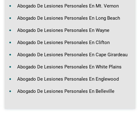
Abogado De Lesiones Personales En Mt. Vernon
Abogado De Lesiones Personales En Long Beach
Abogado De Lesiones Personales En Wayne
Abogado De Lesiones Personales En Clifton
Abogado De Lesiones Personales En Cape Girardeau
Abogado De Lesiones Personales En White Plains
Abogado De Lesiones Personales En Englewood
Abogado De Lesiones Personales En Belleville