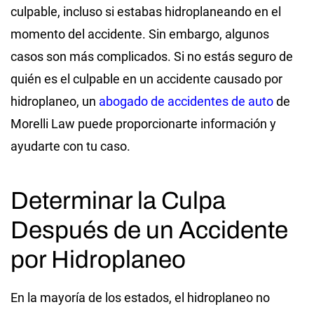
culpable, incluso si estabas hidroplaneando en el
momento del accidente. Sin embargo, algunos
casos son más complicados. Si no estás seguro de
quién es el culpable en un accidente causado por
hidroplaneo, un
abogado de accidentes de auto
de
Morelli Law puede proporcionarte información y
ayudarte con tu caso.
Determinar la Culpa
Después de un Accidente
por Hidroplaneo
En la mayoría de los estados, el hidroplaneo no