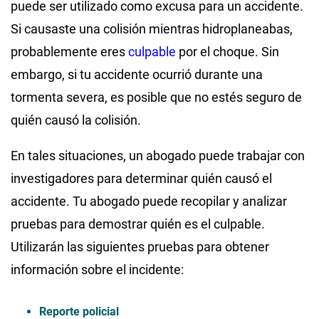
puede ser utilizado como excusa para un accidente.
Si causaste una colisión mientras hidroplaneabas,
probablemente eres
culpable
por el choque. Sin
embargo, si tu accidente ocurrió durante una
tormenta severa, es posible que no estés seguro de
quién causó la colisión.
En tales situaciones, un abogado puede trabajar con
investigadores para determinar quién causó el
accidente. Tu abogado puede recopilar y analizar
pruebas para demostrar quién es el culpable.
Utilizarán las siguientes pruebas para obtener
información sobre el incidente:
Reporte policial