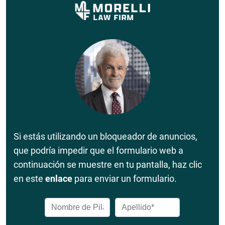
Si estás utilizando un bloqueador de anuncios,
que podría impedir que el formulario web a
continuación se muestre en tu pantalla, haz clic
en este
enlace
para enviar un formulario.