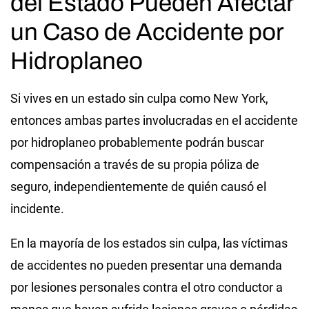
del Estado Pueden Afectar
un Caso de Accidente por
Hidroplaneo
Si vives en un estado sin culpa como New York,
entonces ambas partes involucradas en el accidente
por hidroplaneo probablemente podrán buscar
compensación a través de su propia póliza de
seguro, independientemente de quién causó el
incidente.
En la mayoría de los estados sin culpa, las víctimas
de accidentes no pueden presentar una demanda
por lesiones personales contra el otro conductor a