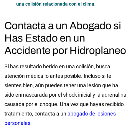
una colisión relacionada con el clima.
Contacta a un Abogado si
Has Estado en un
Accidente por Hidroplaneo
Si has resultado herido en una colisión, busca
atención médica lo antes posible. Incluso si te
sientes bien, aún puedes tener una lesión que ha
sido enmascarada por el shock inicial y la adrenalina
causada por el choque. Una vez que hayas recibido
tratamiento, contacta a un
abogado de lesiones
personales
.