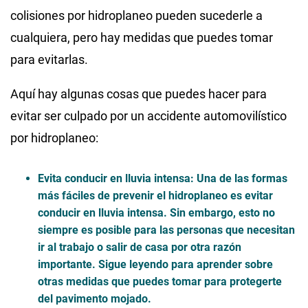
colisiones por hidroplaneo pueden sucederle a
cualquiera, pero hay medidas que puedes tomar
para evitarlas.
Aquí hay algunas cosas que puedes hacer para
evitar ser culpado por un accidente automovilístico
por hidroplaneo:
Evita conducir en lluvia intensa
: Una de las formas
más fáciles de prevenir el hidroplaneo es evitar
conducir en lluvia intensa. Sin embargo, esto no
siempre es posible para las personas que necesitan
ir al trabajo o salir de casa por otra razón
importante. Sigue leyendo para aprender sobre
otras medidas que puedes tomar para protegerte
del pavimento mojado.