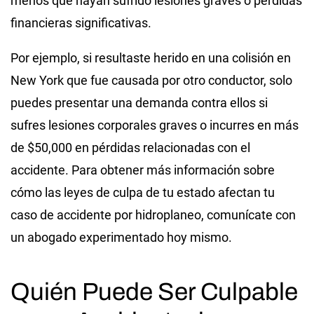
menos que hayan sufrido lesiones graves o pérdidas
financieras significativas.
Por ejemplo, si resultaste herido en una colisión en
New York que fue causada por otro conductor, solo
puedes presentar una demanda contra ellos si
sufres lesiones corporales graves o incurres en más
de $50,000 en pérdidas relacionadas con el
accidente. Para obtener más información sobre
cómo las leyes de culpa de tu estado afectan tu
caso de accidente por hidroplaneo, comunícate con
un abogado experimentado hoy mismo.
Quién Puede Ser Culpable