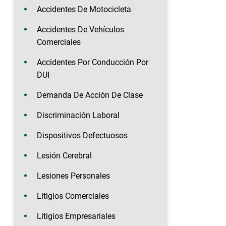
Accidentes De Motocicleta
Accidentes De Vehículos
Comerciales
Accidentes Por Conducción Por
DUI
Demanda De Acción De Clase
Discriminación Laboral
Dispositivos Defectuosos
Lesión Cerebral
Lesiones Personales
Litigios Comerciales
Litigios Empresariales