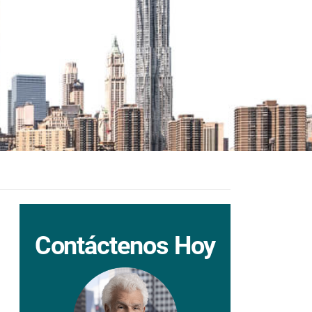
Contáctenos Hoy