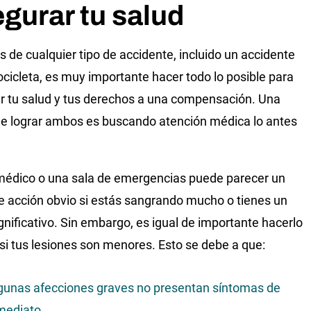
gurar tu salud
 de cualquier tipo de accidente, incluido un accidente
cicleta, es muy importante hacer todo lo posible para
r tu salud y tus derechos a una compensación. Una
e lograr ambos es buscando atención médica lo antes
.
 médico o una sala de emergencias puede parecer un
e acción obvio si estás sangrando mucho o tienes un
ignificativo. Sin embargo, es igual de importante hacerlo
 si tus lesiones son menores. Esto se debe a que:
gunas afecciones graves no presentan síntomas de
mediato