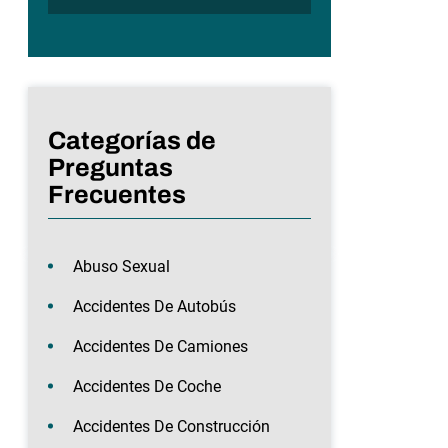
Categorías de
Preguntas
Frecuentes
Abuso Sexual
Accidentes De Autobús
Accidentes De Camiones
Accidentes De Coche
Accidentes De Construcción