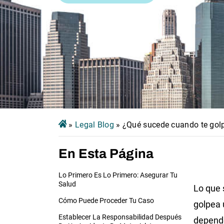
»
Legal Blog
»
¿Qué sucede cuando te gol
En Esta Página
Lo Primero Es Lo Primero: Asegurar Tu
Salud
Lo que 
Cómo Puede Proceder Tu Caso
golpea 
Establecer La Responsabilidad Después
depend