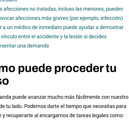
s afecciones no tratadas, incluso las menores, pueden
ovocar afecciones más graves (por ejemplo, infección)
r a un médico de inmediato puede ayudar a demostrar
 vínculo entre el accidente y la lesión si decides
esentar una demanda
mo puede proceder tu
so
anda puede avanzar mucho más fácilmente con nuestro
de tu lado. Podemos darte el tiempo que necesitas para
te y recuperarte al encargarnos de tareas legales como: