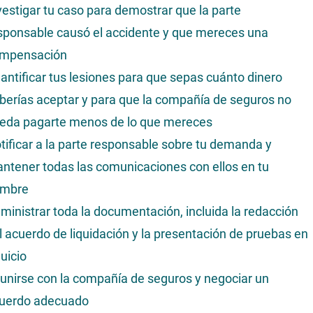
vestigar tu caso para demostrar que la parte
sponsable causó el accidente y que mereces una
mpensación
antificar tus lesiones para que sepas cuánto dinero
berías aceptar y para que la compañía de seguros no
eda pagarte menos de lo que mereces
tificar a la parte responsable sobre tu demanda y
ntener todas las comunicaciones con ellos en tu
mbre
ministrar toda la documentación, incluida la redacción
l acuerdo de liquidación y la presentación de pruebas en
juicio
unirse con la compañía de seguros y negociar un
uerdo adecuado