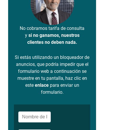
No cobramos tarifa de consulta
y
si no ganamos, nuestros
clientes no deben nada.
Si estás utilizando un bloqueador de
anuncios, que podría impedir que el
formulario web a continuación se
muestre en tu pantalla, haz clic en
este
enlace
para enviar un
formulario.