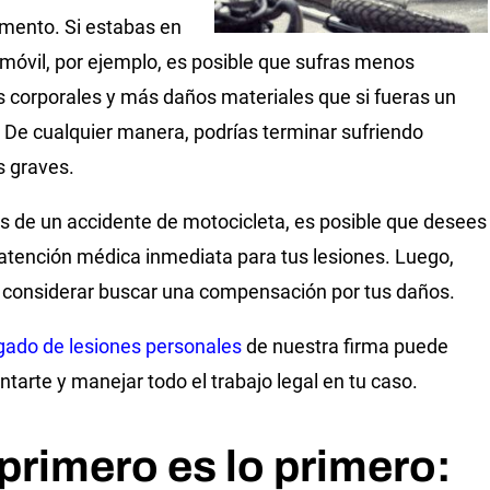
mento. Si estabas en
móvil, por ejemplo, es posible que sufras menos
s corporales y más daños materiales que si fueras un
 De cualquier manera, podrías terminar sufriendo
s graves.
 de un accidente de motocicleta, es posible que desees
atención médica inmediata para tus lesiones. Luego,
considerar buscar una compensación por tus daños.
ado de lesiones personales
de nuestra firma puede
ntarte y manejar todo el trabajo legal en tu caso.
primero es lo primero: