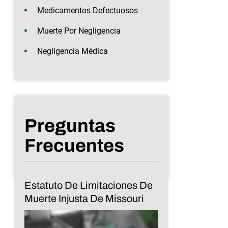
Medicamentos Defectuosos
Muerte Por Negligencia
Negligencia Médica
Preguntas
Frecuentes
Estatuto De Limitaciones De
Muerte Injusta De Missouri