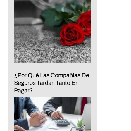
¿Por Qué Las Compañías De
Seguros Tardan Tanto En
Pagar?