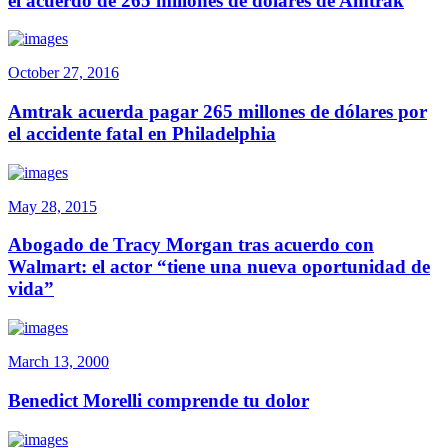
el acuerdo de 265 millones de dólares de Amtrak
October 27, 2016
Amtrak acuerda pagar 265 millones de dólares por
el accidente fatal en Philadelphia
May 28, 2015
Abogado de Tracy Morgan tras acuerdo con
Walmart: el actor “tiene una nueva oportunidad de
vida”
March 13, 2000
Benedict Morelli comprende tu dolor