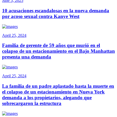
June 5, 2025
10 acusaciones escandalosas en la nueva demanda
por acoso sexual contra Kanye West
April 25, 2024
Familia de gerente de 59 años que murió en el
colapso de un estacionamiento en el Bajo Manhattan
presenta una demanda
April 25, 2024
La familia de un padre aplastado hasta la muerte en
el colapso de un estacionamiento en Nueva York
demanda a los propietarios, alegando que
sobrecargaron la estructura