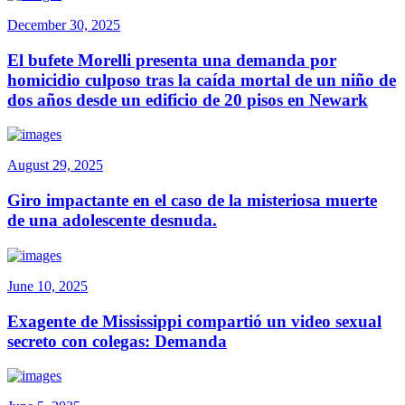
December 30, 2025
El bufete Morelli presenta una demanda por
homicidio culposo tras la caída mortal de un niño de
dos años desde un edificio de 20 pisos en Newark
August 29, 2025
Giro impactante en el caso de la misteriosa muerte
de una adolescente desnuda.
June 10, 2025
Exagente de Mississippi compartió un video sexual
secreto con colegas: Demanda