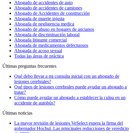
Abogado de accidentes de auto
Abogado de accidentes de camiones
Abogado de Accidentes de construcción
Abogada de muerte injusta
Abogada de negligencia medica
Abogado de abuso en hogares de ancianos
Abogada de discriminación laboral
Abogada litigante comercial
Abogada de medicamentos defectuosos
Abogada de acoso sexual
Todas las áreas de práctica
Últimas preguntas frecuentes
Qué debo llevar a mi consulta inicial con un abogado de
lesiones cerebrales?
Qué tipos de lesiones cerebrales puede ayudar un abogado a
tratar?
Cómo puede ayudar un abogado a establecer la culpa en un
accidente de autobús?
Últimas noticias
La mayor revisión de lesiones VeSelect espera la firma del
gobernador Hochul. Las principales reducciones de veredicto