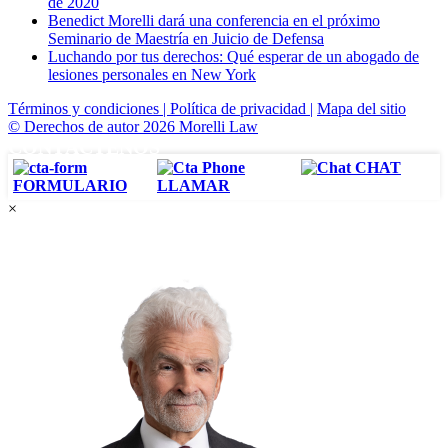
de 2020
Benedict Morelli dará una conferencia en el próximo
Seminario de Maestría en Juicio de Defensa
Luchando por tus derechos: Qué esperar de un abogado de
lesiones personales en New York
Términos y condiciones |
Política de privacidad |
Mapa del sitio
© Derechos de autor 2026 Morelli Law
CONTÁCTENOS
CHAT
FORMULARIO
LLAMAR
×