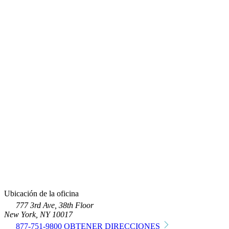
Ubicación de la oficina
777 3rd Ave, 38th Floor
New York, NY 10017
877-751-9800
OBTENER DIRECCIONES