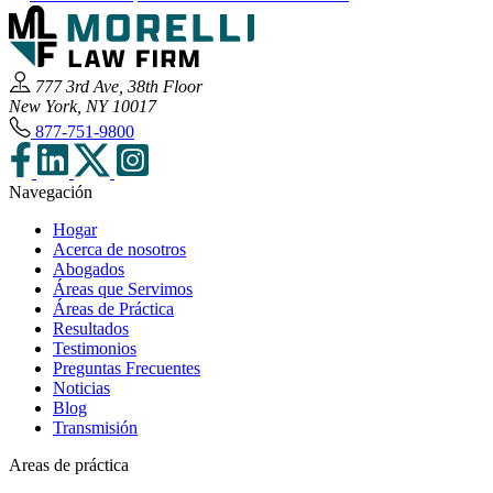
777 3rd Ave, 38th Floor
New York, NY 10017
877-751-9800
Navegación
Hogar
Acerca de nosotros
Abogados
Áreas que Servimos
Áreas de Práctica
Resultados
Testimonios
Preguntas Frecuentes
Noticias
Blog
Transmisión
Areas de práctica