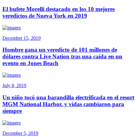
El bufete Morelli destacado en los 10 mejores
veredictos de Nueva York en 2019
December 15, 2019
Hombre gana un veredicto de 101 millones de
dólares contra Live Nation tras una caída en un
evento en Jones Beach
July 8, 2019
Un niño tocó una barandilla electrificada en el resort
MGM National Harbor, y vidas cambiaron para
siempre
December 5, 2019