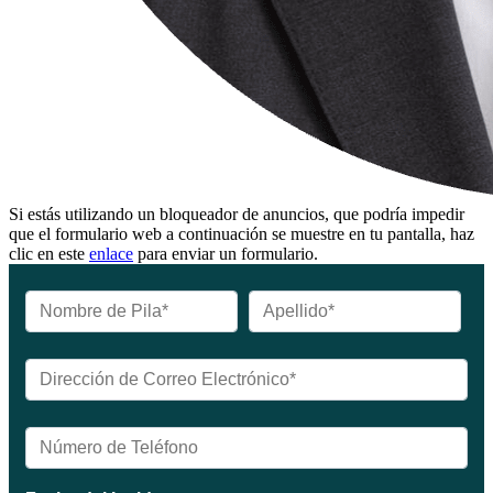
Si estás utilizando un bloqueador de anuncios, que podría impedir
que el formulario web a continuación se muestre en tu pantalla, haz
clic en este
enlace
para enviar un formulario.