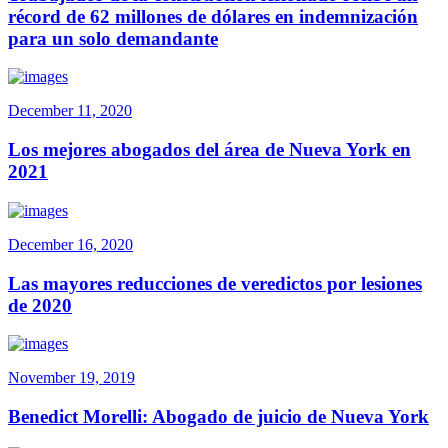
récord de 62 millones de dólares en indemnización
para un solo demandante
December 11, 2020
Los mejores abogados del área de Nueva York en
2021
December 16, 2020
Las mayores reducciones de veredictos por lesiones
de 2020
November 19, 2019
Benedict Morelli: Abogado de juicio de Nueva York