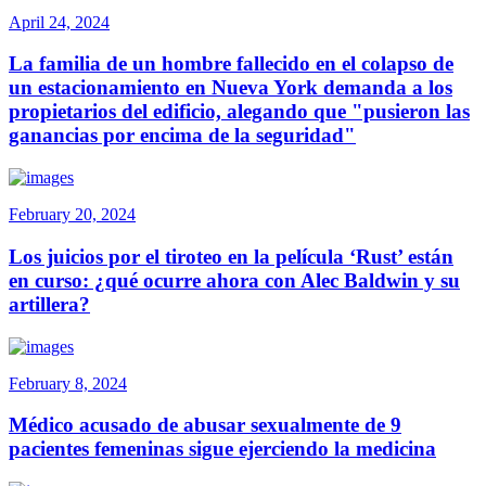
April 24, 2024
La familia de un hombre fallecido en el colapso de
un estacionamiento en Nueva York demanda a los
propietarios del edificio, alegando que "pusieron las
ganancias por encima de la seguridad"
February 20, 2024
Los juicios por el tiroteo en la película ‘Rust’ están
en curso: ¿qué ocurre ahora con Alec Baldwin y su
artillera?
February 8, 2024
Médico acusado de abusar sexualmente de 9
pacientes femeninas sigue ejerciendo la medicina