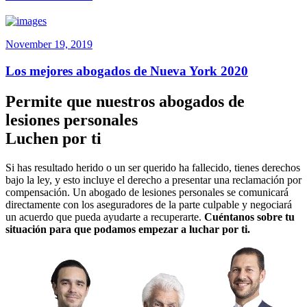
November 19, 2019
Los mejores abogados de Nueva York 2020
Permite que nuestros abogados de
lesiones personales
Luchen por ti
Si has resultado herido o un ser querido ha fallecido, tienes derechos
bajo la ley, y esto incluye el derecho a presentar una reclamación por
compensación. Un abogado de lesiones personales se comunicará
directamente con los aseguradores de la parte culpable y negociará
un acuerdo que pueda ayudarte a recuperarte.
Cuéntanos sobre tu
situación para que podamos empezar a luchar por ti.