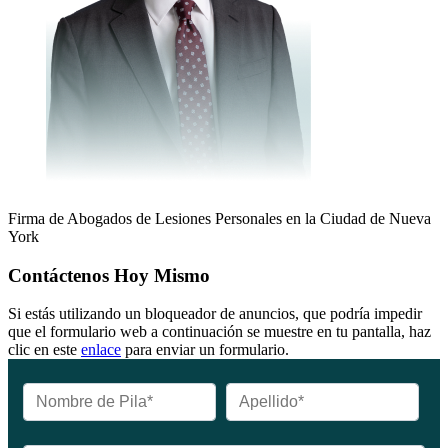
Firma de Abogados de Lesiones Personales en la Ciudad de Nueva
York
Contáctenos Hoy Mismo
Si estás utilizando un bloqueador de anuncios, que podría impedir
que el formulario web a continuación se muestre en tu pantalla, haz
clic en este
enlace
para enviar un formulario.