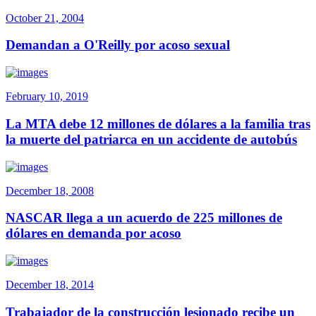
October 21, 2004
Demandan a O'Reilly por acoso sexual
February 10, 2019
La MTA debe 12 millones de dólares a la familia tras
la muerte del patriarca en un accidente de autobús
December 18, 2008
NASCAR llega a un acuerdo de 225 millones de
dólares en demanda por acoso
December 18, 2014
Trabajador de la construcción lesionado recibe un