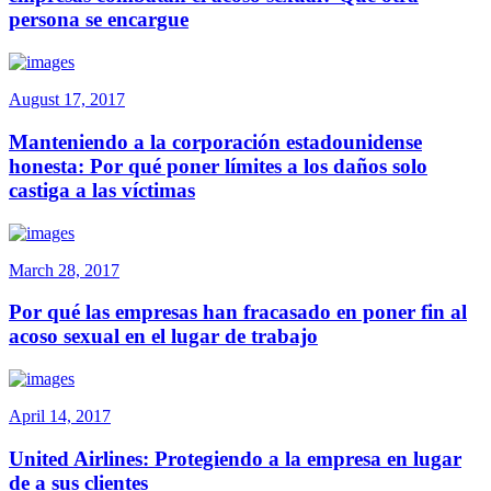
persona se encargue
August 17, 2017
Manteniendo a la corporación estadounidense
honesta: Por qué poner límites a los daños solo
castiga a las víctimas
March 28, 2017
Por qué las empresas han fracasado en poner fin al
acoso sexual en el lugar de trabajo
April 14, 2017
United Airlines: Protegiendo a la empresa en lugar
de a sus clientes