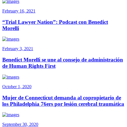
February 16, 2021
“Trial Lawyer Nation”: Podcast con Benedict
Morelli
February 3, 2021
Benedict Morelli se une al consejo de administración
de Human Rights First
October 1, 2020
Mujer de Connecticut demanda al copropietario de
los Philadelphia 76ers por lesión cerebral traumática
September 30, 2020