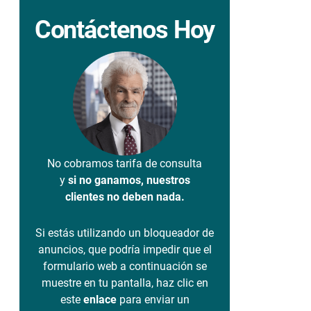
Contáctenos Hoy
No cobramos tarifa de consulta
y
si no ganamos, nuestros
clientes no deben nada.
Si estás utilizando un bloqueador de
anuncios, que podría impedir que el
formulario web a continuación se
muestre en tu pantalla, haz clic en
este
enlace
para enviar un