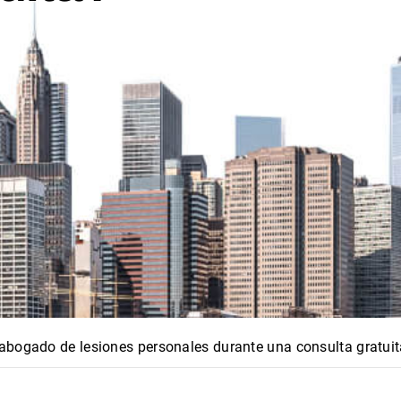
abogado de lesiones personales durante una consulta gratui