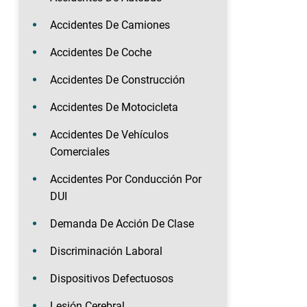
Accidentes De Camiones
Accidentes De Coche
Accidentes De Construcción
Accidentes De Motocicleta
Accidentes De Vehículos
Comerciales
Accidentes Por Conducción Por
DUI
Demanda De Acción De Clase
Discriminación Laboral
Dispositivos Defectuosos
Lesión Cerebral