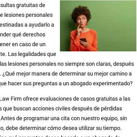
sultas gratuitas de
e lesiones personales
estinadas a ayudarlo a
nder qué derechos
ener en caso de un
te. Las legalidades que
las lesiones personales no siempre son claras, después
. ¿Qué mejor manera de determinar su mejor camino a
que hacer sus preguntas a un abogado experimentado?
 Law Firm ofrece evaluaciones de casos gratuitas a las
s que buscan acciones civiles después de pérdidas
 Antes de programar una cita con nuestro equipo, sin
, debe determinar cómo desea utilizar su tiempo.