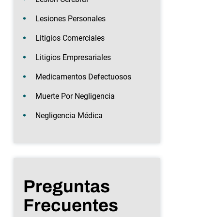
Lesiones Personales
Litigios Comerciales
Litigios Empresariales
Medicamentos Defectuosos
Muerte Por Negligencia
Negligencia Médica
Preguntas
Frecuentes