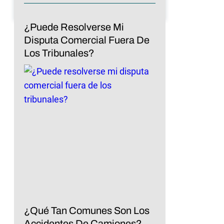
¿Puede Resolverse Mi
Disputa Comercial Fuera De
Los Tribunales?
¿Qué Tan Comunes Son Los
Accidentes De Camiones?