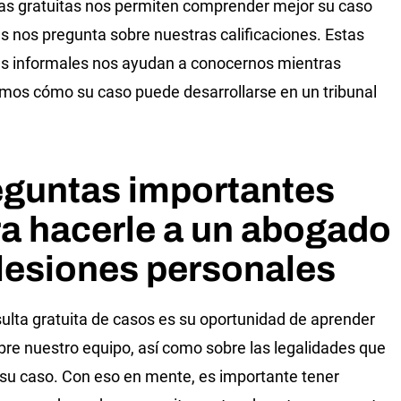
as gratuitas nos permiten comprender mejor su caso
s nos pregunta sobre nuestras calificaciones. Estas
s informales nos ayudan a conocernos mientras
mos cómo su caso puede desarrollarse en un tribunal
eguntas importantes
a hacerle a un abogado
lesiones personales
ulta gratuita de casos es su oportunidad de aprender
re nuestro equipo, así como sobre las legalidades que
su caso. Con eso en mente, es importante tener