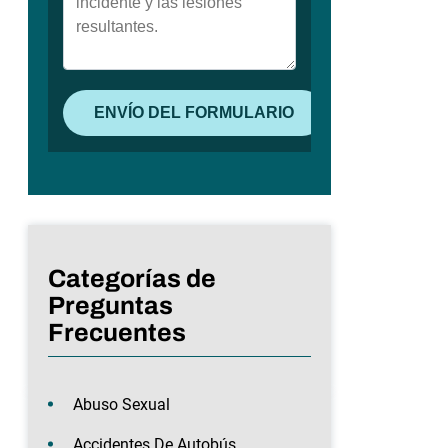
Categorías de
Preguntas
Frecuentes
Abuso Sexual
Accidentes De Autobús