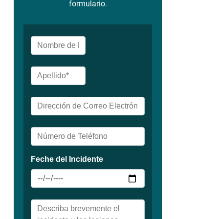
formulario.