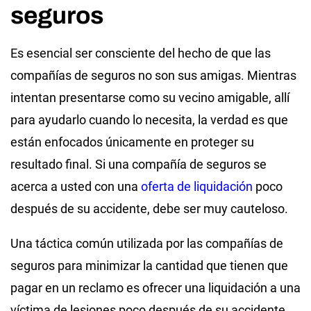
seguros
Es esencial ser consciente del hecho de que las
compañías de seguros no son sus amigas. Mientras
intentan presentarse como su vecino amigable, allí
para ayudarlo cuando lo necesita, la verdad es que
están enfocados únicamente en proteger su
resultado final. Si una compañía de seguros se
acerca a usted con una
oferta de liquidación
poco
después de su accidente, debe ser muy cauteloso.
Una táctica común utilizada por las compañías de
seguros para minimizar la cantidad que tienen que
pagar en un reclamo es ofrecer una liquidación a una
víctima de lesiones poco después de su accidente.