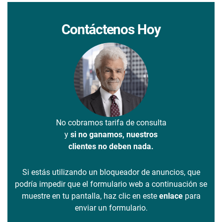
Contáctenos Hoy
No cobramos tarifa de consulta
y
si no ganamos, nuestros
clientes no deben nada.
Si estás utilizando un bloqueador de anuncios, que
podría impedir que el formulario web a continuación se
muestre en tu pantalla, haz clic en este
enlace
para
enviar un formulario.