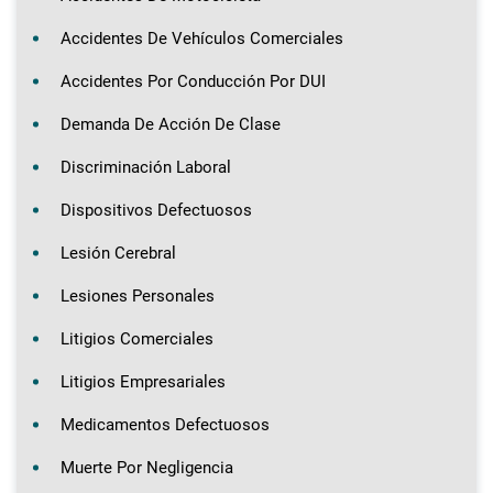
Accidentes De Vehículos Comerciales
Accidentes Por Conducción Por DUI
Demanda De Acción De Clase
Discriminación Laboral
Dispositivos Defectuosos
Lesión Cerebral
Lesiones Personales
Litigios Comerciales
Litigios Empresariales
Medicamentos Defectuosos
Muerte Por Negligencia