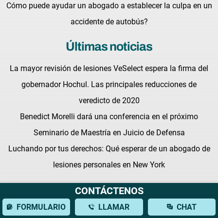
Cómo puede ayudar un abogado a establecer la culpa en un
accidente de autobús?
Últimas noticias
La mayor revisión de lesiones VeSelect espera la firma del
gobernador Hochul. Las principales reducciones de
veredicto de 2020
Benedict Morelli dará una conferencia en el próximo
Seminario de Maestría en Juicio de Defensa
Luchando por tus derechos: Qué esperar de un abogado de
lesiones personales en New York
CONTÁCTENOS
FORMULARIO
LLAMAR
CHAT