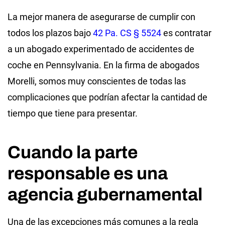
La mejor manera de asegurarse de cumplir con
todos los plazos bajo
42 Pa. CS § 5524
es contratar
a un abogado experimentado de accidentes de
coche en Pennsylvania. En la firma de abogados
Morelli, somos muy conscientes de todas las
complicaciones que podrían afectar la cantidad de
tiempo que tiene para presentar.
Cuando la parte
responsable es una
agencia gubernamental
Una de las excepciones más comunes a la regla