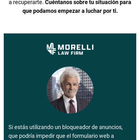
a recuperarte.
Cuéntanos sobre tu situación para
que podamos empezar a luchar por ti.
Si estás utilizando un bloqueador de anuncios,
que podría impedir que el formulario web a