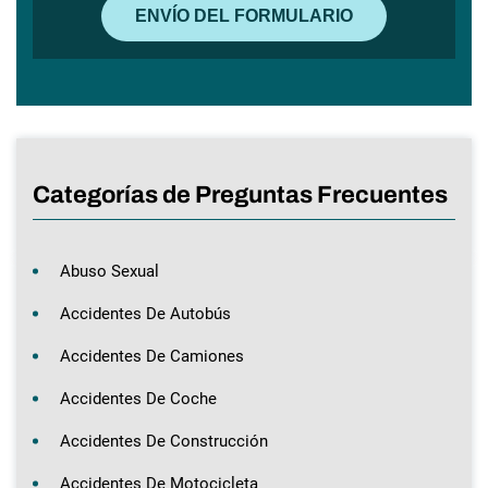
Categorías de Preguntas Frecuentes
Abuso Sexual
Accidentes De Autobús
Accidentes De Camiones
Accidentes De Coche
Accidentes De Construcción
Accidentes De Motocicleta