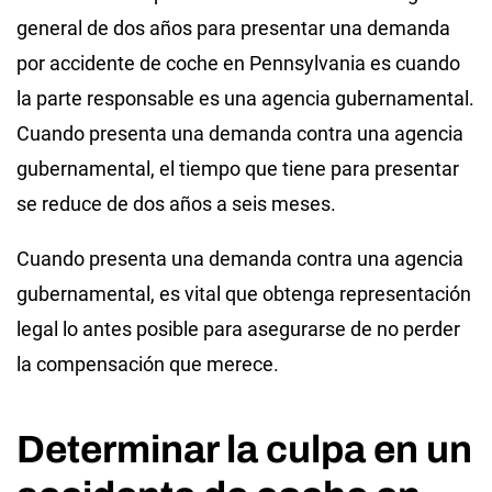
general de dos años para presentar una demanda
por accidente de coche en Pennsylvania es cuando
la parte responsable es una agencia gubernamental.
Cuando presenta una demanda contra una agencia
gubernamental, el tiempo que tiene para presentar
se reduce de dos años a seis meses.
Cuando presenta una demanda contra una agencia
gubernamental, es vital que obtenga representación
legal lo antes posible para asegurarse de no perder
la compensación que merece.
Determinar la culpa en un