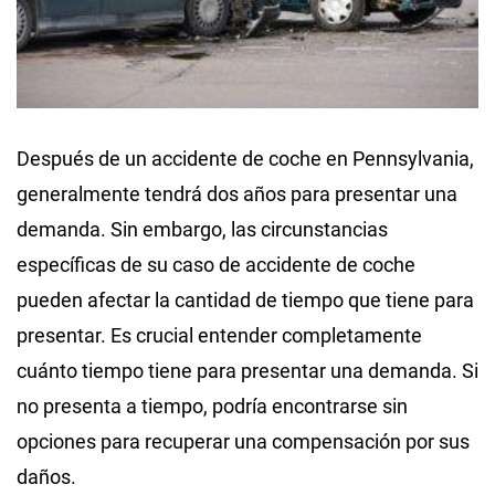
Después de un accidente de coche en Pennsylvania,
generalmente tendrá dos años para presentar una
demanda. Sin embargo, las circunstancias
específicas de su caso de accidente de coche
pueden afectar la cantidad de tiempo que tiene para
presentar. Es crucial entender completamente
cuánto tiempo tiene para presentar una demanda. Si
no presenta a tiempo, podría encontrarse sin
opciones para recuperar una compensación por sus
daños.