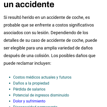
un accidente
Si resultó herido en un accidente de coche, es
probable que se enfrente a costos significativos
asociados con su lesión. Dependiendo de los
detalles de su caso de accidente de coche, puede
ser elegible para una amplia variedad de daños
después de una colisión. Los posibles daños que
puede reclamar incluyen:
Costos médicos actuales y futuros
Daños a la propiedad
Pérdida de salarios
Potencial de ingresos disminuido
Dolor y sufrimiento