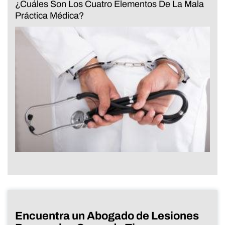
¿Cuáles Son Los Cuatro Elementos De La Mala
Práctica Médica?
Encuentra un Abogado de Lesiones