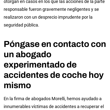
otorgan en casos en los que las acciones de la parte
responsable fueron gravemente negligentes y se
realizaron con un desprecio imprudente por la
seguridad pública.
Póngase en contacto con
un abogado
experimentado de
accidentes de coche hoy
mismo
En la firma de abogados Morelli, hemos ayudado a
innumerables víctimas de accidentes a recuperar el