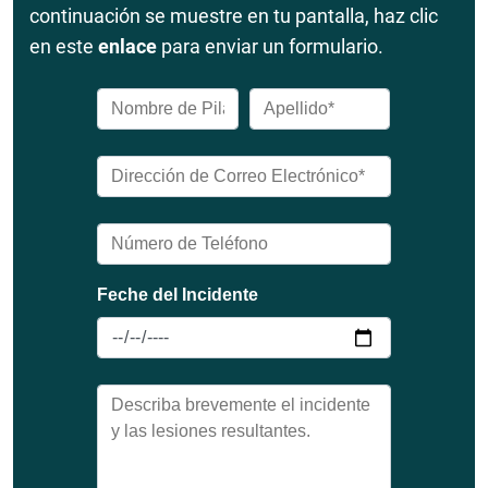
continuación se muestre en tu pantalla, haz clic
en este
enlace
para enviar un formulario.