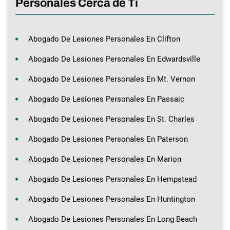
Personales Cerca de Ti
Abogado De Lesiones Personales En Clifton
Abogado De Lesiones Personales En Edwardsville
Abogado De Lesiones Personales En Mt. Vernon
Abogado De Lesiones Personales En Passaic
Abogado De Lesiones Personales En St. Charles
Abogado De Lesiones Personales En Paterson
Abogado De Lesiones Personales En Marion
Abogado De Lesiones Personales En Hempstead
Abogado De Lesiones Personales En Huntington
Abogado De Lesiones Personales En Long Beach