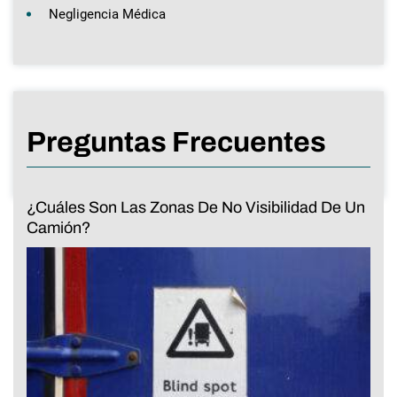
Negligencia Médica
Preguntas Frecuentes
¿Cuáles Son Las Zonas De No Visibilidad De Un
Camión?