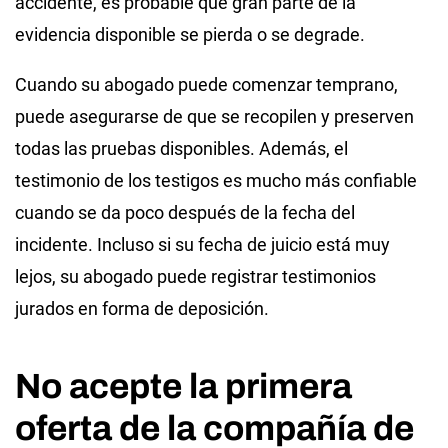
accidente, es probable que gran parte de la
evidencia disponible se pierda o se degrade.
Cuando su abogado puede comenzar temprano,
puede asegurarse de que se recopilen y preserven
todas las pruebas disponibles. Además, el
testimonio de los testigos es mucho más confiable
cuando se da poco después de la fecha del
incidente. Incluso si su fecha de juicio está muy
lejos, su abogado puede registrar testimonios
jurados en forma de deposición.
No acepte la primera
oferta de la compañía de