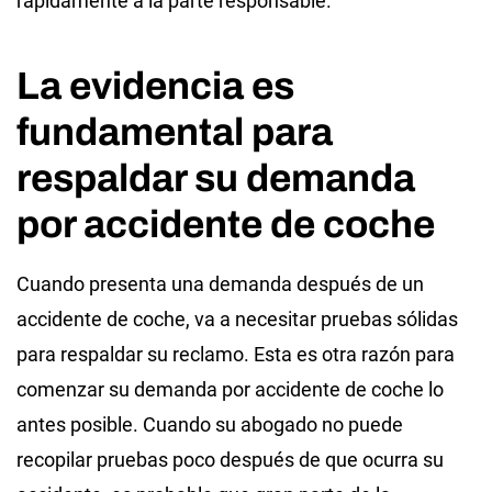
rápidamente a la parte responsable.
La evidencia es
fundamental para
respaldar su demanda
por accidente de coche
Cuando presenta una demanda después de un
accidente de coche, va a necesitar pruebas sólidas
para respaldar su reclamo. Esta es otra razón para
comenzar su demanda por accidente de coche lo
antes posible. Cuando su abogado no puede
recopilar pruebas poco después de que ocurra su