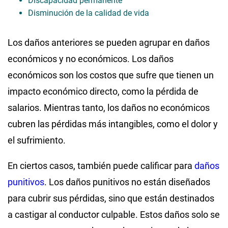
Discapacidad permanente
Disminución de la calidad de vida
Los daños anteriores se pueden agrupar en daños
económicos y no económicos. Los daños
económicos son los costos que sufre que tienen un
impacto económico directo, como la pérdida de
salarios. Mientras tanto, los daños no económicos
cubren las pérdidas más intangibles, como el dolor y
el sufrimiento.
En ciertos casos, también puede calificar para
daños
punitivos
. Los daños punitivos no están diseñados
para cubrir sus pérdidas, sino que están destinados
a castigar al conductor culpable. Estos daños solo se