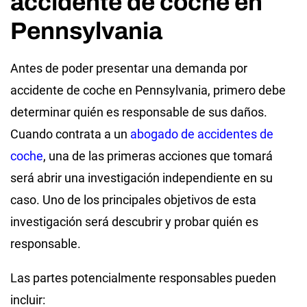
accidente de coche en
Pennsylvania
Antes de poder presentar una demanda por
accidente de coche en Pennsylvania, primero debe
determinar quién es responsable de sus daños.
Cuando contrata a un
abogado de accidentes de
coche
, una de las primeras acciones que tomará
será abrir una investigación independiente en su
caso. Uno de los principales objetivos de esta
investigación será descubrir y probar quién es
responsable.
Las partes potencialmente responsables pueden
incluir: