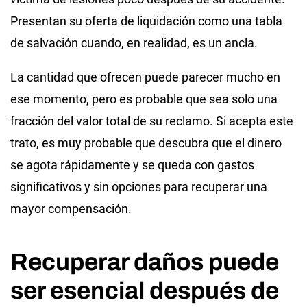
Presentan su oferta de liquidación como una tabla
de salvación cuando, en realidad, es un ancla.
La cantidad que ofrecen puede parecer mucho en
ese momento, pero es probable que sea solo una
fracción del valor total de su reclamo. Si acepta este
trato, es muy probable que descubra que el dinero
se agota rápidamente y se queda con gastos
significativos y sin opciones para recuperar una
mayor compensación.
Recuperar daños puede
ser esencial después de