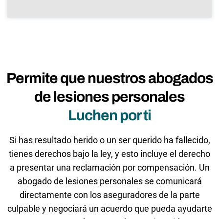
Permite que nuestros abogados
de lesiones personales
Luchen por ti
Si has resultado herido o un ser querido ha fallecido,
tienes derechos bajo la ley, y esto incluye el derecho
a presentar una reclamación por compensación. Un
abogado de lesiones personales se comunicará
directamente con los aseguradores de la parte
culpable y negociará un acuerdo que pueda ayudarte