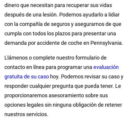
dinero que necesitan para recuperar sus vidas
después de una lesión. Podemos ayudarlo a lidiar
con la compañía de seguros y asegurarnos de que
cumpla con todos los plazos para presentar una
demanda por accidente de coche en Pennsylvania.
Llámenos o complete nuestro formulario de
contacto en línea para programar una
evaluación
gratuita de su caso
hoy. Podemos revisar su caso y
responder cualquier pregunta que pueda tener. Le
proporcionaremos asesoramiento sobre sus
opciones legales sin ninguna obligación de retener
nuestros servicios.