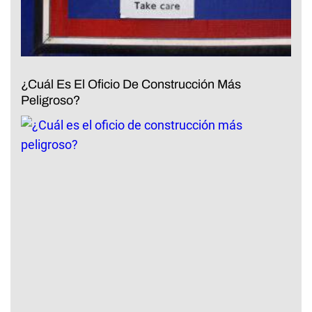
¿Cuál Es El Oficio De Construcción Más
Peligroso?