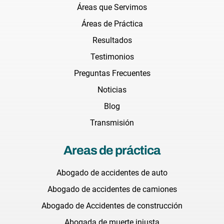
Áreas que Servimos
Áreas de Práctica
Resultados
Testimonios
Preguntas Frecuentes
Noticias
Blog
Transmisión
Areas de práctica
Abogado de accidentes de auto
Abogado de accidentes de camiones
Abogado de Accidentes de construcción
Abogada de muerte injusta