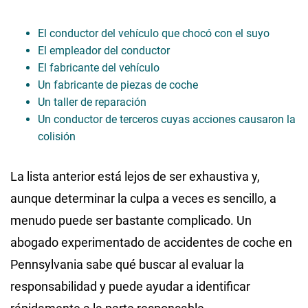
El conductor del vehículo que chocó con el suyo
El empleador del conductor
El fabricante del vehículo
Un fabricante de piezas de coche
Un taller de reparación
Un conductor de terceros cuyas acciones causaron la
colisión
La lista anterior está lejos de ser exhaustiva y,
aunque determinar la culpa a veces es sencillo, a
menudo puede ser bastante complicado. Un
abogado experimentado de accidentes de coche en
Pennsylvania sabe qué buscar al evaluar la
responsabilidad y puede ayudar a identificar