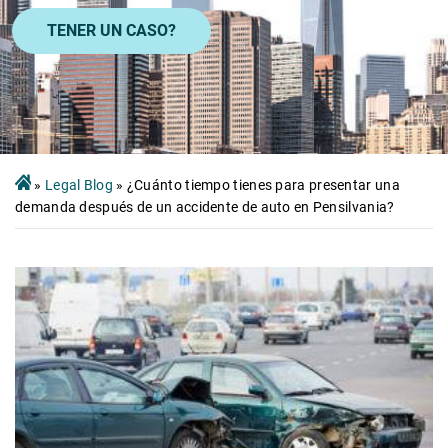
TENER UN CASO?
»
Legal Blog
»
¿Cuánto tiempo tienes para presentar una
demanda después de un accidente de auto en Pensilvania?