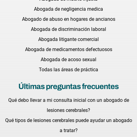
Abogada de negligencia medica
Abogado de abuso en hogares de ancianos
Abogada de discriminación laboral
Abogada litigante comercial
Abogada de medicamentos defectuosos
Abogada de acoso sexual
Todas las áreas de práctica
Últimas preguntas frecuentes
Qué debo llevar a mi consulta inicial con un abogado de
lesiones cerebrales?
Qué tipos de lesiones cerebrales puede ayudar un abogado
a tratar?