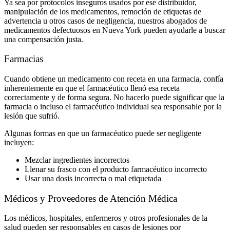
Ya sea por protocolos inseguros usados por ese distribuidor,
manipulación de los medicamentos, remoción de etiquetas de
advertencia u otros casos de negligencia, nuestros abogados de
medicamentos defectuosos en Nueva York pueden ayudarle a buscar
una compensación justa.
Farmacias
Cuando obtiene un medicamento con receta en una farmacia, confía
inherentemente en que el farmacéutico llenó esa receta
correctamente y de forma segura. No hacerlo puede significar que la
farmacia o incluso el farmacéutico individual sea responsable por la
lesión que sufrió.
Algunas formas en que un farmacéutico puede ser negligente
incluyen:
Mezclar ingredientes incorrectos
Llenar su frasco con el producto farmacéutico incorrecto
Usar una dosis incorrecta o mal etiquetada
Médicos y Proveedores de Atención Médica
Los médicos, hospitales, enfermeros y otros profesionales de la
salud pueden ser responsables en casos de lesiones por