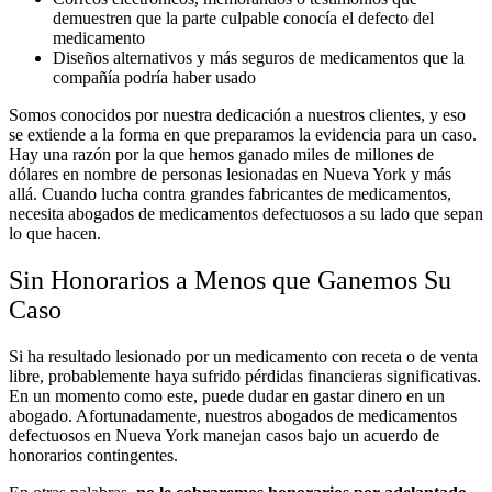
demuestren que la parte culpable conocía el defecto del
medicamento
Diseños alternativos y más seguros de medicamentos que la
compañía podría haber usado
Somos conocidos por nuestra dedicación a nuestros clientes, y eso
se extiende a la forma en que preparamos la evidencia para un caso.
Hay una razón por la que hemos ganado miles de millones de
dólares en nombre de personas lesionadas en Nueva York y más
allá. Cuando lucha contra grandes fabricantes de medicamentos,
necesita abogados de medicamentos defectuosos a su lado que sepan
lo que hacen.
Sin Honorarios a Menos que Ganemos Su
Caso
Si ha resultado lesionado por un medicamento con receta o de venta
libre, probablemente haya sufrido pérdidas financieras significativas.
En un momento como este, puede dudar en gastar dinero en un
abogado. Afortunadamente, nuestros abogados de medicamentos
defectuosos en Nueva York manejan casos bajo un acuerdo de
honorarios contingentes.