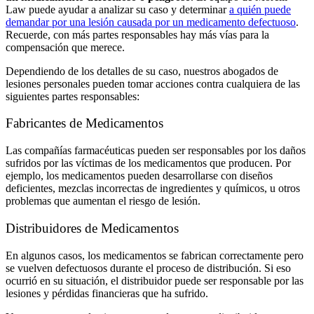
Law puede ayudar a analizar su caso y determinar
a quién puede
demandar por una lesión causada por un medicamento defectuoso
.
Recuerde, con más partes responsables hay más vías para la
compensación que merece.
Dependiendo de los detalles de su caso, nuestros abogados de
lesiones personales pueden tomar acciones contra cualquiera de las
siguientes partes responsables:
Fabricantes de Medicamentos
Las compañías farmacéuticas pueden ser responsables por los daños
sufridos por las víctimas de los medicamentos que producen. Por
ejemplo, los medicamentos pueden desarrollarse con diseños
deficientes, mezclas incorrectas de ingredientes y químicos, u otros
problemas que aumentan el riesgo de lesión.
Distribuidores de Medicamentos
En algunos casos, los medicamentos se fabrican correctamente pero
se vuelven defectuosos durante el proceso de distribución. Si eso
ocurrió en su situación, el distribuidor puede ser responsable por las
lesiones y pérdidas financieras que ha sufrido.