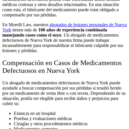
médicas costosas y otros desafíos relacionados. En una situación
como esta, el fabricante del medicamento puede estar obligado a
compensarlo por sus pérdidas.
En Morelli Law, nuestros
abogados de lesiones personales de Nueva
York
tienen más de
100 años de experiencia combinada
manejando casos como el suyo
. Un abogado de medicamentos
defectuosos de Nueva York de nuestra firma puede trabajar
incansablemente para responsabilizar al fabricante culpable por sus
lesiones y pérdidas.
Compensación en Casos de Medicamentos
Defectuosos en Nueva York
Un abogado de medicamentos defectuosos de Nueva York puede
ayudarle a buscar compensación por sus pérdidas si resultó herido
por un medicamento de venta libre o con receta. Dependiendo de su
situación, podría ser elegible para recibir daños y perjuicios para
cubrir su:
Estancia en un hospital
Pruebas y evaluaciones médicas
Cirugías y otros procedimientos médicos
Medicamentos correctos