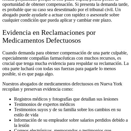
oportunidad de obtener compensación. Si presenta la demanda tarde,
es probable que su caso sea desestimado por el tribunal civil. Un
abogado puede ayudarle a actuar con rapidez o asesorarle sobre
cualquier condición que pueda aplicar y cambiar este plazo.
Evidencia en Reclamaciones por
Medicamentos Defectuosos
Cuando demanda para obtener compensación de una parte culpable,
especialmente compañías farmacéuticas con muchos recursos, es
crucial que tenga mucha evidencia para respaldar su reclamación. La
otra parte luchará con todas sus fuerzas para pagarle lo menos
posible, si es que paga algo.
Nuestros abogados de medicamentos defectuosos en Nueva York
recopilan y preservan evidencia como:
Registros médicos y fotografías que detallan sus lesiones
Testimonios de expertos médicos
Testimonios suyos y de su familia sobre los cambios en su
estilo de vida
Información de su empleador sobre salarios perdidos debido a
la lesión
Correos electrónicos, memorandos o testimonios que