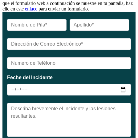
que el formulario web a continuación se muestre en tu pantalla, haz
clic en este
enlace
para enviar un formulario.