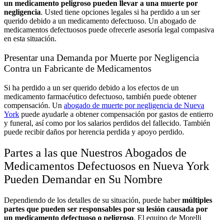
un medicamento peligroso pueden llevar a una muerte por
negligencia
. Usted tiene opciones legales si ha perdido a un ser
querido debido a un medicamento defectuoso. Un abogado de
medicamentos defectuosos puede ofrecerle asesoría legal compasiva
en esta situación.
Presentar una Demanda por Muerte por Negligencia
Contra un Fabricante de Medicamentos
Si ha perdido a un ser querido debido a los efectos de un
medicamento farmacéutico defectuoso, también puede obtener
compensación. Un
abogado de muerte por negligencia de Nueva
York
puede ayudarle a obtener compensación por gastos de entierro
y funeral, así como por los salarios perdidos del fallecido. También
puede recibir daños por herencia perdida y apoyo perdido.
Partes a las que Nuestros Abogados de
Medicamentos Defectuosos en Nueva York
Pueden Demandar en Su Nombre
Dependiendo de los detalles de su situación, puede haber
múltiples
partes que pueden ser responsables por su lesión causada por
un medicamento defectuoso o peligroso
. El equipo de Morelli