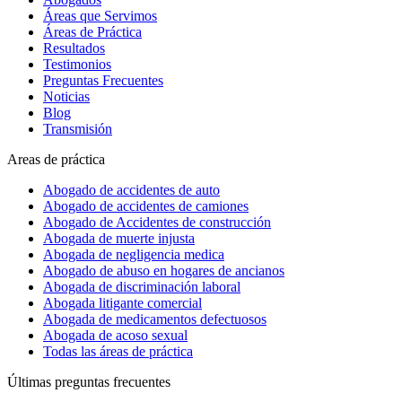
Áreas que Servimos
Áreas de Práctica
Resultados
Testimonios
Preguntas Frecuentes
Noticias
Blog
Transmisión
Areas de práctica
Abogado de accidentes de auto
Abogado de accidentes de camiones
Abogado de Accidentes de construcción
Abogada de muerte injusta
Abogada de negligencia medica
Abogado de abuso en hogares de ancianos
Abogada de discriminación laboral
Abogada litigante comercial
Abogada de medicamentos defectuosos
Abogada de acoso sexual
Todas las áreas de práctica
Últimas preguntas frecuentes