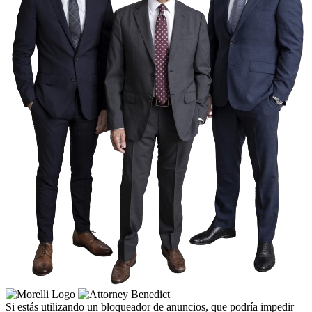
Si estás utilizando un bloqueador de anuncios, que podría impedir