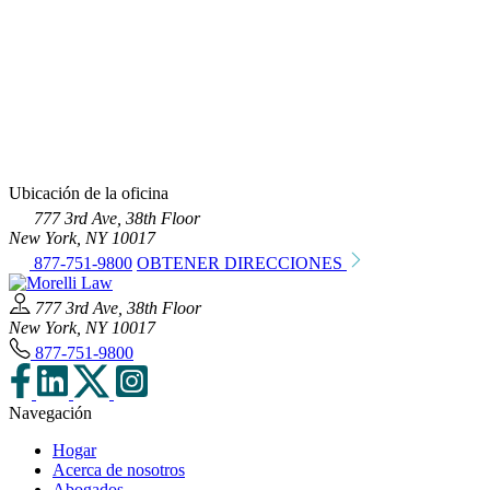
Ubicación de la oficina
777 3rd Ave, 38th Floor
New York, NY 10017
877-751-9800
OBTENER DIRECCIONES
777 3rd Ave, 38th Floor
New York, NY 10017
877-751-9800
Navegación
Hogar
Acerca de nosotros
Abogados