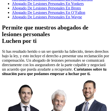
Abogado De Lesiones Personales En Yonkers
Abogado De Lesiones Personales En Bronx
Abogado De Lesiones Personales En O’Fallon
Abogado De Lesiones Personales En Wayne
Permite que nuestros abogados de
lesiones personales
Luchen por ti
Si has resultado herido o un ser querido ha fallecido, tienes derechos
bajo la ley, y esto incluye el derecho a presentar una reclamación por
compensación. Un abogado de lesiones personales se comunicará
directamente con los aseguradores de la parte culpable y negociará
un acuerdo que pueda ayudarte a recuperarte.
Cuéntanos sobre tu
situación para que podamos empezar a luchar por ti.