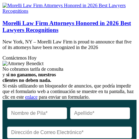
Morelli Law Firm Attorneys Honored in 2026 Best
Lawyers Recognitions
New York, NY – Morelli Law Firm is proud to announce that five
of its attorneys have been recognized in the 2026
Contáctenos Hoy
No cobramos tarifa de consulta
y
si no ganamos, nuestros
clientes no deben nada.
Si estás utilizando un bloqueador de anuncios, que podría impedir
que el formulario web a continuación se muestre en tu pantalla, haz
clic en este
enlace
para enviar un formulario.