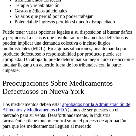
Terapia y rehabilitación
Gastos médicos adicionales
Salarios que perdió por no poder trabajar
Potencial de ingresos perdido si quedó discapacitado
Puede tener varias opciones legales a su disposición al buscar daños
y perjuicios. Los casos que involucran medicamentos defectuosos
pueden implicar una demanda colectiva o incluso litigios
multidistritales (MDL). En algunas situaciones, una demanda por
producto defectuoso o responsabilidad por producto puede ser
apropiada. Un abogado puede determinar su mejor curso de acción e
intentar llegar a un acuerdo fuera de los tribunales con la parte
culpable.
Preocupaciones Sobre Medicamentos
Defectuosos en Nueva York
Los medicamentos deben estar
aprobados por la Administración de
Alimentos y Medicamentos (FDA)
antes de ser puestos en el
mercado para su venta. Desafortunadamente, la industria
farmacéutica tiene mucho control sobre el proceso de aprobación
para que los medicamentos lleguen al mercado.