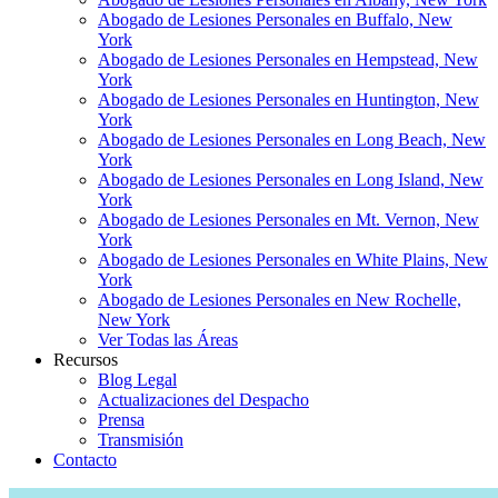
Abogado de Lesiones Personales en Buffalo, New
York
Abogado de Lesiones Personales en Hempstead, New
York
Abogado de Lesiones Personales en Huntington, New
York
Abogado de Lesiones Personales en Long Beach, New
York
Abogado de Lesiones Personales en Long Island, New
York
Abogado de Lesiones Personales en Mt. Vernon, New
York
Abogado de Lesiones Personales en White Plains, New
York
Abogado de Lesiones Personales en New Rochelle,
New York
Ver Todas las Áreas
Recursos
Blog Legal
Actualizaciones del Despacho
Prensa
Transmisión
Contacto