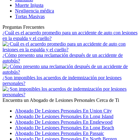
Muerte Injusta
Negligencia médica
Tortas Masivas
Preguntas Frecuentes
¿Cuál es el acuerdo promedio para un accidente de auto con lesiones
en la espalda y el cuello?
¿Cómo presento una reclamación después de un accidente de
autobús?
¿Son imponibles los acuerdos de indemnización por lesiones
personales?
Encuentra un Abogado de Lesiones Personales Cerca de Ti
Abogado De Lesiones Personales En Union City
Abogado De Lesiones Personales En Long Island
Abogado De Lesiones Personales En Englewood
Abogado De Lesiones Personales En Long Beach
Abogado De Lesiones Personales En Passaic
Abogado De Lesiones Personales En North Bergen