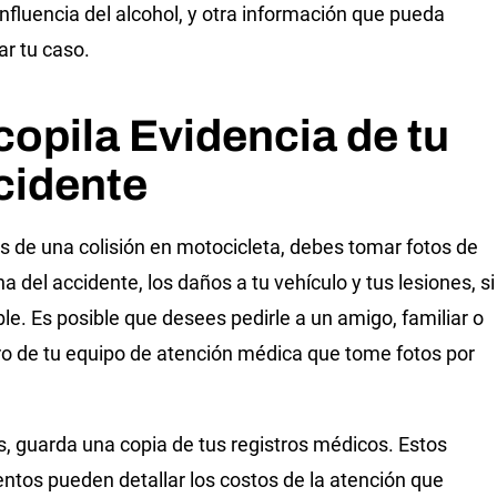
 influencia del alcohol, y otra información que pueda
ar tu caso.
opila Evidencia de tu
cidente
 de una colisión en motocicleta, debes tomar fotos de
a del accidente, los daños a tu vehículo y tus lesiones, si
ble. Es posible que desees pedirle a un amigo, familiar o
 de tu equipo de atención médica que tome fotos por
 guarda una copia de tus registros médicos. Estos
tos pueden detallar los costos de la atención que