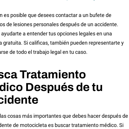
 es posible que desees contactar a un bufete de
s de lesiones personales después de un accidente.
ayudarte a entender tus opciones legales en una
a gratuita. Si calificas, también pueden representarte y
rse de todo el trabajo legal en tu caso.
sca Tratamiento
dico Después de tu
cidente
las cosas más importantes que debes hacer después de
dente de motocicleta es buscar tratamiento médico. Si