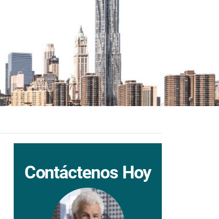
Contáctenos Hoy