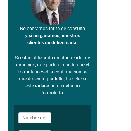
No cobramos tarifa de consulta
y
si no ganamos, nuestros
clientes no deben nada.
Si estás utilizando un bloqueador de
anuncios, que podría impedir que el
formulario web a continuación se
muestre en tu pantalla, haz clic en
este
enlace
para enviar un
formulario.