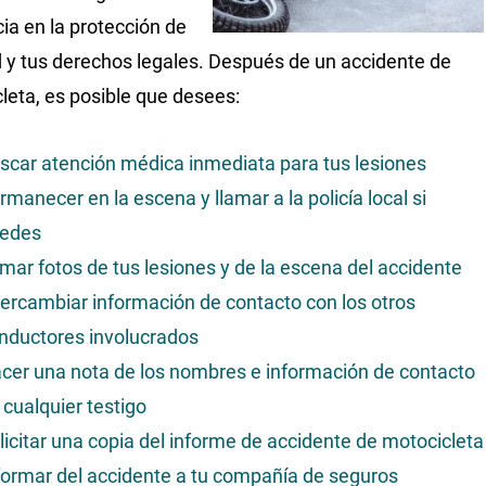
cia en la protección de
d y tus derechos legales. Después de un accidente de
leta, es posible que desees:
scar atención médica inmediata para tus lesiones
rmanecer en la escena y llamar a la policía local si
edes
mar fotos de tus lesiones y de la escena del accidente
tercambiar información de contacto con los otros
nductores involucrados
cer una nota de los nombres e información de contacto
 cualquier testigo
licitar una copia del informe de accidente de motocicleta
formar del accidente a tu compañía de seguros