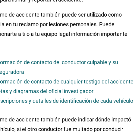
rme de accidente también puede ser utilizado como
ia en tu reclamo por lesiones personales. Puede
ionarte a ti o a tu equipo legal información importante
formación de contacto del conductor culpable y su
eguradora
formación de contacto de cualquier testigo del accidente
tas y diagramas del oficial investigador
scripciones y detalles de identificación de cada vehículo
rme de accidente también puede indicar dónde impactó
hículo, si el otro conductor fue multado por conducir