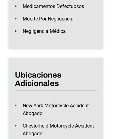
Medicamentos Defectuosos
Muerte Por Negligencia
Negligencia Médica
Ubicaciones
Adicionales
New York Motorcycle Accident
Abogado
Chesterfield Motorcycle Accident
Abogado