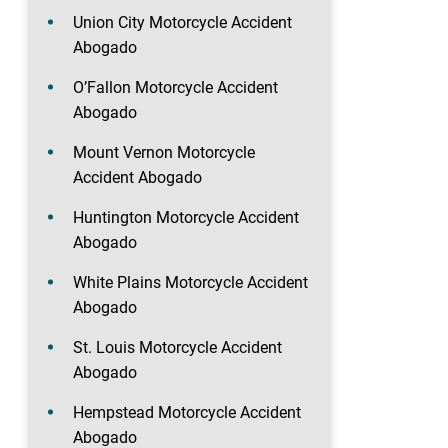
Union City Motorcycle Accident
Abogado
O’Fallon Motorcycle Accident
Abogado
Mount Vernon Motorcycle
Accident Abogado
Huntington Motorcycle Accident
Abogado
White Plains Motorcycle Accident
Abogado
St. Louis Motorcycle Accident
Abogado
Hempstead Motorcycle Accident
Abogado