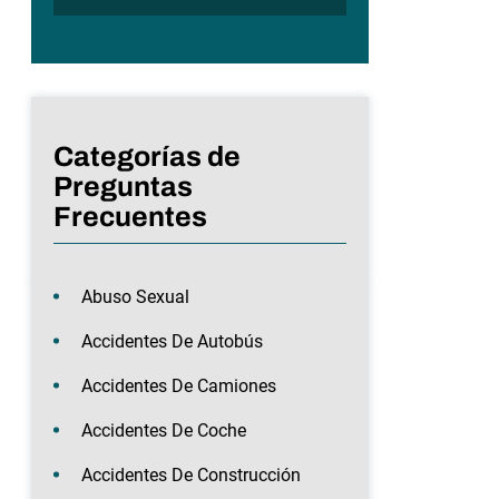
Categorías de
Preguntas
Frecuentes
Abuso Sexual
Accidentes De Autobús
Accidentes De Camiones
Accidentes De Coche
Accidentes De Construcción