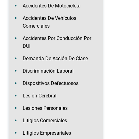
Accidentes De Motocicleta
Accidentes De Vehículos
Comerciales
Accidentes Por Conducción Por
DUI
Demanda De Acción De Clase
Discriminación Laboral
Dispositivos Defectuosos
Lesión Cerebral
Lesiones Personales
Litigios Comerciales
Litigios Empresariales