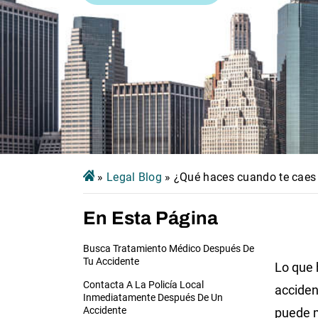
»
Legal Blog
»
¿Qué haces cuando te caes 
En Esta Página
Busca Tratamiento Médico Después De
Tu Accidente
Lo que 
Contacta A La Policía Local
acciden
Inmediatamente Después De Un
Accidente
puede 