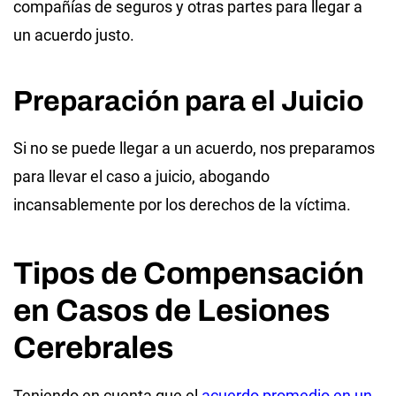
compañías de seguros y otras partes para llegar a
un acuerdo justo.
Preparación para el Juicio
Si no se puede llegar a un acuerdo, nos preparamos
para llevar el caso a juicio, abogando
incansablemente por los derechos de la víctima.
Tipos de Compensación
en Casos de Lesiones
Cerebrales
Teniendo en cuenta que el
acuerdo promedio en un