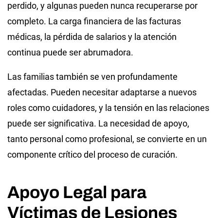
perdido, y algunas pueden nunca recuperarse por
completo. La carga financiera de las facturas
médicas, la pérdida de salarios y la atención
continua puede ser abrumadora.
Las familias también se ven profundamente
afectadas. Pueden necesitar adaptarse a nuevos
roles como cuidadores, y la tensión en las relaciones
puede ser significativa. La necesidad de apoyo,
tanto personal como profesional, se convierte en un
componente crítico del proceso de curación.
Apoyo Legal para
Víctimas de Lesiones