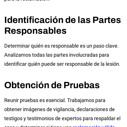
Identificación de las Partes
Responsables
Determinar quién es responsable es un paso clave.
Analizamos todas las partes involucradas para
identificar quién puede ser responsable de la lesión.
Obtención de Pruebas
Reunir pruebas es esencial. Trabajamos para
obtener imágenes de vigilancia, declaraciones de
testigos y testimonios de expertos para respaldar el