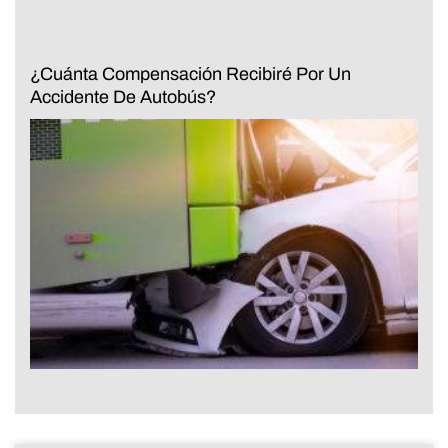
¿Cuánta Compensación Recibiré Por Un
Accidente De Autobús?