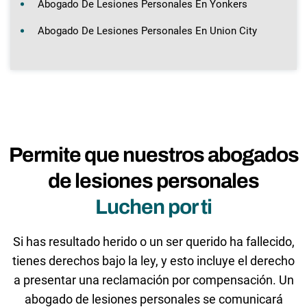
Abogado De Lesiones Personales En Yonkers
Abogado De Lesiones Personales En Union City
Permite que nuestros abogados
de lesiones personales
Luchen por ti
Si has resultado herido o un ser querido ha fallecido,
tienes derechos bajo la ley, y esto incluye el derecho
a presentar una reclamación por compensación. Un
abogado de lesiones personales se comunicará