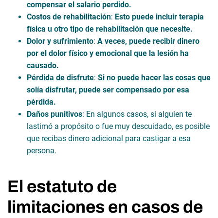
compensar el salario perdido.
Costos de rehabilitación
:
Esto puede incluir terapia
física u otro tipo de rehabilitación que necesite.
Dolor y sufrimiento
:
A veces, puede recibir dinero
por el dolor físico y emocional que la lesión ha
causado.
Pérdida de disfrute
:
Si no puede hacer las cosas que
solía disfrutar, puede ser compensado por esa
pérdida.
Daños punitivos
: En algunos casos, si alguien te
lastimó a propósito o fue muy descuidado, es posible
que recibas dinero adicional para castigar a esa
persona.
El estatuto de
limitaciones en casos de