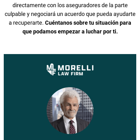
directamente con los aseguradores de la parte
culpable y negociará un acuerdo que pueda ayudarte
a recuperarte.
Cuéntanos sobre tu situación para
que podamos empezar a luchar por ti.