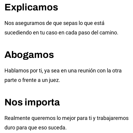
Explicamos
Nos aseguramos de que sepas lo que está
sucediendo en tu caso en cada paso del camino.
Abogamos
Hablamos por ti, ya sea en una reunión con la otra
parte o frente a un juez.
Nos importa
Realmente queremos lo mejor para ti y trabajaremos
duro para que eso suceda.