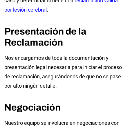
caso y determinar si tiene una
reclamación válida
por lesión cerebral
.
Presentación de la
Reclamación
Nos encargamos de toda la documentación y
presentación legal necesaria para iniciar el proceso
de reclamación, asegurándonos de que no se pase
por alto ningún detalle.
Negociación
Nuestro equipo se involucra en negociaciones con