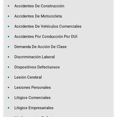
Accidentes De Construcción
Accidentes De Motocicleta
Accidentes De Vehículos Comerciales
Accidentes Por Conducción Por DUI
Demanda De Acción De Clase
Discriminación Laboral
Dispositivos Defectuosos
Lesión Cerebral
Lesiones Personales
Litigios Comerciales
Litigios Empresariales