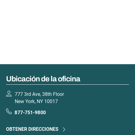
Ubicación de la oficina
777 3rd Ave, 38th Floor
New York, NY 10017
877-751-9800
OBTENER DIRECCIONES