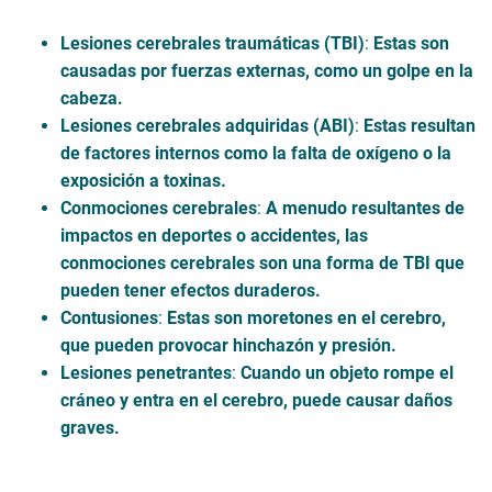
Lesiones cerebrales traumáticas (TBI)
:
Estas son
causadas por fuerzas externas, como un golpe en la
cabeza.
Lesiones cerebrales adquiridas (ABI)
:
Estas resultan
de factores internos como la falta de oxígeno o la
exposición a toxinas.
Conmociones cerebrales
:
A menudo resultantes de
impactos en deportes o accidentes, las
conmociones cerebrales son una forma de TBI que
pueden tener efectos duraderos.
Contusiones
:
Estas son moretones en el cerebro,
que pueden provocar hinchazón y presión.
Lesiones penetrantes
:
Cuando un objeto rompe el
cráneo y entra en el cerebro, puede causar daños
graves.