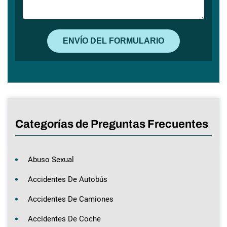
Categorías de Preguntas Frecuentes
Abuso Sexual
Accidentes De Autobús
Accidentes De Camiones
Accidentes De Coche