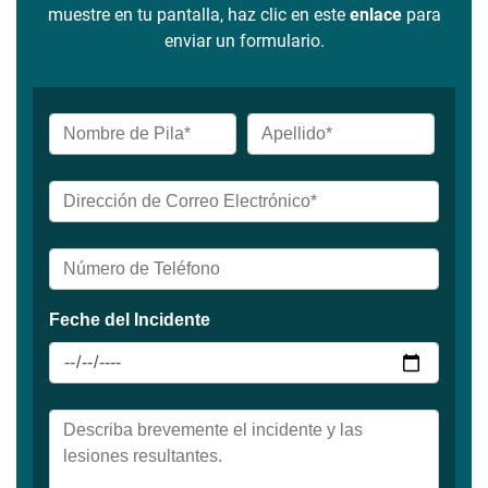
muestre en tu pantalla, haz clic en este
enlace
para
enviar un formulario.