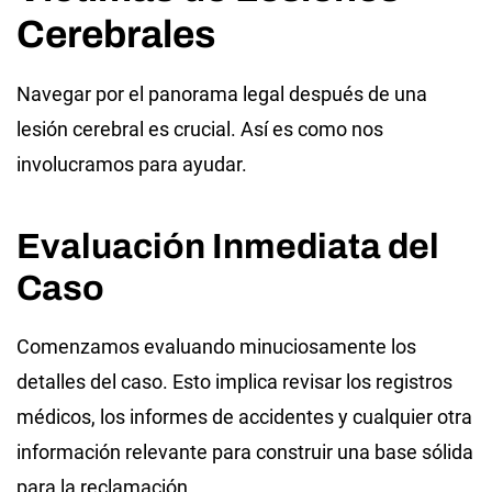
Cerebrales
Navegar por el panorama legal después de una
lesión cerebral es crucial. Así es como nos
involucramos para ayudar.
Evaluación Inmediata del
Caso
Comenzamos evaluando minuciosamente los
detalles del caso. Esto implica revisar los registros
médicos, los informes de accidentes y cualquier otra
información relevante para construir una base sólida
para la reclamación.