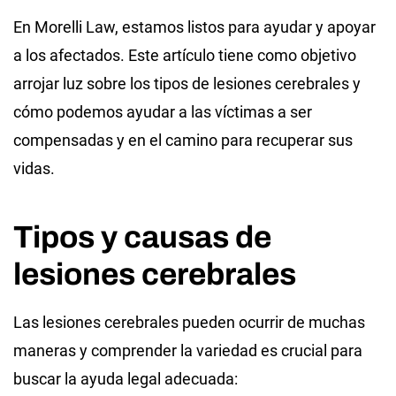
En Morelli Law, estamos listos para ayudar y apoyar
a los afectados. Este artículo tiene como objetivo
arrojar luz sobre los tipos de lesiones cerebrales y
cómo podemos ayudar a las víctimas a ser
compensadas y en el camino para recuperar sus
vidas.
Tipos y causas de
lesiones cerebrales
Las lesiones cerebrales pueden ocurrir de muchas
maneras y comprender la variedad es crucial para
buscar la ayuda legal adecuada: