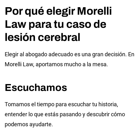
Por qué elegir Morelli
Law para tu caso de
lesión cerebral
Elegir al abogado adecuado es una gran decisión. En
Morelli Law, aportamos mucho a la mesa.
Escuchamos
Tomamos el tiempo para escuchar tu historia,
entender lo que estás pasando y descubrir cómo
podemos ayudarte.