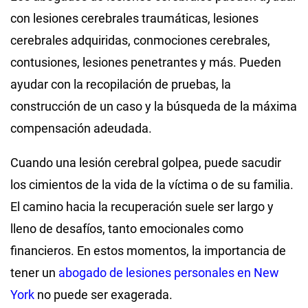
con lesiones cerebrales traumáticas, lesiones
cerebrales adquiridas, conmociones cerebrales,
contusiones, lesiones penetrantes y más. Pueden
ayudar con la recopilación de pruebas, la
construcción de un caso y la búsqueda de la máxima
compensación adeudada.
Cuando una lesión cerebral golpea, puede sacudir
los cimientos de la vida de la víctima o de su familia.
El camino hacia la recuperación suele ser largo y
lleno de desafíos, tanto emocionales como
financieros. En estos momentos, la importancia de
tener un
abogado de lesiones personales en New
York
no puede ser exagerada.