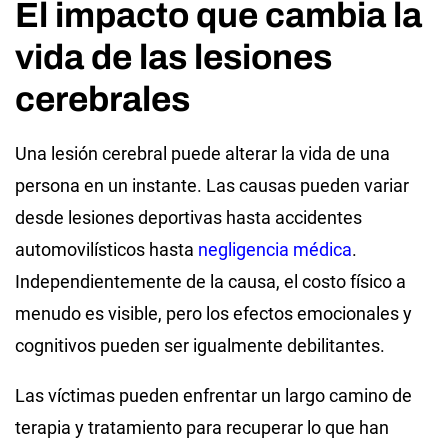
El impacto que cambia la
vida de las lesiones
cerebrales
Una lesión cerebral puede alterar la vida de una
persona en un instante. Las causas pueden variar
desde lesiones deportivas hasta accidentes
automovilísticos hasta
negligencia médica
.
Independientemente de la causa, el costo físico a
menudo es visible, pero los efectos emocionales y
cognitivos pueden ser igualmente debilitantes.
Las víctimas pueden enfrentar un largo camino de
terapia y tratamiento para recuperar lo que han