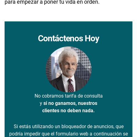
para empezar a poner tu vida en orden.
Contáctenos Hoy
No cobramos tarifa de consulta
y
si no ganamos, nuestros
clientes no deben nada.
Si estás utilizando un bloqueador de anuncios, que
podría impedir que el formulario web a continuación se