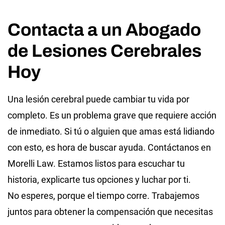
Contacta a un Abogado
de Lesiones Cerebrales
Hoy
Una lesión cerebral puede cambiar tu vida por
completo. Es un problema grave que requiere acción
de inmediato. Si tú o alguien que amas está lidiando
con esto, es hora de buscar ayuda. Contáctanos en
Morelli Law. Estamos listos para escuchar tu
historia, explicarte tus opciones y luchar por ti.
No esperes, porque el tiempo corre. Trabajemos
juntos para obtener la compensación que necesitas