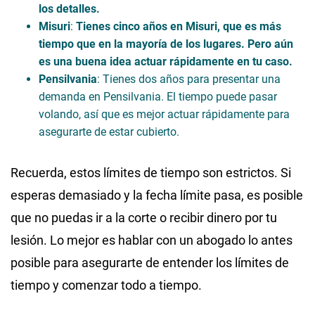
los detalles.
Misuri
:
Tienes cinco años en Misuri, que es más
tiempo que en la mayoría de los lugares. Pero aún
es una buena idea actuar rápidamente en tu caso.
Pensilvania
: Tienes dos años para presentar una
demanda en Pensilvania. El tiempo puede pasar
volando, así que es mejor actuar rápidamente para
asegurarte de estar cubierto.
Recuerda, estos límites de tiempo son estrictos. Si
esperas demasiado y la fecha límite pasa, es posible
que no puedas ir a la corte o recibir dinero por tu
lesión. Lo mejor es hablar con un abogado lo antes
posible para asegurarte de entender los límites de
tiempo y comenzar todo a tiempo.