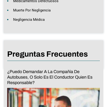
Medicamentos Defectuosos
Muerte Por Negligencia
Negligencia Médica
Preguntas Frecuentes
¿Puedo Demandar A La Compañía De
Autobuses, O Solo Es El Conductor Quien Es
Responsable?