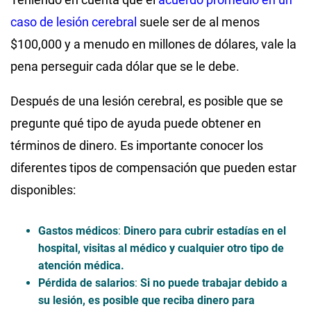
caso de lesión cerebral
suele ser de al menos
$100,000 y a menudo en millones de dólares, vale la
pena perseguir cada dólar que se le debe.
Después de una lesión cerebral, es posible que se
pregunte qué tipo de ayuda puede obtener en
términos de dinero. Es importante conocer los
diferentes tipos de compensación que pueden estar
disponibles:
Gastos médicos
:
Dinero para cubrir estadías en el
hospital, visitas al médico y cualquier otro tipo de
atención médica.
Pérdida de salarios
:
Si no puede trabajar debido a
su lesión, es posible que reciba dinero para