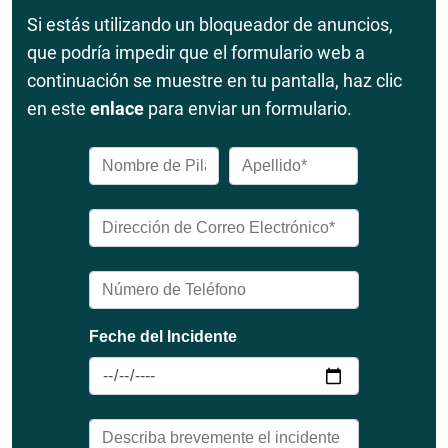
Si estás utilizando un bloqueador de anuncios,
que podría impedir que el formulario web a
continuación se muestre en tu pantalla, haz clic
en este
enlace
para enviar un formulario.