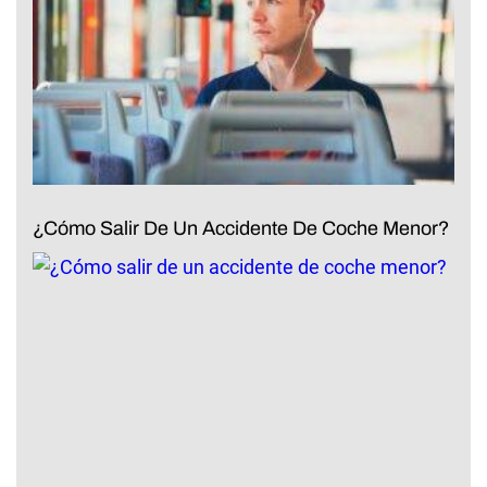
¿Cómo Salir De Un Accidente De Coche Menor?