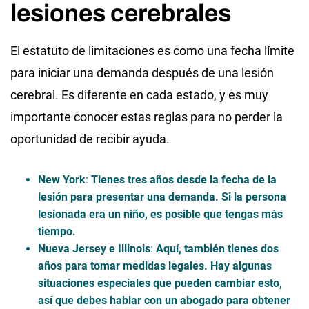
lesiones cerebrales
El estatuto de limitaciones es como una fecha límite
para iniciar una demanda después de una lesión
cerebral. Es diferente en cada estado, y es muy
importante conocer estas reglas para no perder la
oportunidad de recibir ayuda.
New York
:
Tienes tres años desde la fecha de la
lesión para presentar una demanda. Si la persona
lesionada era un niño, es posible que tengas más
tiempo.
Nueva Jersey e Illinois
:
Aquí, también tienes dos
años para tomar medidas legales. Hay algunas
situaciones especiales que pueden cambiar esto,
así que debes hablar con un abogado para obtener