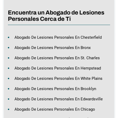
Encuentra un Abogado de Lesiones
Personales Cerca de Ti
Abogado De Lesiones Personales En Chesterfield
Abogado De Lesiones Personales En Bronx
Abogado De Lesiones Personales En St. Charles
Abogado De Lesiones Personales En Hempstead
Abogado De Lesiones Personales En White Plains
Abogado De Lesiones Personales En Brooklyn
Abogado De Lesiones Personales En Edwardsville
Abogado De Lesiones Personales En Chicago