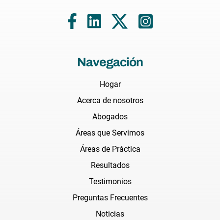
Navegación
Hogar
Acerca de nosotros
Abogados
Áreas que Servimos
Áreas de Práctica
Resultados
Testimonios
Preguntas Frecuentes
Noticias