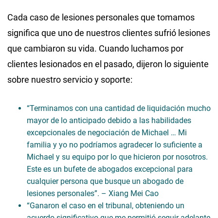
Cada caso de lesiones personales que tomamos
significa que uno de nuestros clientes sufrió lesiones
que cambiaron su vida. Cuando luchamos por
clientes lesionados en el pasado, dijeron lo siguiente
sobre nuestro servicio y soporte:
“Terminamos con una cantidad de liquidación mucho
mayor de lo anticipado debido a las habilidades
excepcionales de negociación de Michael … Mi
familia y yo no podríamos agradecer lo suficiente a
Michael y su equipo por lo que hicieron por nosotros.
Este es un bufete de abogados excepcional para
cualquier persona que busque un abogado de
lesiones personales”. – Xiang Mei Cao
“Ganaron el caso en el tribunal, obteniendo un
acuerdo significativo que me permitió seguir adelante