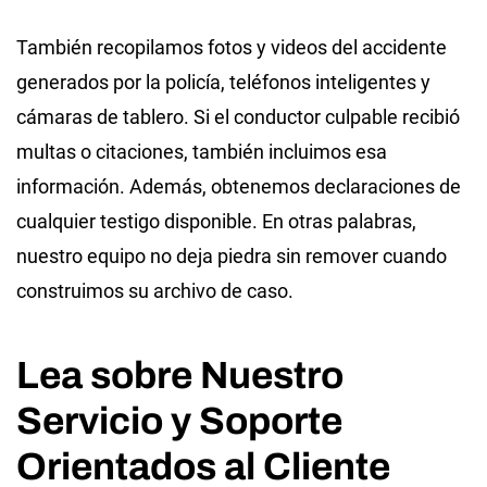
También recopilamos fotos y videos del accidente
generados por la policía, teléfonos inteligentes y
cámaras de tablero. Si el conductor culpable recibió
multas o citaciones, también incluimos esa
información. Además, obtenemos declaraciones de
cualquier testigo disponible. En otras palabras,
nuestro equipo no deja piedra sin remover cuando
construimos su archivo de caso.
Lea sobre Nuestro
Servicio y Soporte
Orientados al Cliente