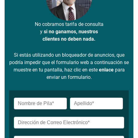
No cobramos tarifa de consulta
y
si no ganamos, nuestros
clientes no deben nada.
Si estás utilizando un bloqueador de anuncios, que
podría impedir que el formulario web a continuación se
muestre en tu pantalla, haz clic en este
enlace
para
enviar un formulario.