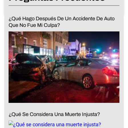
¿Qué Hago Después De Un Accidente De Auto
Que No Fue Mi Culpa?
¿Qué Se Considera Una Muerte Injusta?