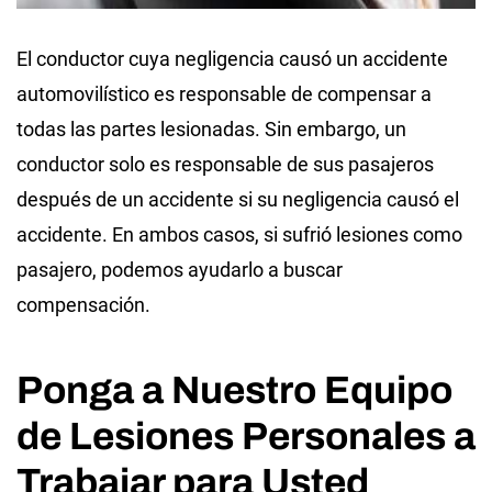
El conductor cuya negligencia causó un accidente
automovilístico es responsable de compensar a
todas las partes lesionadas. Sin embargo, un
conductor solo es responsable de sus pasajeros
después de un accidente si su negligencia causó el
accidente. En ambos casos, si sufrió lesiones como
pasajero, podemos ayudarlo a buscar
compensación.
Ponga a Nuestro Equipo
de Lesiones Personales a
Trabajar para Usted