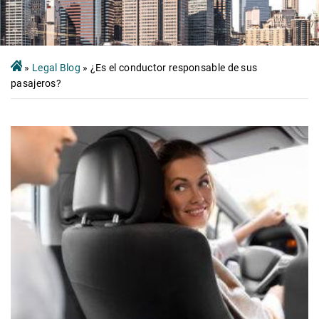
»
Legal Blog
»
¿Es el conductor responsable de sus
pasajeros?