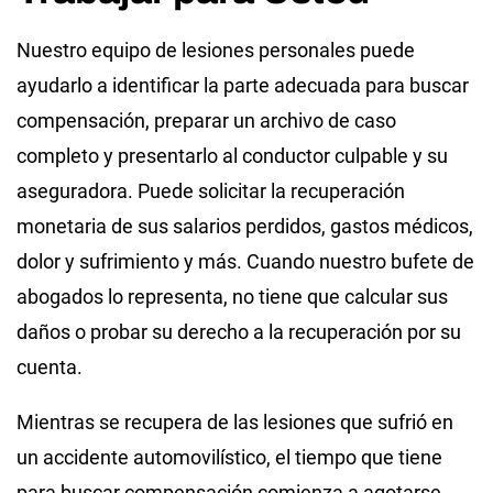
Nuestro equipo de lesiones personales puede
ayudarlo a identificar la parte adecuada para buscar
compensación, preparar un archivo de caso
completo y presentarlo al conductor culpable y su
aseguradora. Puede solicitar la recuperación
monetaria de sus salarios perdidos, gastos médicos,
dolor y sufrimiento y más. Cuando nuestro bufete de
abogados lo representa, no tiene que calcular sus
daños o probar su derecho a la recuperación por su
cuenta.
Mientras se recupera de las lesiones que sufrió en
un accidente automovilístico, el tiempo que tiene
para buscar compensación comienza a agotarse