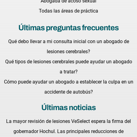
Abogada de acoso sexual
Todas las áreas de práctica
Últimas preguntas frecuentes
Qué debo llevar a mi consulta inicial con un abogado de
lesiones cerebrales?
Qué tipos de lesiones cerebrales puede ayudar un abogado
a tratar?
Cómo puede ayudar un abogado a establecer la culpa en un
accidente de autobús?
Últimas noticias
La mayor revisión de lesiones VeSelect espera la firma del
gobernador Hochul. Las principales reducciones de