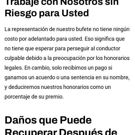
Trabaje con Nosotros sin
Riesgo para Usted
La representación de nuestro bufete no tiene ningún
costo por adelantado para usted. Eso significa que
no tiene que esperar para perseguir al conductor
culpable debido a la preocupación por los honorarios
legales. En cambio, solo recibimos un pago si
ganamos un acuerdo o una sentencia en su nombre,
y deduciremos nuestros honorarios como un
porcentaje de su premio.
Daños que Puede
Recuperar Después de