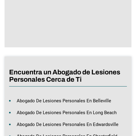
Encuentra un Abogado de Lesiones
Personales Cerca de Ti
Abogado De Lesiones Personales En Belleville
Abogado De Lesiones Personales En Long Beach
Abogado De Lesiones Personales En Edwardsville