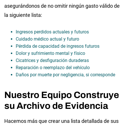
asegurándonos de no omitir ningún gasto válido de
la siguiente lista:
Ingresos perdidos actuales y futuros
Cuidado médico actual y futuro
Pérdida de capacidad de ingresos futuros
Dolor y sufrimiento mental y físico
Cicatrices y desfiguración duraderas
Reparación o reemplazo del vehículo
Daños por muerte por negligencia, si corresponde
Nuestro Equipo Construye
su Archivo de Evidencia
Hacemos más que crear una lista detallada de sus