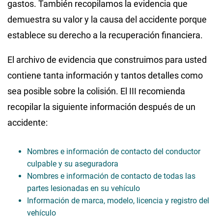
gastos. También recopilamos la evidencia que
demuestra su valor y la causa del accidente porque
establece su derecho a la recuperación financiera.
El archivo de evidencia que construimos para usted
contiene tanta información y tantos detalles como
sea posible sobre la colisión. El III recomienda
recopilar la siguiente información después de un
accidente:
Nombres e información de contacto del conductor
culpable y su aseguradora
Nombres e información de contacto de todas las
partes lesionadas en su vehículo
Información de marca, modelo, licencia y registro del
vehículo