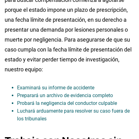
porque el estado impone un plazo de prescripción,
una fecha límite de presentación, en su derecho a
presentar una demanda por lesiones personales o
muerte por negligencia. Para asegurarse de que su
caso cumpla con la fecha límite de presentación del
estado y evitar perder tiempo de investigación,
nuestro equipo:
Examinará su informe de accidente
Preparará un archivo de evidencia completo
Probará la negligencia del conductor culpable
Luchará arduamente para resolver su caso fuera de
los tribunales