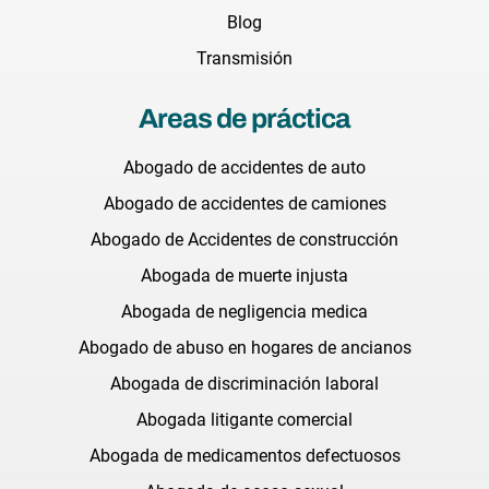
Blog
Transmisión
Areas de práctica
Abogado de accidentes de auto
Abogado de accidentes de camiones
Abogado de Accidentes de construcción
Abogada de muerte injusta
Abogada de negligencia medica
Abogado de abuso en hogares de ancianos
Abogada de discriminación laboral
Abogada litigante comercial
Abogada de medicamentos defectuosos