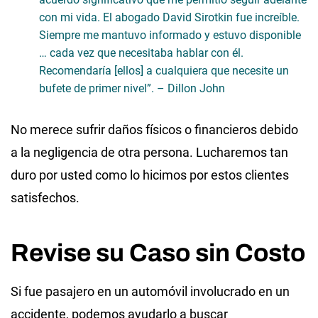
con mi vida. El abogado David Sirotkin fue increíble.
Siempre me mantuvo informado y estuvo disponible
… cada vez que necesitaba hablar con él.
Recomendaría [ellos] a cualquiera que necesite un
bufete de primer nivel”. – Dillon John
No merece sufrir daños físicos o financieros debido
a la negligencia de otra persona. Lucharemos tan
duro por usted como lo hicimos por estos clientes
satisfechos.
Revise su Caso sin Costo
Si fue pasajero en un automóvil involucrado en un
accidente, podemos ayudarlo a buscar