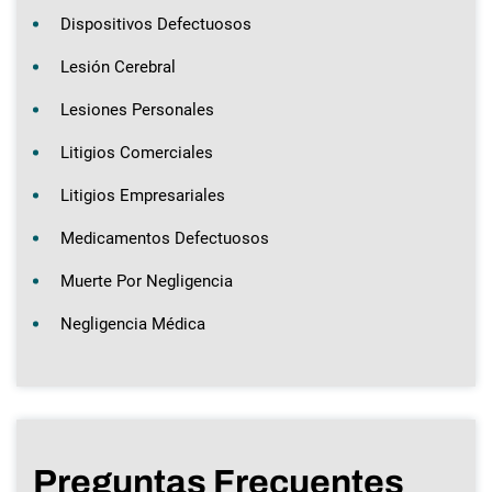
Dispositivos Defectuosos
Lesión Cerebral
Lesiones Personales
Litigios Comerciales
Litigios Empresariales
Medicamentos Defectuosos
Muerte Por Negligencia
Negligencia Médica
Preguntas Frecuentes