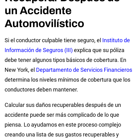
un Accidente
Automovilístico
Si el conductor culpable tiene seguro, el
Instituto de
Información de Seguros (III)
explica que su póliza
debe tener algunos tipos básicos de cobertura. En
New York, el
Departamento de Servicios Financieros
determina los niveles mínimos de cobertura que los
conductores deben mantener.
Calcular sus daños recuperables después de un
accidente puede ser más complicado de lo que
piensa. Lo ayudamos en este proceso complejo
creando una lista de sus gastos recuperables y