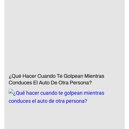
¿Qué Hacer Cuando Te Golpean Mientras
Conduces El Auto De Otra Persona?