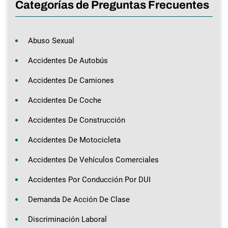
Categorías de Preguntas Frecuentes
Abuso Sexual
Accidentes De Autobús
Accidentes De Camiones
Accidentes De Coche
Accidentes De Construcción
Accidentes De Motocicleta
Accidentes De Vehículos Comerciales
Accidentes Por Conducción Por DUI
Demanda De Acción De Clase
Discriminación Laboral