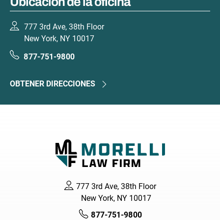
Ubicación de la oficina
777 3rd Ave, 38th Floor
New York, NY 10017
877-751-9800
OBTENER DIRECCIONES
777 3rd Ave, 38th Floor
New York, NY 10017
877-751-9800