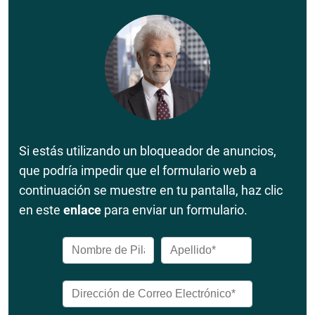
Si estás utilizando un bloqueador de anuncios,
que podría impedir que el formulario web a
continuación se muestre en tu pantalla, haz clic
en este
enlace
para enviar un formulario.