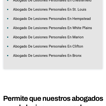
Abogado De Lesiones Personales En Chesterfield
Abogado De Lesiones Personales En St. Louis
Abogado De Lesiones Personales En Hempstead
Abogado De Lesiones Personales En White Plains
Abogado De Lesiones Personales En Marion
Abogado De Lesiones Personales En Clifton
Abogado De Lesiones Personales En Bronx
Permite que nuestros abogados