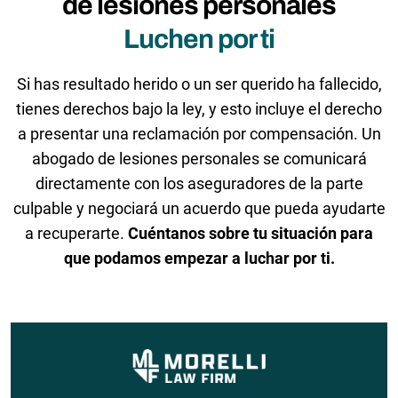
de lesiones personales
Luchen por ti
Si has resultado herido o un ser querido ha fallecido,
tienes derechos bajo la ley, y esto incluye el derecho
a presentar una reclamación por compensación. Un
abogado de lesiones personales se comunicará
directamente con los aseguradores de la parte
culpable y negociará un acuerdo que pueda ayudarte
a recuperarte.
Cuéntanos sobre tu situación para
que podamos empezar a luchar por ti.