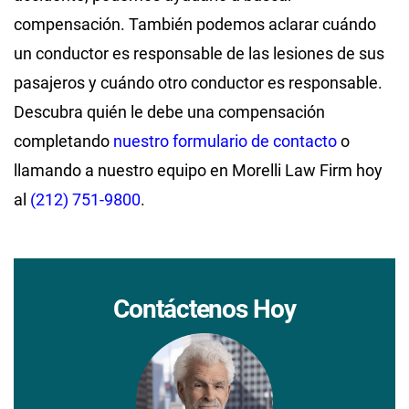
compensación. También podemos aclarar cuándo
un conductor es responsable de las lesiones de sus
pasajeros y cuándo otro conductor es responsable.
Descubra quién le debe una compensación
completando
nuestro formulario de contacto
o
llamando a nuestro equipo en Morelli Law Firm hoy
al
(212) 751-9800
.
Contáctenos Hoy