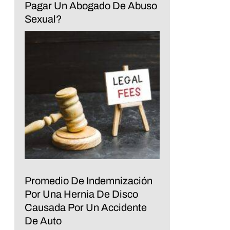
Pagar Un Abogado De Abuso
Sexual?
Promedio De Indemnización
Por Una Hernia De Disco
Causada Por Un Accidente
De Auto