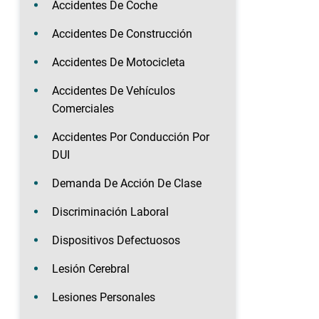
Accidentes De Coche
Accidentes De Construcción
Accidentes De Motocicleta
Accidentes De Vehículos
Comerciales
Accidentes Por Conducción Por
DUI
Demanda De Acción De Clase
Discriminación Laboral
Dispositivos Defectuosos
Lesión Cerebral
Lesiones Personales