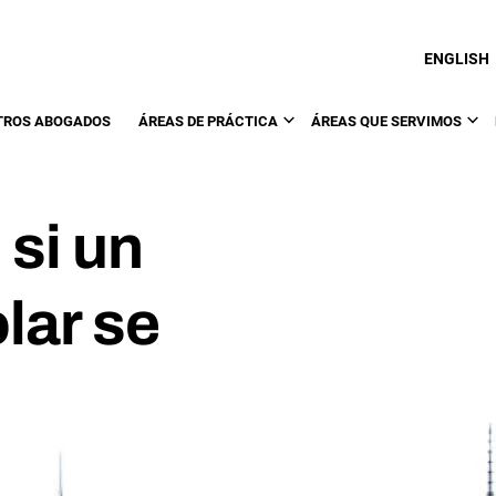
ENGLISH
TROS ABOGADOS
ÁREAS DE PRÁCTICA
ÁREAS QUE SERVIMOS
si un
lar se