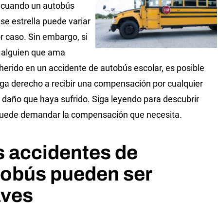
 cuando un autobús
 se estrella puede variar
r caso. Sin embargo, si
 alguien que ama
 herido en un accidente de autobús escolar, es posible
ga derecho a recibir una compensación por cualquier
o daño que haya sufrido. Siga leyendo para descubrir
uede demandar la compensación que necesita.
 accidentes de
tobús pueden ser
aves