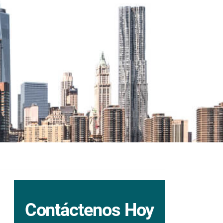
Contáctenos Hoy