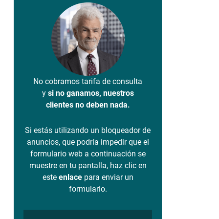
No cobramos tarifa de consulta
y
si no ganamos, nuestros
clientes no deben nada.
Si estás utilizando un bloqueador de
anuncios, que podría impedir que el
formulario web a continuación se
muestre en tu pantalla, haz clic en
este
enlace
para enviar un
formulario.