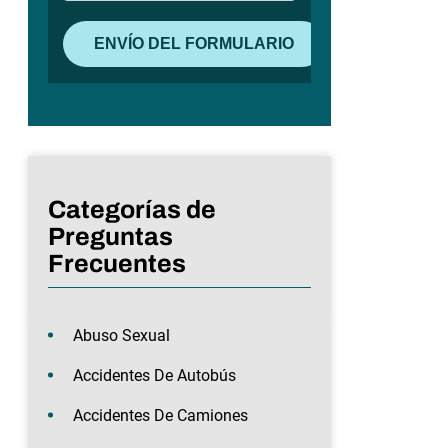
Categorías de
Preguntas
Frecuentes
Abuso Sexual
Accidentes De Autobús
Accidentes De Camiones