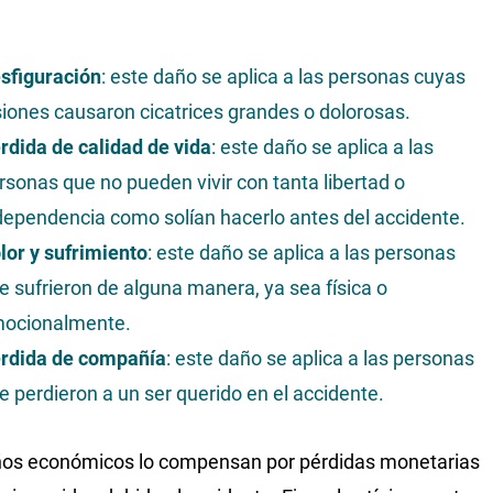
sfiguración
: este daño se aplica a las personas cuyas
siones causaron cicatrices grandes o dolorosas.
rdida de calidad de vida
: este daño se aplica a las
rsonas que no pueden vivir con tanta libertad o
dependencia como solían hacerlo antes del accidente.
lor y sufrimiento
: este daño se aplica a las personas
e sufrieron de alguna manera, ya sea física o
ocionalmente.
rdida de compañía
: este daño se aplica a las personas
e perdieron a un ser querido en el accidente.
ños económicos lo compensan por pérdidas monetarias