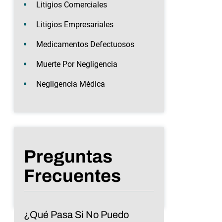
Litigios Comerciales
Litigios Empresariales
Medicamentos Defectuosos
Muerte Por Negligencia
Negligencia Médica
Preguntas
Frecuentes
¿Qué Pasa Si No Puedo