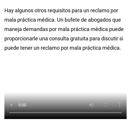
Hay algunos otros requisitos para un reclamo por
mala práctica médica. Un bufete de abogados que
maneja demandas por mala práctica médica puede
proporcionarle una consulta gratuita para discutir si
puede tener un reclamo por mala práctica médica.