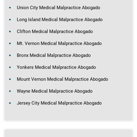
Union City Medical Malpractice Abogado
Long Island Medical Malpractice Abogado
Clifton Medical Malpractice Abogado
Mt. Vernon Medical Malpractice Abogado
Bronx Medical Malpractice Abogado
Yonkers Medical Malpractice Abogado
Mount Vernon Medical Malpractice Abogado
Wayne Medical Malpractice Abogado
Jersey City Medical Malpractice Abogado