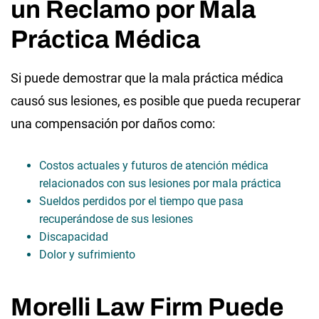
un Reclamo por Mala
Práctica Médica
Si puede demostrar que la mala práctica médica
causó sus lesiones, es posible que pueda recuperar
una compensación por daños como:
Costos actuales y futuros de atención médica
relacionados con sus lesiones por mala práctica
Sueldos perdidos por el tiempo que pasa
recuperándose de sus lesiones
Discapacidad
Dolor y sufrimiento
Morelli Law Firm Puede