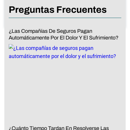
Preguntas Frecuentes
¿Las Compañías De Seguros Pagan
Automáticamente Por El Dolor Y El Sufrimiento?
¿Cuánto Tiempo Tardan En Resolverse Las