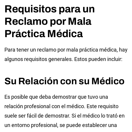
Requisitos para un
Reclamo por Mala
Práctica Médica
Para tener un reclamo por mala práctica médica, hay
algunos requisitos generales. Estos pueden incluir:
Su Relación con su Médico
Es posible que deba demostrar que tuvo una
relación profesional con el médico. Este requisito
suele ser fácil de demostrar. Si el médico lo trató en
un entorno profesional, se puede establecer una