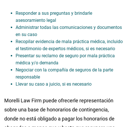
Responder a sus preguntas y brindarle
asesoramiento legal
Administrar todas las comunicaciones y documentos
en su caso
Recopilar evidencia de mala práctica médica, incluido
el testimonio de expertos médicos, si es necesario
Presentar su reclamo de seguro por mala práctica
médica y/o demanda
Negociar con la compañía de seguros de la parte
responsable
Llevar su caso a juicio, si es necesario
Morelli Law Firm puede ofrecerle representación
sobre una base de honorarios de contingencia,
donde no está obligado a pagar los honorarios de