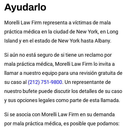
Ayudarlo
Morelli Law Firm representa a víctimas de mala
práctica médica en la ciudad de New York, en Long
Island y en el estado de New York hasta Albany.
Si aún no está seguro de si tiene un reclamo por
mala práctica médica, Morelli Law Firm lo invita a
llamar a nuestro equipo para una revisión gratuita de
su caso al
(212) 751-9800
. Un representante de
nuestro bufete puede discutir los detalles de su caso
y sus opciones legales como parte de esta llamada.
Si se asocia con Morelli Law Firm en su demanda
por mala práctica médica, es posible que podamos: