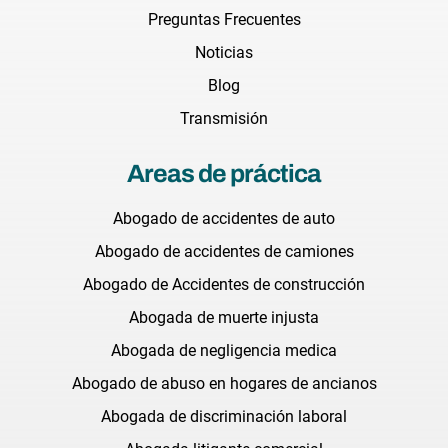
Preguntas Frecuentes
Noticias
Blog
Transmisión
Areas de práctica
Abogado de accidentes de auto
Abogado de accidentes de camiones
Abogado de Accidentes de construcción
Abogada de muerte injusta
Abogada de negligencia medica
Abogado de abuso en hogares de ancianos
Abogada de discriminación laboral