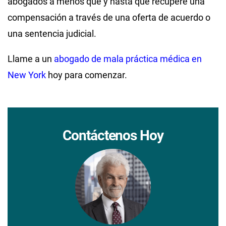
abogados a menos que y hasta que recupere una
compensación a través de una oferta de acuerdo o
una sentencia judicial.
Llame a un
abogado de mala práctica médica en
New York
hoy para comenzar.
Contáctenos Hoy