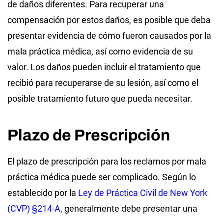
de daños diferentes. Para recuperar una
compensación por estos daños, es posible que deba
presentar evidencia de cómo fueron causados por la
mala práctica médica, así como evidencia de su
valor. Los daños pueden incluir el tratamiento que
recibió para recuperarse de su lesión, así como el
posible tratamiento futuro que pueda necesitar.
Plazo de Prescripción
El plazo de prescripción para los reclamos por mala
práctica médica puede ser complicado. Según lo
establecido por la
Ley de Práctica Civil de New York
(CVP) §214-A,
generalmente debe presentar una