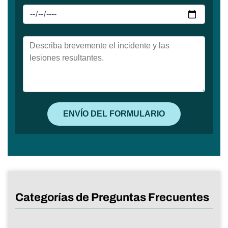
Categorías de Preguntas Frecuentes