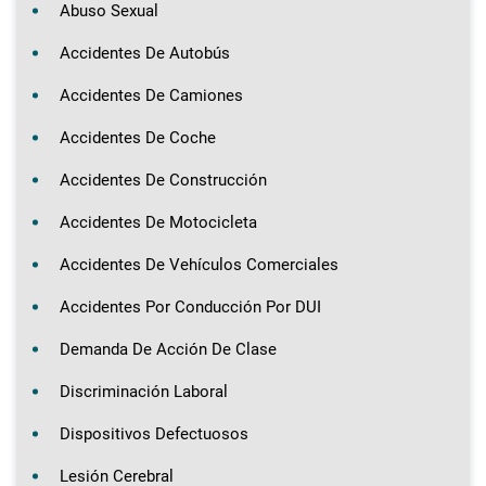
Abuso Sexual
Accidentes De Autobús
Accidentes De Camiones
Accidentes De Coche
Accidentes De Construcción
Accidentes De Motocicleta
Accidentes De Vehículos Comerciales
Accidentes Por Conducción Por DUI
Demanda De Acción De Clase
Discriminación Laboral
Dispositivos Defectuosos
Lesión Cerebral