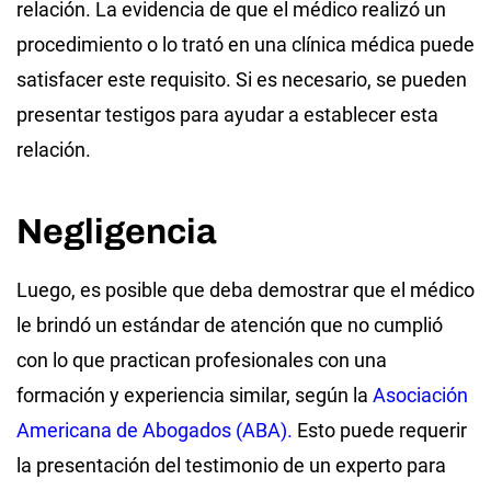
relación. La evidencia de que el médico realizó un
procedimiento o lo trató en una clínica médica puede
satisfacer este requisito. Si es necesario, se pueden
presentar testigos para ayudar a establecer esta
relación.
Negligencia
Luego, es posible que deba demostrar que el médico
le brindó un estándar de atención que no cumplió
con lo que practican profesionales con una
formación y experiencia similar, según la
Asociación
Americana de Abogados (ABA).
Esto puede requerir
la presentación del testimonio de un experto para