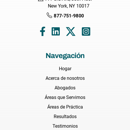
New York, NY 10017
877-751-9800
Navegación
Hogar
Acerca de nosotros
Abogados
Áreas que Servimos
Áreas de Práctica
Resultados
Testimonios