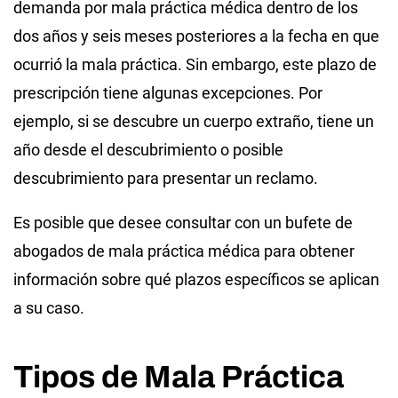
demanda por mala práctica médica dentro de los
dos años y seis meses posteriores a la fecha en que
ocurrió la mala práctica. Sin embargo, este plazo de
prescripción tiene algunas excepciones. Por
ejemplo, si se descubre un cuerpo extraño, tiene un
año desde el descubrimiento o posible
descubrimiento para presentar un reclamo.
Es posible que desee consultar con un bufete de
abogados de mala práctica médica para obtener
información sobre qué plazos específicos se aplican
a su caso.
Tipos de Mala Práctica