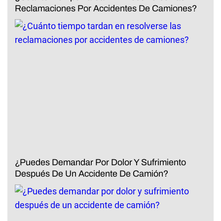
Reclamaciones Por Accidentes De Camiones?
¿Puedes Demandar Por Dolor Y Sufrimiento
Después De Un Accidente De Camión?