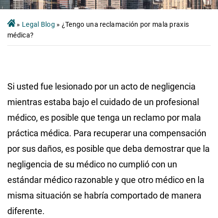
»
Legal Blog
»
¿Tengo una reclamación por mala praxis
médica?
Si usted fue lesionado por un acto de negligencia
mientras estaba bajo el cuidado de un profesional
médico, es posible que tenga un reclamo por mala
práctica médica. Para recuperar una compensación
por sus daños, es posible que deba demostrar que la
negligencia de su médico no cumplió con un
estándar médico razonable y que otro médico en la
misma situación se habría comportado de manera
diferente.