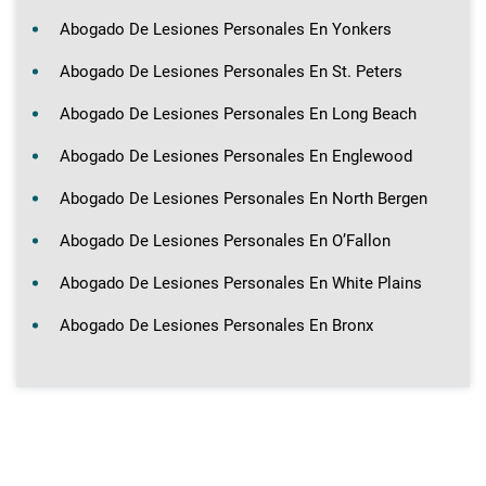
Abogado De Lesiones Personales En Yonkers
Abogado De Lesiones Personales En St. Peters
Abogado De Lesiones Personales En Long Beach
Abogado De Lesiones Personales En Englewood
Abogado De Lesiones Personales En North Bergen
Abogado De Lesiones Personales En O’Fallon
Abogado De Lesiones Personales En White Plains
Abogado De Lesiones Personales En Bronx