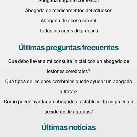
Abogada litigante comercial
Abogada de medicamentos defectuosos
Abogada de acoso sexual
Todas las áreas de práctica
Últimas preguntas frecuentes
Qué debo llevar a mi consulta inicial con un abogado de
lesiones cerebrales?
Qué tipos de lesiones cerebrales puede ayudar un abogado
a tratar?
Cómo puede ayudar un abogado a establecer la culpa en un
accidente de autobús?
Últimas noticias