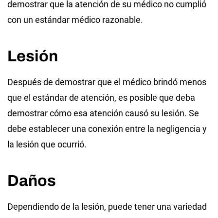
demostrar que la atención de su médico no cumplió
con un estándar médico razonable.
Lesión
Después de demostrar que el médico brindó menos
que el estándar de atención, es posible que deba
demostrar cómo esa atención causó su lesión. Se
debe establecer una conexión entre la negligencia y
la lesión que ocurrió.
Daños
Dependiendo de la lesión, puede tener una variedad