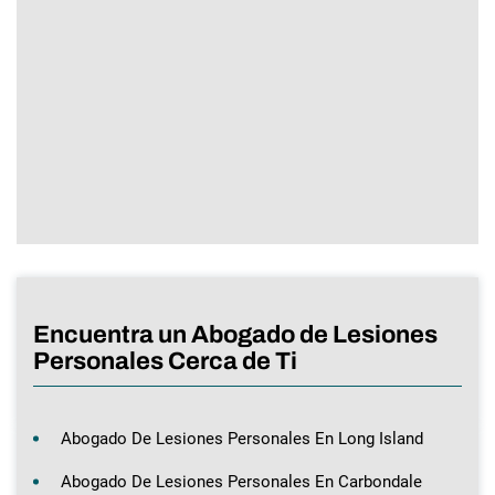
Encuentra un Abogado de Lesiones
Personales Cerca de Ti
Abogado De Lesiones Personales En Long Island
Abogado De Lesiones Personales En Carbondale