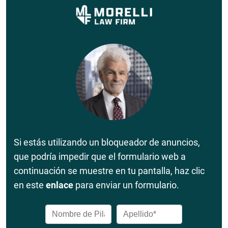
Si estás utilizando un bloqueador de anuncios,
que podría impedir que el formulario web a
continuación se muestre en tu pantalla, haz clic
en este
enlace
para enviar un formulario.