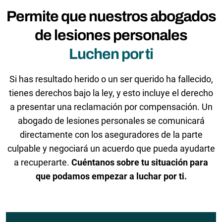
Permite que nuestros abogados
de lesiones personales
Luchen por ti
Si has resultado herido o un ser querido ha fallecido,
tienes derechos bajo la ley, y esto incluye el derecho
a presentar una reclamación por compensación. Un
abogado de lesiones personales se comunicará
directamente con los aseguradores de la parte
culpable y negociará un acuerdo que pueda ayudarte
a recuperarte.
Cuéntanos sobre tu situación para
que podamos empezar a luchar por ti.