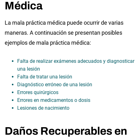
Médica
La mala práctica médica puede ocurrir de varias
maneras. A continuación se presentan posibles
ejemplos de mala práctica médica:
Falta de realizar exámenes adecuados y diagnosticar
una lesión
Falta de tratar una lesión
Diagnóstico erróneo de una lesión
Errores quirúrgicos
Errores en medicamentos o dosis
Lesiones de nacimiento
Daños Recuperables en