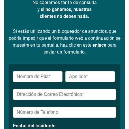
No cobramos tarifa de consulta
y
si no ganamos, nuestros
clientes no deben nada.
Si estás utilizando un bloqueador de anuncios, que
podría impedir que el formulario web a continuación se
muestre en tu pantalla, haz clic en este
enlace
para
enviar un formulario.