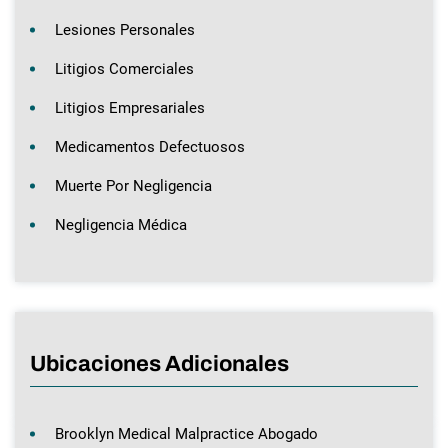
Lesiones Personales
Litigios Comerciales
Litigios Empresariales
Medicamentos Defectuosos
Muerte Por Negligencia
Negligencia Médica
Ubicaciones Adicionales
Brooklyn Medical Malpractice Abogado