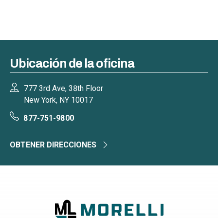
Ubicación de la oficina
777 3rd Ave, 38th Floor
New York, NY 10017
877-751-9800
OBTENER DIRECCIONES