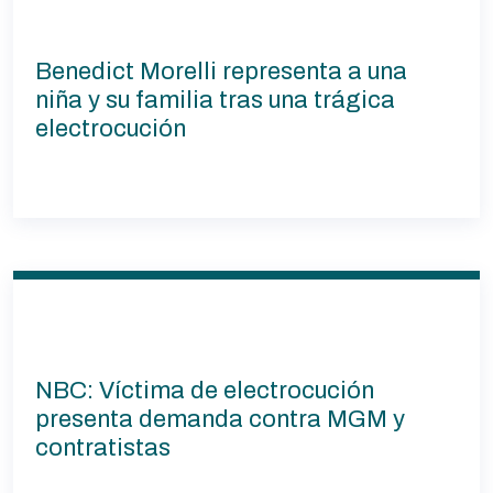
Benedict Morelli representa a una
niña y su familia tras una trágica
electrocución
NBC: Víctima de electrocución
presenta demanda contra MGM y
contratistas