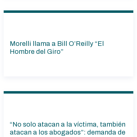
Morelli llama a Bill O’Reilly “El
Hombre del Giro”
“No solo atacan a la víctima, también
atacan a los abogados”: demanda de