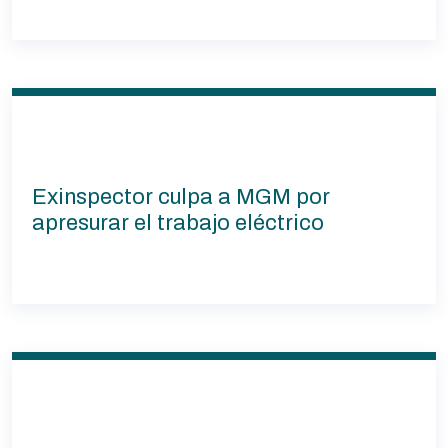
Exinspector culpa a MGM por
apresurar el trabajo eléctrico