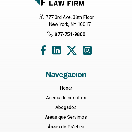
777 3rd Ave, 38th Floor
New York, NY 10017
877-751-9800
Navegación
Hogar
Acerca de nosotros
Abogados
Áreas que Servimos
Áreas de Práctica