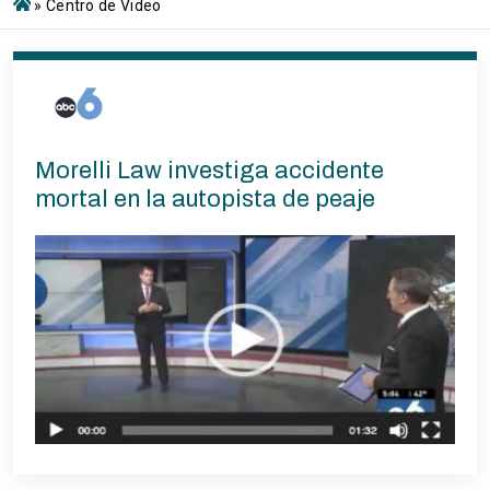
»
Centro de Video
Morelli Law investiga accidente
mortal en la autopista de peaje