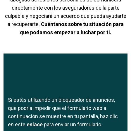
directamente con los aseguradores de la parte
culpable y negociará un acuerdo que pueda ayudarte
a recuperarte.
Cuéntanos sobre tu situación para
que podamos empezar a luchar por ti.
Si estás utilizando un bloqueador de anuncios,
que podría impedir que el formulario web a
continuación se muestre en tu pantalla, haz clic
en este
enlace
para enviar un formulario.