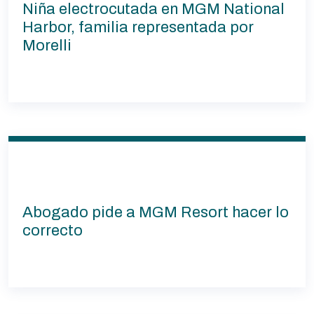
Niña electrocutada en MGM National
Harbor, familia representada por
Morelli
Abogado pide a MGM Resort hacer lo
correcto