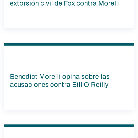
extorsión civil de Fox contra Morelli
Benedict Morelli opina sobre las
acusaciones contra Bill O’Reilly