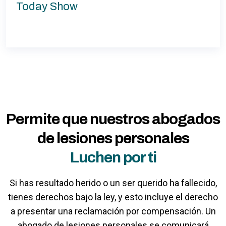
Today Show
Permite que nuestros abogados
de lesiones personales
Luchen por ti
Si has resultado herido o un ser querido ha fallecido,
tienes derechos bajo la ley, y esto incluye el derecho
a presentar una reclamación por compensación. Un
abogado de lesiones personales se comunicará