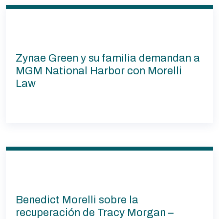
Zynae Green y su familia demandan a
MGM National Harbor con Morelli
Law
Benedict Morelli sobre la
recuperación de Tracy Morgan –