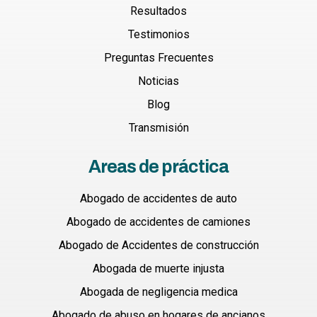
Resultados
Testimonios
Preguntas Frecuentes
Noticias
Blog
Transmisión
Areas de práctica
Abogado de accidentes de auto
Abogado de accidentes de camiones
Abogado de Accidentes de construcción
Abogada de muerte injusta
Abogada de negligencia medica
Abogado de abuso en hogares de ancianos