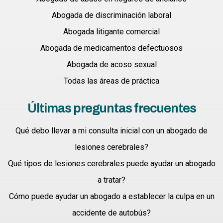
Abogada de discriminación laboral
Abogada litigante comercial
Abogada de medicamentos defectuosos
Abogada de acoso sexual
Todas las áreas de práctica
Últimas preguntas frecuentes
Qué debo llevar a mi consulta inicial con un abogado de
lesiones cerebrales?
Qué tipos de lesiones cerebrales puede ayudar un abogado
a tratar?
Cómo puede ayudar un abogado a establecer la culpa en un
accidente de autobús?