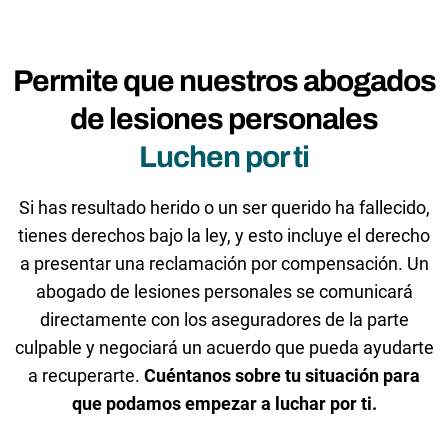
Permite que nuestros abogados
de lesiones personales
Luchen por ti
Si has resultado herido o un ser querido ha fallecido,
tienes derechos bajo la ley, y esto incluye el derecho
a presentar una reclamación por compensación. Un
abogado de lesiones personales se comunicará
directamente con los aseguradores de la parte
culpable y negociará un acuerdo que pueda ayudarte
a recuperarte.
Cuéntanos sobre tu situación para
que podamos empezar a luchar por ti.