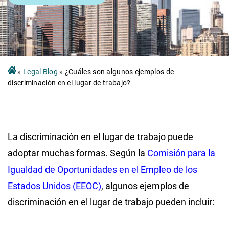
»
Legal Blog
»
¿Cuáles son algunos ejemplos de
discriminación en el lugar de trabajo?
La discriminación en el lugar de trabajo puede
adoptar muchas formas. Según la
Comisión para la
Igualdad de Oportunidades en el Empleo de los
Estados Unidos (EEOC)
, algunos ejemplos de
discriminación en el lugar de trabajo pueden incluir: