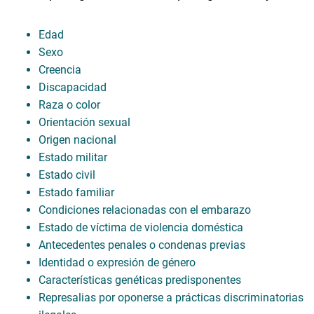
Edad
Sexo
Creencia
Discapacidad
Raza o color
Orientación sexual
Origen nacional
Estado militar
Estado civil
Estado familiar
Condiciones relacionadas con el embarazo
Estado de víctima de violencia doméstica
Antecedentes penales o condenas previas
Identidad o expresión de género
Características genéticas predisponentes
Represalias por oponerse a prácticas discriminatorias