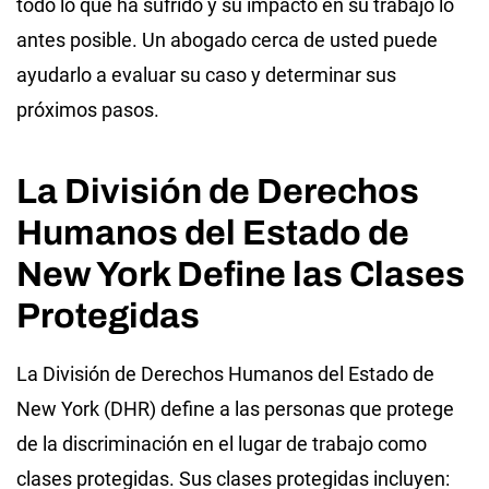
todo lo que ha sufrido y su impacto en su trabajo lo
antes posible. Un abogado cerca de usted puede
ayudarlo a evaluar su caso y determinar sus
próximos pasos.
La División de Derechos
Humanos del Estado de
New York Define las Clases
Protegidas
La División de Derechos Humanos del Estado de
New York (DHR) define a las personas que protege
de la discriminación en el lugar de trabajo como
clases protegidas. Sus clases protegidas incluyen: