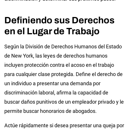
Definiendo sus Derechos
en el Lugar de Trabajo
Según la División de Derechos Humanos del Estado
de New York, las leyes de derechos humanos
incluyen protección contra el acoso en el trabajo
para cualquier clase protegida. Define el derecho de
un individuo a presentar una demanda por
discriminación laboral, afirma la capacidad de
buscar daños punitivos de un empleador privado y le
permite buscar honorarios de abogados.
Actúe rápidamente si desea presentar una queja por