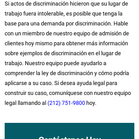
Si actos de discriminación hicieron que su lugar de
trabajo fuera intolerable, es posible que tenga la
base para una demanda por discriminación. Hable
con un miembro de nuestro equipo de admisión de
clientes hoy mismo para obtener más información
sobre ejemplos de discriminación en el lugar de
trabajo. Nuestro equipo puede ayudarlo a
comprender la ley de discriminación y cómo podría
aplicarse a su caso. Si desea ayuda legal para
construir su caso, comuníquese con nuestro equipo
legal llamando al
(212) 751-9800
hoy.