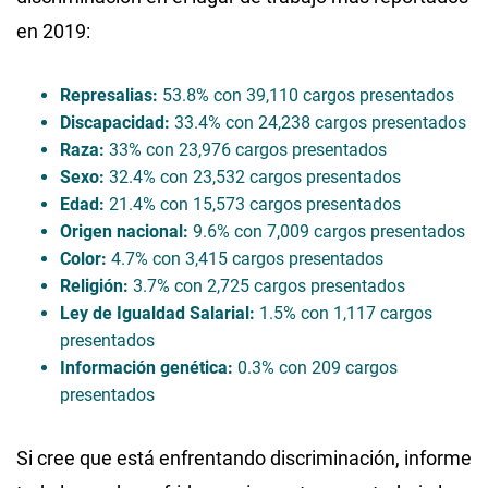
en 2019:
Represalias:
53.8% con 39,110 cargos presentados
Discapacidad:
33.4% con 24,238 cargos presentados
Raza:
33% con 23,976 cargos presentados
Sexo:
32.4% con 23,532 cargos presentados
Edad:
21.4% con 15,573 cargos presentados
Origen nacional:
9.6% con 7,009 cargos presentados
Color:
4.7% con 3,415 cargos presentados
Religión:
3.7% con 2,725 cargos presentados
Ley de Igualdad Salarial:
1.5% con 1,117 cargos
presentados
Información genética:
0.3% con 209 cargos
presentados
Si cree que está enfrentando discriminación, informe