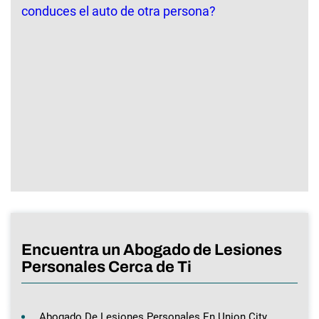
Encuentra un Abogado de Lesiones
Personales Cerca de Ti
Abogado De Lesiones Personales En Union City