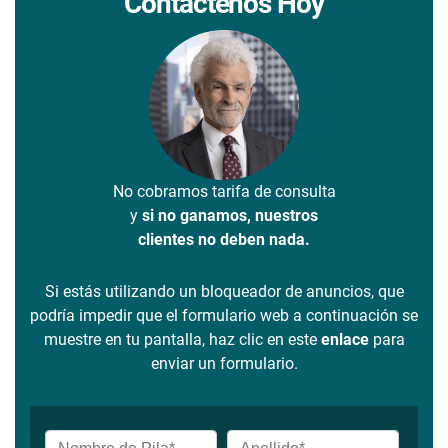
Contáctenos Hoy
No cobramos tarifa de consulta
y
si no ganamos, nuestros
clientes no deben nada.
Si estás utilizando un bloqueador de anuncios, que
podría impedir que el formulario web a continuación se
muestre en tu pantalla, haz clic en este
enlace
para
enviar un formulario.