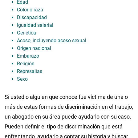
Edad
Color o raza
Discapacidad
Igualdad salarial
Genética
Acoso, incluyendo acoso sexual
Origen nacional
Embarazo
Religión
Represalias
Sexo
Si usted o alguien que conoce fue víctima de una o
más de estas formas de discriminación en el trabajo,
un abogado en su área puede ayudarlo con su caso.
Pueden definir el tipo de discriminación que está
enfrentando, ayudarlo a contar su historia y buscar