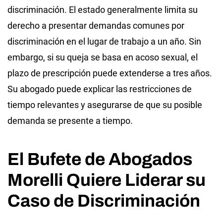
discriminación. El estado generalmente limita su
derecho a presentar demandas comunes por
discriminación en el lugar de trabajo a un año. Sin
embargo, si su queja se basa en acoso sexual, el
plazo de prescripción puede extenderse a tres años.
Su abogado puede explicar las restricciones de
tiempo relevantes y asegurarse de que su posible
demanda se presente a tiempo.
El Bufete de Abogados
Morelli Quiere Liderar su
Caso de Discriminación