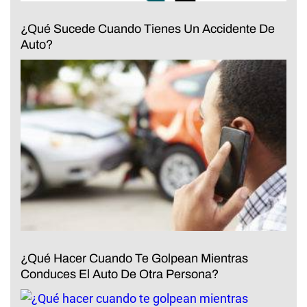
¿Qué Sucede Cuando Tienes Un Accidente De
Auto?
¿Qué Hacer Cuando Te Golpean Mientras
Conduces El Auto De Otra Persona?