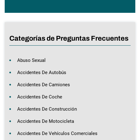
Categorías de Preguntas Frecuentes
Abuso Sexual
Accidentes De Autobús
Accidentes De Camiones
Accidentes De Coche
Accidentes De Construcción
Accidentes De Motocicleta
Accidentes De Vehículos Comerciales