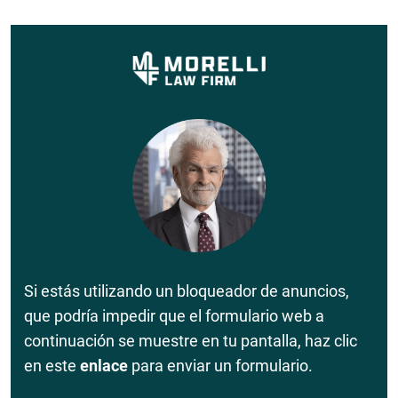
Si estás utilizando un bloqueador de anuncios,
que podría impedir que el formulario web a
continuación se muestre en tu pantalla, haz clic
en este
enlace
para enviar un formulario.