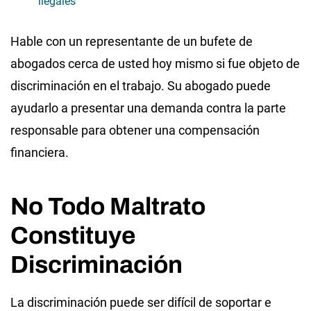
ilegales
Hable con un representante de un bufete de
abogados cerca de usted hoy mismo si fue objeto de
discriminación en el trabajo. Su abogado puede
ayudarlo a presentar una demanda contra la parte
responsable para obtener una compensación
financiera.
No Todo Maltrato
Constituye
Discriminación
La discriminación puede ser difícil de soportar e