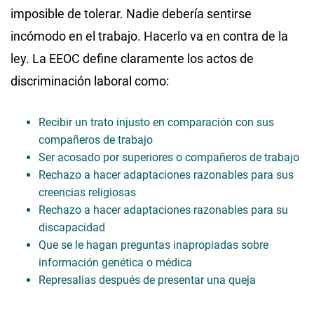
imposible de tolerar. Nadie debería sentirse
incómodo en el trabajo. Hacerlo va en contra de la
ley. La EEOC define claramente los actos de
discriminación laboral como:
Recibir un trato injusto en comparación con sus
compañeros de trabajo
Ser acosado por superiores o compañeros de trabajo
Rechazo a hacer adaptaciones razonables para sus
creencias religiosas
Rechazo a hacer adaptaciones razonables para su
discapacidad
Que se le hagan preguntas inapropiadas sobre
información genética o médica
Represalias después de presentar una queja