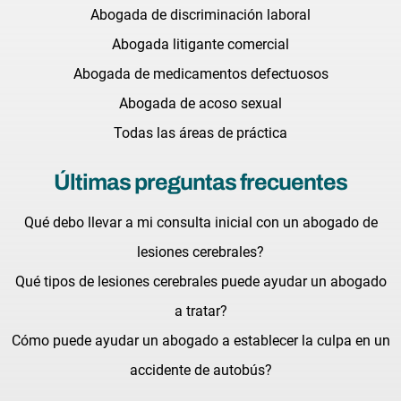
Abogada de discriminación laboral
Abogada litigante comercial
Abogada de medicamentos defectuosos
Abogada de acoso sexual
Todas las áreas de práctica
Últimas preguntas frecuentes
Qué debo llevar a mi consulta inicial con un abogado de
lesiones cerebrales?
Qué tipos de lesiones cerebrales puede ayudar un abogado
a tratar?
Cómo puede ayudar un abogado a establecer la culpa en un
accidente de autobús?