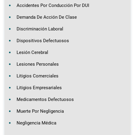
Accidentes Por Conducción Por DUI
Demanda De Acción De Clase
Discriminación Laboral
Dispositivos Defectuosos
Lesión Cerebral
Lesiones Personales
Litigios Comerciales
Litigios Empresariales
Medicamentos Defectuosos
Muerte Por Negligencia
Negligencia Médica