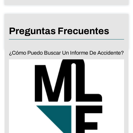
Preguntas Frecuentes
¿Cómo Puedo Buscar Un Informe De Accidente?