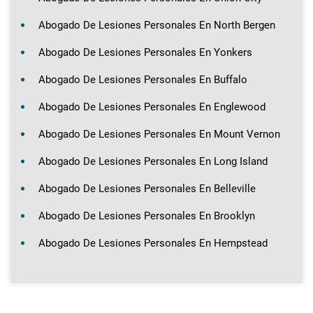
Abogado De Lesiones Personales En North Bergen
Abogado De Lesiones Personales En Yonkers
Abogado De Lesiones Personales En Buffalo
Abogado De Lesiones Personales En Englewood
Abogado De Lesiones Personales En Mount Vernon
Abogado De Lesiones Personales En Long Island
Abogado De Lesiones Personales En Belleville
Abogado De Lesiones Personales En Brooklyn
Abogado De Lesiones Personales En Hempstead