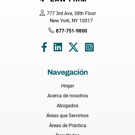
777 3rd Ave, 38th Floor
New York, NY 10017
877-751-9800
Navegación
Hogar
Acerca de nosotros
Abogados
Áreas que Servimos
Áreas de Práctica