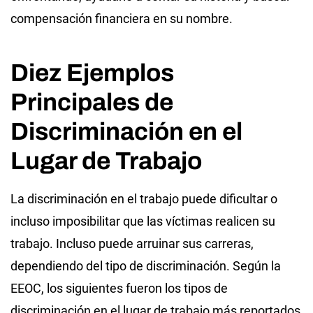
compensación financiera en su nombre.
Diez Ejemplos
Principales de
Discriminación en el
Lugar de Trabajo
La discriminación en el trabajo puede dificultar o
incluso imposibilitar que las víctimas realicen su
trabajo. Incluso puede arruinar sus carreras,
dependiendo del tipo de discriminación. Según la
EEOC, los siguientes fueron los tipos de
discriminación en el lugar de trabajo más reportados