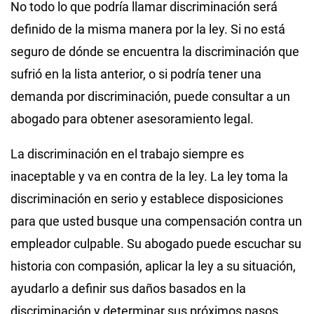
No todo lo que podría llamar discriminación será
definido de la misma manera por la ley. Si no está
seguro de dónde se encuentra la discriminación que
sufrió en la lista anterior, o si podría tener una
demanda por discriminación, puede consultar a un
abogado para obtener asesoramiento legal.
La discriminación en el trabajo siempre es
inaceptable y va en contra de la ley. La ley toma la
discriminación en serio y establece disposiciones
para que usted busque una compensación contra un
empleador culpable. Su abogado puede escuchar su
historia con compasión, aplicar la ley a su situación,
ayudarlo a definir sus daños basados en la
discriminación y determinar sus próximos pasos.