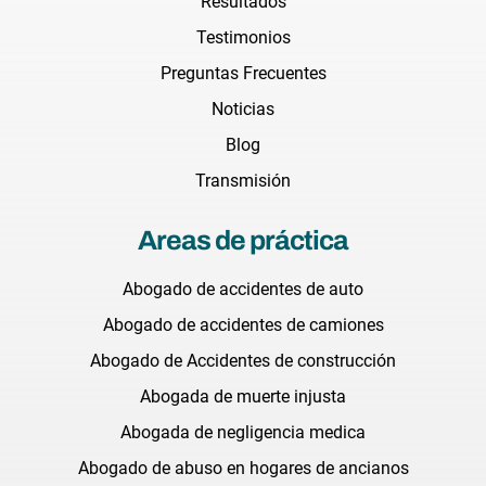
Resultados
Testimonios
Preguntas Frecuentes
Noticias
Blog
Transmisión
Areas de práctica
Abogado de accidentes de auto
Abogado de accidentes de camiones
Abogado de Accidentes de construcción
Abogada de muerte injusta
Abogada de negligencia medica
Abogado de abuso en hogares de ancianos