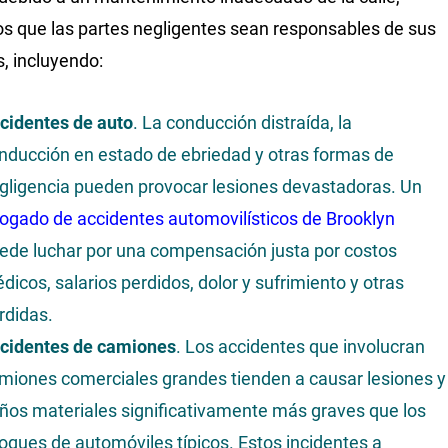
 que las partes negligentes sean responsables de sus
s, incluyendo:
cidentes de auto
. La conducción distraída, la
nducción en estado de ebriedad y otras formas de
gligencia pueden provocar lesiones devastadoras. Un
ogado de accidentes automovilísticos de Brooklyn
ede luchar por una compensación justa por costos
dicos, salarios perdidos, dolor y sufrimiento y otras
rdidas.
cidentes de camiones
. Los accidentes que involucran
miones comerciales grandes tienden a causar lesiones y
ños materiales significativamente más graves que los
oques de automóviles típicos. Estos incidentes a