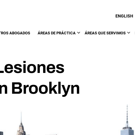
ENGLISH
TROS ABOGADOS
ÁREAS DE PRÁCTICA
ÁREAS QUE SERVIMOS
Lesiones
n Brooklyn