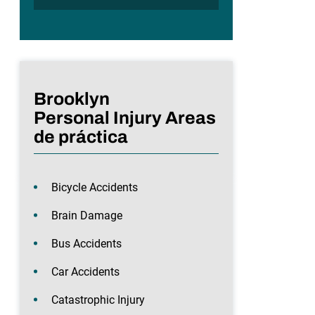
Brooklyn
Personal Injury Areas
de práctica
Bicycle Accidents
Brain Damage
Bus Accidents
Car Accidents
Catastrophic Injury