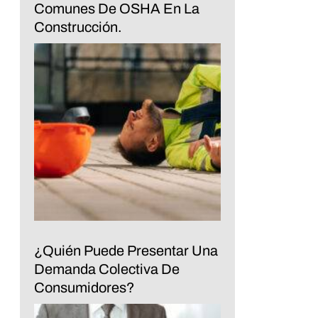
Comunes De OSHA En La
Construcción.
¿Quién Puede Presentar Una
Demanda Colectiva De
Consumidores?