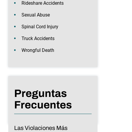
Rideshare Accidents
Sexual Abuse
Spinal Cord Injury
Truck Accidents
Wrongful Death
Preguntas
Frecuentes
Las Violaciones Más