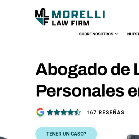
SOBRE NOSOTROS
NUES
Abogado de 
Personales e
167 RESEÑAS
TENER UN CASO?