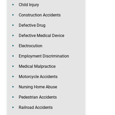
Child Injury
Construction Accidents
Defective Drug
Defective Medical Device
Electrocution
Employment Discrimination
Medical Malpractice
Motorcycle Accidents
Nursing Home Abuse
Pedestrian Accidents
Railroad Accidents