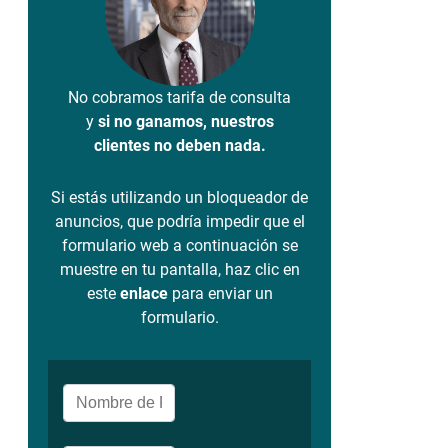
No cobramos tarifa de consulta
y
si no ganamos, nuestros
clientes no deben nada.
Si estás utilizando un bloqueador de
anuncios, que podría impedir que el
formulario web a continuación se
muestre en tu pantalla, haz clic en
este
enlace
para enviar un
formulario.