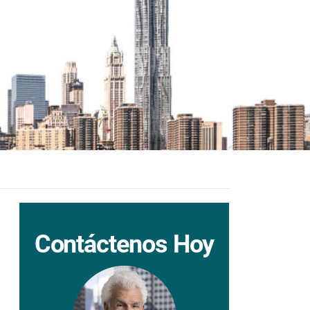
Contáctenos Hoy