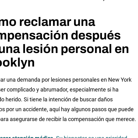
mo reclamar una
mpensación después
una lesión personal en
ooklyn
ar una demanda por lesiones personales en New York
er complicado y abrumador, especialmente si ha
do herido. Si tiene la intención de buscar daños
s ​​por un accidente, aquí hay algunos pasos que puede
para asegurarse de recibir la compensación que merece.