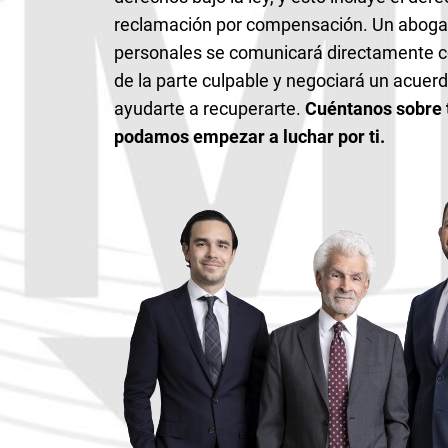
reclamación por compensación. Un aboga
personales se comunicará directamente c
de la parte culpable y negociará un acue
ayudarte a recuperarte.
Cuéntanos sobre t
podamos empezar a luchar por ti.