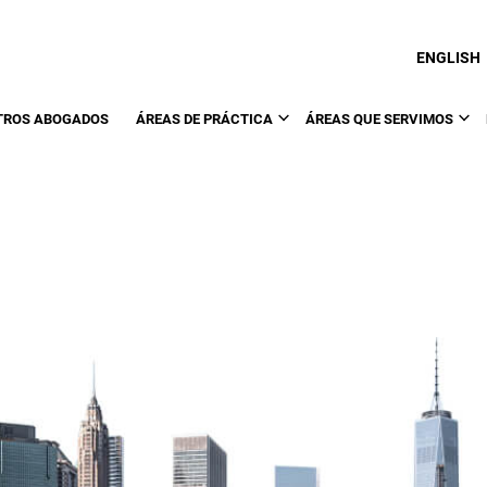
ENGLISH
TROS ABOGADOS
ÁREAS DE PRÁCTICA
ÁREAS QUE SERVIMOS