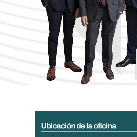
Ubicación de la oficina