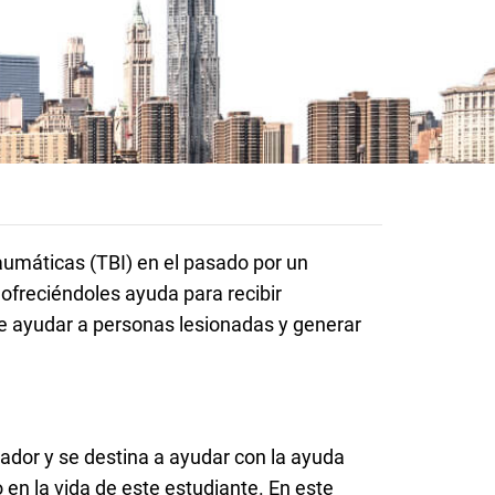
aumáticas (TBI)
en el pasado por un
ofreciéndoles ayuda para recibir
e ayudar a personas lesionadas y generar
nador y se destina a ayudar con la ayuda
en la vida de este estudiante. En este