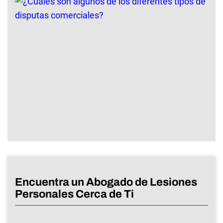
Encuentra un Abogado de Lesiones
Personales Cerca de Ti