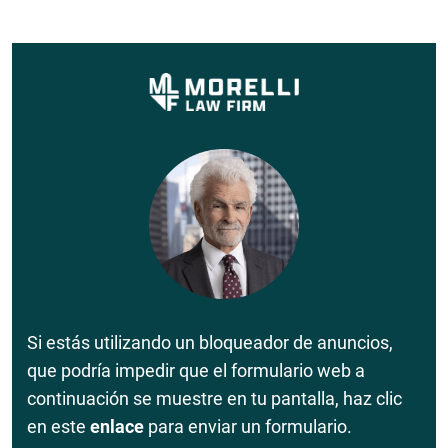
Si estás utilizando un bloqueador de anuncios,
que podría impedir que el formulario web a
continuación se muestre en tu pantalla, haz clic
en este
enlace
para enviar un formulario.