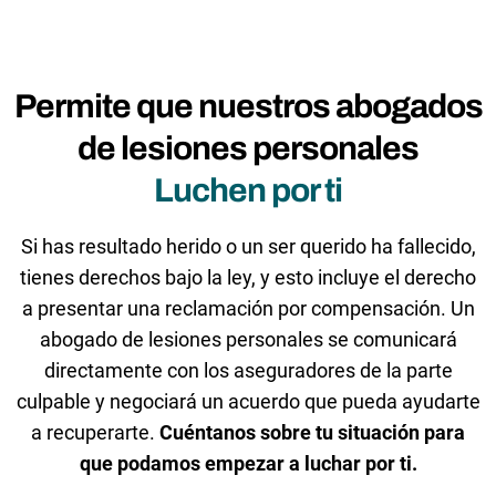
Permite que nuestros abogados
de lesiones personales
Luchen por ti
Si has resultado herido o un ser querido ha fallecido,
tienes derechos bajo la ley, y esto incluye el derecho
a presentar una reclamación por compensación. Un
abogado de lesiones personales se comunicará
directamente con los aseguradores de la parte
culpable y negociará un acuerdo que pueda ayudarte
a recuperarte.
Cuéntanos sobre tu situación para
que podamos empezar a luchar por ti.