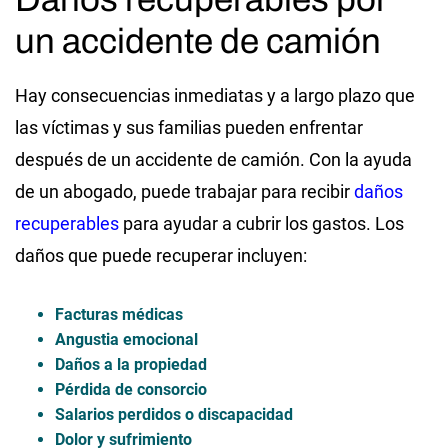
un accidente de camión
Hay consecuencias inmediatas y a largo plazo que
las víctimas y sus familias pueden enfrentar
después de un accidente de camión. Con la ayuda
de un abogado, puede trabajar para recibir
daños
recuperables
para ayudar a cubrir los gastos. Los
daños que puede recuperar incluyen:
Facturas médicas
Angustia emocional
Daños a la propiedad
Pérdida de consorcio
Salarios perdidos o discapacidad
Dolor y sufrimiento