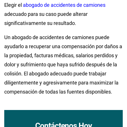
Elegir el
abogado de accidentes de camiones
adecuado para su caso puede alterar
significativamente su resultado.
Un abogado de accidentes de camiones puede
ayudarlo a recuperar una compensación por daños a
la propiedad, facturas médicas, salarios perdidos y
dolor y sufrimiento que haya sufrido después de la
colisión. El abogado adecuado puede trabajar
diligentemente y agresivamente para maximizar la
compensación de todas las fuentes disponibles.
Contáctenos Hoy