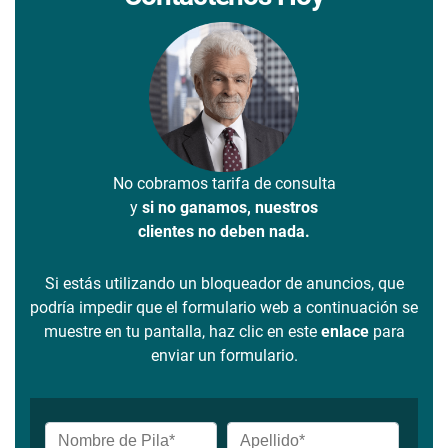
No cobramos tarifa de consulta
y
si no ganamos, nuestros
clientes no deben nada.
Si estás utilizando un bloqueador de anuncios, que
podría impedir que el formulario web a continuación se
muestre en tu pantalla, haz clic en este
enlace
para
enviar un formulario.