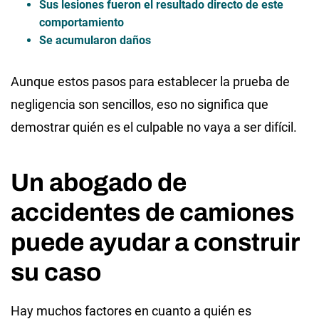
Sus lesiones fueron el resultado directo de este
comportamiento
Se acumularon daños
Aunque estos pasos para establecer la prueba de
negligencia son sencillos, eso no significa que
demostrar quién es el culpable no vaya a ser difícil.
Un abogado de
accidentes de camiones
puede ayudar a construir
su caso
Hay muchos factores en cuanto a quién es