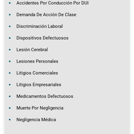
Accidentes Por Conducción Por DUI
Demanda De Acción De Clase
Discriminación Laboral
Dispositivos Defectuosos
Lesión Cerebral
Lesiones Personales
Litigios Comerciales
Litigios Empresariales
Medicamentos Defectuosos
Muerte Por Negligencia
Negligencia Médica