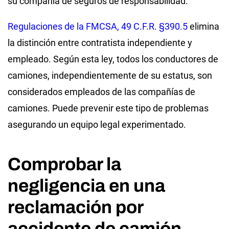
su compañía de seguros de responsabilidad.
Regulaciones de la FMCSA, 49 C.F.R. §390.5
elimina
la distinción entre contratista independiente y
empleado. Según esta ley, todos los conductores de
camiones, independientemente de su estatus, son
considerados empleados de las compañías de
camiones. Puede prevenir este tipo de problemas
asegurando un equipo legal experimentado.
Comprobar la
negligencia en una
reclamación por
accidente de camión