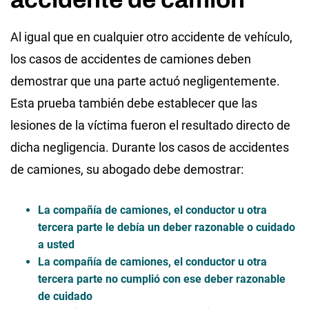
Al igual que en cualquier otro accidente de vehículo,
los casos de accidentes de camiones deben
demostrar que una parte actuó negligentemente.
Esta prueba también debe establecer que las
lesiones de la víctima fueron el resultado directo de
dicha negligencia. Durante los casos de accidentes
de camiones, su abogado debe demostrar:
La compañía de camiones, el conductor u otra
tercera parte le debía un deber razonable o cuidado
a usted
La compañía de camiones, el conductor u otra
tercera parte no cumplió con ese deber razonable
de cuidado