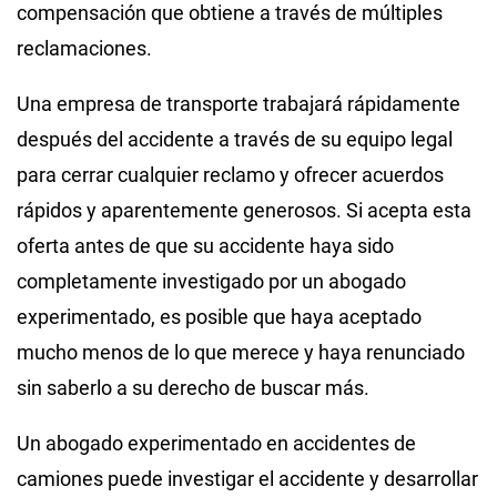
compensación que obtiene a través de múltiples
reclamaciones.
Una empresa de transporte trabajará rápidamente
después del accidente a través de su equipo legal
para cerrar cualquier reclamo y ofrecer acuerdos
rápidos y aparentemente generosos. Si acepta esta
oferta antes de que su accidente haya sido
completamente investigado por un abogado
experimentado, es posible que haya aceptado
mucho menos de lo que merece y haya renunciado
sin saberlo a su derecho de buscar más.
Un abogado experimentado en accidentes de
camiones puede investigar el accidente y desarrollar