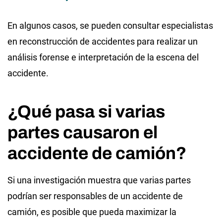
En algunos casos, se pueden consultar especialistas
en reconstrucción de accidentes para realizar un
análisis forense e interpretación de la escena del
accidente.
¿Qué pasa si varias
partes causaron el
accidente de camión?
Si una investigación muestra que varias partes
podrían ser responsables de un accidente de
camión, es posible que pueda maximizar la