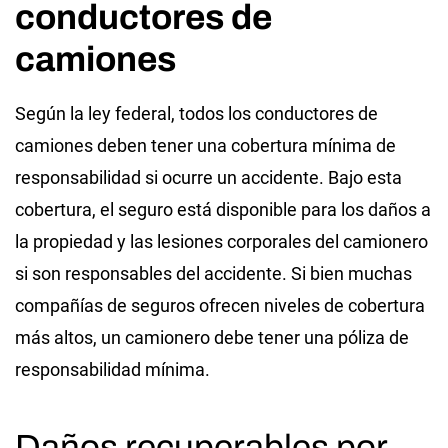
conductores de
camiones
Según la ley federal, todos los conductores de
camiones deben tener una cobertura mínima de
responsabilidad si ocurre un accidente. Bajo esta
cobertura, el seguro está disponible para los daños a
la propiedad y las lesiones corporales del camionero
si son responsables del accidente. Si bien muchas
compañías de seguros ofrecen niveles de cobertura
más altos, un camionero debe tener una póliza de
responsabilidad mínima.
Daños recuperables por