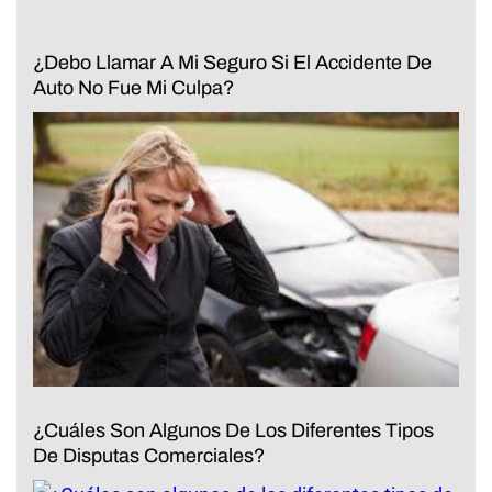
¿Debo Llamar A Mi Seguro Si El Accidente De
Auto No Fue Mi Culpa?
¿Cuáles Son Algunos De Los Diferentes Tipos
De Disputas Comerciales?