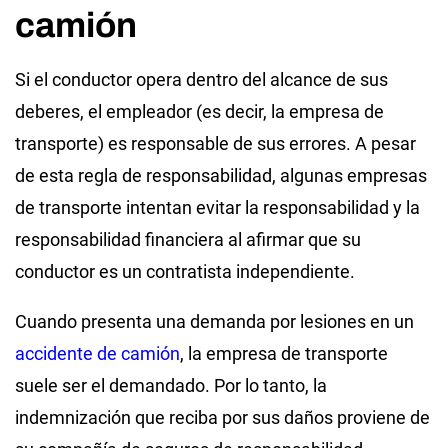
camión
Si el conductor opera dentro del alcance de sus
deberes, el empleador (es decir, la empresa de
transporte) es responsable de sus errores. A pesar
de esta regla de responsabilidad, algunas empresas
de transporte intentan evitar la responsabilidad y la
responsabilidad financiera al afirmar que su
conductor es un contratista independiente.
Cuando presenta una demanda por lesiones en un
accidente de camión
, la empresa de transporte
suele ser el demandado. Por lo tanto, la
indemnización que reciba por sus daños proviene de