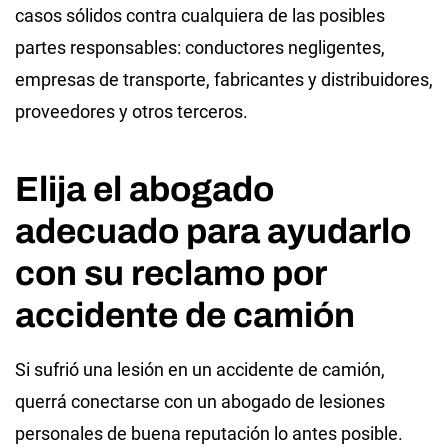
casos sólidos contra cualquiera de las posibles
partes responsables: conductores negligentes,
empresas de transporte, fabricantes y distribuidores,
proveedores y otros terceros.
Elija el abogado
adecuado para ayudarlo
con su reclamo por
accidente de camión
Si sufrió una lesión en un accidente de camión,
querrá conectarse con un abogado de lesiones
personales de buena reputación lo antes posible.