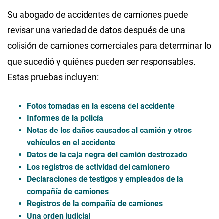
Su abogado de accidentes de camiones puede
revisar una variedad de datos después de una
colisión de camiones comerciales para determinar lo
que sucedió y quiénes pueden ser responsables.
Estas pruebas incluyen:
Fotos tomadas en la escena del accidente
Informes de la policía
Notas de los daños causados ​​al camión y otros
vehículos en el accidente
Datos de la caja negra del camión destrozado
Los registros de actividad del camionero
Declaraciones de testigos y empleados de la
compañía de camiones
Registros de la compañía de camiones
Una orden judicial