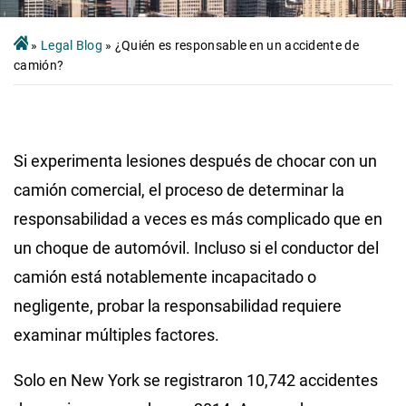
»
Legal Blog
»
¿Quién es responsable en un accidente de
camión?
Si experimenta lesiones después de chocar con un
camión comercial, el proceso de determinar la
responsabilidad a veces es más complicado que en
un choque de automóvil. Incluso si el conductor del
camión está notablemente incapacitado o
negligente, probar la responsabilidad requiere
examinar múltiples factores.
Solo en New York se registraron 10,742
accidentes