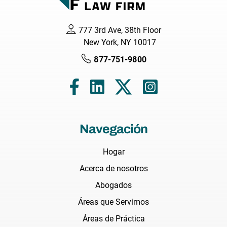
777 3rd Ave, 38th Floor
New York, NY 10017
877-751-9800
Navegación
Hogar
Acerca de nosotros
Abogados
Áreas que Servimos
Áreas de Práctica