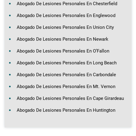
Abogado De Lesiones Personales En Chesterfield
Abogado De Lesiones Personales En Englewood
Abogado De Lesiones Personales En Union City
Abogado De Lesiones Personales En Newark
Abogado De Lesiones Personales En O’Fallon
Abogado De Lesiones Personales En Long Beach
Abogado De Lesiones Personales En Carbondale
Abogado De Lesiones Personales En Mt. Vernon
Abogado De Lesiones Personales En Cape Girardeau
Abogado De Lesiones Personales En Huntington