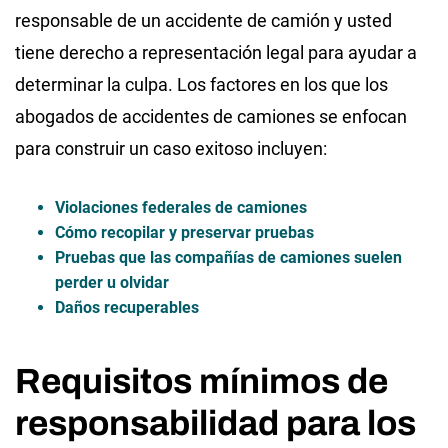
responsable de un accidente de camión y usted
tiene derecho a representación legal para ayudar a
determinar la culpa. Los factores en los que los
abogados de accidentes de camiones se enfocan
para construir un caso exitoso incluyen:
Violaciones federales de camiones
Cómo recopilar y preservar pruebas
Pruebas que las compañías de camiones suelen
perder u olvidar
Daños recuperables
Requisitos mínimos de
responsabilidad para los