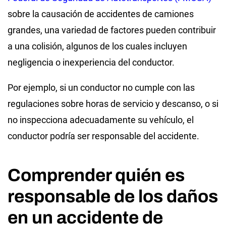
sobre la causación de accidentes de camiones
grandes, una variedad de factores pueden contribuir
a una colisión, algunos de los cuales incluyen
negligencia o inexperiencia del conductor.
Por ejemplo, si un conductor no cumple con las
regulaciones sobre horas de servicio y descanso, o si
no inspecciona adecuadamente su vehículo, el
conductor podría ser responsable del accidente.
Comprender quién es
responsable de los daños
en un accidente de