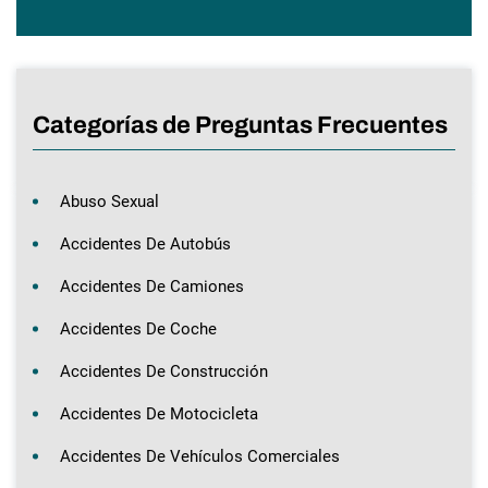
Categorías de Preguntas Frecuentes
Abuso Sexual
Accidentes De Autobús
Accidentes De Camiones
Accidentes De Coche
Accidentes De Construcción
Accidentes De Motocicleta
Accidentes De Vehículos Comerciales