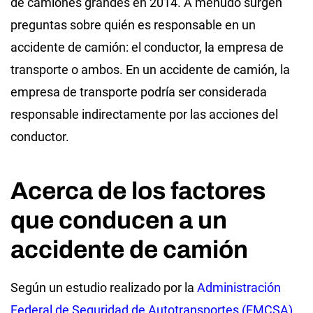
de camiones grandes
en 2014. A menudo surgen
preguntas sobre quién es responsable en un
accidente de camión: el conductor, la empresa de
transporte o ambos. En un accidente de camión, la
empresa de transporte podría ser considerada
responsable indirectamente por las acciones del
conductor.
Acerca de los factores
que conducen a un
accidente de camión
Según un estudio realizado por la
Administración
Federal de Seguridad de Autotransportes (FMCSA)