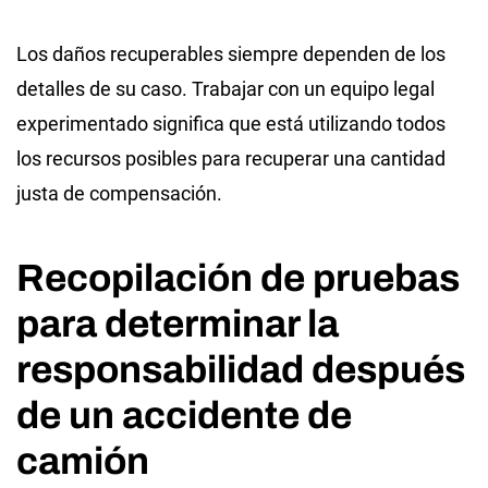
Los daños recuperables siempre dependen de los
detalles de su caso. Trabajar con un equipo legal
experimentado significa que está utilizando todos
los recursos posibles para recuperar una cantidad
justa de compensación.
Recopilación de pruebas
para determinar la
responsabilidad después
de un accidente de
camión