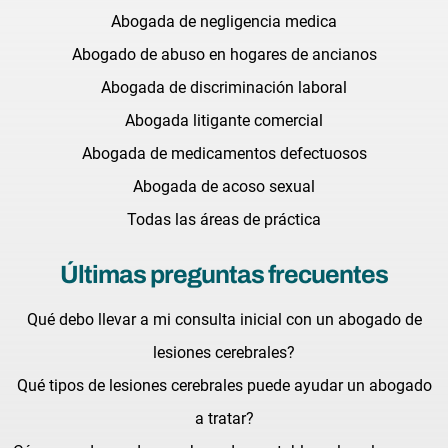
Abogada de negligencia medica
Abogado de abuso en hogares de ancianos
Abogada de discriminación laboral
Abogada litigante comercial
Abogada de medicamentos defectuosos
Abogada de acoso sexual
Todas las áreas de práctica
Últimas preguntas frecuentes
Qué debo llevar a mi consulta inicial con un abogado de
lesiones cerebrales?
Qué tipos de lesiones cerebrales puede ayudar un abogado
a tratar?