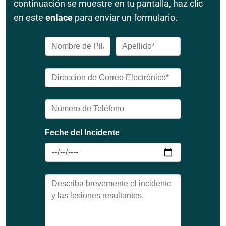
continuación se muestre en tu pantalla, haz clic
en este
enlace
para enviar un formulario.