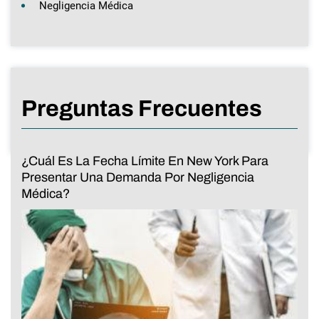
Negligencia Médica
Preguntas Frecuentes
¿Cuál Es La Fecha Límite En New York Para
Presentar Una Demanda Por Negligencia
Médica?