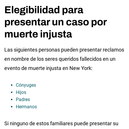
Elegibilidad para
presentar un caso por
muerte injusta
Las siguientes personas pueden presentar reclamos
en nombre de los seres queridos fallecidos en un
evento de muerte injusta en New York:
Cónyuges
Hijos
Padres
Hermanos
Si ninguno de estos familiares puede presentar su