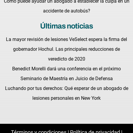
Cómo puede ayudar un abogado a establecer la culpa en un
accidente de autobús?
Últimas noticias
La mayor revisión de lesiones VeSelect espera la firma del
gobernador Hochul. Las principales reducciones de
veredicto de 2020
Benedict Morelli dará una conferencia en el próximo
Seminario de Maestría en Juicio de Defensa
Luchando por tus derechos: Qué esperar de un abogado de
lesiones personales en New York
Términos y condiciones |
Política de privacidad |