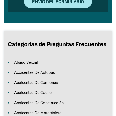
Categorías de Preguntas Frecuentes
Abuso Sexual
Accidentes De Autobús
Accidentes De Camiones
Accidentes De Coche
Accidentes De Construcción
Accidentes De Motocicleta