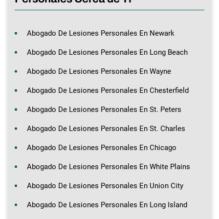
Abogado De Lesiones Personales En Newark
Abogado De Lesiones Personales En Long Beach
Abogado De Lesiones Personales En Wayne
Abogado De Lesiones Personales En Chesterfield
Abogado De Lesiones Personales En St. Peters
Abogado De Lesiones Personales En St. Charles
Abogado De Lesiones Personales En Chicago
Abogado De Lesiones Personales En White Plains
Abogado De Lesiones Personales En Union City
Abogado De Lesiones Personales En Long Island