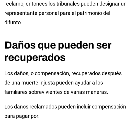
reclamo, entonces los tribunales pueden designar un
representante personal para el patrimonio del
difunto.
Daños que pueden ser
recuperados
Los daños, o compensación, recuperados después
de una muerte injusta pueden ayudar a los
familiares sobrevivientes de varias maneras.
Los daños reclamados pueden incluir compensación
para pagar por: