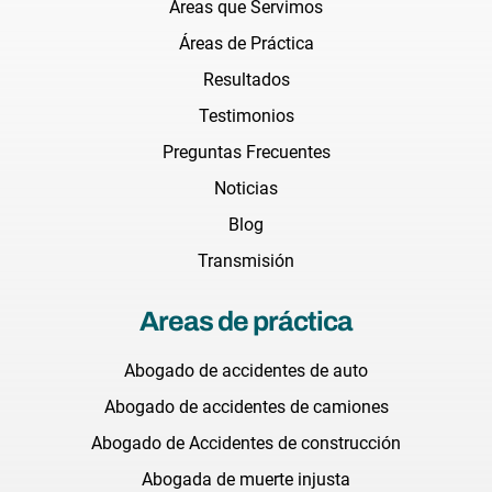
Áreas que Servimos
Áreas de Práctica
Resultados
Testimonios
Preguntas Frecuentes
Noticias
Blog
Transmisión
Areas de práctica
Abogado de accidentes de auto
Abogado de accidentes de camiones
Abogado de Accidentes de construcción
Abogada de muerte injusta