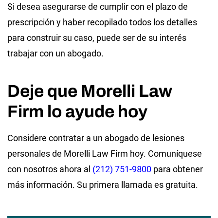
Si desea asegurarse de cumplir con el plazo de
prescripción y haber recopilado todos los detalles
para construir su caso, puede ser de su interés
trabajar con un abogado.
Deje que Morelli Law
Firm lo ayude hoy
Considere contratar a un abogado de lesiones
personales de Morelli Law Firm hoy. Comuníquese
con nosotros ahora al
(212) 751-9800
para obtener
más información. Su primera llamada es gratuita.