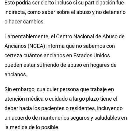
Esto podría ser cierto incluso si su participación fue
indirecta, como saber sobre el abuso y no detenerlo
o hacer cambios.
Lamentablemente, el Centro Nacional de Abuso de
Ancianos (NCEA) informa que no sabemos con
certeza cuántos ancianos en Estados Unidos
pueden estar sufriendo de abuso en hogares de
ancianos.
Sin embargo, cualquier persona que trabaje en
atención médica o cuidado a largo plazo tiene el
deber hacia los pacientes o residentes, incluyendo
un acuerdo de mantenerlos seguros y saludables en
la medida de lo posible.