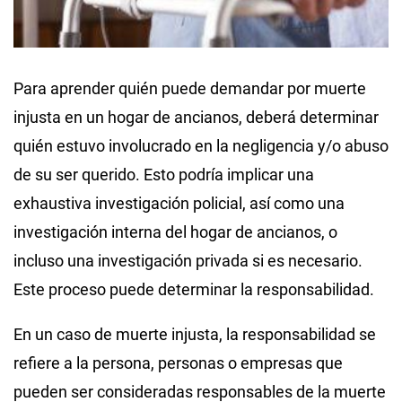
Para aprender quién puede demandar por muerte
injusta en un hogar de ancianos, deberá determinar
quién estuvo involucrado en la negligencia y/o abuso
de su ser querido. Esto podría implicar una
exhaustiva investigación policial, así como una
investigación interna del hogar de ancianos, o
incluso una investigación privada si es necesario.
Este proceso puede determinar la responsabilidad.
En un caso de muerte injusta, la responsabilidad se
refiere a la persona, personas o empresas que
pueden ser consideradas responsables de la muerte