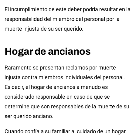
El incumplimiento de este deber podría resultar en la
responsabilidad del miembro del personal por la
muerte injusta de su ser querido.
Hogar de ancianos
Raramente se presentan reclamos por muerte
injusta contra miembros individuales del personal.
Es decir, el hogar de ancianos a menudo es
considerado responsable en caso de que se
determine que son responsables de la muerte de su
ser querido anciano.
Cuando confía a su familiar al cuidado de un hogar