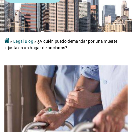
»
Legal Blog
»
¿A quién puedo demandar por una muerte
injusta en un hogar de ancianos?