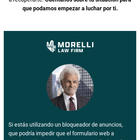
que podamos empezar a luchar por ti.
Si estás utilizando un bloqueador de anuncios,
que podría impedir que el formulario web a