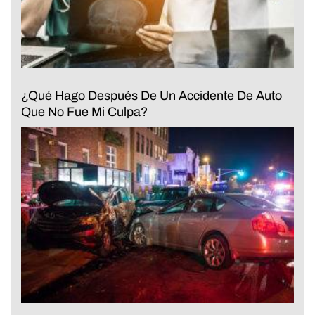
¿Qué Hago Después De Un Accidente De Auto
Que No Fue Mi Culpa?