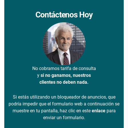
Contáctenos Hoy
No cobramos tarifa de consulta
y
si no ganamos, nuestros
clientes no deben nada.
Si estás utilizando un bloqueador de anuncios, que
podría impedir que el formulario web a continuación se
muestre en tu pantalla, haz clic en este
enlace
para
enviar un formulario.