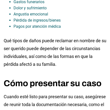
Gastos funerarios
Dolor y sufrimiento
Angustia emocional
Pérdida de ingresos/bienes
Pagos por atención médica
Qué tipos de daños puede reclamar en nombre de su
ser querido puede depender de las circunstancias
individuales, así como de las formas en que la
pérdida afectó a su familia.
Cómo presentar su caso
Cuando esté listo para presentar su caso, asegúrese
de reunir toda la documentación necesaria, como el