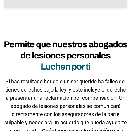
Permite que nuestros abogados
de lesiones personales
Luchen por ti
Si has resultado herido o un ser querido ha fallecido,
tienes derechos bajo la ley, y esto incluye el derecho
a presentar una reclamación por compensación. Un
abogado de lesiones personales se comunicará
directamente con los aseguradores de la parte
culpable y negociará un acuerdo que pueda ayudarte
a recuperarte.
Cuéntanos sobre tu situación para