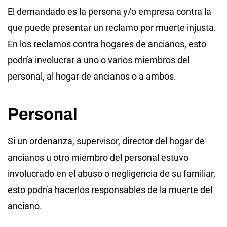
El demandado es la persona y/o empresa contra la
que puede presentar un reclamo por muerte injusta.
En los reclamos contra hogares de ancianos, esto
podría involucrar a uno o varios miembros del
personal, al hogar de ancianos o a ambos.
Personal
Si un ordenanza, supervisor, director del hogar de
ancianos u otro miembro del personal estuvo
involucrado en el abuso o negligencia de su familiar,
esto podría hacerlos responsables de la muerte del
anciano.