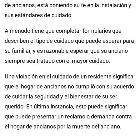
de ancianos, está poniendo su fe en la instalación y
sus estándares de cuidado.
A menudo tiene que completar formularios que
describen el tipo de cuidado que puede esperar para
su familiar, y es razonable esperar que su anciano
siempre sea tratado con el mayor cuidado.
Una violación en el cuidado de un residente significa
que el hogar de ancianos no cumplió con su acuerdo
de cuidar la seguridad y el bienestar de su ser
querido. En última instancia, esto puede significar
que puede presentar un reclamo o demanda contra
el hogar de ancianos por la muerte del anciano.