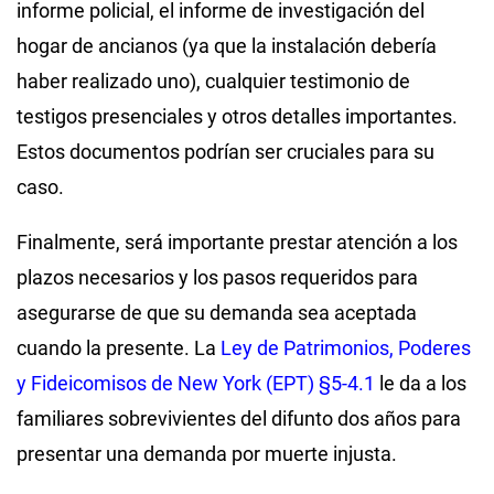
informe policial, el informe de investigación del
hogar de ancianos (ya que la instalación debería
haber realizado uno), cualquier testimonio de
testigos presenciales y otros detalles importantes.
Estos documentos podrían ser cruciales para su
caso.
Finalmente, será importante prestar atención a los
plazos necesarios y los pasos requeridos para
asegurarse de que su demanda sea aceptada
cuando la presente. La
Ley de Patrimonios, Poderes
y Fideicomisos de New York (EPT) §5-4.1
le da a los
familiares sobrevivientes del difunto dos años para
presentar una demanda por muerte injusta.