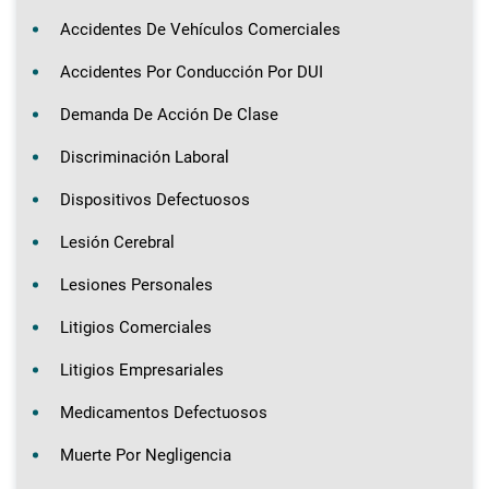
Accidentes De Vehículos Comerciales
Accidentes Por Conducción Por DUI
Demanda De Acción De Clase
Discriminación Laboral
Dispositivos Defectuosos
Lesión Cerebral
Lesiones Personales
Litigios Comerciales
Litigios Empresariales
Medicamentos Defectuosos
Muerte Por Negligencia