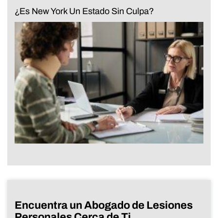
¿Es New York Un Estado Sin Culpa?
Encuentra un Abogado de Lesiones
Personales Cerca de Ti