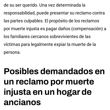
de su ser querido. Una vez determinada la
responsabilidad, puede presentar su reclamo contra
las partes culpables. El propósito de los reclamos
por muerte injusta es pagar daños (compensación) a
los familiares cercanos sobrevivientes de las
víctimas para legalmente expiar la muerte de la
persona.
Posibles demandados en
un reclamo por muerte
injusta en un hogar de
ancianos