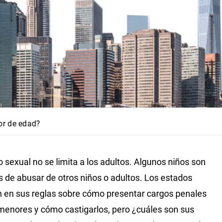
or de edad?
o sexual no se limita a los adultos. Algunos niños son
 de abusar de otros niños o adultos. Los estados
n en sus reglas sobre cómo presentar cargos penales
menores y cómo castigarlos, pero ¿cuáles son sus