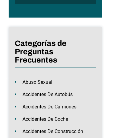
Categorías de
Preguntas
Frecuentes
Abuso Sexual
Accidentes De Autobús
Accidentes De Camiones
Accidentes De Coche
Accidentes De Construcción