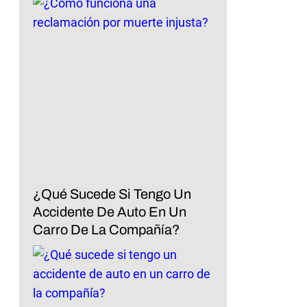
¿Qué Sucede Si Tengo Un
Accidente De Auto En Un
Carro De La Compañía?