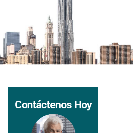
Contáctenos Hoy