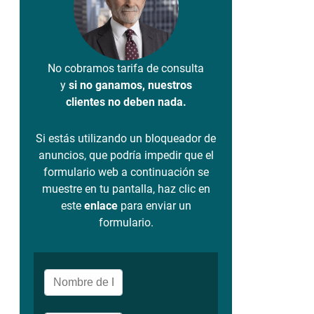
No cobramos tarifa de consulta
y
si no ganamos, nuestros
clientes no deben nada.
Si estás utilizando un bloqueador de
anuncios, que podría impedir que el
formulario web a continuación se
muestre en tu pantalla, haz clic en
este
enlace
para enviar un
formulario.