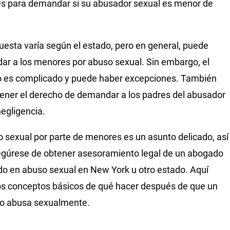
s para demandar si su abusador sexual es menor de
uesta varía según el estado, pero en general, puede
r a los menores por abuso sexual. Sin embargo, el
 es complicado y puede haber excepciones. También
ener el derecho de demandar a los padres del abusador
negligencia.
o sexual por parte de menores es un asunto delicado, así
gúrese de obtener asesoramiento legal de un abogado
ado en abuso sexual en New York u otro estado. Aquí
os conceptos básicos de qué hacer después de que un
lo abusa sexualmente.