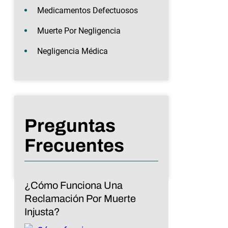
Medicamentos Defectuosos
Muerte Por Negligencia
Negligencia Médica
Preguntas
Frecuentes
¿Cómo Funciona Una
Reclamación Por Muerte
Injusta?