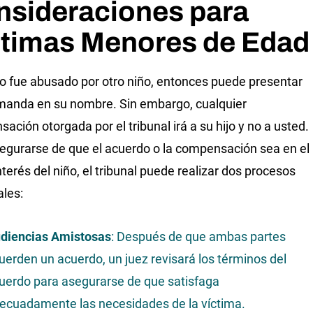
nsideraciones para
ctimas Menores de Edad
ijo fue abusado por otro niño, entonces puede presentar
anda en su nombre. Sin embargo, cualquier
ación otorgada por el tribunal irá a su hijo y no a usted.
egurarse de que el acuerdo o la compensación sea en el
nterés del niño, el tribunal puede realizar dos procesos
ales:
diencias Amistosas
: Después de que ambas partes
uerden un acuerdo, un juez revisará los términos del
uerdo para asegurarse de que satisfaga
ecuadamente las necesidades de la víctima.