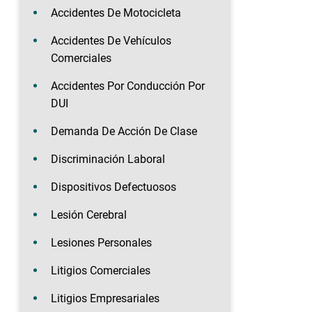
Accidentes De Motocicleta
Accidentes De Vehículos
Comerciales
Accidentes Por Conducción Por
DUI
Demanda De Acción De Clase
Discriminación Laboral
Dispositivos Defectuosos
Lesión Cerebral
Lesiones Personales
Litigios Comerciales
Litigios Empresariales