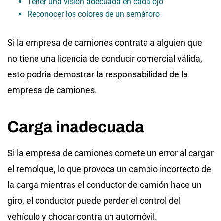
Tener una visión adecuada en cada ojo
Reconocer los colores de un semáforo
Si la empresa de camiones contrata a alguien que
no tiene una licencia de conducir comercial válida,
esto podría demostrar la responsabilidad de la
empresa de camiones.
Carga inadecuada
Si la empresa de camiones comete un error al cargar
el remolque, lo que provoca un cambio incorrecto de
la carga mientras el conductor de camión hace un
giro, el conductor puede perder el control del
vehículo y chocar contra un automóvil.