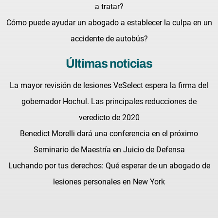
a tratar?
Cómo puede ayudar un abogado a establecer la culpa en un
accidente de autobús?
Últimas noticias
La mayor revisión de lesiones VeSelect espera la firma del
gobernador Hochul. Las principales reducciones de
veredicto de 2020
Benedict Morelli dará una conferencia en el próximo
Seminario de Maestría en Juicio de Defensa
Luchando por tus derechos: Qué esperar de un abogado de
lesiones personales en New York