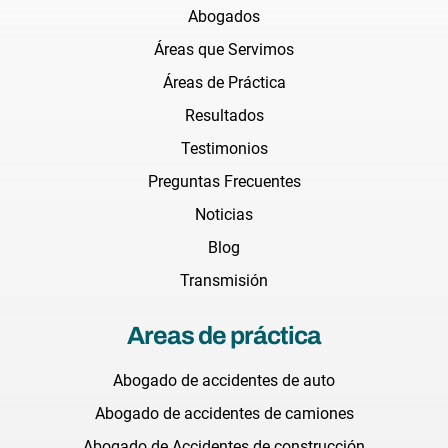
Abogados
Áreas que Servimos
Áreas de Práctica
Resultados
Testimonios
Preguntas Frecuentes
Noticias
Blog
Transmisión
Areas de práctica
Abogado de accidentes de auto
Abogado de accidentes de camiones
Abogado de Accidentes de construcción