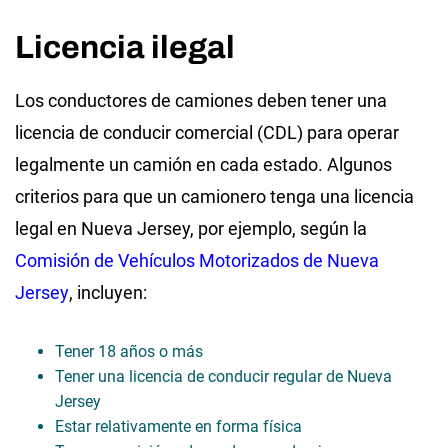
Licencia ilegal
Los conductores de camiones deben tener una
licencia de conducir comercial (CDL) para operar
legalmente un camión en cada estado. Algunos
criterios para que un camionero tenga una licencia
legal en Nueva Jersey, por ejemplo, según la
Comisión de Vehículos Motorizados de Nueva
Jersey
, incluyen:
Tener 18 años o más
Tener una licencia de conducir regular de Nueva
Jersey
Estar relativamente en forma física