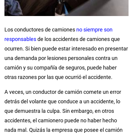
Los conductores de camiones
no siempre son
responsables
de los accidentes de camiones que
ocurren. Si bien puede estar interesado en presentar
una demanda por lesiones personales contra un
camión y su compañía de seguros, puede haber
otras razones por las que ocurrió el accidente.
A veces, un conductor de camión comete un error
detrás del volante que conduce a un accidente, lo
que demuestra la culpa. Sin embargo, en otros
accidentes, el camionero puede no haber hecho
nada mal. Quizás la empresa que posee el camión