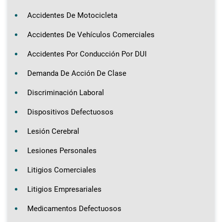
Accidentes De Motocicleta
Accidentes De Vehículos Comerciales
Accidentes Por Conducción Por DUI
Demanda De Acción De Clase
Discriminación Laboral
Dispositivos Defectuosos
Lesión Cerebral
Lesiones Personales
Litigios Comerciales
Litigios Empresariales
Medicamentos Defectuosos