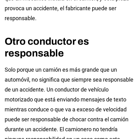
provoca un accidente, el fabricante puede ser
responsable.
Otro conductor es
responsable
Solo porque un camión es más grande que un
automóvil, no significa que siempre sea responsable
de un accidente. Un conductor de vehículo
motorizado que está enviando mensajes de texto
mientras conduce o que va a exceso de velocidad
puede ser responsable de chocar contra el camión
durante un accidente. El camionero no tendría