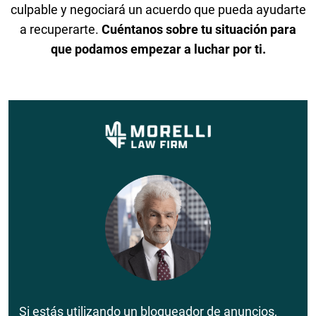
culpable y negociará un acuerdo que pueda ayudarte
a recuperarte.
Cuéntanos sobre tu situación para
que podamos empezar a luchar por ti.
Si estás utilizando un bloqueador de anuncios,