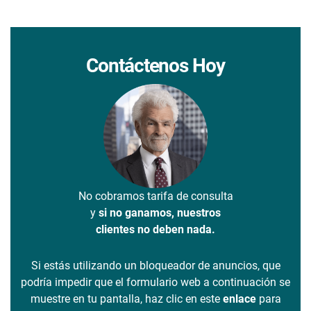
Contáctenos Hoy
No cobramos tarifa de consulta
y
si no ganamos, nuestros
clientes no deben nada.
Si estás utilizando un bloqueador de anuncios, que
podría impedir que el formulario web a continuación se
muestre en tu pantalla, haz clic en este
enlace
para