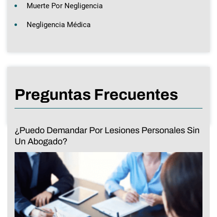
Muerte Por Negligencia
Negligencia Médica
Preguntas Frecuentes
¿Puedo Demandar Por Lesiones Personales Sin
Un Abogado?