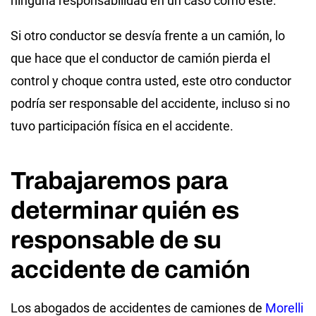
ninguna responsabilidad en un caso como este.
Si otro conductor se desvía frente a un camión, lo
que hace que el conductor de camión pierda el
control y choque contra usted, este otro conductor
podría ser responsable del accidente, incluso si no
tuvo participación física en el accidente.
Trabajaremos para
determinar quién es
responsable de su
accidente de camión
Los abogados de accidentes de camiones de
Morelli