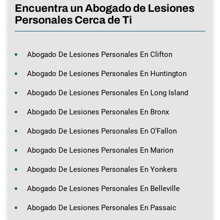
Encuentra un Abogado de Lesiones
Personales Cerca de Ti
Abogado De Lesiones Personales En Clifton
Abogado De Lesiones Personales En Huntington
Abogado De Lesiones Personales En Long Island
Abogado De Lesiones Personales En Bronx
Abogado De Lesiones Personales En O’Fallon
Abogado De Lesiones Personales En Marion
Abogado De Lesiones Personales En Yonkers
Abogado De Lesiones Personales En Belleville
Abogado De Lesiones Personales En Passaic