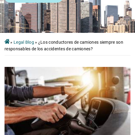
»
Legal Blog
»
¿Los conductores de camiones siempre son
responsables de los accidentes de camiones?