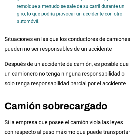
remolque a menudo se sale de su carril durante un
giro, lo que podría provocar un accidente con otro
automóvil.
Situaciones en las que los conductores de camiones
pueden no ser responsables de un accidente
Después de un accidente de camión, es posible que
un camionero no tenga ninguna responsabilidad o
solo tenga responsabilidad parcial por el accidente.
Camión sobrecargado
Si la empresa que posee el camión viola las leyes
con respecto al peso máximo que puede transportar