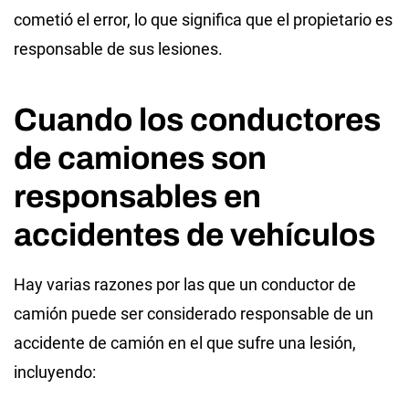
cometió el error, lo que significa que el propietario es
responsable de sus lesiones.
Cuando los conductores
de camiones son
responsables en
accidentes de vehículos
Hay varias razones por las que un conductor de
camión puede ser considerado responsable de un
accidente de camión en el que sufre una lesión,
incluyendo: