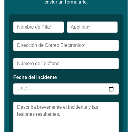
enviar un formulario.