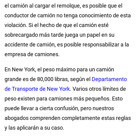
el camión al cargar el remolque, es posible que el
conductor de camión no tenga conocimiento de esta
violación. Si el hecho de que el camión esté
sobrecargado más tarde juega un papel en su
accidente de camión, es posible responsabilizar a la
empresa de camiones.
En New York, el peso máximo para un camión
grande es de 80,000 libras, según el
Departamento
de Transporte de New York
. Varios otros límites de
peso existen para camiones más pequeños. Esto
puede llevar a cierta confusión, pero nuestros
abogados comprenden completamente estas reglas
y las aplicarán a su caso.