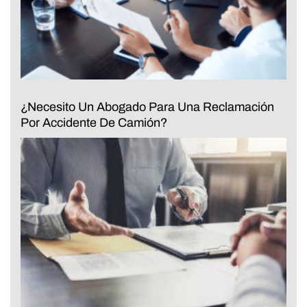
¿Necesito Un Abogado Para Una Reclamación
Por Accidente De Camión?