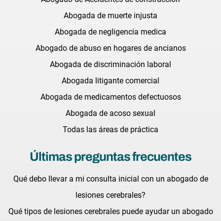
Abogada de muerte injusta
Abogada de negligencia medica
Abogado de abuso en hogares de ancianos
Abogada de discriminación laboral
Abogada litigante comercial
Abogada de medicamentos defectuosos
Abogada de acoso sexual
Todas las áreas de práctica
Últimas preguntas frecuentes
Qué debo llevar a mi consulta inicial con un abogado de
lesiones cerebrales?
Qué tipos de lesiones cerebrales puede ayudar un abogado