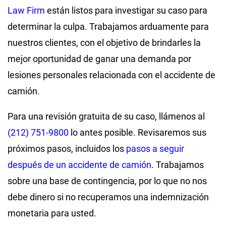
Law Firm
están listos para investigar su caso para
determinar la culpa. Trabajamos arduamente para
nuestros clientes, con el objetivo de brindarles la
mejor oportunidad de ganar una demanda por
lesiones personales relacionada con el accidente de
camión.
Para una revisión gratuita de su caso, llámenos al
(212) 751-9800
lo antes posible. Revisaremos sus
próximos pasos, incluidos los
pasos a seguir
después de un accidente de camión
. Trabajamos
sobre una base de contingencia, por lo que no nos
debe dinero si no recuperamos una indemnización
monetaria para usted.