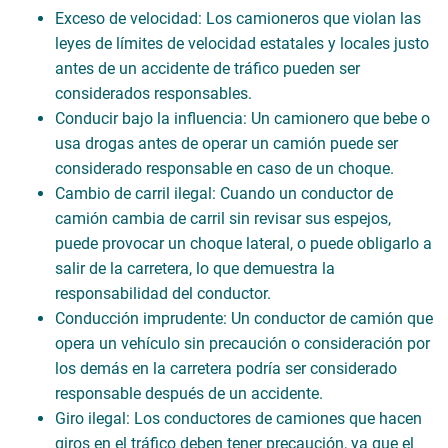
Exceso de velocidad: Los camioneros que violan las
leyes de límites de velocidad estatales y locales justo
antes de un accidente de tráfico pueden ser
considerados responsables.
Conducir bajo la influencia: Un camionero que bebe o
usa drogas antes de operar un camión puede ser
considerado responsable en caso de un choque.
Cambio de carril ilegal: Cuando un conductor de
camión cambia de carril sin revisar sus espejos,
puede provocar un choque lateral, o puede obligarlo a
salir de la carretera, lo que demuestra la
responsabilidad del conductor.
Conducción imprudente: Un conductor de camión que
opera un vehículo sin precaución o consideración por
los demás en la carretera podría ser considerado
responsable después de un accidente.
Giro ilegal: Los conductores de camiones que hacen
giros en el tráfico deben tener precaución, ya que el