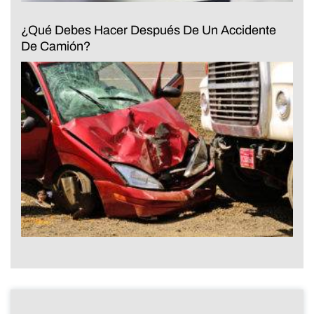
¿Qué Debes Hacer Después De Un Accidente
De Camión?