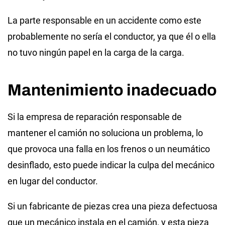
La parte responsable en un accidente como este
probablemente no sería el conductor, ya que él o ella
no tuvo ningún papel en la carga de la carga.
Mantenimiento inadecuado
Si la empresa de reparación responsable de
mantener el camión no soluciona un problema, lo
que provoca una falla en los frenos o un neumático
desinflado, esto puede indicar la culpa del mecánico
en lugar del conductor.
Si un fabricante de piezas crea una pieza defectuosa
que un mecánico instala en el camión, y esta pieza