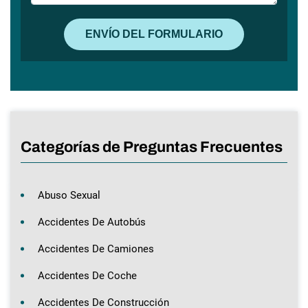
Categorías de Preguntas Frecuentes
Abuso Sexual
Accidentes De Autobús
Accidentes De Camiones
Accidentes De Coche
Accidentes De Construcción