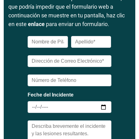
que podría impedir que el formulario web a
continuación se muestre en tu pantalla, haz clic
en este
enlace
para enviar un formulario.