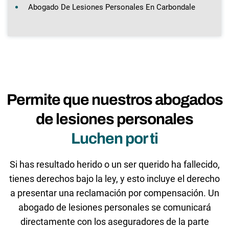
Abogado De Lesiones Personales En Carbondale
Permite que nuestros abogados
de lesiones personales
Luchen por ti
Si has resultado herido o un ser querido ha fallecido,
tienes derechos bajo la ley, y esto incluye el derecho
a presentar una reclamación por compensación. Un
abogado de lesiones personales se comunicará
directamente con los aseguradores de la parte