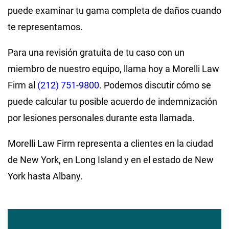
puede examinar tu gama completa de daños cuando
te representamos.
Para una revisión gratuita de tu caso con un
miembro de nuestro equipo, llama hoy a Morelli Law
Firm al
(212) 751-9800
. Podemos discutir cómo se
puede calcular tu posible acuerdo de indemnización
por lesiones personales durante esta llamada.
Morelli Law Firm representa a clientes en la ciudad
de New York, en Long Island y en el estado de New
York hasta Albany.