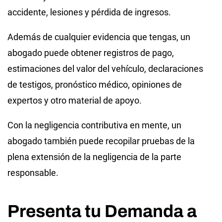
accidente, lesiones y pérdida de ingresos.
Además de cualquier evidencia que tengas, un
abogado puede obtener registros de pago,
estimaciones del valor del vehículo, declaraciones
de testigos, pronóstico médico, opiniones de
expertos y otro material de apoyo.
Con la negligencia contributiva en mente, un
abogado también puede recopilar pruebas de la
plena extensión de la negligencia de la parte
responsable.
Presenta tu Demanda a