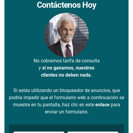
Contáctenos Hoy
No cobramos tarifa de consulta
y
si no ganamos, nuestros
clientes no deben nada.
Si estás utilizando un bloqueador de anuncios, que
podría impedir que el formulario web a continuación se
muestre en tu pantalla, haz clic en este
enlace
para
enviar un formulario.