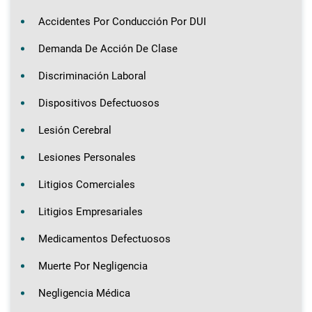
Accidentes Por Conducción Por DUI
Demanda De Acción De Clase
Discriminación Laboral
Dispositivos Defectuosos
Lesión Cerebral
Lesiones Personales
Litigios Comerciales
Litigios Empresariales
Medicamentos Defectuosos
Muerte Por Negligencia
Negligencia Médica