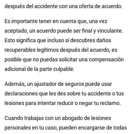
después del accidente con una oferta de acuerdo.
Es importante tener en cuenta que, una vez
aceptado, un acuerdo puede ser final y vinculante.
Esto significa que incluso si descubres daños
recuperables legítimos después del acuerdo, es
posible que no puedas solicitar una compensación
adicional de la parte culpable.
Además, un ajustador de seguros puede usar
declaraciones que les des sobre tu accidente o tus
lesiones para intentar reducir o negar tu reclamo.
Cuando trabajas con un abogado de lesiones
personales en tu caso, pueden encargarse de todas