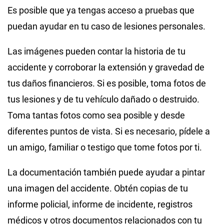
Es posible que ya tengas acceso a pruebas que
puedan ayudar en tu caso de lesiones personales.
Las imágenes pueden contar la historia de tu
accidente y corroborar la extensión y gravedad de
tus daños financieros. Si es posible, toma fotos de
tus lesiones y de tu vehículo dañado o destruido.
Toma tantas fotos como sea posible y desde
diferentes puntos de vista. Si es necesario, pídele a
un amigo, familiar o testigo que tome fotos por ti.
La documentación también puede ayudar a pintar
una imagen del accidente. Obtén copias de tu
informe policial, informe de incidente, registros
médicos y otros documentos relacionados con tu