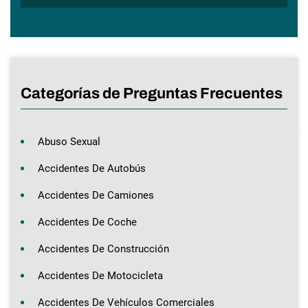
Categorías de Preguntas Frecuentes
Abuso Sexual
Accidentes De Autobús
Accidentes De Camiones
Accidentes De Coche
Accidentes De Construcción
Accidentes De Motocicleta
Accidentes De Vehículos Comerciales