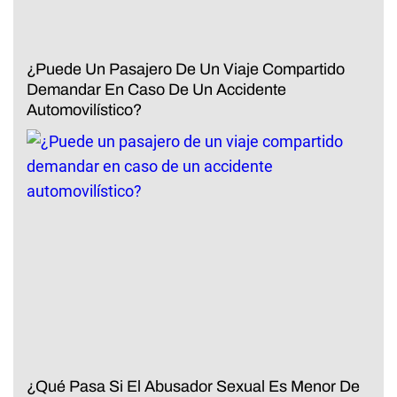
¿Puede Un Pasajero De Un Viaje Compartido
Demandar En Caso De Un Accidente
Automovilístico?
¿Qué Pasa Si El Abusador Sexual Es Menor De