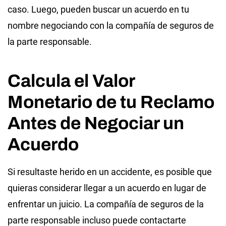
caso. Luego, pueden buscar un acuerdo en tu
nombre negociando con la compañía de seguros de
la parte responsable.
Calcula el Valor
Monetario de tu Reclamo
Antes de Negociar un
Acuerdo
Si resultaste herido en un accidente, es posible que
quieras considerar llegar a un acuerdo en lugar de
enfrentar un juicio. La compañía de seguros de la
parte responsable incluso puede contactarte