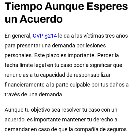
Tiempo Aunque Esperes
un Acuerdo
En general,
CVP §214
le da a las víctimas tres años
para presentar una demanda por lesiones
personales. Este plazo es importante. Perder la
fecha límite legal en tu caso podría significar que
renuncias a tu capacidad de responsabilizar
financieramente a la parte culpable por tus daños a
través de una demanda.
Aunque tu objetivo sea resolver tu caso con un
acuerdo, es importante mantener tu derecho a
demandar en caso de que la compañía de seguros