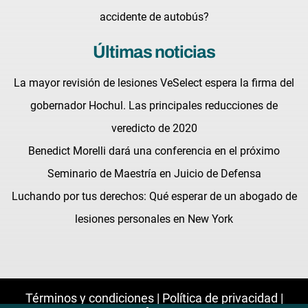
accidente de autobús?
Últimas noticias
La mayor revisión de lesiones VeSelect espera la firma del
gobernador Hochul. Las principales reducciones de
veredicto de 2020
Benedict Morelli dará una conferencia en el próximo
Seminario de Maestría en Juicio de Defensa
Luchando por tus derechos: Qué esperar de un abogado de
lesiones personales en New York
Términos y condiciones |
Política de privacidad |