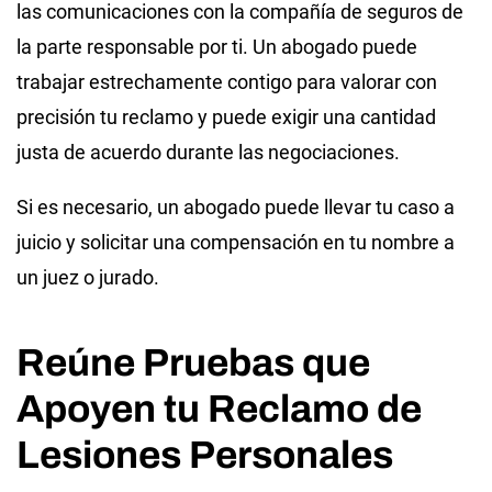
las comunicaciones con la compañía de seguros de
la parte responsable por ti. Un abogado puede
trabajar estrechamente contigo para valorar con
precisión tu reclamo y puede exigir una cantidad
justa de acuerdo durante las negociaciones.
Si es necesario, un abogado puede llevar tu caso a
juicio y solicitar una compensación en tu nombre a
un juez o jurado.
Reúne Pruebas que
Apoyen tu Reclamo de
Lesiones Personales