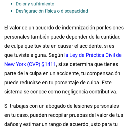
Dolor y sufrimiento
Desfiguración física o discapacidad
El valor de un acuerdo de indemnización por lesiones
personales también puede depender de la cantidad
de culpa que tuviste en causar el accidente, si es
que tuviste alguna. Según
la Ley de Práctica Civil de
New York (CVP) §1411
, si se determina que tienes
parte de la culpa en un accidente, tu compensación
puede reducirse en tu porcentaje de culpa. Este
sistema se conoce como negligencia contributiva.
Si trabajas con un abogado de lesiones personales
en tu caso, pueden recopilar pruebas del valor de tus
daños y estimar un rango de acuerdo justo para tu