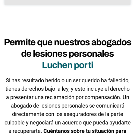
Permite que nuestros abogados
de lesiones personales
Luchen por ti
Si has resultado herido o un ser querido ha fallecido,
tienes derechos bajo la ley, y esto incluye el derecho
a presentar una reclamación por compensación. Un
abogado de lesiones personales se comunicará
directamente con los aseguradores de la parte
culpable y negociará un acuerdo que pueda ayudarte
a recuperarte.
Cuéntanos sobre tu situación para