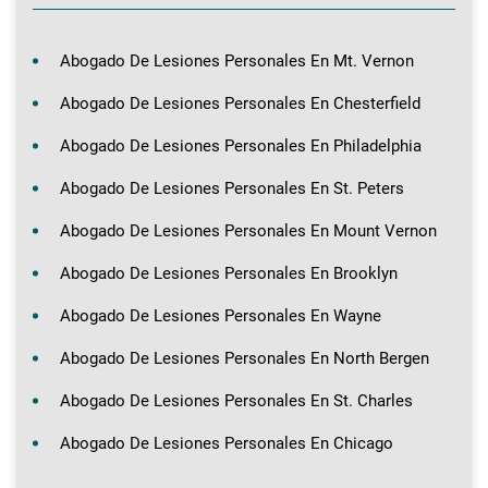
Abogado De Lesiones Personales En Mt. Vernon
Abogado De Lesiones Personales En Chesterfield
Abogado De Lesiones Personales En Philadelphia
Abogado De Lesiones Personales En St. Peters
Abogado De Lesiones Personales En Mount Vernon
Abogado De Lesiones Personales En Brooklyn
Abogado De Lesiones Personales En Wayne
Abogado De Lesiones Personales En North Bergen
Abogado De Lesiones Personales En St. Charles
Abogado De Lesiones Personales En Chicago