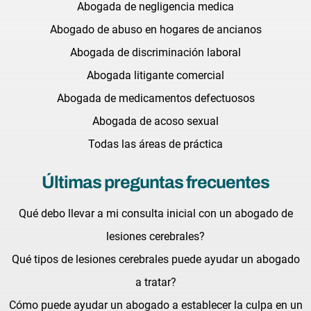
Abogada de negligencia medica
Abogado de abuso en hogares de ancianos
Abogada de discriminación laboral
Abogada litigante comercial
Abogada de medicamentos defectuosos
Abogada de acoso sexual
Todas las áreas de práctica
Últimas preguntas frecuentes
Qué debo llevar a mi consulta inicial con un abogado de
lesiones cerebrales?
Qué tipos de lesiones cerebrales puede ayudar un abogado
a tratar?
Cómo puede ayudar un abogado a establecer la culpa en un