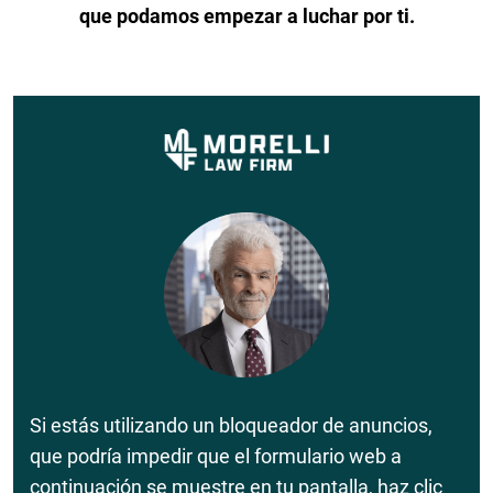
que podamos empezar a luchar por ti.
Si estás utilizando un bloqueador de anuncios,
que podría impedir que el formulario web a
continuación se muestre en tu pantalla, haz clic