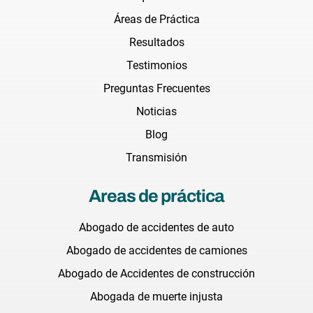
Áreas de Práctica
Resultados
Testimonios
Preguntas Frecuentes
Noticias
Blog
Transmisión
Areas de práctica
Abogado de accidentes de auto
Abogado de accidentes de camiones
Abogado de Accidentes de construcción
Abogada de muerte injusta