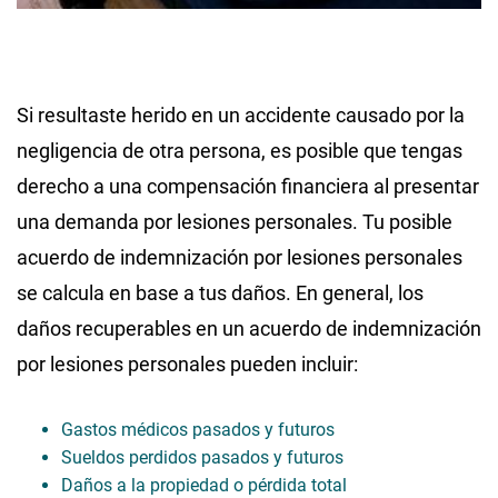
Si resultaste herido en un accidente causado por la
negligencia de otra persona, es posible que tengas
derecho a una compensación financiera al presentar
una demanda por lesiones personales. Tu posible
acuerdo de indemnización por lesiones personales
se calcula en base a tus daños. En general, los
daños recuperables en un acuerdo de indemnización
por lesiones personales pueden incluir:
Gastos médicos pasados y futuros
Sueldos perdidos pasados y futuros
Daños a la propiedad o pérdida total