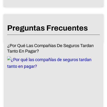
Preguntas Frecuentes
¿Por Qué Las Compañías De Seguros Tardan
Tanto En Pagar?