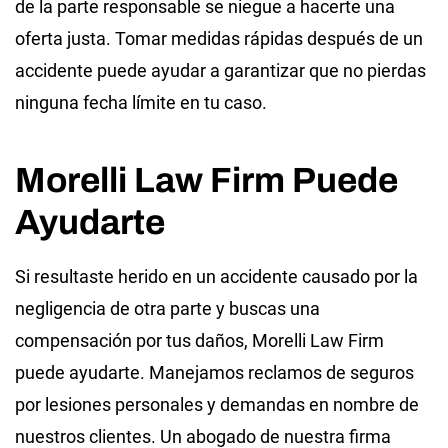
de la parte responsable se niegue a hacerte una
oferta justa. Tomar medidas rápidas después de un
accidente puede ayudar a garantizar que no pierdas
ninguna fecha límite en tu caso.
Morelli Law Firm Puede
Ayudarte
Si resultaste herido en un accidente causado por la
negligencia de otra parte y buscas una
compensación por tus daños, Morelli Law Firm
puede ayudarte. Manejamos reclamos de seguros
por lesiones personales y demandas en nombre de
nuestros clientes. Un abogado de nuestra firma