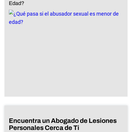
Edad?
Encuentra un Abogado de Lesiones
Personales Cerca de Ti