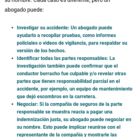
abogado puede:
Investigar su accidente
: Un abogado puede
ayudarlo a recopilar pruebas, como informes
policiales o videos de vigilancia, para respaldar su
versión de los hechos.
Identificar todas las partes responsables
: La
investigación también puede confirmar que el
conductor borracho fue culpable y/o revelar otras
partes que tienen responsabilidad parcial en el
accidente, por ejemplo, un equipo de mantenimiento
que dejó escombros en la carretera.
Negociar
: Si la compañía de seguros de la parte
responsable se muestra reacia a pagar una
indemnización justa, su abogado puede negociar en
su nombre. Esto puede implicar reunirse con el
representante de la compañía y mostrarle las