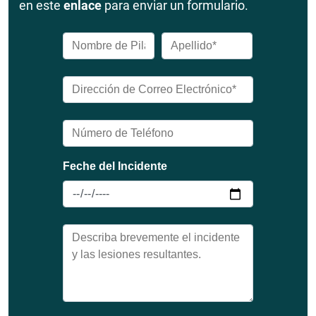
en este
enlace
para enviar un formulario.