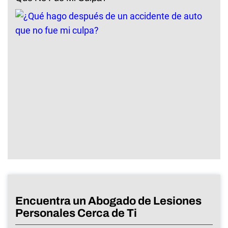
Encuentra un Abogado de Lesiones
Personales Cerca de Ti