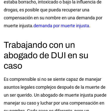
estaba borracho, intoxicado o bajo la influencia de
drogas, es posible que pueda recuperar una
compensación en su nombre en una demanda por
muerte injusta.
demanda por muerte injusta
.
Trabajando con un
abogado de DUI en su
caso
Es comprensible si no se siente capaz de manejar
asuntos legales complejos después de la muerte de
un ser querido. Un abogado de muerte injusta puede
manejar su caso y luchar por una compensación en
su nombre. Cada caso es diferente, pero un