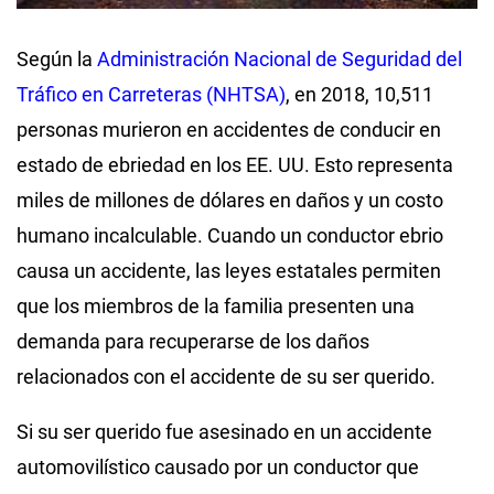
Según la
Administración Nacional de Seguridad del
Tráfico en Carreteras (NHTSA)
, en 2018, 10,511
personas murieron en accidentes de conducir en
estado de ebriedad en los EE. UU. Esto representa
miles de millones de dólares en daños y un costo
humano incalculable. Cuando un conductor ebrio
causa un accidente, las leyes estatales permiten
que los miembros de la familia presenten una
demanda para recuperarse de los daños
relacionados con el accidente de su ser querido.
Si su ser querido fue asesinado en un accidente
automovilístico causado por un conductor que