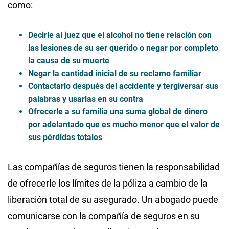
como:
Decirle al juez que el alcohol no tiene relación con
las lesiones de su ser querido o negar por completo
la causa de su muerte
Negar la cantidad inicial de su reclamo familiar
Contactarlo después del accidente y tergiversar sus
palabras y usarlas en su contra
Ofrecerle a su familia una suma global de dinero
por adelantado que es mucho menor que el valor de
sus pérdidas totales
Las compañías de seguros tienen la responsabilidad
de ofrecerle los límites de la póliza a cambio de la
liberación total de su asegurado. Un abogado puede
comunicarse con la compañía de seguros en su