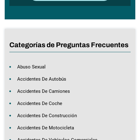
Categorías de Preguntas Frecuentes
Abuso Sexual
Accidentes De Autobús
Accidentes De Camiones
Accidentes De Coche
Accidentes De Construcción
Accidentes De Motocicleta
Accidentes De Vehículos Comerciales