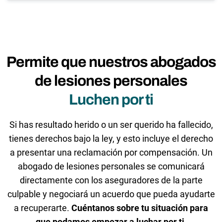
Permite que nuestros abogados
de lesiones personales
Luchen por ti
Si has resultado herido o un ser querido ha fallecido,
tienes derechos bajo la ley, y esto incluye el derecho
a presentar una reclamación por compensación. Un
abogado de lesiones personales se comunicará
directamente con los aseguradores de la parte
culpable y negociará un acuerdo que pueda ayudarte
a recuperarte.
Cuéntanos sobre tu situación para
que podamos empezar a luchar por ti.