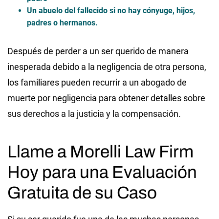
Un abuelo del fallecido si no hay cónyuge, hijos,
padres o hermanos.
Después de perder a un ser querido de manera
inesperada debido a la negligencia de otra persona,
los familiares pueden recurrir a un abogado de
muerte por negligencia para obtener detalles sobre
sus derechos a la justicia y la compensación.
Llame a Morelli Law Firm
Hoy para una Evaluación
Gratuita de su Caso