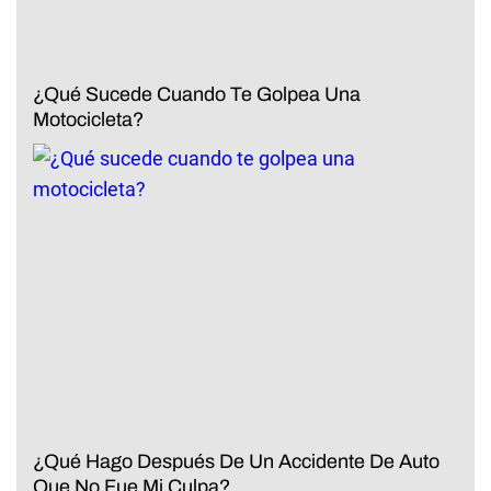
¿Qué Sucede Cuando Te Golpea Una
Motocicleta?
¿Qué Hago Después De Un Accidente De Auto
Que No Fue Mi Culpa?