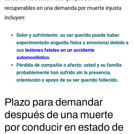
recuperables en una demanda por muerte injusta
incluyen:
Dolor y sufrimiento
: su ser querido puede haber
experimentado angustia física y emocional debido a
sus
lesiones fatales en un accidente
automovilístico
.
Pérdida de compañía o afecto
: usted y su familia
probablemente han sufrido sin la presencia,
orientación y apoyo de su ser querido fallecido.
Plazo para demandar
después de una muerte
por conducir en estado de