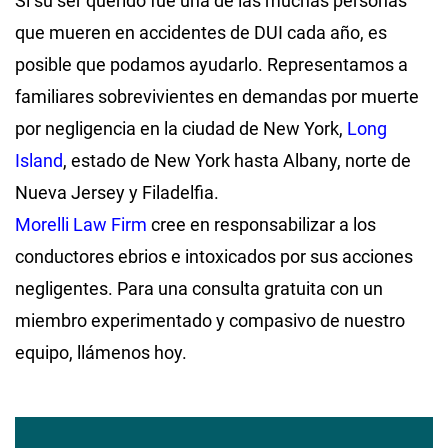
Si su ser querido fue una de las muchas personas
que mueren en accidentes de DUI cada año, es
posible que podamos ayudarlo. Representamos a
familiares sobrevivientes en demandas por muerte
por negligencia en la ciudad de New York,
Long
Island
, estado de New York hasta Albany, norte de
Nueva Jersey y Filadelfia.
Morelli Law Firm
cree en responsabilizar a los
conductores ebrios e intoxicados por sus acciones
negligentes. Para una consulta gratuita con un
miembro experimentado y compasivo de nuestro
equipo, llámenos hoy.