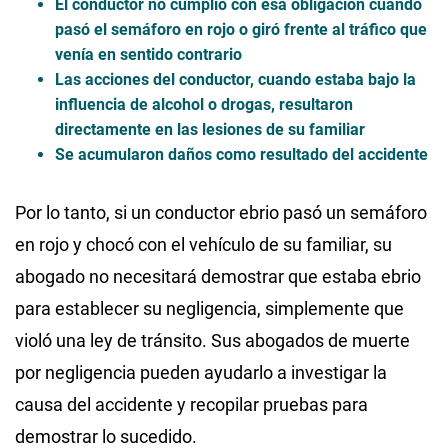
El conductor no cumplió con esa obligación cuando
pasó el semáforo en rojo o giró frente al tráfico que
venía en sentido contrario
Las acciones del conductor, cuando estaba bajo la
influencia de alcohol o drogas, resultaron
directamente en las lesiones de su familiar
Se acumularon daños como resultado del accidente
Por lo tanto, si un conductor ebrio pasó un semáforo
en rojo y chocó con el vehículo de su familiar, su
abogado no necesitará demostrar que estaba ebrio
para establecer su negligencia, simplemente que
violó una ley de tránsito. Sus abogados de muerte
por negligencia pueden ayudarlo a investigar la
causa del accidente y recopilar pruebas para
demostrar lo sucedido.