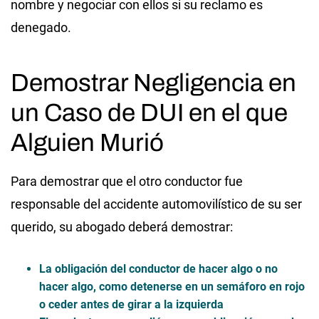
nombre y negociar con ellos si su reclamo es
denegado.
Demostrar Negligencia en
un Caso de DUI en el que
Alguien Murió
Para demostrar que el otro conductor fue
responsable del accidente automovilístico de su ser
querido, su abogado deberá demostrar:
La obligación del conductor de hacer algo o no
hacer algo, como detenerse en un semáforo en rojo
o ceder antes de girar a la izquierda