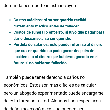
demanda por muerte injusta incluyen:
Gastos médicos
: si su ser querido recibió
tratamiento médico antes de fallecer.
Costos de funeral o entierro
: si tuvo que pagar para
darle descanso a su ser querido.
Pérdida de salarios
: esto puede referirse al dinero
que su ser querido no pudo ganar después del
accidente o al dinero que hubieran ganado en el
futuro si no hubieran fallecido.
También puede tener derecho a daños no
económicos. Estos son más difíciles de calcular,
pero un abogado experimentado puede encargarse
de esta tarea por usted. Algunos tipos específicos
de daños no económicos que pueden ser