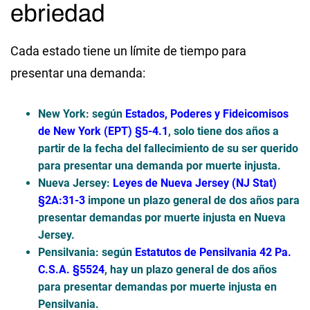
ebriedad
Cada estado tiene un límite de tiempo para
presentar una demanda:
New York
: según
Estados, Poderes y Fideicomisos
de New York (EPT) §5-4.1
, solo tiene dos años a
partir de la fecha del fallecimiento de su ser querido
para presentar una demanda por muerte injusta.
Nueva Jersey
:
Leyes de Nueva Jersey (NJ Stat)
§2A:31-3
impone un plazo general de dos años para
presentar demandas por muerte injusta en Nueva
Jersey.
Pensilvania
: según
Estatutos de Pensilvania 42 Pa.
C.S.A. §5524
, hay un plazo general de dos años
para presentar demandas por muerte injusta en
Pensilvania.