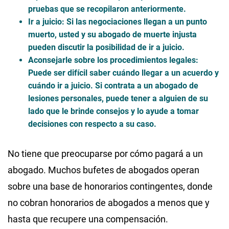
pruebas que se recopilaron anteriormente.
Ir a juicio
: Si las negociaciones llegan a un punto
muerto, usted y su abogado de muerte injusta
pueden discutir la posibilidad de ir a juicio.
Aconsejarle sobre los procedimientos legales
:
Puede ser difícil saber cuándo llegar a un acuerdo y
cuándo ir a juicio. Si contrata a un abogado de
lesiones personales, puede tener a alguien de su
lado que le brinde consejos y lo ayude a tomar
decisiones con respecto a su caso.
No tiene que preocuparse por cómo pagará a un
abogado. Muchos bufetes de abogados operan
sobre una base de honorarios contingentes, donde
no cobran honorarios de abogados a menos que y
hasta que recupere una compensación.