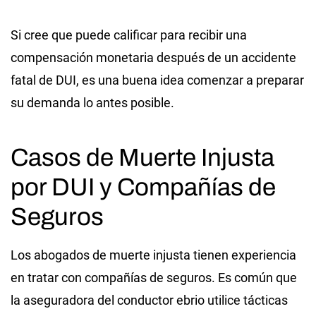
Si cree que puede calificar para recibir una
compensación monetaria después de un accidente
fatal de DUI, es una buena idea comenzar a preparar
su demanda lo antes posible.
Casos de Muerte Injusta
por DUI y Compañías de
Seguros
Los abogados de muerte injusta tienen experiencia
en tratar con compañías de seguros. Es común que
la aseguradora del conductor ebrio utilice tácticas