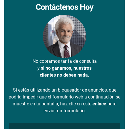
Contáctenos Hoy
No cobramos tarifa de consulta
y
si no ganamos, nuestros
clientes no deben nada.
Si estás utilizando un bloqueador de anuncios, que
podría impedir que el formulario web a continuación se
muestre en tu pantalla, haz clic en este
enlace
para
enviar un formulario.