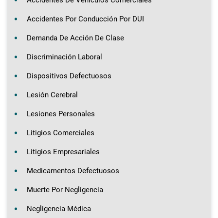
Accidentes Por Conducción Por DUI
Demanda De Acción De Clase
Discriminación Laboral
Dispositivos Defectuosos
Lesión Cerebral
Lesiones Personales
Litigios Comerciales
Litigios Empresariales
Medicamentos Defectuosos
Muerte Por Negligencia
Negligencia Médica