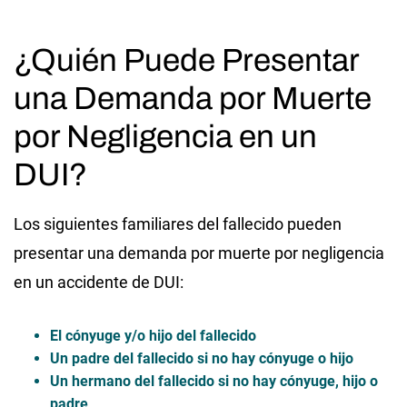
¿Quién Puede Presentar
una Demanda por Muerte
por Negligencia en un
DUI?
Los siguientes familiares del fallecido pueden
presentar una demanda por muerte por negligencia
en un accidente de DUI:
El cónyuge y/o hijo del fallecido
Un padre del fallecido si no hay cónyuge o hijo
Un hermano del fallecido si no hay cónyuge, hijo o
padre