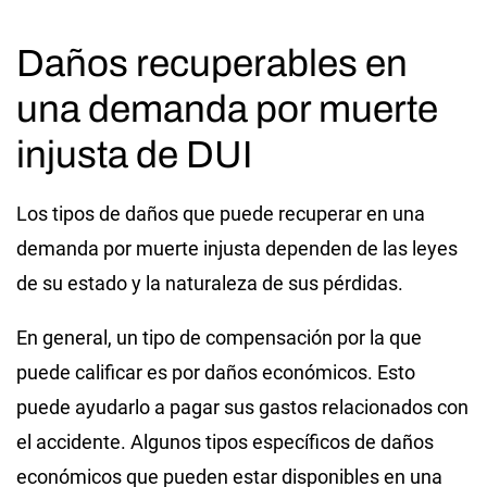
Daños recuperables en
una demanda por muerte
injusta de DUI
Los tipos de daños que puede recuperar en una
demanda por muerte injusta dependen de las leyes
de su estado y la naturaleza de sus pérdidas.
En general, un tipo de compensación por la que
puede calificar es por daños económicos. Esto
puede ayudarlo a pagar sus gastos relacionados con
el accidente. Algunos tipos específicos de daños
económicos que pueden estar disponibles en una