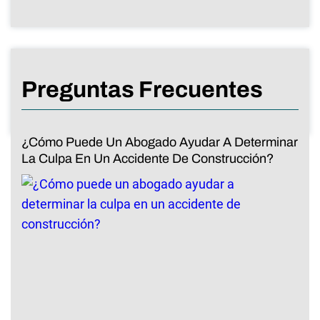
Preguntas Frecuentes
¿Cómo Puede Un Abogado Ayudar A Determinar
La Culpa En Un Accidente De Construcción?