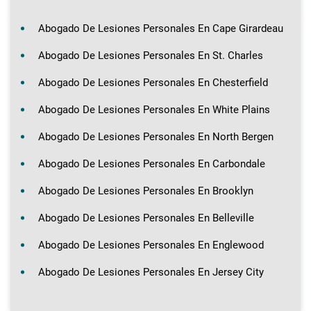
Abogado De Lesiones Personales En Cape Girardeau
Abogado De Lesiones Personales En St. Charles
Abogado De Lesiones Personales En Chesterfield
Abogado De Lesiones Personales En White Plains
Abogado De Lesiones Personales En North Bergen
Abogado De Lesiones Personales En Carbondale
Abogado De Lesiones Personales En Brooklyn
Abogado De Lesiones Personales En Belleville
Abogado De Lesiones Personales En Englewood
Abogado De Lesiones Personales En Jersey City