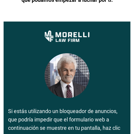
Si estás utilizando un bloqueador de anuncios,
que podría impedir que el formulario web a
continuación se muestre en tu pantalla, haz clic