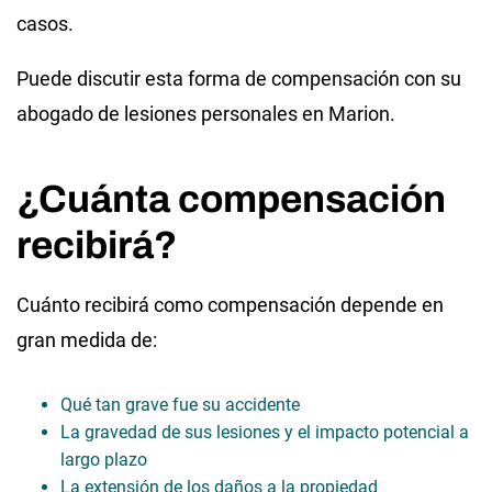
casos.
Puede discutir esta forma de compensación con su
abogado de lesiones personales en Marion.
¿Cuánta compensación
recibirá?
Cuánto recibirá como compensación depende en
gran medida de:
Qué tan grave fue su accidente
La gravedad de sus lesiones y el impacto potencial a
largo plazo
La extensión de los daños a la propiedad