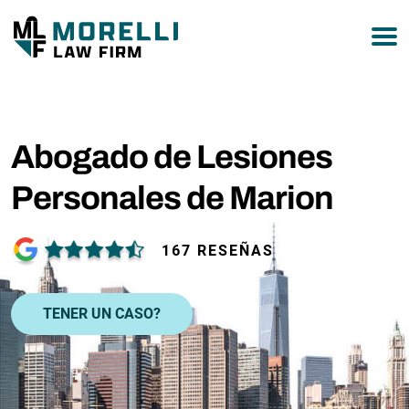
877-751-9800
Abogado de Lesiones
Personales de Marion
167 RESEÑAS
TENER UN CASO?