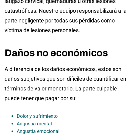
latigazo cervical, quemaduras u otras lesiones
catastróficas. Nuestro equipo responsabilizará a la
parte negligente por todas sus pérdidas como
víctima de lesiones personales.
Daños no económicos
A diferencia de los daños económicos, estos son
daños subjetivos que son difíciles de cuantificar en
términos de valor monetario. La parte culpable
puede tener que pagar por su:
Dolor y sufrimiento
Angustia mental
Angustia emocional