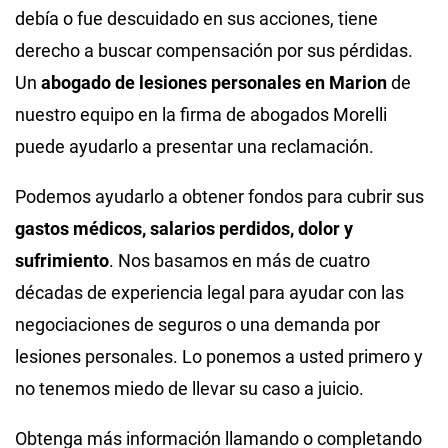
debía o fue descuidado en sus acciones, tiene
derecho a buscar compensación por sus pérdidas.
Un
abogado de lesiones personales en Marion
de
nuestro equipo en la firma de abogados Morelli
puede ayudarlo a presentar una reclamación.
Podemos ayudarlo a obtener fondos para cubrir sus
gastos médicos, salarios perdidos, dolor y
sufrimiento
. Nos basamos en más de cuatro
décadas de experiencia legal para ayudar con las
negociaciones de seguros o una demanda por
lesiones personales. Lo ponemos a usted primero y
no tenemos miedo de llevar su caso a juicio.
Obtenga más información llamando o completando