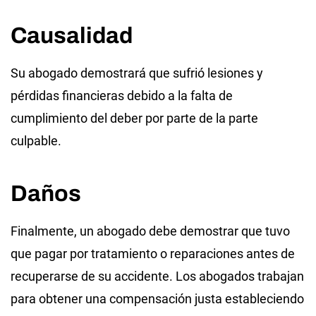
Causalidad
Su abogado demostrará que sufrió lesiones y
pérdidas financieras debido a la falta de
cumplimiento del deber por parte de la parte
culpable.
Daños
Finalmente, un abogado debe demostrar que tuvo
que pagar por tratamiento o reparaciones antes de
recuperarse de su accidente. Los abogados trabajan
para obtener una compensación justa estableciendo