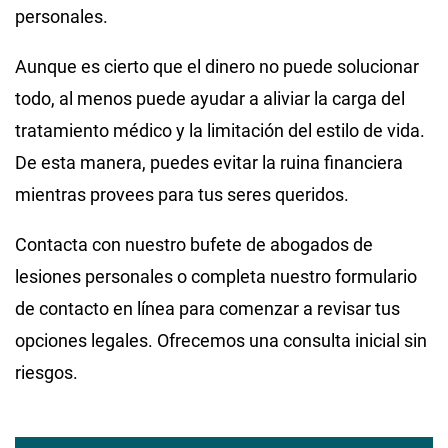
personales.
Aunque es cierto que el dinero no puede solucionar
todo, al menos puede ayudar a aliviar la carga del
tratamiento médico y la limitación del estilo de vida.
De esta manera, puedes evitar la ruina financiera
mientras provees para tus seres queridos.
Contacta con nuestro bufete de abogados de
lesiones personales o completa nuestro formulario
de contacto en línea para comenzar a revisar tus
opciones legales. Ofrecemos una consulta inicial sin
riesgos.