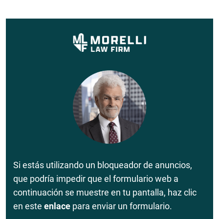
Si estás utilizando un bloqueador de anuncios,
que podría impedir que el formulario web a
continuación se muestre en tu pantalla, haz clic
en este
enlace
para enviar un formulario.