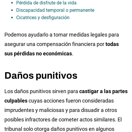
Pérdida de disfrute de la vida
Discapacidad temporal o permanente
Cicatrices y desfiguración
Podemos ayudarlo a tomar medidas legales para
asegurar una compensación financiera por
todas
sus pérdidas no económicas
.
Daños punitivos
Los daños punitivos sirven para
castigar a las partes
culpables
cuyas acciones fueron consideradas
imprudentes y maliciosas y para disuadir a otros
posibles infractores de cometer actos similares. El
tribunal solo otorga daños punitivos en algunos