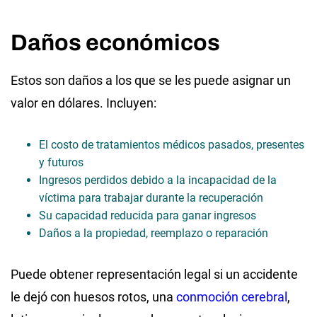
Daños económicos
Estos son daños a los que se les puede asignar un
valor en dólares. Incluyen:
El costo de tratamientos médicos pasados, presentes
y futuros
Ingresos perdidos debido a la incapacidad de la
víctima para trabajar durante la recuperación
Su capacidad reducida para ganar ingresos
Daños a la propiedad, reemplazo o reparación
Puede obtener representación legal si un accidente
le dejó con huesos rotos, una
conmoción cerebral
,