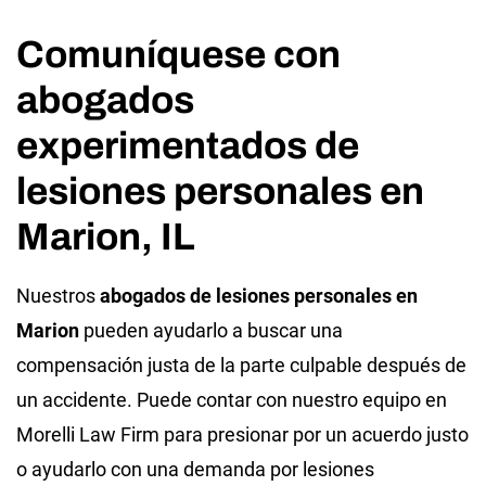
Comuníquese con
abogados
experimentados de
lesiones personales en
Marion, IL
Nuestros
abogados de lesiones personales en
Marion
pueden ayudarlo a buscar una
compensación justa de la parte culpable después de
un accidente. Puede contar con nuestro equipo en
Morelli Law Firm para presionar por un acuerdo justo
o ayudarlo con una demanda por lesiones