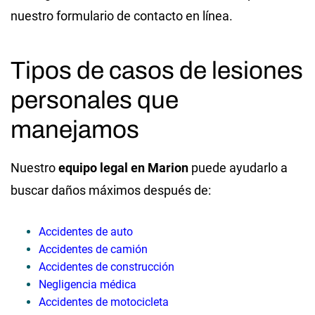
nuestro formulario de contacto en línea.
Tipos de casos de lesiones
personales que
manejamos
Nuestro
equipo legal en Marion
puede ayudarlo a
buscar daños máximos después de:
Accidentes de auto
Accidentes de camión
Accidentes de construcción
Negligencia médica
Accidentes de motocicleta