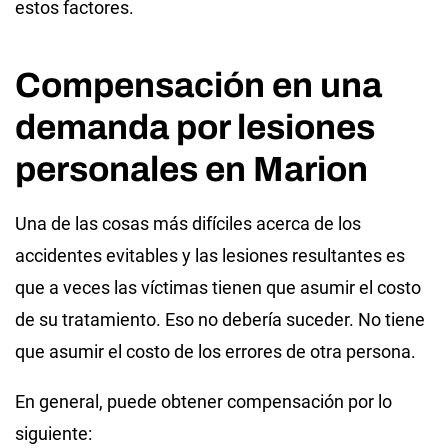
estos factores.
Compensación en una
demanda por lesiones
personales en Marion
Una de las cosas más difíciles acerca de los
accidentes evitables y las lesiones resultantes es
que a veces las víctimas tienen que asumir el costo
de su tratamiento. Eso no debería suceder. No tiene
que asumir el costo de los errores de otra persona.
En general, puede obtener compensación por lo
siguiente: