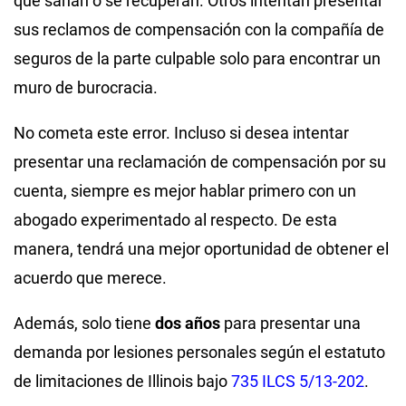
que sanan o se recuperan. Otros intentan presentar
sus reclamos de compensación con la compañía de
seguros de la parte culpable solo para encontrar un
muro de burocracia.
No cometa este error. Incluso si desea intentar
presentar una reclamación de compensación por su
cuenta, siempre es mejor hablar primero con un
abogado experimentado al respecto. De esta
manera, tendrá una mejor oportunidad de obtener el
acuerdo que merece.
Además, solo tiene
dos años
para presentar una
demanda por lesiones personales según el estatuto
de limitaciones de Illinois bajo
735 ILCS 5/13-202
.