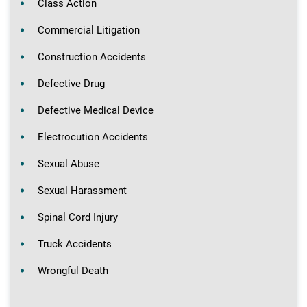
Class Action
Commercial Litigation
Construction Accidents
Defective Drug
Defective Medical Device
Electrocution Accidents
Sexual Abuse
Sexual Harassment
Spinal Cord Injury
Truck Accidents
Wrongful Death