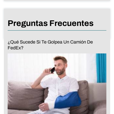
Preguntas Frecuentes
¿Qué Sucede Si Te Golpea Un Camión De
FedEx?