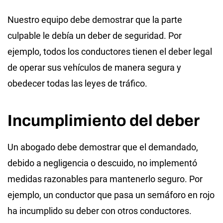
Nuestro equipo debe demostrar que la parte
culpable le debía un deber de seguridad. Por
ejemplo, todos los conductores tienen el deber legal
de operar sus vehículos de manera segura y
obedecer todas las leyes de tráfico.
Incumplimiento del deber
Un abogado debe demostrar que el demandado,
debido a negligencia o descuido, no implementó
medidas razonables para mantenerlo seguro. Por
ejemplo, un conductor que pasa un semáforo en rojo
ha incumplido su deber con otros conductores.