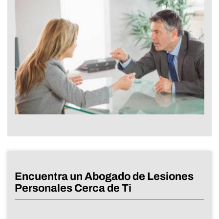
Encuentra un Abogado de Lesiones
Personales Cerca de Ti