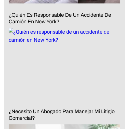
¿Quién Es Responsable De Un Accidente De
Camión En New York?
¿Necesito Un Abogado Para Manejar Mi Litigio
Comercial?