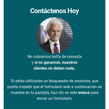
Contáctenos Hoy
No cobramos tarifa de consulta
y
si no ganamos, nuestros
clientes no deben nada.
Si estás utilizando un bloqueador de anuncios, que
podría impedir que el formulario web a continuación se
muestre en tu pantalla, haz clic en este
enlace
para
enviar un formulario.