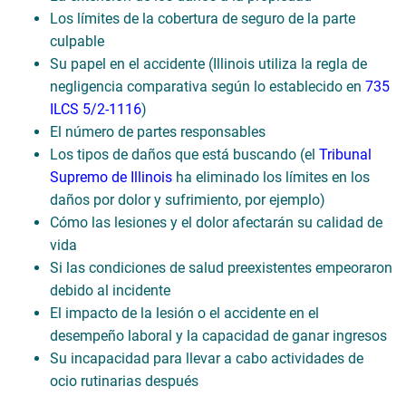
Los límites de la cobertura de seguro de la parte
culpable
Su papel en el accidente (Illinois utiliza la regla de
negligencia comparativa según lo establecido en
735
ILCS 5/2-1116
)
El número de partes responsables
Los tipos de daños que está buscando (el
Tribunal
Supremo de Illinois
ha eliminado los límites en los
daños por dolor y sufrimiento, por ejemplo)
Cómo las lesiones y el dolor afectarán su calidad de
vida
Si las condiciones de salud preexistentes empeoraron
debido al incidente
El impacto de la lesión o el accidente en el
desempeño laboral y la capacidad de ganar ingresos
Su incapacidad para llevar a cabo actividades de
ocio rutinarias después