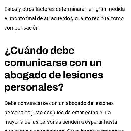
Estos y otros factores determinarán en gran medida
el monto final de su acuerdo y cuánto recibirá como
compensación.
¿Cuándo debe
comunicarse con un
abogado de lesiones
personales?
Debe comunicarse con un abogado de lesiones
personales justo después de estar estable. La
mayoría de las personas tienden a esperar hasta