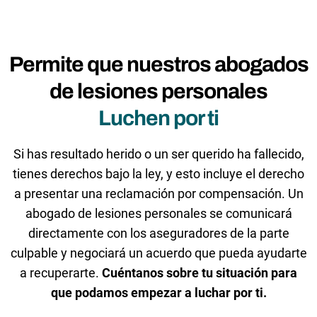
Permite que nuestros abogados
de lesiones personales
Luchen por ti
Si has resultado herido o un ser querido ha fallecido,
tienes derechos bajo la ley, y esto incluye el derecho
a presentar una reclamación por compensación. Un
abogado de lesiones personales se comunicará
directamente con los aseguradores de la parte
culpable y negociará un acuerdo que pueda ayudarte
a recuperarte.
Cuéntanos sobre tu situación para
que podamos empezar a luchar por ti.