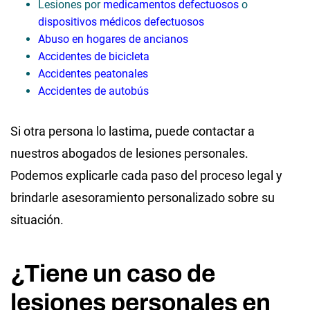
Lesiones por
medicamentos defectuosos
o
dispositivos médicos defectuosos
Abuso en hogares de ancianos
Accidentes de bicicleta
Accidentes peatonales
Accidentes de autobús
Si otra persona lo lastima, puede contactar a
nuestros abogados de lesiones personales.
Podemos explicarle cada paso del proceso legal y
brindarle asesoramiento personalizado sobre su
situación.
¿Tiene un caso de
lesiones personales en