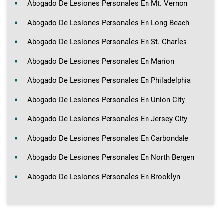
Abogado De Lesiones Personales En Mt. Vernon
Abogado De Lesiones Personales En Long Beach
Abogado De Lesiones Personales En St. Charles
Abogado De Lesiones Personales En Marion
Abogado De Lesiones Personales En Philadelphia
Abogado De Lesiones Personales En Union City
Abogado De Lesiones Personales En Jersey City
Abogado De Lesiones Personales En Carbondale
Abogado De Lesiones Personales En North Bergen
Abogado De Lesiones Personales En Brooklyn