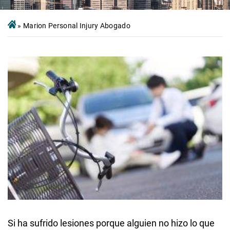
»
Marion Personal Injury Abogado
Si ha sufrido lesiones porque alguien no hizo lo que