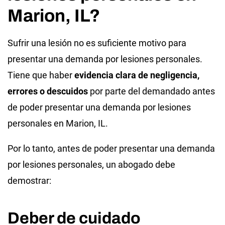
Marion, IL?
Sufrir una lesión no es suficiente motivo para
presentar una demanda por lesiones personales.
Tiene que haber
evidencia clara de negligencia,
errores o descuidos
por parte del demandado antes
de poder presentar una demanda por lesiones
personales en Marion, IL.
Por lo tanto, antes de poder presentar una demanda
por lesiones personales, un abogado debe
demostrar:
Deber de cuidado