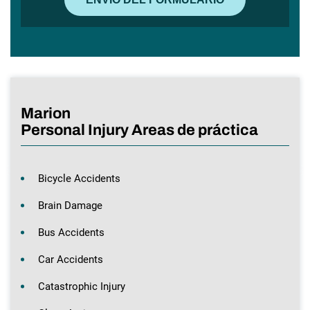
Marion
Personal Injury Areas de práctica
Bicycle Accidents
Brain Damage
Bus Accidents
Car Accidents
Catastrophic Injury