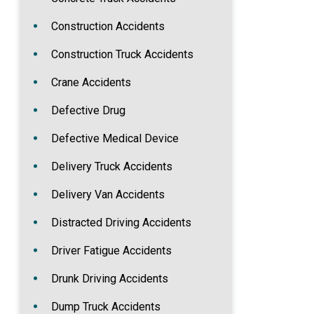
Construction Accidents
Construction Truck Accidents
Crane Accidents
Defective Drug
Defective Medical Device
Delivery Truck Accidents
Delivery Van Accidents
Distracted Driving Accidents
Driver Fatigue Accidents
Drunk Driving Accidents
Dump Truck Accidents