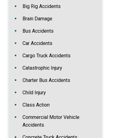
Big Rig Accidents
Brain Damage
Bus Accidents
Car Accidents
Cargo Truck Accidents
Catastrophic Injury
Charter Bus Accidents
Child Injury
Class Action
Commercial Motor Vehicle
Accidents
Concrete Truck Accidents