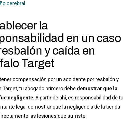
ño cerebral
ablecer la
ponsabilidad en un caso
resbalón y caída en
falo Target
tener compensación por un accidente por resbalón y
n Target, tu abogado primero debe
demostrar que la
fue negligente
. A partir de ahí, es responsabilidad de tu
ntante legal demostrar que la negligencia de la tienda
irectamente las lesiones que sufriste.