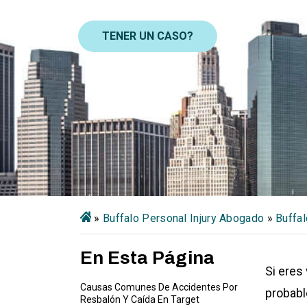
TENER UN CASO?
»
Buffalo Personal Injury Abogado
»
Buffal
En Esta Página
Si eres
Causas Comunes De Accidentes Por
probabl
Resbalón Y Caída En Target