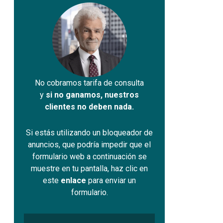
No cobramos tarifa de consulta
y
si no ganamos, nuestros
clientes no deben nada.
Si estás utilizando un bloqueador de
anuncios, que podría impedir que el
formulario web a continuación se
muestre en tu pantalla, haz clic en
este
enlace
para enviar un
formulario.