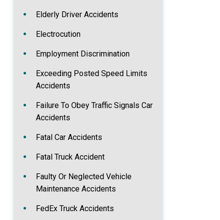
Elderly Driver Accidents
Electrocution
Employment Discrimination
Exceeding Posted Speed Limits
Accidents
Failure To Obey Traffic Signals Car
Accidents
Fatal Car Accidents
Fatal Truck Accident
Faulty Or Neglected Vehicle
Maintenance Accidents
FedEx Truck Accidents