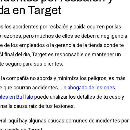
da en Target
s los accidentes por resbalón y caída ocurren por las
razones, pero muchos de ellos se deben a negligencia
te de los empleados o la gerencia de la tienda donde te
 Al final del día, Target es responsable de mantener un
e seguro para sus clientes.
la compañía no aborda y minimiza los peligros, es más
e que ocurran accidentes. Un
abogado de lesiones
les en Buffalo
puede analizar los detalles de tu caso y
nar la causa raíz de tus lesiones.
ral, aquí hay algunas causas comunes de incidentes por
n y caída en Target: