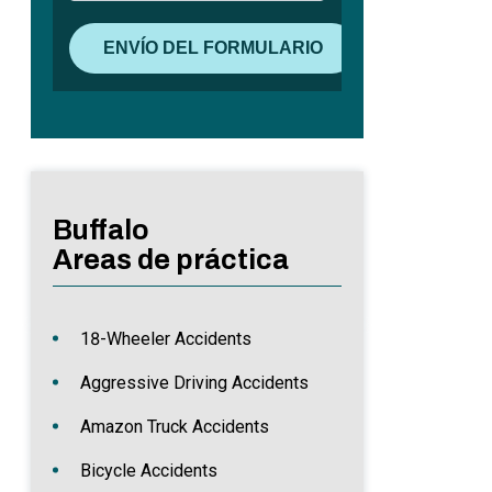
Buffalo
Areas de práctica
18-Wheeler Accidents
Aggressive Driving Accidents
Amazon Truck Accidents
Bicycle Accidents