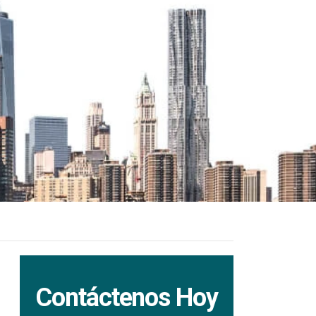
Contáctenos Hoy