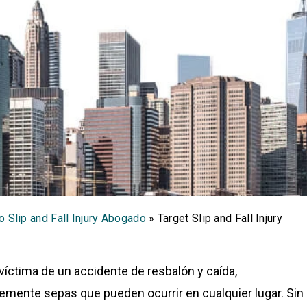
o Slip and Fall Injury Abogado
»
Target Slip and Fall Injury
 víctima de un accidente de resbalón y caída,
emente sepas que pueden ocurrir en cualquier lugar. Sin