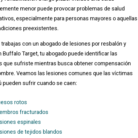
temente menor puede provocar problemas de salud
cativos, especialmente para personas mayores o aquellas
diciones preexistentes.
trabajas con un abogado de lesiones por resbalón y
n Buffalo Target, tu abogado puede identificar las
s que sufriste mientras busca obtener compensación
ombre. Veamos las lesiones comunes que las víctimas
 pueden sufrir cuando se caen:
esos rotos
embros fracturados
siones espinales
siones de tejidos blandos