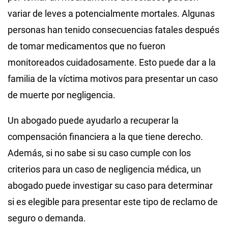
variar de leves a potencialmente mortales. Algunas
personas han tenido consecuencias fatales después
de tomar medicamentos que no fueron
monitoreados cuidadosamente. Esto puede dar a la
familia de la víctima motivos para presentar un caso
de muerte por negligencia.
Un abogado puede ayudarlo a recuperar la
compensación financiera a la que tiene derecho.
Además, si no sabe si su caso cumple con los
criterios para un caso de negligencia médica, un
abogado puede investigar su caso para determinar
si es elegible para presentar este tipo de reclamo de
seguro o demanda.