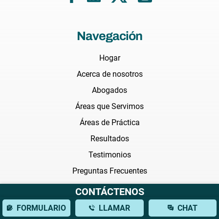
Navegación
Hogar
Acerca de nosotros
Abogados
Áreas que Servimos
Áreas de Práctica
Resultados
Testimonios
Preguntas Frecuentes
Noticias
CONTÁCTENOS
Blog
FORMULARIO
LLAMAR
CHAT