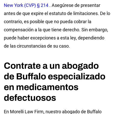
New York (CVP) § 214
. Asegúrese de presentar
antes de que expire el estatuto de limitaciones. De lo
contrario, es posible que no pueda cobrar la
compensación a la que tiene derecho. Sin embargo,
puede haber excepciones a esta ley, dependiendo
de las circunstancias de su caso.
Contrate a un abogado
de Buffalo especializado
en medicamentos
defectuosos
En Morelli Law Firm, nuestro abogado de Buffalo