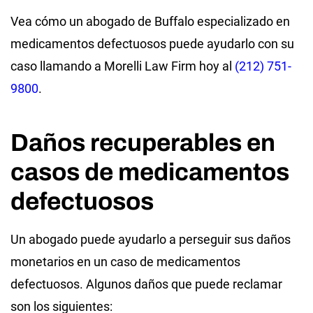
Vea cómo un abogado de Buffalo especializado en
medicamentos defectuosos puede ayudarlo con su
caso llamando a Morelli Law Firm hoy al
(212) 751-
9800
.
Daños recuperables en
casos de medicamentos
defectuosos
Un abogado puede ayudarlo a perseguir sus daños
monetarios en un caso de medicamentos
defectuosos. Algunos daños que puede reclamar
son los siguientes: