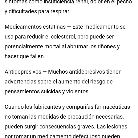
síntomas como insuficiencia renal, dolor en el pecho
y dificultades para respirar.
Medicamentos estatinas — Este medicamento se
usa para reducir el colesterol, pero puede ser
potencialmente mortal al abrumar los riñones y
hacer que fallen.
Antidepresivos — Muchos antidepresivos tienen
advertencias sobre el aumento del riesgo de
pensamientos suicidas y violentos.
Cuando los fabricantes y compañías farmacéuticas
no toman las medidas de precaución necesarias,
pueden surgir consecuencias graves. Las lesiones
por tomar un medicamento defectuoso pueden