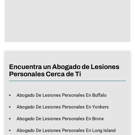
Encuentra un Abogado de Lesiones
Personales Cerca de Ti
Abogado De Lesiones Personales En Buffalo
Abogado De Lesiones Personales En Yonkers
Abogado De Lesiones Personales En Bronx
Abogado De Lesiones Personales En Long Island