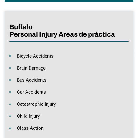
Buffalo
Personal Injury Areas de práctica
Bicycle Accidents
Brain Damage
Bus Accidents
Car Accidents
Catastrophic Injury
Child Injury
Class Action