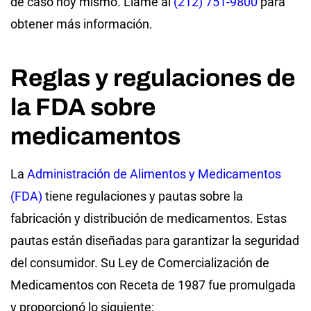
de caso hoy mismo. Llame al
(212) 751-9800
para
obtener más información.
Reglas y regulaciones de
la FDA sobre
medicamentos
La
Administración de Alimentos y Medicamentos
(FDA)
tiene regulaciones y pautas sobre la
fabricación y distribución de medicamentos. Estas
pautas están diseñadas para garantizar la seguridad
del consumidor. Su Ley de Comercialización de
Medicamentos con Receta de 1987 fue promulgada
y proporcionó lo siguiente: