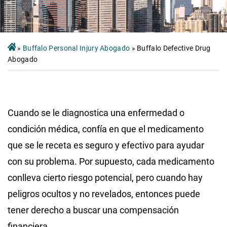
»
Buffalo Personal Injury Abogado
»
Buffalo Defective Drug
Abogado
Cuando se le diagnostica una enfermedad o
condición médica, confía en que el medicamento
que se le receta es seguro y efectivo para ayudar
con su problema. Por supuesto, cada medicamento
conlleva cierto riesgo potencial, pero cuando hay
peligros ocultos y no revelados, entonces puede
tener derecho a buscar una compensación
financiera.