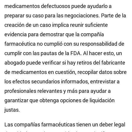
medicamentos defectuosos puede ayudarlo a
preparar su caso para las negociaciones. Parte de la
creación de un caso implica reunir suficiente
evidencia para demostrar que la compañía
farmacéutica no cumplió con su responsabilidad de
cumplir con las pautas de la FDA. Al hacer esto, un
abogado puede verificar si hay retiros del fabricante
de medicamentos en cuestión, recopilar datos sobre
los efectos secundarios informados, entrevistar a
profesionales relevantes y más para ayudar a
garantizar que obtenga opciones de liquidación
justas.
Las compañías farmacéuticas tienen un deber legal