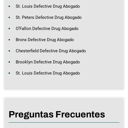
St. Louis Defective Drug Abogado
St. Peters Defective Drug Abogado
O’Fallon Defective Drug Abogado
Bronx Defective Drug Abogado
Chesterfield Defective Drug Abogado
Brooklyn Defective Drug Abogado
St. Louis Defective Drug Abogado
Preguntas Frecuentes