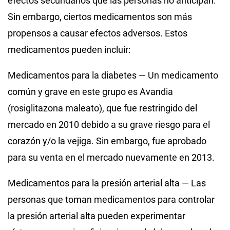
efectos secundarios que las personas no anticipan.
Sin embargo, ciertos medicamentos son más
propensos a causar efectos adversos. Estos
medicamentos pueden incluir:
Medicamentos para la diabetes — Un medicamento
común y grave en este grupo es Avandia
(rosiglitazona maleato), que fue restringido del
mercado en 2010 debido a su grave riesgo para el
corazón y/o la vejiga. Sin embargo, fue aprobado
para su venta en el mercado nuevamente en 2013.
Medicamentos para la presión arterial alta — Las
personas que toman medicamentos para controlar
la presión arterial alta pueden experimentar