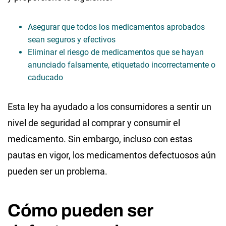
Asegurar que todos los medicamentos aprobados
sean seguros y efectivos
Eliminar el riesgo de medicamentos que se hayan
anunciado falsamente, etiquetado incorrectamente o
caducado
Esta ley ha ayudado a los consumidores a sentir un
nivel de seguridad al comprar y consumir el
medicamento. Sin embargo, incluso con estas
pautas en vigor, los medicamentos defectuosos aún
pueden ser un problema.
Cómo pueden ser