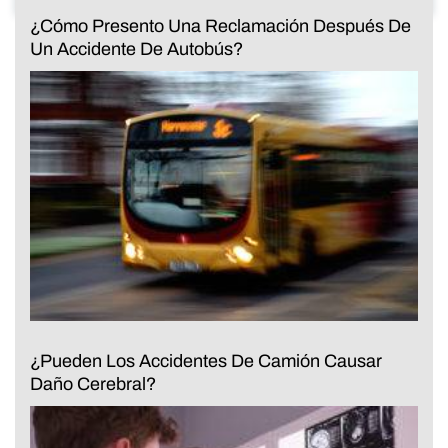
¿Cómo Presento Una Reclamación Después De
Un Accidente De Autobús?
¿Pueden Los Accidentes De Camión Causar
Daño Cerebral?