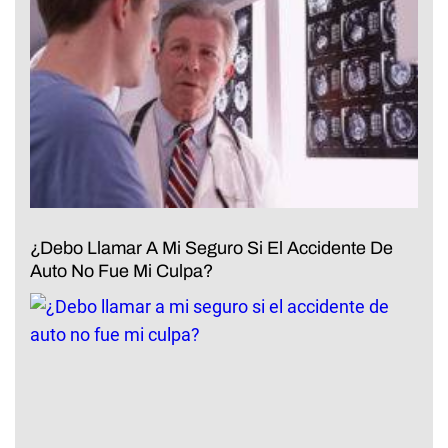
¿Debo Llamar A Mi Seguro Si El Accidente De
Auto No Fue Mi Culpa?