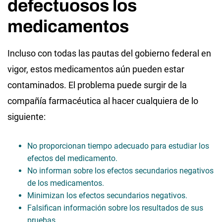
defectuosos los
medicamentos
Incluso con todas las pautas del gobierno federal en
vigor, estos medicamentos aún pueden estar
contaminados. El problema puede surgir de la
compañía farmacéutica al hacer cualquiera de lo
siguiente:
No proporcionan tiempo adecuado para estudiar los
efectos del medicamento.
No informan sobre los efectos secundarios negativos
de los medicamentos.
Minimizan los efectos secundarios negativos.
Falsifican información sobre los resultados de sus
pruebas.