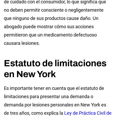
de cuidado con el consumidor, lo que significa que
no deben permitir consciente o negligentemente
que ninguno de sus productos cause daño. Un
abogado puede mostrar cómo sus acciones
permitieron que un medicamento defectuoso
causara lesiones.
Estatuto de limitaciones
en New York
Es importante tener en cuenta que el estatuto de
limitaciones para presentar una demanda o
demanda por lesiones personales en New York es
de tres años, como explica la
Ley de Práctica Civil de