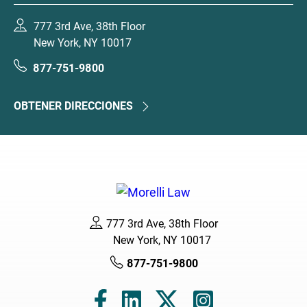
777 3rd Ave, 38th Floor
New York, NY 10017
877-751-9800
OBTENER DIRECCIONES
777 3rd Ave, 38th Floor
New York, NY 10017
877-751-9800