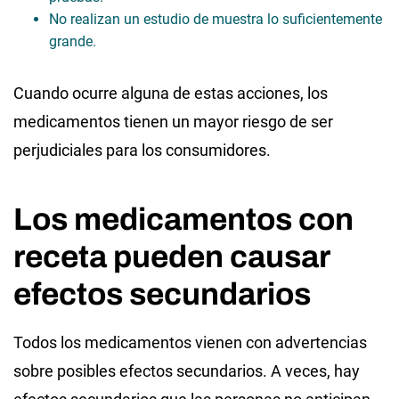
No realizan un estudio de muestra lo suficientemente
grande.
Cuando ocurre alguna de estas acciones, los
medicamentos tienen un mayor riesgo de ser
perjudiciales para los consumidores.
Los medicamentos con
receta pueden causar
efectos secundarios
Todos los medicamentos vienen con advertencias
sobre posibles efectos secundarios. A veces, hay