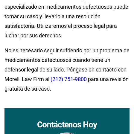
especializado en medicamentos defectuosos puede
tomar su caso y llevarlo a una resolución
satisfactoria. Utilizaremos el proceso legal para
luchar por sus derechos.
No es necesario seguir sufriendo por un problema de
medicamentos defectuosos cuando tiene un
defensor legal de su lado. Póngase en contacto con
Morelli Law Firm al
(212) 751-9800
para una revisión
gratuita de su caso.
Contáctenos Hoy