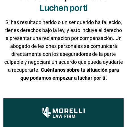
Luchen por ti
Si has resultado herido o un ser querido ha fallecido,
tienes derechos bajo la ley, y esto incluye el derecho
a presentar una reclamación por compensación. Un
abogado de lesiones personales se comunicará
directamente con los aseguradores de la parte
culpable y negociará un acuerdo que pueda ayudarte
a recuperarte.
Cuéntanos sobre tu situación para
que podamos empezar a luchar por ti.