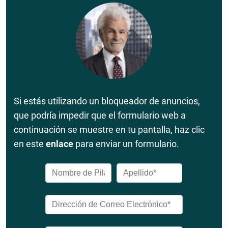
Si estás utilizando un bloqueador de anuncios,
que podría impedir que el formulario web a
continuación se muestre en tu pantalla, haz clic
en este
enlace
para enviar un formulario.