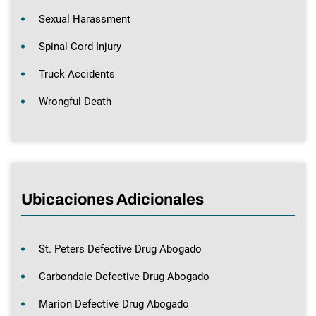
Sexual Harassment
Spinal Cord Injury
Truck Accidents
Wrongful Death
Ubicaciones Adicionales
St. Peters Defective Drug Abogado
Carbondale Defective Drug Abogado
Marion Defective Drug Abogado