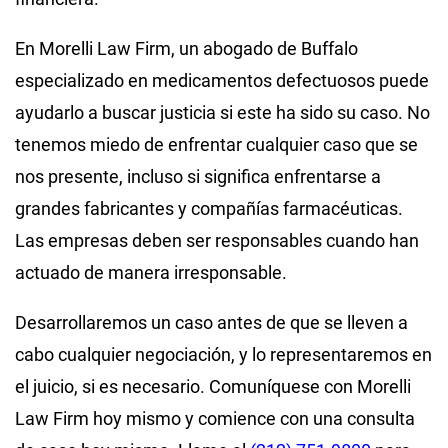
En Morelli Law Firm, un abogado de Buffalo
especializado en medicamentos defectuosos puede
ayudarlo a buscar justicia si este ha sido su caso. No
tenemos miedo de enfrentar cualquier caso que se
nos presente, incluso si significa enfrentarse a
grandes fabricantes y compañías farmacéuticas.
Las empresas deben ser responsables cuando han
actuado de manera irresponsable.
Desarrollaremos un caso antes de que se lleven a
cabo cualquier negociación, y lo representaremos en
el juicio, si es necesario. Comuníquese con Morelli
Law Firm hoy mismo y comience con una consulta