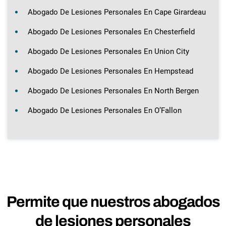
Abogado De Lesiones Personales En Cape Girardeau
Abogado De Lesiones Personales En Chesterfield
Abogado De Lesiones Personales En Union City
Abogado De Lesiones Personales En Hempstead
Abogado De Lesiones Personales En North Bergen
Abogado De Lesiones Personales En O’Fallon
Permite que nuestros abogados
de lesiones personales