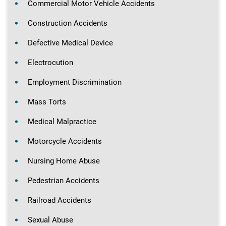
Commercial Motor Vehicle Accidents
Construction Accidents
Defective Medical Device
Electrocution
Employment Discrimination
Mass Torts
Medical Malpractice
Motorcycle Accidents
Nursing Home Abuse
Pedestrian Accidents
Railroad Accidents
Sexual Abuse