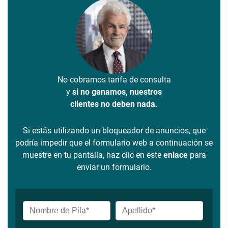
No cobramos tarifa de consulta
y
si no ganamos, nuestros
clientes no deben nada.
Si estás utilizando un bloqueador de anuncios, que
podría impedir que el formulario web a continuación se
muestre en tu pantalla, haz clic en este
enlace
para
enviar un formulario.