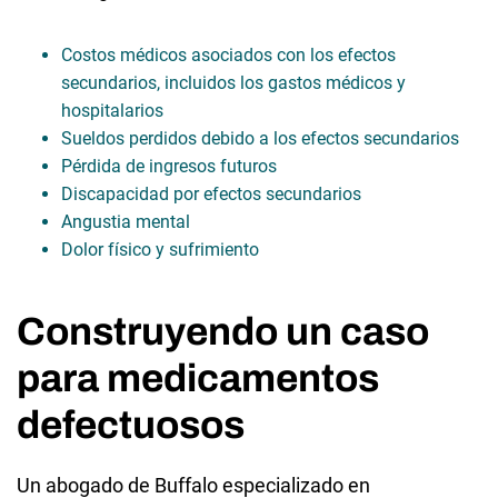
Costos médicos asociados con los efectos
secundarios, incluidos los gastos médicos y
hospitalarios
Sueldos perdidos debido a los efectos secundarios
Pérdida de ingresos futuros
Discapacidad por efectos secundarios
Angustia mental
Dolor físico y sufrimiento
Construyendo un caso
para medicamentos
defectuosos
Un abogado de Buffalo especializado en