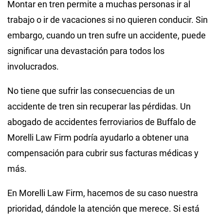
Montar en tren permite a muchas personas ir al
trabajo o ir de vacaciones si no quieren conducir. Sin
embargo, cuando un tren sufre un accidente, puede
significar una devastación para todos los
involucrados.
No tiene que sufrir las consecuencias de un
accidente de tren sin recuperar las pérdidas. Un
abogado de accidentes ferroviarios de Buffalo de
Morelli Law Firm podría ayudarlo a obtener una
compensación para cubrir sus facturas médicas y
más.
En Morelli Law Firm, hacemos de su caso nuestra
prioridad, dándole la atención que merece. Si está