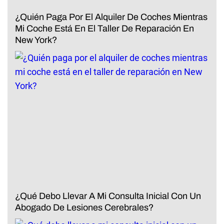
¿Quién Paga Por El Alquiler De Coches Mientras
Mi Coche Está En El Taller De Reparación En
New York?
¿Qué Debo Llevar A Mi Consulta Inicial Con Un
Abogado De Lesiones Cerebrales?