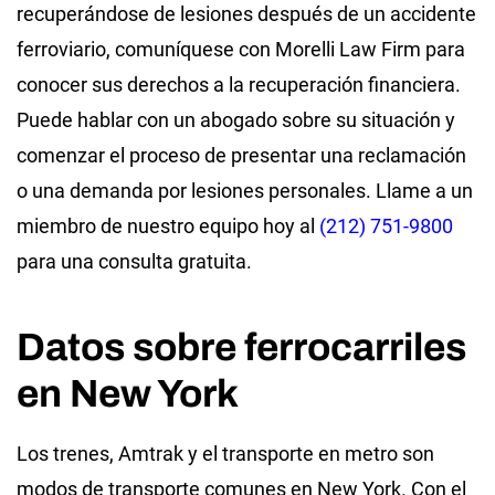
recuperándose de lesiones después de un accidente
ferroviario, comuníquese con Morelli Law Firm para
conocer sus derechos a la recuperación financiera.
Puede hablar con un abogado sobre su situación y
comenzar el proceso de presentar una reclamación
o una demanda por lesiones personales. Llame a un
miembro de nuestro equipo hoy al
(212) 751-9800
para una consulta gratuita.
Datos sobre ferrocarriles
en New York
Los trenes, Amtrak y el transporte en metro son
modos de transporte comunes en New York. Con el