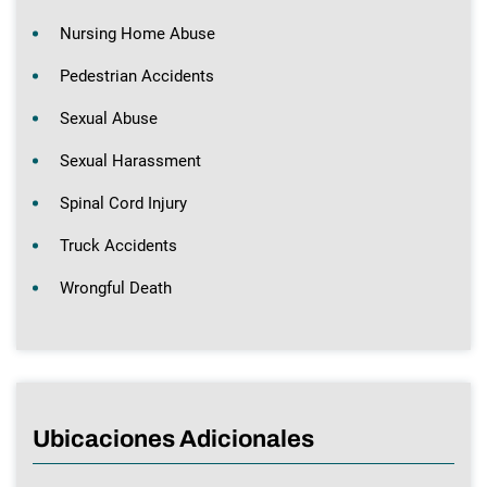
Nursing Home Abuse
Pedestrian Accidents
Sexual Abuse
Sexual Harassment
Spinal Cord Injury
Truck Accidents
Wrongful Death
Ubicaciones Adicionales