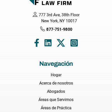
777 3rd Ave, 38th Floor
New York, NY 10017
877-751-9800
Navegación
Hogar
Acerca de nosotros
Abogados
Áreas que Servimos
Áreas de Práctica