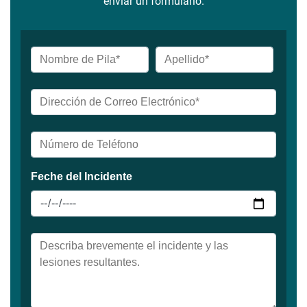
enviar un formulario.