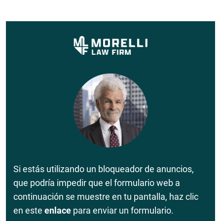
Si estás utilizando un bloqueador de anuncios,
que podría impedir que el formulario web a
continuación se muestre en tu pantalla, haz clic
en este
enlace
para enviar un formulario.