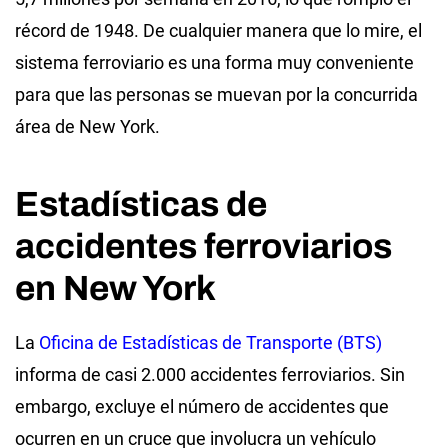
récord de 1948. De cualquier manera que lo mire, el
sistema ferroviario es una forma muy conveniente
para que las personas se muevan por la concurrida
área de New York.
Estadísticas de
accidentes ferroviarios
en New York
La
Oficina de Estadísticas de Transporte (BTS)
informa de casi 2.000 accidentes ferroviarios. Sin
embargo, excluye el número de accidentes que
ocurren en un cruce que involucra un vehículo