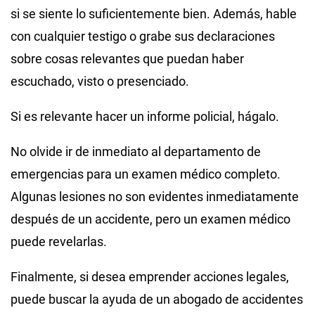
si se siente lo suficientemente bien. Además, hable
con cualquier testigo o grabe sus declaraciones
sobre cosas relevantes que puedan haber
escuchado, visto o presenciado.
Si es relevante hacer un informe policial, hágalo.
No olvide ir de inmediato al departamento de
emergencias para un examen médico completo.
Algunas lesiones no son evidentes inmediatamente
después de un accidente, pero un examen médico
puede revelarlas.
Finalmente, si desea emprender acciones legales,
puede buscar la ayuda de un abogado de accidentes