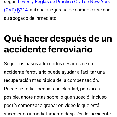
según
Leyes y Reglas de Práctica Civil de New York
(CVP) §214
, así que asegúrese de comunicarse con
su abogado de inmediato.
Qué hacer después de un
accidente ferroviario
Seguir los pasos adecuados después de un
accidente ferroviario puede ayudar a facilitar una
recuperación más rápida de la compensación.
Puede ser difícil pensar con claridad, pero si es
posible, anote notas sobre lo que sucedió. Incluso
podría comenzar a grabar en video lo que está
sucediendo inmediatamente después del accidente