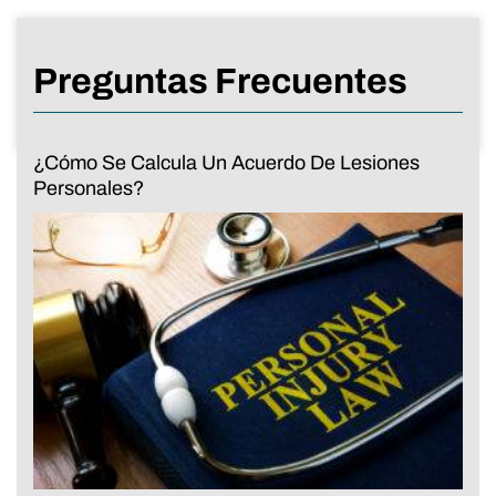
Preguntas Frecuentes
¿Cómo Se Calcula Un Acuerdo De Lesiones
Personales?