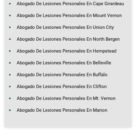
Abogado De Lesiones Personales En Cape Girardeau
Abogado De Lesiones Personales En Mount Vernon
Abogado De Lesiones Personales En Union City
Abogado De Lesiones Personales En North Bergen
Abogado De Lesiones Personales En Hempstead
Abogado De Lesiones Personales En Belleville
Abogado De Lesiones Personales En Buffalo
Abogado De Lesiones Personales En Clifton
Abogado De Lesiones Personales En Mt. Vernon
Abogado De Lesiones Personales En Marion