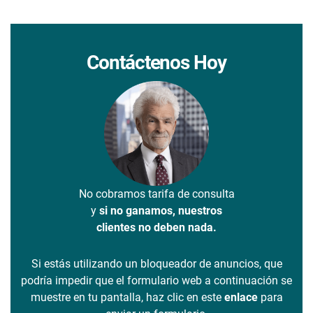
Contáctenos Hoy
No cobramos tarifa de consulta
y
si no ganamos, nuestros
clientes no deben nada.
Si estás utilizando un bloqueador de anuncios, que
podría impedir que el formulario web a continuación se
muestre en tu pantalla, haz clic en este
enlace
para