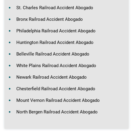
St. Charles Railroad Accident Abogado
Bronx Railroad Accident Abogado
Philadelphia Railroad Accident Abogado
Huntington Railroad Accident Abogado
Belleville Railroad Accident Abogado
White Plains Railroad Accident Abogado
Newark Railroad Accident Abogado
Chesterfield Railroad Accident Abogado
Mount Vernon Railroad Accident Abogado
North Bergen Railroad Accident Abogado