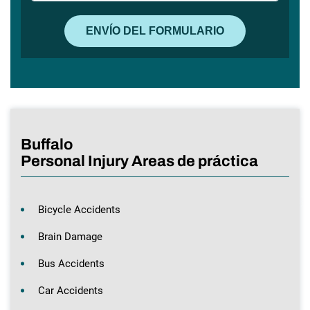
Buffalo
Personal Injury Areas de práctica
Bicycle Accidents
Brain Damage
Bus Accidents
Car Accidents