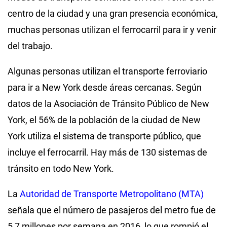
centro de la ciudad y una gran presencia económica,
muchas personas utilizan el ferrocarril para ir y venir
del trabajo.
Algunas personas utilizan el transporte ferroviario
para ir a New York desde áreas cercanas. Según
datos de la Asociación de Tránsito Público de New
York, el 56% de la población de la ciudad de New
York utiliza el sistema de transporte público, que
incluye el ferrocarril. Hay más de 130 sistemas de
tránsito en todo New York.
La
Autoridad de Transporte Metropolitano (MTA)
señala que el número de pasajeros del metro fue de
5,7 millones por semana en 2016, lo que rompió el