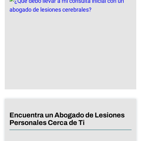
Encuentra un Abogado de Lesiones
Personales Cerca de Ti