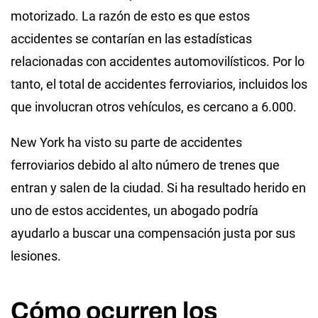
motorizado. La razón de esto es que estos
accidentes se contarían en las estadísticas
relacionadas con accidentes automovilísticos. Por lo
tanto, el total de accidentes ferroviarios, incluidos los
que involucran otros vehículos, es cercano a 6.000.
New York ha visto su parte de accidentes
ferroviarios debido al alto número de trenes que
entran y salen de la ciudad. Si ha resultado herido en
uno de estos accidentes, un abogado podría
ayudarlo a buscar una compensación justa por sus
lesiones.
Cómo ocurren los