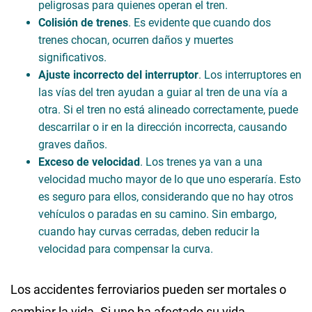
peligrosas para quienes operan el tren.
Colisión de trenes
. Es evidente que cuando dos
trenes chocan, ocurren daños y muertes
significativos.
Ajuste incorrecto del interruptor
. Los interruptores en
las vías del tren ayudan a guiar al tren de una vía a
otra. Si el tren no está alineado correctamente, puede
descarrilar o ir en la dirección incorrecta, causando
graves daños.
Exceso de velocidad
. Los trenes ya van a una
velocidad mucho mayor de lo que uno esperaría. Esto
es seguro para ellos, considerando que no hay otros
vehículos o paradas en su camino. Sin embargo,
cuando hay curvas cerradas, deben reducir la
velocidad para compensar la curva.
Los accidentes ferroviarios pueden ser mortales o
cambiar la vida. Si uno ha afectado su vida,