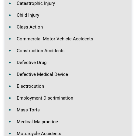
Catastrophic Injury
Child Injury
Class Action
Commercial Motor Vehicle Accidents
Construction Accidents
Defective Drug
Defective Medical Device
Electrocution
Employment Discrimination
Mass Torts
Medical Malpractice
Motorcycle Accidents