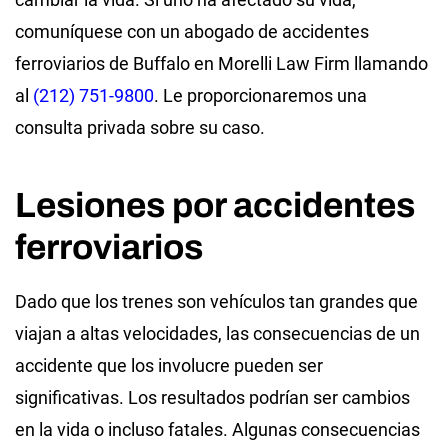
comuníquese con un abogado de accidentes
ferroviarios de Buffalo en Morelli Law Firm llamando
al
(212) 751-9800
. Le proporcionaremos una
consulta privada sobre su caso.
Lesiones por accidentes
ferroviarios
Dado que los trenes son vehículos tan grandes que
viajan a altas velocidades, las consecuencias de un
accidente que los involucre pueden ser
significativas. Los resultados podrían ser cambios
en la vida o incluso fatales. Algunas consecuencias