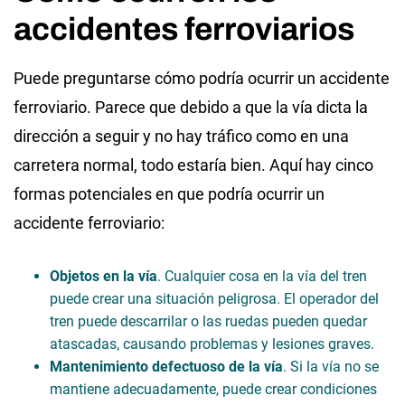
accidentes ferroviarios
Puede preguntarse cómo podría ocurrir un accidente
ferroviario. Parece que debido a que la vía dicta la
dirección a seguir y no hay tráfico como en una
carretera normal, todo estaría bien. Aquí hay cinco
formas potenciales en que podría ocurrir un
accidente ferroviario:
Objetos en la vía
. Cualquier cosa en la vía del tren
puede crear una situación peligrosa. El operador del
tren puede descarrilar o las ruedas pueden quedar
atascadas, causando problemas y lesiones graves.
Mantenimiento defectuoso de la vía
. Si la vía no se
mantiene adecuadamente, puede crear condiciones