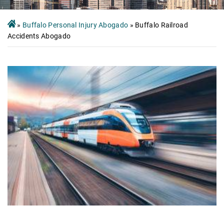
»
Buffalo Personal Injury Abogado
»
Buffalo Railroad
Accidents Abogado