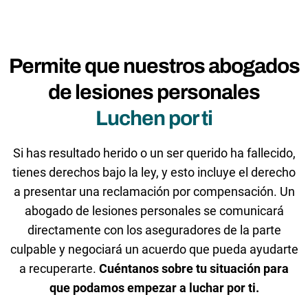
Permite que nuestros abogados
de lesiones personales
Luchen por ti
Si has resultado herido o un ser querido ha fallecido,
tienes derechos bajo la ley, y esto incluye el derecho
a presentar una reclamación por compensación. Un
abogado de lesiones personales se comunicará
directamente con los aseguradores de la parte
culpable y negociará un acuerdo que pueda ayudarte
a recuperarte.
Cuéntanos sobre tu situación para
que podamos empezar a luchar por ti.