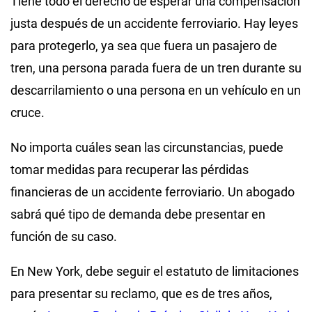
Tiene todo el derecho de esperar una compensación
justa después de un accidente ferroviario. Hay leyes
para protegerlo, ya sea que fuera un pasajero de
tren, una persona parada fuera de un tren durante su
descarrilamiento o una persona en un vehículo en un
cruce.
No importa cuáles sean las circunstancias, puede
tomar medidas para recuperar las pérdidas
financieras de un accidente ferroviario. Un abogado
sabrá qué tipo de demanda debe presentar en
función de su caso.
En New York, debe seguir el estatuto de limitaciones
para presentar su reclamo, que es de tres años,