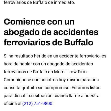
ferroviarios de Buffalo de inmediato.
Comience con un
abogado de accidentes
ferroviarios de Buffalo
Si ha resultado herido en un accidente ferroviario, es
hora de hablar con un abogado de accidentes
ferroviarios de Buffalo en Morelli Law Firm.
Comuníquese con nosotros hoy mismo para una
consulta gratuita sin compromiso. Estamos listos
para discutir su situación cuando llame a nuestra
oficina al
(212) 751-9800
.