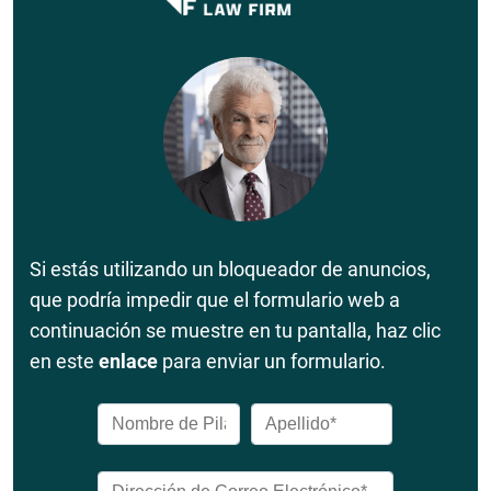
Si estás utilizando un bloqueador de anuncios,
que podría impedir que el formulario web a
continuación se muestre en tu pantalla, haz clic
en este
enlace
para enviar un formulario.