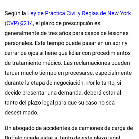
Según la
Ley de Práctica Civil y Reglas de New York
(CVP) §214
, el plazo de prescripción es
generalmente de tres años para casos de lesiones
personales. Este tiempo puede pasar en un abrir y
cerrar de ojos si tiene que lidiar con procedimientos
de tratamiento médico. Las reclamaciones pueden
tardar mucho tiempo en procesarse, especialmente
durante la etapa de negociación. Por lo tanto, si
decide presentar una demanda, deberá estar al
tanto del plazo legal para que su caso no sea
desestimado.
Un abogado de accidentes de camiones de carga de
Buffalo puede estar al tanto de este plazo legal