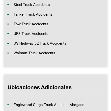
Steel Truck Accidents
Tanker Truck Accidents
Tow Truck Accidents
UPS Truck Accidents
US Highway 62 Truck Accidents
Walmart Truck Accidents
Ubicaciones Adicionales
Englewood Cargo Truck Accident Abogado