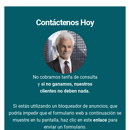
Contáctenos Hoy
No cobramos tarifa de consulta
y
si no ganamos, nuestros
clientes no deben nada.
Si estás utilizando un bloqueador de anuncios, que
podría impedir que el formulario web a continuación se
muestre en tu pantalla, haz clic en este
enlace
para
enviar un formulario.