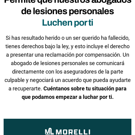
de lesiones personales
Luchen por ti
Si has resultado herido o un ser querido ha fallecido,
tienes derechos bajo la ley, y esto incluye el derecho
a presentar una reclamación por compensación. Un
abogado de lesiones personales se comunicará
directamente con los aseguradores de la parte
culpable y negociará un acuerdo que pueda ayudarte
a recuperarte.
Cuéntanos sobre tu situación para
que podamos empezar a luchar por ti.