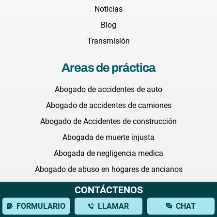
Noticias
Blog
Transmisión
Areas de práctica
Abogado de accidentes de auto
Abogado de accidentes de camiones
Abogado de Accidentes de construcción
Abogada de muerte injusta
Abogada de negligencia medica
Abogado de abuso en hogares de ancianos
Abogada de discriminación laboral
CONTÁCTENOS
Abogada litigante comercial
FORMULARIO
LLAMAR
CHAT