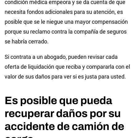
condición médica empeora y se da cuenta de que
necesita fondos adicionales para su atención, es
posible que se le niegue una mayor compensación
porque su reclamo contra la compañía de seguros
se habría cerrado.
Si contrata a un abogado, pueden revisar cada
oferta de liquidación que reciba y compararla con el
valor de sus daños para ver si es justa para usted.
Es posible que pueda
recuperar daños por su
accidente de camión de