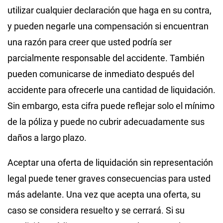
utilizar cualquier declaración que haga en su contra,
y pueden negarle una compensación si encuentran
una razón para creer que usted podría ser
parcialmente responsable del accidente. También
pueden comunicarse de inmediato después del
accidente para ofrecerle una cantidad de liquidación.
Sin embargo, esta cifra puede reflejar solo el mínimo
de la póliza y puede no cubrir adecuadamente sus
daños a largo plazo.
Aceptar una oferta de liquidación sin representación
legal puede tener graves consecuencias para usted
más adelante. Una vez que acepta una oferta, su
caso se considera resuelto y se cerrará. Si su