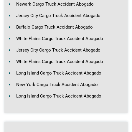
Newark Cargo Truck Accident Abogado
Jersey City Cargo Truck Accident Abogado
Buffalo Cargo Truck Accident Abogado
White Plains Cargo Truck Accident Abogado
Jersey City Cargo Truck Accident Abogado
White Plains Cargo Truck Accident Abogado
Long Island Cargo Truck Accident Abogado
New York Cargo Truck Accident Abogado
Long Island Cargo Truck Accident Abogado