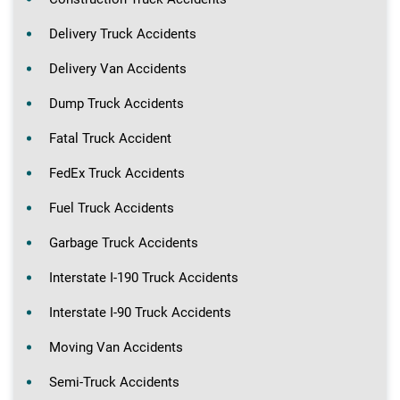
Delivery Truck Accidents
Delivery Van Accidents
Dump Truck Accidents
Fatal Truck Accident
FedEx Truck Accidents
Fuel Truck Accidents
Garbage Truck Accidents
Interstate I-190 Truck Accidents
Interstate I-90 Truck Accidents
Moving Van Accidents
Semi-Truck Accidents