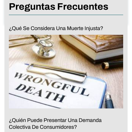
Preguntas Frecuentes
¿Qué Se Considera Una Muerte Injusta?
¿Quién Puede Presentar Una Demanda
Colectiva De Consumidores?