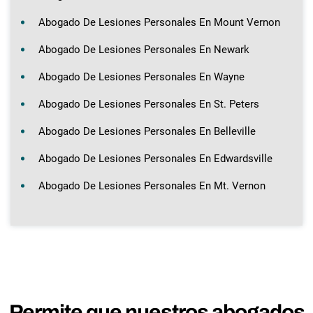
Abogado De Lesiones Personales En Mount Vernon
Abogado De Lesiones Personales En Newark
Abogado De Lesiones Personales En Wayne
Abogado De Lesiones Personales En St. Peters
Abogado De Lesiones Personales En Belleville
Abogado De Lesiones Personales En Edwardsville
Abogado De Lesiones Personales En Mt. Vernon
Permite que nuestros abogados