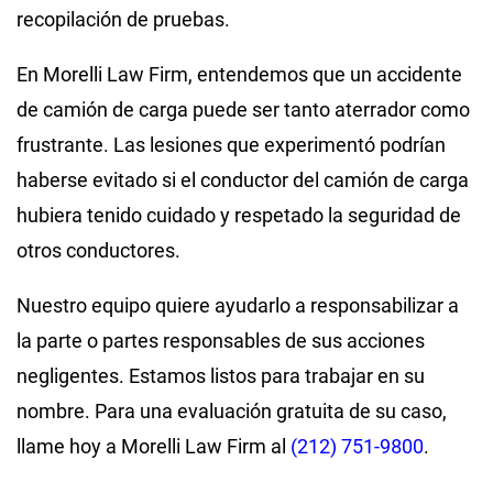
recopilación de pruebas.
En Morelli Law Firm, entendemos que un accidente
de camión de carga puede ser tanto aterrador como
frustrante. Las lesiones que experimentó podrían
haberse evitado si el conductor del camión de carga
hubiera tenido cuidado y respetado la seguridad de
otros conductores.
Nuestro equipo quiere ayudarlo a responsabilizar a
la parte o partes responsables de sus acciones
negligentes. Estamos listos para trabajar en su
nombre. Para una evaluación gratuita de su caso,
llame hoy a Morelli Law Firm al
(212) 751-9800
.