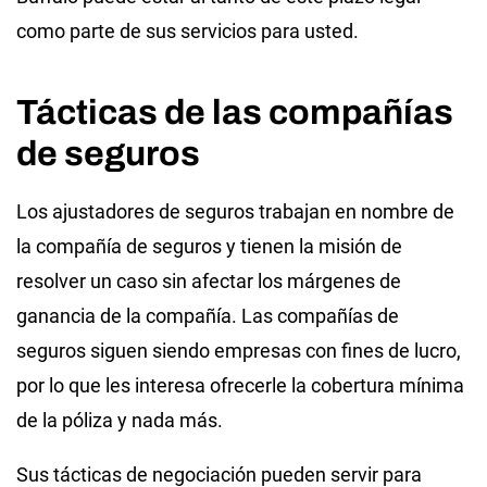
como parte de sus servicios para usted.
Tácticas de las compañías
de seguros
Los ajustadores de seguros trabajan en nombre de
la compañía de seguros y tienen la misión de
resolver un caso sin afectar los márgenes de
ganancia de la compañía. Las compañías de
seguros siguen siendo empresas con fines de lucro,
por lo que les interesa ofrecerle la cobertura mínima
de la póliza y nada más.
Sus tácticas de negociación pueden servir para