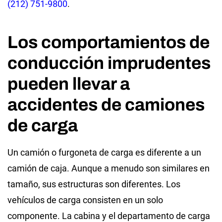
(212) 751-9800
.
Los comportamientos de
conducción imprudentes
pueden llevar a
accidentes de camiones
de carga
Un camión o furgoneta de carga es diferente a un
camión de caja. Aunque a menudo son similares en
tamaño, sus estructuras son diferentes. Los
vehículos de carga consisten en un solo
componente. La cabina y el departamento de carga