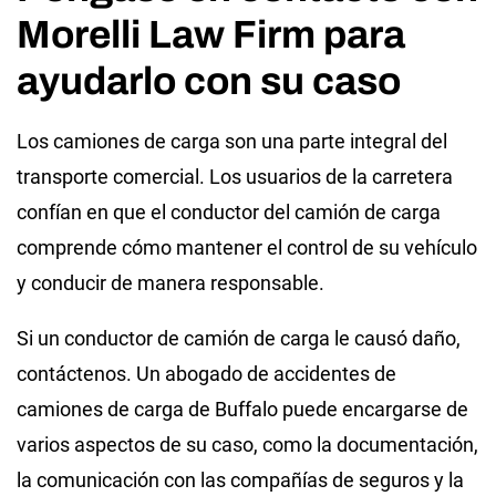
Morelli Law Firm para
ayudarlo con su caso
Los camiones de carga son una parte integral del
transporte comercial. Los usuarios de la carretera
confían en que el conductor del camión de carga
comprende cómo mantener el control de su vehículo
y conducir de manera responsable.
Si un conductor de camión de carga le causó daño,
contáctenos. Un abogado de accidentes de
camiones de carga de Buffalo puede encargarse de
varios aspectos de su caso, como la documentación,
la comunicación con las compañías de seguros y la