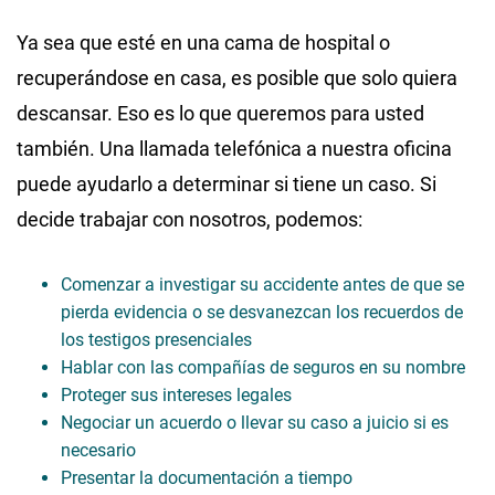
Ya sea que esté en una cama de hospital o
recuperándose en casa, es posible que solo quiera
descansar. Eso es lo que queremos para usted
también. Una llamada telefónica a nuestra oficina
puede ayudarlo a determinar si tiene un caso. Si
decide trabajar con nosotros, podemos:
Comenzar a investigar su accidente antes de que se
pierda evidencia o se desvanezcan los recuerdos de
los testigos presenciales
Hablar con las compañías de seguros en su nombre
Proteger sus intereses legales
Negociar un acuerdo o llevar su caso a juicio si es
necesario
Presentar la documentación a tiempo