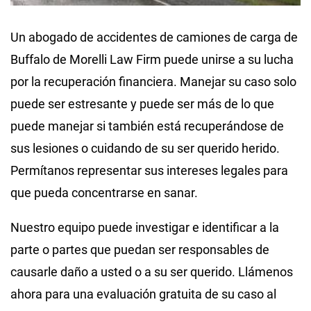
Un abogado de accidentes de camiones de carga de
Buffalo de Morelli Law Firm puede unirse a su lucha
por la recuperación financiera. Manejar su caso solo
puede ser estresante y puede ser más de lo que
puede manejar si también está recuperándose de
sus lesiones o cuidando de su ser querido herido.
Permítanos representar sus intereses legales para
que pueda concentrarse en sanar.
Nuestro equipo puede investigar e identificar a la
parte o partes que puedan ser responsables de
causarle daño a usted o a su ser querido. Llámenos
ahora para una evaluación gratuita de su caso al