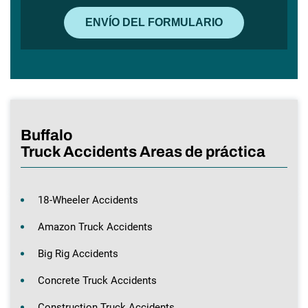
Buffalo
Truck Accidents Areas de práctica
18-Wheeler Accidents
Amazon Truck Accidents
Big Rig Accidents
Concrete Truck Accidents
Construction Truck Accidents