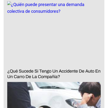
¿Qué Sucede Si Tengo Un Accidente De Auto En
Un Carro De La Compañía?