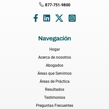
877-751-9800
Navegación
Hogar
Acerca de nosotros
Abogados
Áreas que Servimos
Áreas de Práctica
Resultados
Testimonios
Preguntas Frecuentes