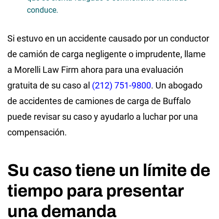
conduce.
Si estuvo en un accidente causado por un conductor
de camión de carga negligente o imprudente, llame
a Morelli Law Firm ahora para una evaluación
gratuita de su caso al
(212) 751-9800
. Un abogado
de accidentes de camiones de carga de Buffalo
puede revisar su caso y ayudarlo a luchar por una
compensación.
Su caso tiene un límite de
tiempo para presentar
una demanda