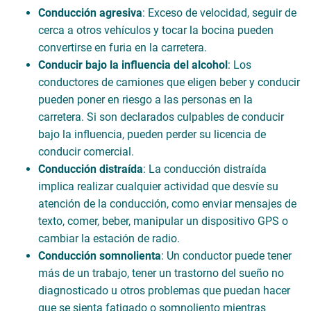
Conducción agresiva
: Exceso de velocidad, seguir de
cerca a otros vehículos y tocar la bocina pueden
convertirse en furia en la carretera.
Conducir bajo la influencia del alcohol
: Los
conductores de camiones que eligen beber y conducir
pueden poner en riesgo a las personas en la
carretera. Si son declarados culpables de conducir
bajo la influencia, pueden perder su licencia de
conducir comercial.
Conducción distraída
: La conducción distraída
implica realizar cualquier actividad que desvíe su
atención de la conducción, como enviar mensajes de
texto, comer, beber, manipular un dispositivo GPS o
cambiar la estación de radio.
Conducción somnolienta
: Un conductor puede tener
más de un trabajo, tener un trastorno del sueño no
diagnosticado u otros problemas que puedan hacer
que se sienta fatigado o somnoliento mientras