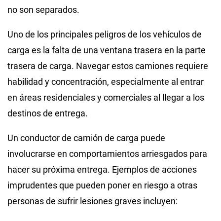
no son separados.
Uno de los principales peligros de los vehículos de
carga es la falta de una ventana trasera en la parte
trasera de carga. Navegar estos camiones requiere
habilidad y concentración, especialmente al entrar
en áreas residenciales y comerciales al llegar a los
destinos de entrega.
Un conductor de camión de carga puede
involucrarse en comportamientos arriesgados para
hacer su próxima entrega. Ejemplos de acciones
imprudentes que pueden poner en riesgo a otras
personas de sufrir lesiones graves incluyen: