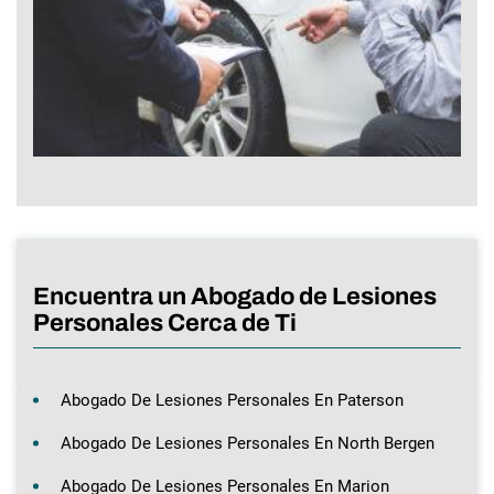
Encuentra un Abogado de Lesiones
Personales Cerca de Ti
Abogado De Lesiones Personales En Paterson
Abogado De Lesiones Personales En North Bergen
Abogado De Lesiones Personales En Marion