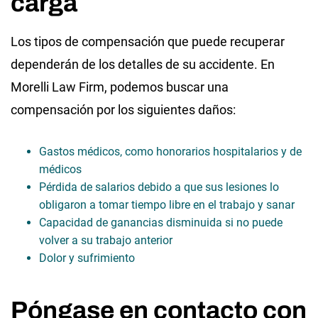
carga
Los tipos de compensación que puede recuperar
dependerán de los detalles de su accidente. En
Morelli Law Firm, podemos buscar una
compensación por los siguientes daños:
Gastos médicos, como honorarios hospitalarios y de
médicos
Pérdida de salarios debido a que sus lesiones lo
obligaron a tomar tiempo libre en el trabajo y sanar
Capacidad de ganancias disminuida si no puede
volver a su trabajo anterior
Dolor y sufrimiento
Póngase en contacto con