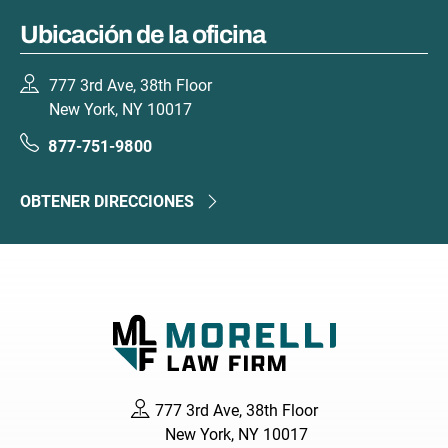
Ubicación de la oficina
777 3rd Ave, 38th Floor
New York, NY 10017
877-751-9800
OBTENER DIRECCIONES
777 3rd Ave, 38th Floor
New York, NY 10017