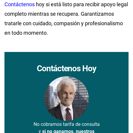
Contáctenos
hoy si está listo para recibir apoyo legal
completo mientras se recupera. Garantizamos
tratarle con cuidado, compasión y profesionalismo
en todo momento.
Contáctenos Hoy
No cobramos tarifa de consulta
y
si no ganamos, nuestros