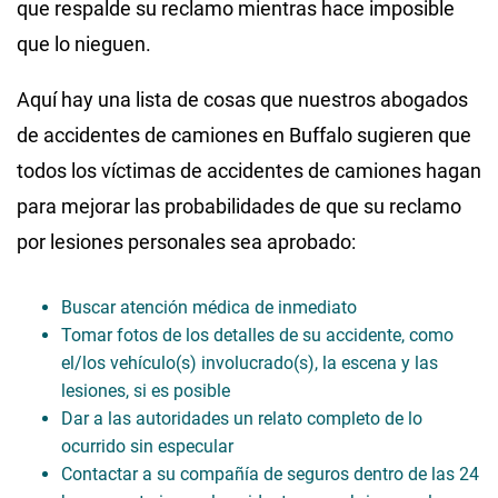
que respalde su reclamo mientras hace imposible
que lo nieguen.
Aquí hay una lista de cosas que nuestros abogados
de accidentes de camiones en Buffalo sugieren que
todos los víctimas de accidentes de camiones hagan
para mejorar las probabilidades de que su reclamo
por lesiones personales sea aprobado:
Buscar atención médica de inmediato
Tomar fotos de los detalles de su accidente, como
el/los vehículo(s) involucrado(s), la escena y las
lesiones, si es posible
Dar a las autoridades un relato completo de lo
ocurrido sin especular
Contactar a su compañía de seguros dentro de las 24