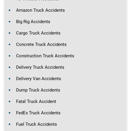
Amazon Truck Accidents
Big Rig Accidents
Cargo Truck Accidents
Concrete Truck Accidents
Construction Truck Accidents
Delivery Truck Accidents
Delivery Van Accidents
Dump Truck Accidents
Fatal Truck Accident
FedEx Truck Accidents
Fuel Truck Accidents