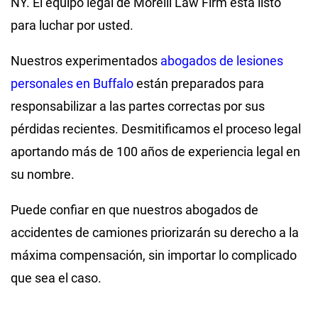
NY. El equipo legal de Morelli Law Firm está listo
para luchar por usted.
Nuestros experimentados
abogados de lesiones
personales en Buffalo
están preparados para
responsabilizar a las partes correctas por sus
pérdidas recientes. Desmitificamos el proceso legal
aportando más de 100 años de experiencia legal en
su nombre.
Puede confiar en que nuestros abogados de
accidentes de camiones priorizarán su derecho a la
máxima compensación
, sin importar lo complicado
que sea el caso.