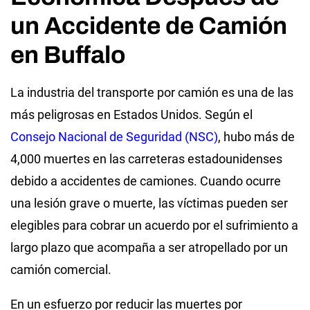
un Accidente de Camión
en Buffalo
La industria del transporte por camión es una de las
más peligrosas en Estados Unidos. Según el
Consejo Nacional de Seguridad (NSC)
, hubo más de
4,000 muertes en las carreteras estadounidenses
debido a accidentes de camiones. Cuando ocurre
una lesión grave o muerte, las víctimas pueden ser
elegibles para cobrar un acuerdo por el sufrimiento a
largo plazo que acompaña a ser atropellado por un
camión comercial.
En un esfuerzo por reducir las muertes por