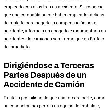
empleado con ellos tras un accidente. Si sospecha
que una compañía puede haber empleado
tácticas
de mala fe
para negarle la compensación por el
accidente, informe a un abogado experimentado en
accidentes de camiones semi-remolque en Buffalo
de inmediato.
Dirigiéndose a Terceras
Partes Después de un
Accidente de Camión
Existe la posibilidad de que una tercera parte, como
un conductor inexperto o un equipo de embalaje,