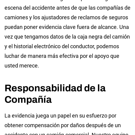
escena del accidente antes de que las compañías de
camiones y los ajustadores de reclamos de seguros
puedan poner evidencia clave fuera de alcance. Una
vez que tengamos datos de la caja negra del camión
y el historial electrónico del conductor, podemos
luchar de manera más efectiva por el apoyo que
usted merece.
Responsabilidad de la
Compañía
La evidencia juega un papel en su esfuerzo por
obtener compensación por daños después de un
accidente con un camión comercial. Nuestro equipo