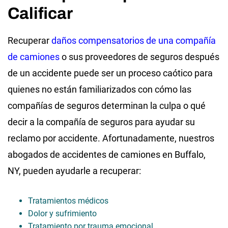
Calificar
Recuperar
daños compensatorios de una compañía
de camiones
o sus proveedores de seguros después
de un accidente puede ser un proceso caótico para
quienes no están familiarizados con cómo las
compañías de seguros determinan la culpa o qué
decir a la compañía de seguros para ayudar su
reclamo por accidente. Afortunadamente, nuestros
abogados de accidentes de camiones en Buffalo,
NY, pueden ayudarle a recuperar:
Tratamientos médicos
Dolor y sufrimiento
Tratamiento por trauma emocional