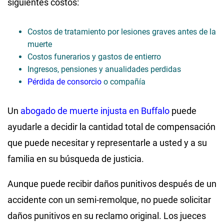
siguientes costos:
Costos de tratamiento por lesiones graves antes de la
muerte
Costos funerarios y gastos de entierro
Ingresos, pensiones y anualidades perdidas
Pérdida de consorcio
o compañía
Un
abogado de muerte injusta en Buffalo
puede
ayudarle a decidir la cantidad total de compensación
que puede necesitar y representarle a usted y a su
familia en su búsqueda de justicia.
Aunque puede recibir daños punitivos después de un
accidente con un semi-remolque, no puede solicitar
daños punitivos en su reclamo original. Los jueces