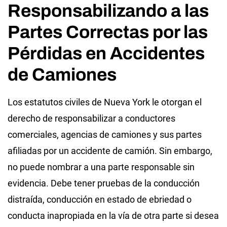
Responsabilizando a las
Partes Correctas por las
Pérdidas en Accidentes
de Camiones
Los estatutos civiles de Nueva York le otorgan el
derecho de responsabilizar a conductores
comerciales, agencias de camiones y sus partes
afiliadas por un accidente de camión. Sin embargo,
no puede nombrar a una parte responsable sin
evidencia. Debe tener pruebas de la conducción
distraída, conducción en estado de ebriedad o
conducta inapropiada en la vía de otra parte si desea