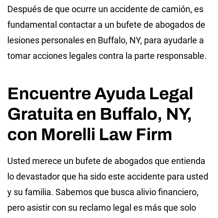
Después de que ocurre un accidente de camión, es
fundamental contactar a un bufete de abogados de
lesiones personales en Buffalo, NY, para ayudarle a
tomar acciones legales contra la parte responsable.
Encuentre Ayuda Legal
Gratuita en Buffalo, NY,
con Morelli Law Firm
Usted merece un bufete de abogados que entienda
lo devastador que ha sido este accidente para usted
y su familia. Sabemos que busca alivio financiero,
pero asistir con su reclamo legal es más que solo