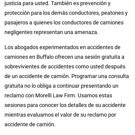
justicia para usted. También es prevención y
protección para los demás conductores, peatones y
pasajeros a quienes los conductores de camiones
negligentes representan una amenaza.
Los abogados experimentados en accidentes de
camiones en Buffalo ofrecen una sesión gratuita a
sobrevivientes de accidentes como usted después
de un accidente de camión. Programar una consulta
gratuita no lo obliga a continuar presentando un
reclamo con Morelli Law Firm. Usamos estas
sesiones para conocer los detalles de su accidente
mientras evaluamos el valor de su reclamo por
accidente de camión.