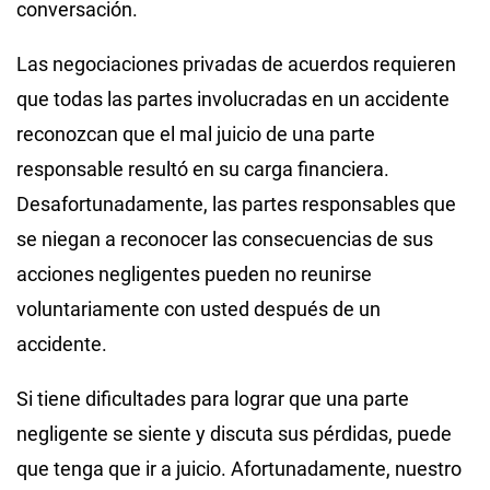
conversación.
Las negociaciones privadas de acuerdos requieren
que todas las partes involucradas en un accidente
reconozcan que el mal juicio de una parte
responsable resultó en su carga financiera.
Desafortunadamente, las partes responsables que
se niegan a reconocer las consecuencias de sus
acciones negligentes pueden no reunirse
voluntariamente con usted después de un
accidente.
Si tiene dificultades para lograr que una parte
negligente se siente y discuta sus pérdidas, puede
que tenga que ir a juicio. Afortunadamente, nuestro