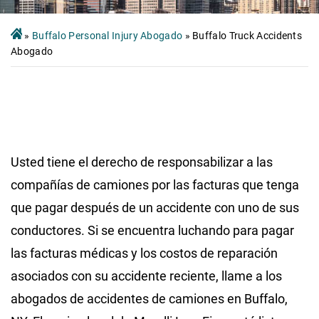
»
Buffalo Personal Injury Abogado
»
Buffalo Truck Accidents
Abogado
Usted tiene el derecho de responsabilizar a las
compañías de camiones por las facturas que tenga
que pagar después de un accidente con uno de sus
conductores. Si se encuentra luchando para pagar
las facturas médicas y los costos de reparación
asociados con su accidente reciente, llame a los
abogados de accidentes de camiones en Buffalo,