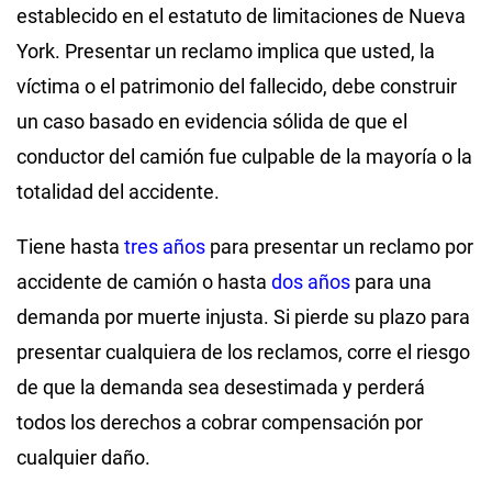
establecido en el estatuto de limitaciones de Nueva
York. Presentar un reclamo implica que usted, la
víctima o el patrimonio del fallecido, debe construir
un caso basado en evidencia sólida de que el
conductor del camión fue culpable de la mayoría o la
totalidad del accidente.
Tiene hasta
tres años
para presentar un reclamo por
accidente de camión o hasta
dos años
para una
demanda por muerte injusta. Si pierde su plazo para
presentar cualquiera de los reclamos, corre el riesgo
de que la demanda sea desestimada y perderá
todos los derechos a cobrar compensación por
cualquier daño.