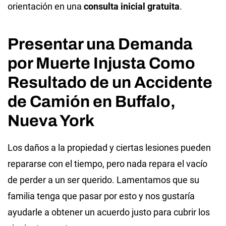
orientación en una
consulta inicial gratuita
.
Presentar una Demanda
por Muerte Injusta Como
Resultado de un Accidente
de Camión en Buffalo,
Nueva York
Los daños a la propiedad y ciertas lesiones pueden
repararse con el tiempo, pero nada repara el vacío
de perder a un ser querido. Lamentamos que su
familia tenga que pasar por esto y nos gustaría
ayudarle a obtener un acuerdo justo para cubrir los