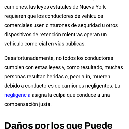
camiones, las leyes estatales de Nueva York
requieren que los conductores de vehículos
comerciales usen cinturones de seguridad u otros
dispositivos de retención mientras operan un
vehículo comercial en vías públicas.
Desafortunadamente, no todos los conductores
cumplen con estas leyes y, como resultado, muchas
personas resultan heridas o, peor aún, mueren
debido a conductores de camiones negligentes. La
negligencia
asigna la culpa que conduce a una
compensación justa.
Daños por los que Puede