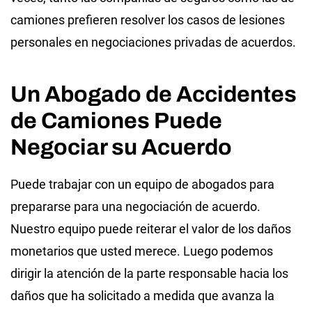
camiones prefieren resolver los casos de lesiones
personales en negociaciones privadas de acuerdos.
Un Abogado de Accidentes
de Camiones Puede
Negociar su Acuerdo
Puede trabajar con un equipo de abogados para
prepararse para una negociación de acuerdo.
Nuestro equipo puede reiterar el valor de los daños
monetarios que usted merece. Luego podemos
dirigir la atención de la parte responsable hacia los
daños que ha solicitado a medida que avanza la