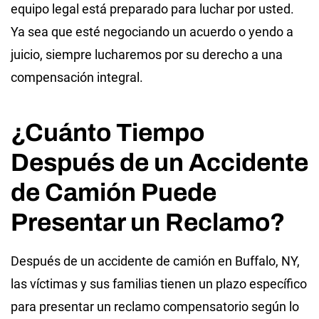
equipo legal está preparado para luchar por usted.
Ya sea que esté negociando un acuerdo o yendo a
juicio, siempre lucharemos por su derecho a una
compensación integral.
¿Cuánto Tiempo
Después de un Accidente
de Camión Puede
Presentar un Reclamo?
Después de un accidente de camión en Buffalo, NY,
las víctimas y sus familias tienen un plazo específico
para presentar un reclamo compensatorio según lo