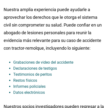
Nuestra amplia experiencia puede ayudarle a
aprovechar los derechos que le otorga el sistema
civil sin comprometer su salud. Puede confiar en un
abogado de lesiones personales para reunir la
evidencia más relevante para su caso de accidente
con tractor-remolque, incluyendo lo siguiente:
Grabaciones de video del accidente
Declaraciones de testigos
Testimonios de peritos
Restos físicos
Informes policiales
Datos electrónicos
Nuestros socios investigadores pueden regresar a la