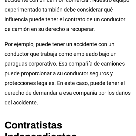
experimentado también debe considerar qué
influencia puede tener el contrato de un conductor
de camión en su derecho a recuperar.
Por ejemplo, puede tener un accidente con un
conductor que trabaja como empleado bajo un
paraguas corporativo. Esa compañía de camiones
puede proporcionar a su conductor seguros y
protecciones legales. En este caso, puede tener el
derecho de demandar a esa compañía por los daños
del accidente.
Contratistas