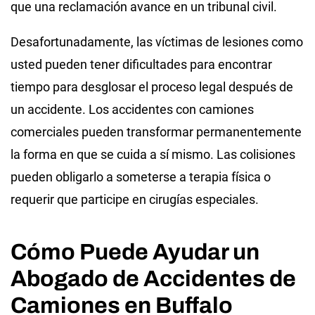
que una reclamación avance en un tribunal civil.
Desafortunadamente, las víctimas de lesiones como
usted pueden tener dificultades para encontrar
tiempo para desglosar el proceso legal después de
un accidente. Los accidentes con camiones
comerciales pueden transformar permanentemente
la forma en que se cuida a sí mismo. Las colisiones
pueden obligarlo a someterse a terapia física o
requerir que participe en cirugías especiales.
Cómo Puede Ayudar un
Abogado de Accidentes de
Camiones en Buffalo