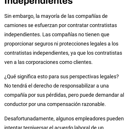
Independientes
Sin embargo, la mayoría de las compañías de
camiones se esfuerzan por contratar contratistas
independientes. Las compañías no tienen que
proporcionar seguros ni protecciones legales a los
contratistas independientes, ya que los contratistas
ven a las corporaciones como clientes.
¿Qué significa esto para sus perspectivas legales?
No tendrá el derecho de responsabilizar a una
compañía por sus pérdidas, pero puede demandar al
conductor por una compensación razonable.
Desafortunadamente, algunos empleadores pueden
intentar tergiversar el acuerdo laboral de un