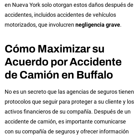
en Nueva York solo otorgan estos daños después de
accidentes, incluidos accidentes de vehículos
motorizados, que involucren
negligencia grave
.
Cómo Maximizar su
Acuerdo por Accidente
de Camión en Buffalo
No es un secreto que las agencias de seguros tienen
protocolos que seguir para proteger a su cliente y los
activos financieros de su compañía. Después de un
accidente de camión, es importante comunicarse
con su compañía de seguros y ofrecer información