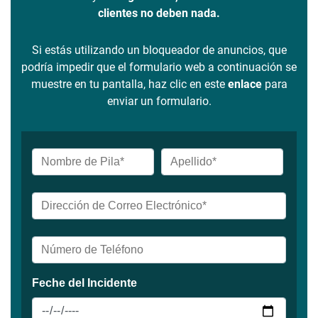
clientes no deben nada.
Si estás utilizando un bloqueador de anuncios, que
podría impedir que el formulario web a continuación se
muestre en tu pantalla, haz clic en este
enlace
para
enviar un formulario.