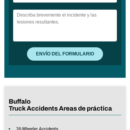
Buffalo
Truck Accidents Areas de práctica
18-Wheeler Accidents