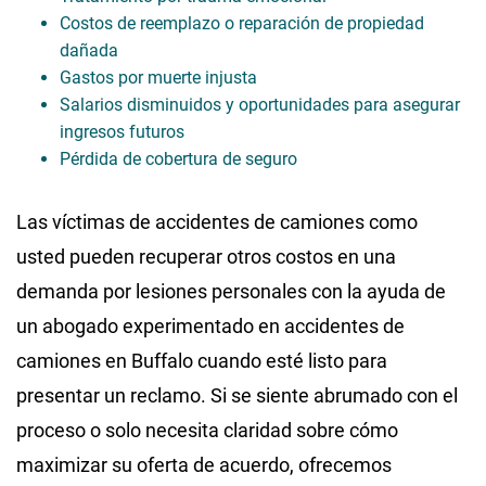
Costos de reemplazo o reparación de propiedad
dañada
Gastos por muerte injusta
Salarios disminuidos y oportunidades para asegurar
ingresos futuros
Pérdida de cobertura de seguro
Las víctimas de accidentes de camiones como
usted pueden recuperar otros costos en una
demanda por lesiones personales con la ayuda de
un abogado experimentado en accidentes de
camiones en Buffalo cuando esté listo para
presentar un reclamo. Si se siente abrumado con el
proceso o solo necesita claridad sobre cómo
maximizar su oferta de acuerdo, ofrecemos