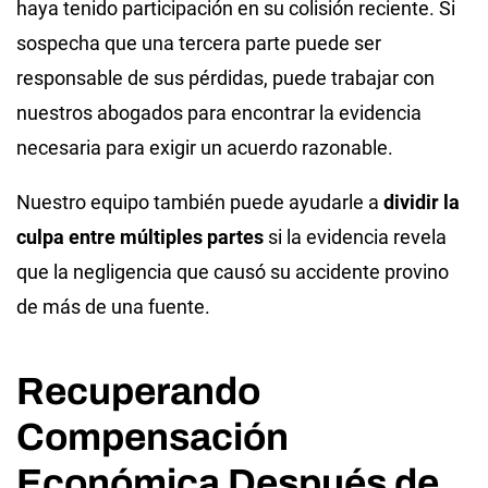
haya tenido participación en su colisión reciente. Si
sospecha que una tercera parte puede ser
responsable de sus pérdidas, puede trabajar con
nuestros abogados para encontrar la evidencia
necesaria para exigir un acuerdo razonable.
Nuestro equipo también puede ayudarle a
dividir la
culpa entre múltiples partes
si la evidencia revela
que la negligencia que causó su accidente provino
de más de una fuente.
Recuperando
Compensación
Económica Después de