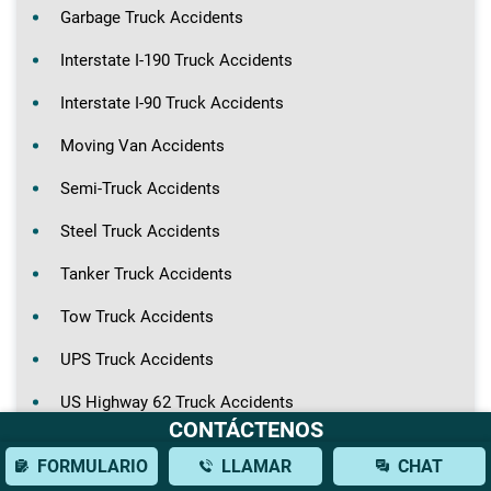
Garbage Truck Accidents
Interstate I-190 Truck Accidents
Interstate I-90 Truck Accidents
Moving Van Accidents
Semi-Truck Accidents
Steel Truck Accidents
Tanker Truck Accidents
Tow Truck Accidents
UPS Truck Accidents
US Highway 62 Truck Accidents
CONTÁCTENOS
Walmart Truck Accidents
FORMULARIO
LLAMAR
CHAT