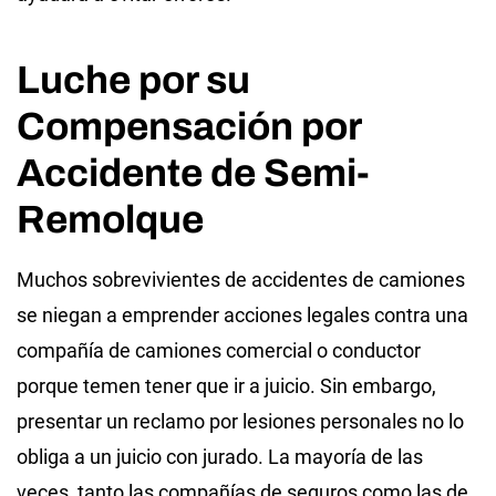
Luche por su
Compensación por
Accidente de Semi-
Remolque
Muchos sobrevivientes de accidentes de camiones
se niegan a emprender acciones legales contra una
compañía de camiones comercial o conductor
porque temen tener que ir a juicio. Sin embargo,
presentar un reclamo por lesiones personales no lo
obliga a un juicio con jurado. La mayoría de las
veces, tanto las compañías de seguros como las de