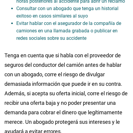
horas posteriores al accidente para abrir un reclamo
Consultar con un abogado que tenga un historial
exitoso en casos similares al suyo
Evitar hablar con el asegurador de la compañía de
camiones en una llamada grabada o publicar en
redes sociales sobre su accidente
Tenga en cuenta que si habla con el proveedor de
seguros del conductor del camión antes de hablar
con un abogado, corre el riesgo de divulgar
demasiada información que puede ir en su contra.
Además, si acepta su oferta inicial, corre el riesgo de
recibir una oferta baja y no poder presentar una
demanda para cobrar el dinero que legítimamente
merece. Un abogado protegerá sus intereses y le
ayudará a evitar errores.