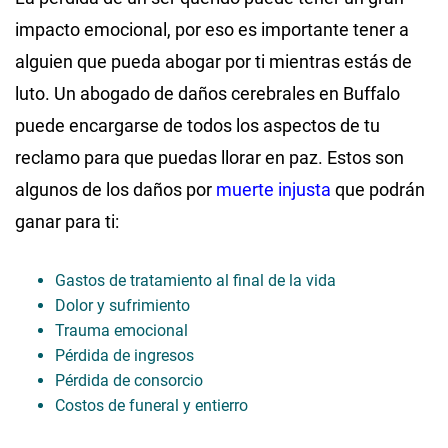
impacto emocional, por eso es importante tener a
alguien que pueda abogar por ti mientras estás de
luto. Un abogado de daños cerebrales en Buffalo
puede encargarse de todos los aspectos de tu
reclamo para que puedas llorar en paz. Estos son
algunos de los daños por
muerte injusta
que podrán
ganar para ti:
Gastos de tratamiento al final de la vida
Dolor y sufrimiento
Trauma emocional
Pérdida de ingresos
Pérdida de consorcio
Costos de funeral y entierro