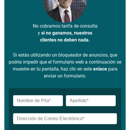
No cobramos tarifa de consulta
y
si no ganamos, nuestros
clientes no deben nada.
Si estás utilizando un bloqueador de anuncios, que
podría impedir que el formulario web a continuación se
muestre en tu pantalla, haz clic en este
enlace
para
enviar un formulario.