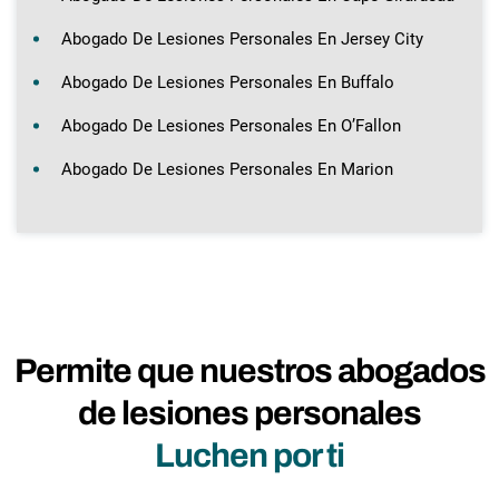
Abogado De Lesiones Personales En Jersey City
Abogado De Lesiones Personales En Buffalo
Abogado De Lesiones Personales En O’Fallon
Abogado De Lesiones Personales En Marion
Permite que nuestros abogados
de lesiones personales
Luchen por ti