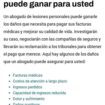
puede ganar para usted
Un abogado de lesiones personales puede ganarle
los daños que necesita para pagar sus facturas
médicas y mejorar su calidad de vida. Investigarán
su caso, negociarán con las compañías de seguros y
llevarán su reclamación a los tribunales para obtener
el pago que merece. Aquí hay algunos de los daños
que un abogado puede asegurar para usted:
Facturas médicas
Costos de atención a largo plazo
Ingresos perdidos
Capacidad de ingresos reducida
Dolor y sufrimiento
Daños punitivos