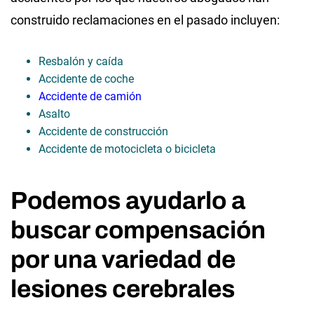
construido reclamaciones en el pasado incluyen:
Resbalón y caída
Accidente de coche
Accidente de camión
Asalto
Accidente de construcción
Accidente de motocicleta o bicicleta
Podemos ayudarlo a
buscar compensación
por una variedad de
lesiones cerebrales