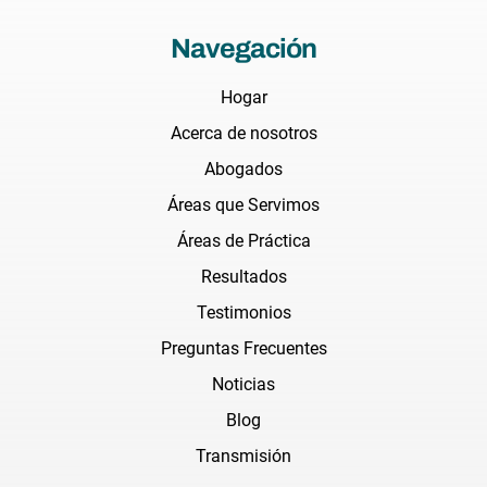
Navegación
Hogar
Acerca de nosotros
Abogados
Áreas que Servimos
Áreas de Práctica
Resultados
Testimonios
Preguntas Frecuentes
Noticias
Blog
Transmisión