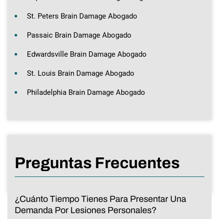
St. Peters Brain Damage Abogado
Passaic Brain Damage Abogado
Edwardsville Brain Damage Abogado
St. Louis Brain Damage Abogado
Philadelphia Brain Damage Abogado
Preguntas Frecuentes
¿Cuánto Tiempo Tienes Para Presentar Una
Demanda Por Lesiones Personales?