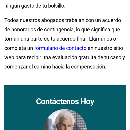
ningún gasto de tu bolsillo.
Todos nuestros abogados trabajan con un acuerdo
de honorarios de contingencia, lo que significa que
toman una parte de tu acuerdo final. Llámanos o
completa un
formulario de contacto
en nuestro sitio
web para recibir una evaluación gratuita de tu caso y
comenzar el camino hacia la compensación.
Contáctenos Hoy