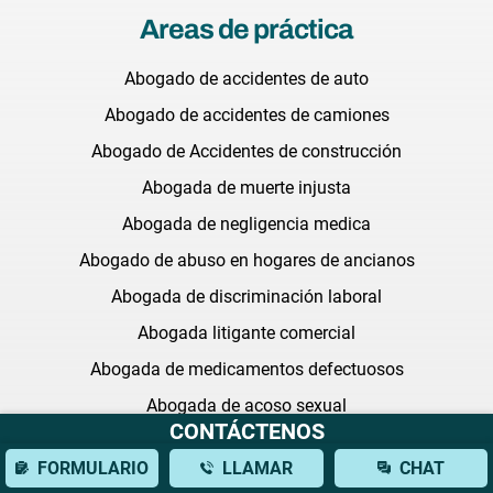
Areas de práctica
Abogado de accidentes de auto
Abogado de accidentes de camiones
Abogado de Accidentes de construcción
Abogada de muerte injusta
Abogada de negligencia medica
Abogado de abuso en hogares de ancianos
Abogada de discriminación laboral
Abogada litigante comercial
Abogada de medicamentos defectuosos
Abogada de acoso sexual
CONTÁCTENOS
Todas las áreas de práctica
FORMULARIO
LLAMAR
CHAT