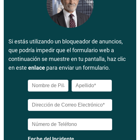
Si estás utilizando un bloqueador de anuncios,
que podría impedir que el formulario web a
continuación se muestre en tu pantalla, haz clic
en este
enlace
para enviar un formulario.