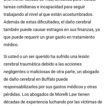
tareas cotidianas e incapacidad para seguir
trabajando al nivel al que están acostumbrados.
Además de estas dificultades, el daño cerebral
también puede causar estragos en sus finanzas, ya
que puede requerir un gran gasto en tratamiento
médico.
Si usted o un ser querido ha sufrido una lesión
cerebral traumática debido a las acciones
negligentes o maliciosas de otra parte, un abogado
de daño cerebral en Buffalo puede
responsabilizarlos por sus gastos médicos y otras
pérdidas. Los abogados de Morelli Law tienen
décadas de experiencia luchando por las víctimas de