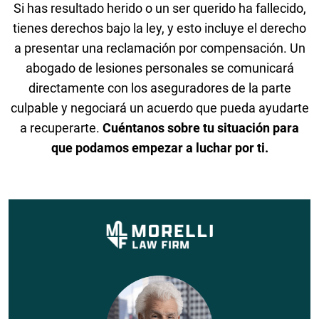
Si has resultado herido o un ser querido ha fallecido,
tienes derechos bajo la ley, y esto incluye el derecho
a presentar una reclamación por compensación. Un
abogado de lesiones personales se comunicará
directamente con los aseguradores de la parte
culpable y negociará un acuerdo que pueda ayudarte
a recuperarte.
Cuéntanos sobre tu situación para
que podamos empezar a luchar por ti.