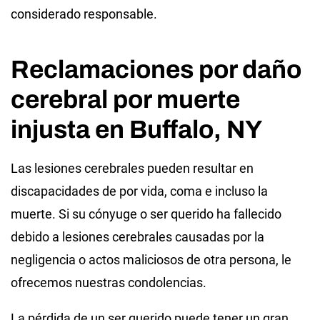
considerado responsable.
Reclamaciones por daño
cerebral por muerte
injusta en Buffalo, NY
Las lesiones cerebrales pueden resultar en
discapacidades de por vida, coma e incluso la
muerte. Si su cónyuge o ser querido ha fallecido
debido a lesiones cerebrales causadas por la
negligencia o actos maliciosos de otra persona, le
ofrecemos nuestras condolencias.
La pérdida de un ser querido puede tener un gran