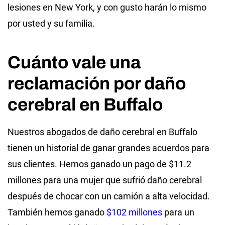
lesiones en New York, y con gusto harán lo mismo
por usted y su familia.
Cuánto vale una
reclamación por daño
cerebral en Buffalo
Nuestros abogados de daño cerebral en Buffalo
tienen un historial de ganar grandes acuerdos para
sus clientes. Hemos ganado un pago de $11.2
millones para una mujer que sufrió daño cerebral
después de chocar con un camión a alta velocidad.
También hemos ganado
$102 millones
para un