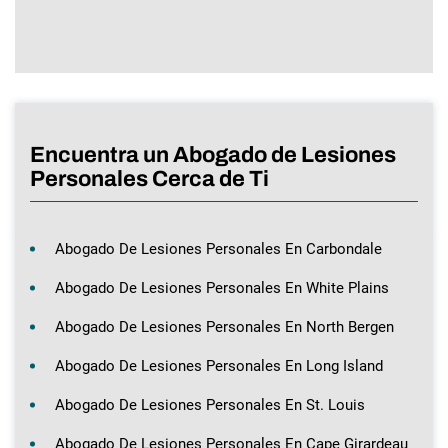
Encuentra un Abogado de Lesiones
Personales Cerca de Ti
Abogado De Lesiones Personales En Carbondale
Abogado De Lesiones Personales En White Plains
Abogado De Lesiones Personales En North Bergen
Abogado De Lesiones Personales En Long Island
Abogado De Lesiones Personales En St. Louis
Abogado De Lesiones Personales En Cape Girardeau