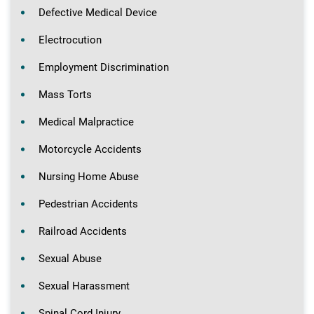
Defective Medical Device
Electrocution
Employment Discrimination
Mass Torts
Medical Malpractice
Motorcycle Accidents
Nursing Home Abuse
Pedestrian Accidents
Railroad Accidents
Sexual Abuse
Sexual Harassment
Spinal Cord Injury