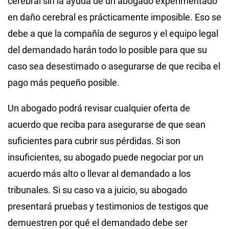
cerebral sin la ayuda de un abogado experimentado
en daño cerebral es prácticamente imposible. Eso se
debe a que la compañía de seguros y el equipo legal
del demandado harán todo lo posible para que su
caso sea desestimado o asegurarse de que reciba el
pago más pequeño posible.
Un abogado podrá revisar cualquier oferta de
acuerdo que reciba para asegurarse de que sean
suficientes para cubrir sus pérdidas. Si son
insuficientes, su abogado puede negociar por un
acuerdo más alto o llevar al demandado a los
tribunales. Si su caso va a juicio, su abogado
presentará pruebas y testimonios de testigos que
demuestren por qué el demandado debe ser