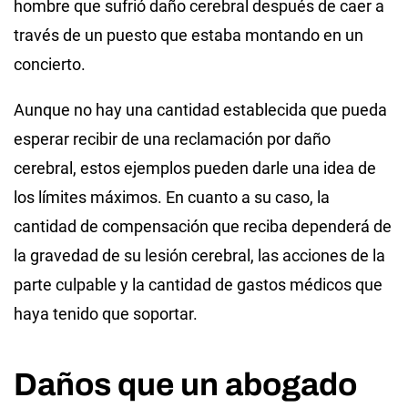
hombre que sufrió daño cerebral después de caer a
través de un puesto que estaba montando en un
concierto.
Aunque no hay una cantidad establecida que pueda
esperar recibir de una reclamación por daño
cerebral, estos ejemplos pueden darle una idea de
los límites máximos. En cuanto a su caso, la
cantidad de compensación que reciba dependerá de
la gravedad de su lesión cerebral, las acciones de la
parte culpable y la cantidad de gastos médicos que
haya tenido que soportar.
Daños que un abogado