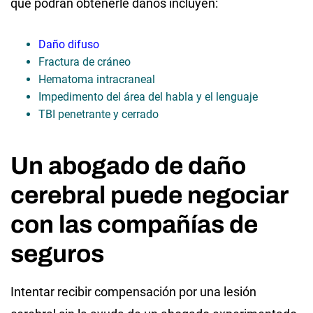
que podrán obtenerle daños incluyen:
Daño difuso
Fractura de cráneo
Hematoma intracraneal
Impedimento del área del habla y el lenguaje
TBI penetrante y cerrado
Un abogado de daño
cerebral puede negociar
con las compañías de
seguros
Intentar recibir compensación por una lesión