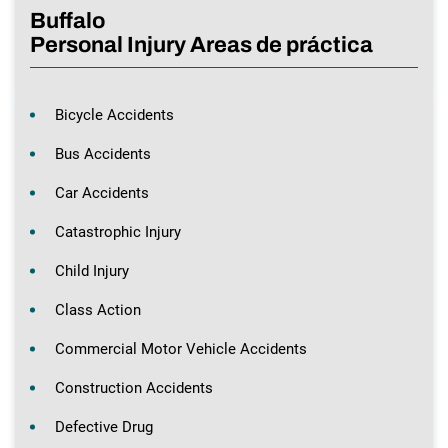
Buffalo
Personal Injury Areas de práctica
Bicycle Accidents
Bus Accidents
Car Accidents
Catastrophic Injury
Child Injury
Class Action
Commercial Motor Vehicle Accidents
Construction Accidents
Defective Drug