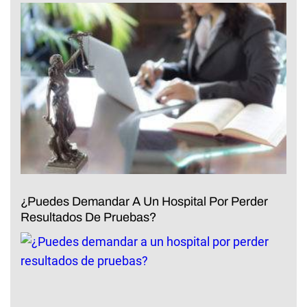
¿Puedes Demandar A Un Hospital Por Perder
Resultados De Pruebas?