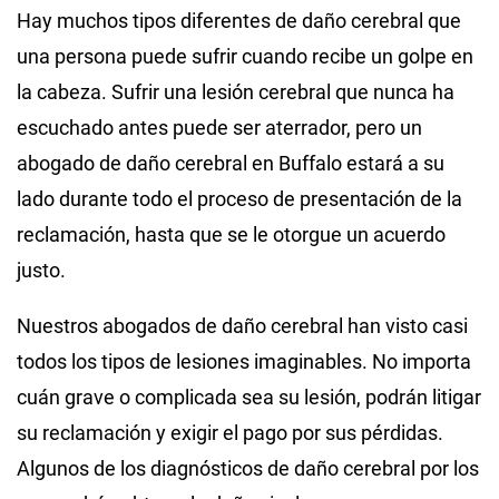
Hay muchos tipos diferentes de daño cerebral que
una persona puede sufrir cuando recibe un golpe en
la cabeza. Sufrir una lesión cerebral que nunca ha
escuchado antes puede ser aterrador, pero un
abogado de daño cerebral en Buffalo estará a su
lado durante todo el proceso de presentación de la
reclamación, hasta que se le otorgue un acuerdo
justo.
Nuestros abogados de daño cerebral han visto casi
todos los tipos de lesiones imaginables. No importa
cuán grave o complicada sea su lesión, podrán litigar
su reclamación y exigir el pago por sus pérdidas.
Algunos de los diagnósticos de daño cerebral por los