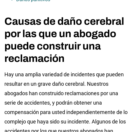
Causas de daño cerebral
por las que un abogado
puede construir una
reclamación
Hay una amplia variedad de incidentes que pueden
resultar en un grave daño cerebral. Nuestros
abogados han construido reclamaciones por una
serie de accidentes, y podrán obtener una
compensación para usted independientemente de lo
complejo que haya sido su incidente. Algunos de los
accidentes por los que nuestros abogados han