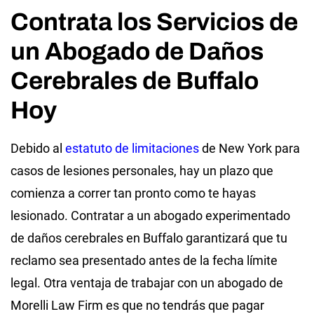
Contrata los Servicios de
un Abogado de Daños
Cerebrales de Buffalo
Hoy
Debido al
estatuto de limitaciones
de New York para
casos de lesiones personales, hay un plazo que
comienza a correr tan pronto como te hayas
lesionado. Contratar a un abogado experimentado
de daños cerebrales en Buffalo garantizará que tu
reclamo sea presentado antes de la fecha límite
legal. Otra ventaja de trabajar con un abogado de
Morelli Law Firm es que no tendrás que pagar