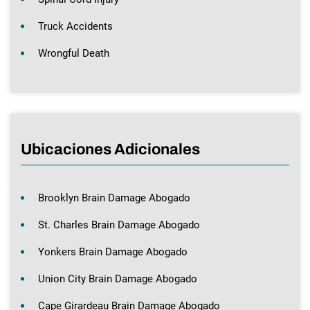
Truck Accidents
Wrongful Death
Ubicaciones Adicionales
Brooklyn Brain Damage Abogado
St. Charles Brain Damage Abogado
Yonkers Brain Damage Abogado
Union City Brain Damage Abogado
Cape Girardeau Brain Damage Abogado