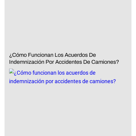
¿Cómo Funcionan Los Acuerdos De
Indemnización Por Accidentes De Camiones?