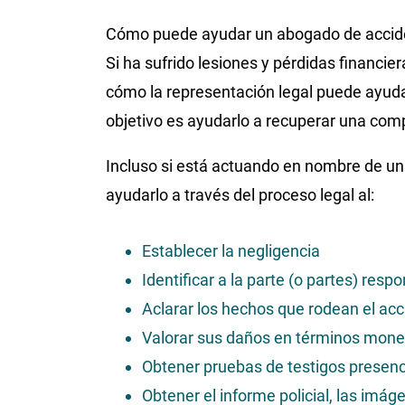
Cómo puede ayudar un abogado de accide
Si ha sufrido lesiones y pérdidas financie
cómo la representación legal puede ayuda
objetivo es ayudarlo a recuperar una com
Incluso si está actuando en nombre de un 
ayudarlo a través del proceso legal al:
Establecer la negligencia
Identificar a la parte (o partes) res
Aclarar los hechos que rodean el ac
Valorar sus daños en términos mone
Obtener pruebas de testigos presenc
Obtener el informe policial, las imág