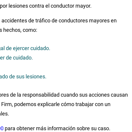
or lesiones contra el conductor mayor.
e accidentes de tráfico de conductores mayores en
os hechos, como:
al de ejercer cuidado.
er de cuidado.
ado de sus lesiones.
ores de la responsabilidad cuando sus acciones causan
 Firm, podemos explicarle cómo trabajar con un
les.
00
para obtener más información sobre su caso.