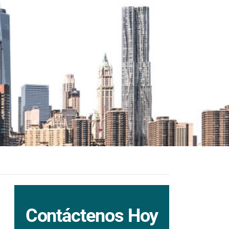
Contáctenos Hoy