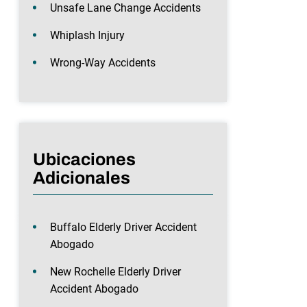
Unsafe Lane Change Accidents
Whiplash Injury
Wrong-Way Accidents
Ubicaciones
Adicionales
Buffalo Elderly Driver Accident
Abogado
New Rochelle Elderly Driver
Accident Abogado