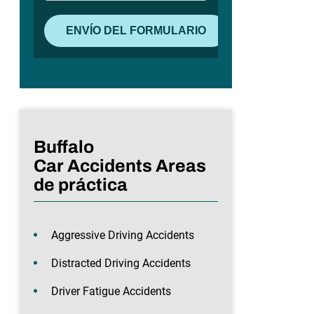
Buffalo
Car Accidents Areas
de práctica
Aggressive Driving Accidents
Distracted Driving Accidents
Driver Fatigue Accidents