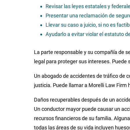
Revisar las leyes estatales y federal
Presentar una reclamación de seguro
Llevar su caso a juicio, si no es fact
Ayudarlo a evitar violar el estatuto 
La parte responsable y su compañía de s
legal para proteger sus intereses. Puede 
Un abogado de accidentes de tráfico de 
justicia. Puede llamar a Morelli Law Firm
Daños recuperables después de un accide
Un conductor mayor puede causar un accid
recursos financieros de su familia. Algu
todas las áreas de su vida incluyen huesos