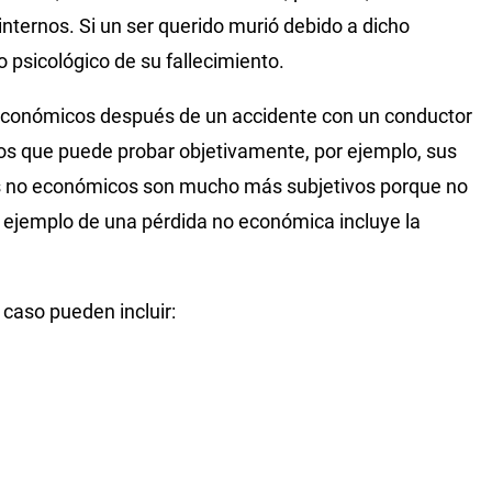
internos. Si un ser querido murió debido a dicho
 psicológico de su fallecimiento.
conómicos después de un accidente con un conductor
s que puede probar objetivamente, por ejemplo, sus
ños no económicos son mucho más subjetivos porque no
n ejemplo de una pérdida no económica incluye la
 caso pueden incluir: