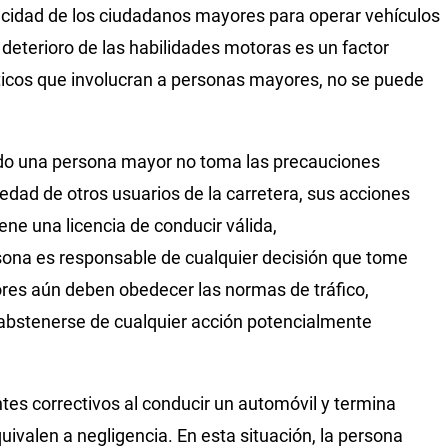
acidad de los ciudadanos mayores para operar vehículos
deterioro de las habilidades motoras es un factor
ticos que involucran a personas mayores, no se puede
do una persona mayor no toma las precauciones
iedad de otros usuarios de la carretera, sus acciones
ene una licencia de conducir válida,
ona es responsable de cualquier decisión que tome
es aún deben obedecer las normas de tráfico,
abstenerse de cualquier acción potencialmente
ntes correctivos al conducir un automóvil y termina
uivalen a negligencia. En esta situación, la persona