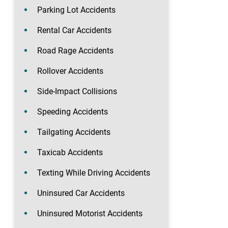
Parking Lot Accidents
Rental Car Accidents
Road Rage Accidents
Rollover Accidents
Side-Impact Collisions
Speeding Accidents
Tailgating Accidents
Taxicab Accidents
Texting While Driving Accidents
Uninsured Car Accidents
Uninsured Motorist Accidents