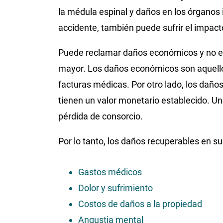
la médula espinal y daños en los órganos 
accidente, también puede sufrir el impacto
Puede reclamar daños económicos y no e
mayor. Los daños económicos son aquello
facturas médicas. Por otro lado, los da
tienen un valor monetario establecido. U
pérdida de consorcio.
Por lo tanto, los daños recuperables en su
Gastos médicos
Dolor y sufrimiento
Costos de daños a la propiedad
Angustia mental