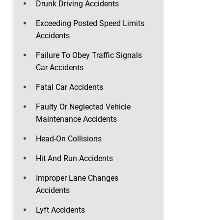
Drunk Driving Accidents
Exceeding Posted Speed Limits
Accidents
Failure To Obey Traffic Signals
Car Accidents
Fatal Car Accidents
Faulty Or Neglected Vehicle
Maintenance Accidents
Head-On Collisions
Hit And Run Accidents
Improper Lane Changes
Accidents
Lyft Accidents