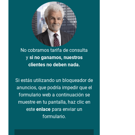
No cobramos tarifa de consulta
y
si no ganamos, nuestros
clientes no deben nada.
Si estás utilizando un bloqueador de
anuncios, que podría impedir que el
formulario web a continuación se
muestre en tu pantalla, haz clic en
este
enlace
para enviar un
formulario.