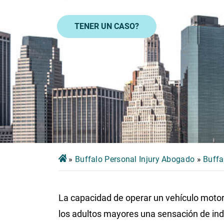
TENER UN CASO?
»
Buffalo Personal Injury Abogado
»
Buffa
La capacidad de operar un vehículo motor
los adultos mayores una sensación de in