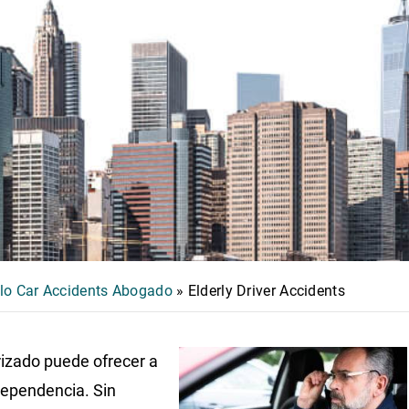
lo Car Accidents Abogado
»
Elderly Driver Accidents
izado puede ofrecer a
dependencia. Sin