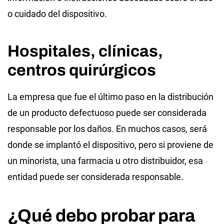
o cuidado del dispositivo.
Hospitales, clínicas,
centros quirúrgicos
La empresa que fue el último paso en la distribución
de un producto defectuoso puede ser considerada
responsable por los daños. En muchos casos, será
donde se implantó el dispositivo, pero si proviene de
un minorista, una farmacia u otro distribuidor, esa
entidad puede ser considerada responsable.
¿Qué debo probar para