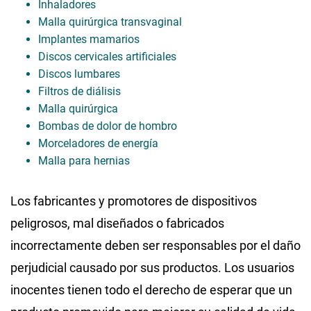
Inhaladores
Malla quirúrgica transvaginal
Implantes mamarios
Discos cervicales artificiales
Discos lumbares
Filtros de diálisis
Malla quirúrgica
Bombas de dolor de hombro
Morceladores de energía
Malla para hernias
Los fabricantes y promotores de dispositivos
peligrosos, mal diseñados o fabricados
incorrectamente deben ser responsables por el daño
perjudicial causado por sus productos. Los usuarios
inocentes tienen todo el derecho de esperar que un