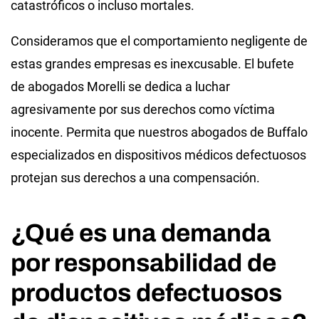
catastróficos o incluso mortales.
Consideramos que el comportamiento negligente de
estas grandes empresas es inexcusable. El bufete
de abogados Morelli se dedica a luchar
agresivamente por sus derechos como víctima
inocente. Permita que nuestros abogados de Buffalo
especializados en dispositivos médicos defectuosos
protejan sus derechos a una compensación.
¿Qué es una demanda
por responsabilidad de
productos defectuosos