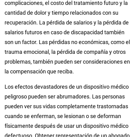
complicaciones, el costo del tratamiento futuro y la
cantidad de dolor y tiempo relacionados con su
recuperación. La pérdida de salarios y la pérdida de
salarios futuros en caso de discapacidad también
son un factor. Las pérdidas no económicas, como el
trauma emocional, la pérdida de compañía y otros
problemas, también pueden ser consideraciones en
la compensación que reciba.
Los efectos devastadores de un dispositivo médico
peligroso pueden ser abrumadores. Las personas
pueden ver sus vidas completamente trastornadas
cuando se enferman, se lesionan o se deforman
físicamente después de usar un dispositivo médico
defectuoso. Obtener representación de un abogado