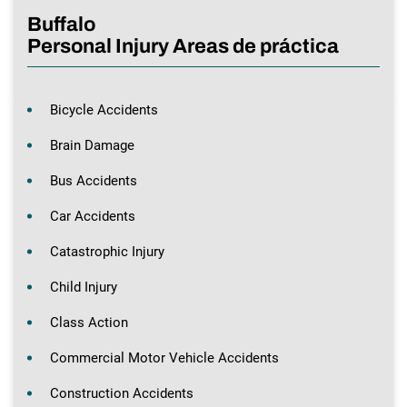
Buffalo
Personal Injury Areas de práctica
Bicycle Accidents
Brain Damage
Bus Accidents
Car Accidents
Catastrophic Injury
Child Injury
Class Action
Commercial Motor Vehicle Accidents
Construction Accidents