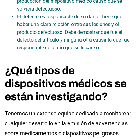
producción del dispositivo médico causó que se
volviera defectuoso.
El defecto es responsable de su daño. Tiene que
haber una clara relación entre sus lesiones y el
producto defectuoso. Debe demostrar que fue el
defecto del artículo y ninguna otra causa lo que fue
responsable del daño que se le causó.
¿Qué tipos de
dispositivos médicos se
están investigando?
Tenemos un extenso equipo dedicado a monitorear
cualquier desarrollo en la emisión de advertencias
sobre medicamentos o dispositivos peligrosos.