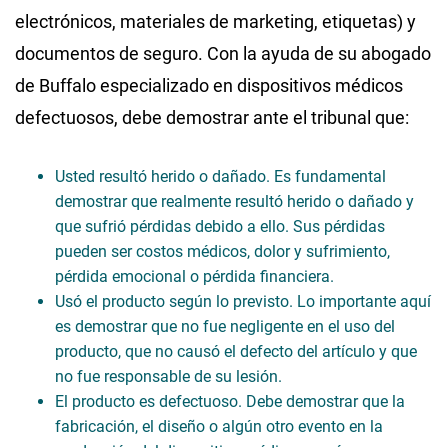
electrónicos, materiales de marketing, etiquetas) y
documentos de seguro. Con la ayuda de su abogado
de Buffalo especializado en dispositivos médicos
defectuosos, debe demostrar ante el tribunal que:
Usted resultó herido o dañado. Es fundamental
demostrar que realmente resultó herido o dañado y
que sufrió pérdidas debido a ello. Sus pérdidas
pueden ser costos médicos, dolor y sufrimiento,
pérdida emocional o pérdida financiera.
Usó el producto según lo previsto. Lo importante aquí
es demostrar que no fue negligente en el uso del
producto, que no causó el defecto del artículo y que
no fue responsable de su lesión.
El producto es defectuoso. Debe demostrar que la
fabricación, el diseño o algún otro evento en la