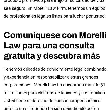
producto promovido para mejorar su calidad de vida
sea seguro. En Morelli Law Firm, tenemos un equipo
de profesionales legales listos para luchar por usted.
Comuníquese con Morelli
Law para una consulta
gratuita y descubra más
Tenemos décadas de conocimiento legal combinado
y experiencia en responsabilizar a estas grandes
corporaciones. Morelli Law ha asegurado más de $1
mil millones para víctimas de lesiones y sus familias.
Usted tiene el derecho de buscar compensación si
usted o un ser querido ha sido perjudicado por un