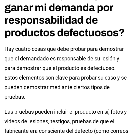
ganar mi demanda por
responsabilidad de
productos defectuosos?
Hay cuatro cosas que debe probar para demostrar
que el demandado es responsable de su lesión y
para demostrar que el producto es defectuoso.
Estos elementos son clave para probar su caso y se
pueden demostrar mediante ciertos tipos de
pruebas.
Las pruebas pueden incluir el producto en sí, fotos y
videos de lesiones, testigos, pruebas de que el
fabricante era consciente del defecto (como correos