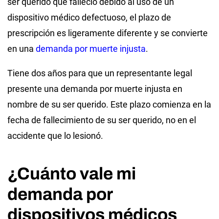
ser querido que falleció debido al uso de un
dispositivo médico defectuoso, el plazo de
prescripción es ligeramente diferente y se convierte
en una
demanda por muerte injusta
.
Tiene dos años para que un representante legal
presente una demanda por muerte injusta en
nombre de su ser querido. Este plazo comienza en la
fecha de fallecimiento de su ser querido, no en el
accidente que lo lesionó.
¿Cuánto vale mi
demanda por
dispositivos médicos