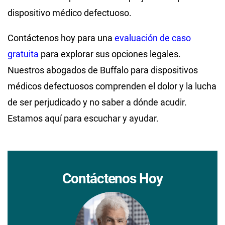
dispositivo médico defectuoso.
Contáctenos hoy para una
evaluación de caso
gratuita
para explorar sus opciones legales.
Nuestros abogados de Buffalo para dispositivos
médicos defectuosos comprenden el dolor y la lucha
de ser perjudicado y no saber a dónde acudir.
Estamos aquí para escuchar y ayudar.
Contáctenos Hoy