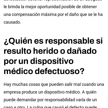
le brinda la mejor oportunidad posible de obtener
una compensación máxima por el daño que se le ha
causado.
¿Quién es responsable si
resulto herido o dañado
por un dispositivo
médico defectuoso?
Hay muchas cosas que pueden salir mal cuando una
empresa produce un dispositivo médico. A quién
puede demandar por responsabilidad varía de un
caso a otro. La culpa que causó el defecto puede