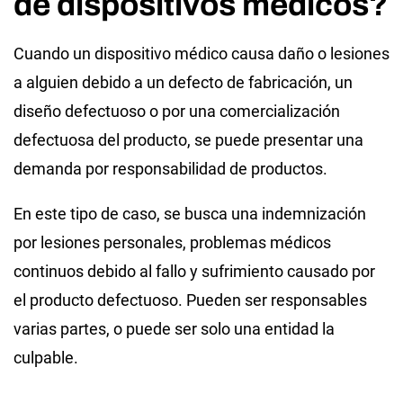
de dispositivos médicos?
Cuando un dispositivo médico causa daño o lesiones
a alguien debido a un defecto de fabricación, un
diseño defectuoso o por una comercialización
defectuosa del producto, se puede presentar una
demanda por responsabilidad de productos.
En este tipo de caso, se busca una indemnización
por lesiones personales, problemas médicos
continuos debido al fallo y sufrimiento causado por
el producto defectuoso. Pueden ser responsables
varias partes, o puede ser solo una entidad la
culpable.