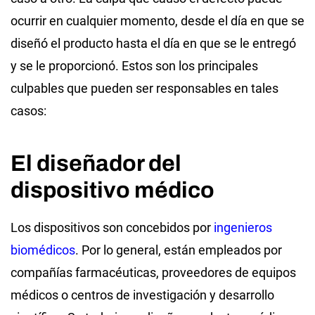
ocurrir en cualquier momento, desde el día en que se
diseñó el producto hasta el día en que se le entregó
y se le proporcionó. Estos son los principales
culpables que pueden ser responsables en tales
casos:
El diseñador del
dispositivo médico
Los dispositivos son concebidos por
ingenieros
biomédicos
. Por lo general, están empleados por
compañías farmacéuticas, proveedores de equipos
médicos o centros de investigación y desarrollo