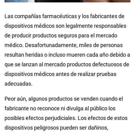
Las compañías farmacéuticas y los fabricantes de
dispositivos médicos son legalmente responsables
de producir productos seguros para el mercado
médico. Desafortunadamente, miles de personas
resultan heridas o incluso mueren cada año debido a
que se lanzan al mercado productos defectuosos de
dispositivos médicos antes de realizar pruebas
adecuadas.
Peor aún, algunos productos se venden cuando el
fabricante no reconoce ni divulga al público los
posibles efectos perjudiciales. Los efectos de estos
dispositivos peligrosos pueden ser dañinos,