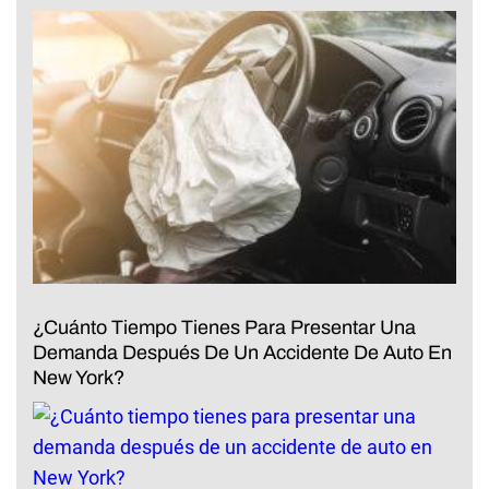
¿Cuánto Tiempo Tienes Para Presentar Una
Demanda Después De Un Accidente De Auto En
New York?