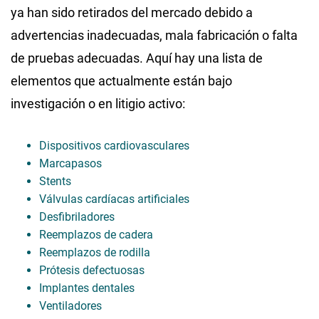
ya han sido retirados del mercado debido a
advertencias inadecuadas, mala fabricación o falta
de pruebas adecuadas. Aquí hay una lista de
elementos que actualmente están bajo
investigación o en litigio activo:
Dispositivos cardiovasculares
Marcapasos
Stents
Válvulas cardíacas artificiales
Desfibriladores
Reemplazos de cadera
Reemplazos de rodilla
Prótesis defectuosas
Implantes dentales
Ventiladores