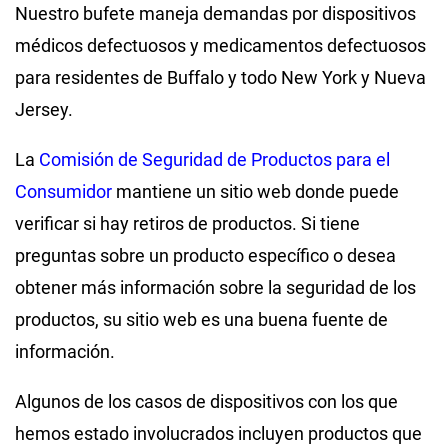
Nuestro bufete maneja demandas por dispositivos
médicos defectuosos y medicamentos defectuosos
para residentes de Buffalo y todo New York y Nueva
Jersey.
La
Comisión de Seguridad de Productos para el
Consumidor
mantiene un sitio web donde puede
verificar si hay retiros de productos. Si tiene
preguntas sobre un producto específico o desea
obtener más información sobre la seguridad de los
productos, su sitio web es una buena fuente de
información.
Algunos de los casos de dispositivos con los que
hemos estado involucrados incluyen productos que