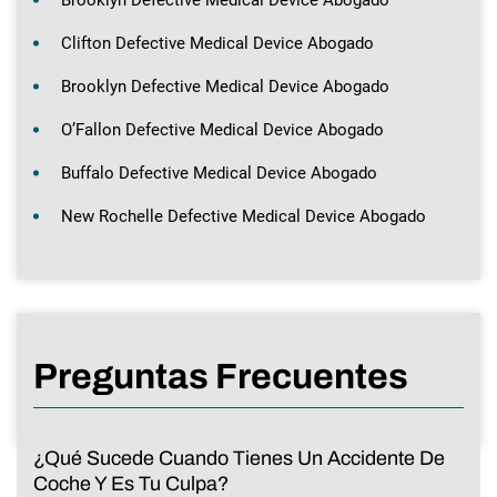
Clifton Defective Medical Device Abogado
Brooklyn Defective Medical Device Abogado
O’Fallon Defective Medical Device Abogado
Buffalo Defective Medical Device Abogado
New Rochelle Defective Medical Device Abogado
Preguntas Frecuentes
¿Qué Sucede Cuando Tienes Un Accidente De
Coche Y Es Tu Culpa?