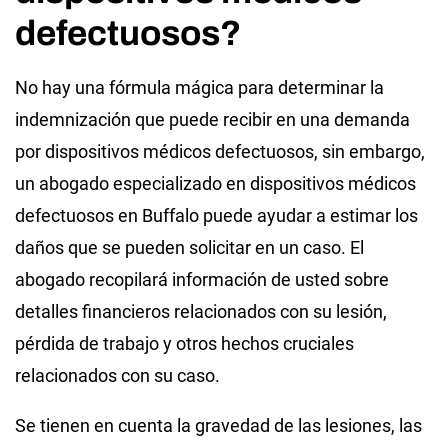
defectuosos?
No hay una fórmula mágica para determinar la
indemnización que puede recibir en una demanda
por dispositivos médicos defectuosos, sin embargo,
un abogado especializado en dispositivos médicos
defectuosos en Buffalo puede ayudar a estimar los
daños que se pueden solicitar en un caso. El
abogado recopilará información de usted sobre
detalles financieros relacionados con su lesión,
pérdida de trabajo y otros hechos cruciales
relacionados con su caso.
Se tienen en cuenta la gravedad de las lesiones, las