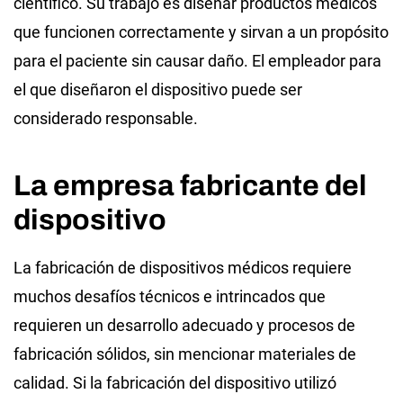
científico. Su trabajo es diseñar productos médicos
que funcionen correctamente y sirvan a un propósito
para el paciente sin causar daño. El empleador para
el que diseñaron el dispositivo puede ser
considerado responsable.
La empresa fabricante del
dispositivo
La fabricación de dispositivos médicos requiere
muchos desafíos técnicos e intrincados que
requieren un desarrollo adecuado y procesos de
fabricación sólidos, sin mencionar materiales de
calidad. Si la fabricación del dispositivo utilizó