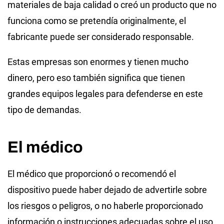
materiales de baja calidad o creó un producto que no
funciona como se pretendía originalmente, el
fabricante puede ser considerado responsable.
Estas empresas son enormes y tienen mucho
dinero, pero eso también significa que tienen
grandes equipos legales para defenderse en este
tipo de demandas.
El médico
El médico que proporcionó o recomendó el
dispositivo puede haber dejado de advertirle sobre
los riesgos o peligros, o no haberle proporcionado
información o instrucciones adecuadas sobre el uso