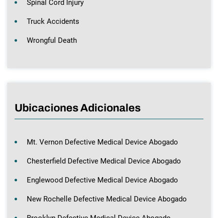
Spinal Cord Injury
Truck Accidents
Wrongful Death
Ubicaciones Adicionales
Mt. Vernon Defective Medical Device Abogado
Chesterfield Defective Medical Device Abogado
Englewood Defective Medical Device Abogado
New Rochelle Defective Medical Device Abogado
Brooklyn Defective Medical Device Abogado