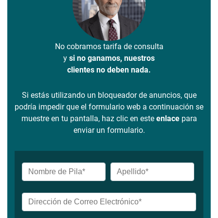
No cobramos tarifa de consulta
y
si no ganamos, nuestros
clientes no deben nada.
Si estás utilizando un bloqueador de anuncios, que
podría impedir que el formulario web a continuación se
muestre en tu pantalla, haz clic en este
enlace
para
enviar un formulario.