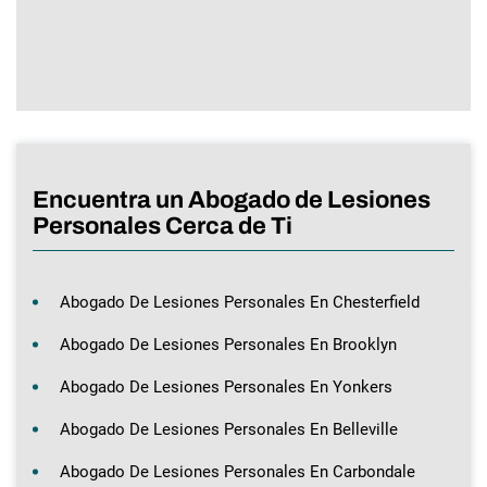
Encuentra un Abogado de Lesiones
Personales Cerca de Ti
Abogado De Lesiones Personales En Chesterfield
Abogado De Lesiones Personales En Brooklyn
Abogado De Lesiones Personales En Yonkers
Abogado De Lesiones Personales En Belleville
Abogado De Lesiones Personales En Carbondale