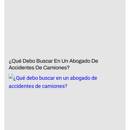
¿Qué Debo Buscar En Un Abogado De
Accidentes De Camiones?