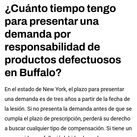
¿Cuánto tiempo tengo
para presentar una
demanda por
responsabilidad de
productos defectuosos
en Buffalo?
En el estado de New York, el plazo para presentar
una demanda es de tres años a partir de la fecha de
la lesión. Si no presenta la demanda antes de que se
cumpla el plazo de prescripción, perderá su derecho
a buscar cualquier tipo de compensación. Si tiene un