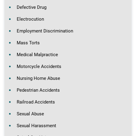
Defective Drug
Electrocution
Employment Discrimination
Mass Torts
Medical Malpractice
Motorcycle Accidents
Nursing Home Abuse
Pedestrian Accidents
Railroad Accidents
Sexual Abuse
Sexual Harassment