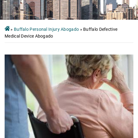
»
Buffalo Personal Injury Abogado
»
Buffalo Defective
Medical Device Abogado