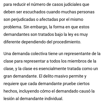
para reducir el número de casos judiciales que
deben ser escuchados cuando muchas personas
son perjudicadas o afectadas por el mismo
problema. Sin embargo, la forma en que estos
demandantes son tratados bajo la ley es muy
diferente dependiendo del procedimiento.
Una demanda colectiva tiene un representante de la
clase para representar a todos los miembros de la
clase, y la clase es esencialmente tratada como un
gran demandante. El delito masivo permite y
requiere que cada demandante pruebe ciertos
hechos, incluyendo cómo el demandado causó la
lesión al demandante individual.