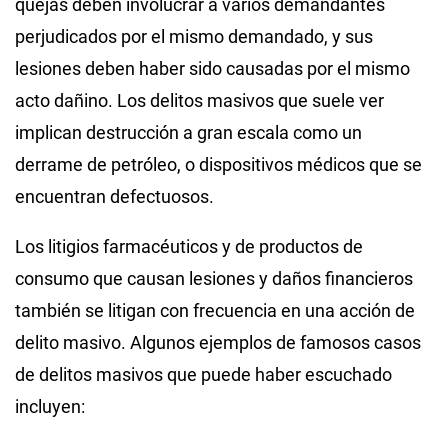
quejas deben involucrar a varios demandantes
perjudicados por el mismo demandado, y sus
lesiones deben haber sido causadas por el mismo
acto dañino. Los delitos masivos que suele ver
implican destrucción a gran escala como un
derrame de petróleo, o dispositivos médicos que se
encuentran defectuosos.
Los litigios farmacéuticos y de productos de
consumo que causan lesiones y daños financieros
también se litigan con frecuencia en una acción de
delito masivo. Algunos ejemplos de famosos casos
de delitos masivos que puede haber escuchado
incluyen: