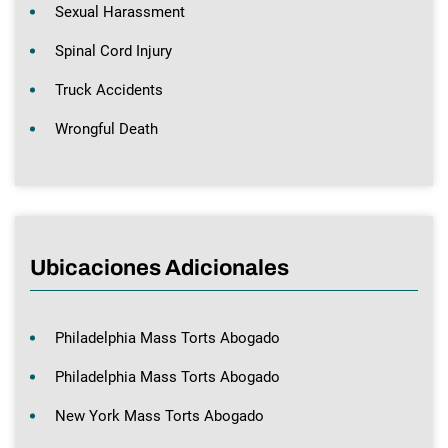
Sexual Harassment
Spinal Cord Injury
Truck Accidents
Wrongful Death
Ubicaciones Adicionales
Philadelphia Mass Torts Abogado
Philadelphia Mass Torts Abogado
New York Mass Torts Abogado