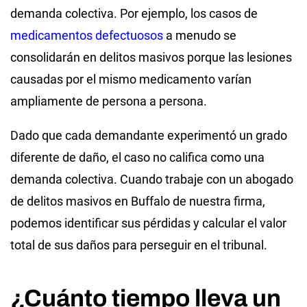
demanda colectiva. Por ejemplo, los casos de
medicamentos defectuosos
a menudo se
consolidarán en delitos masivos porque las lesiones
causadas por el mismo medicamento varían
ampliamente de persona a persona.
Dado que cada demandante experimentó un grado
diferente de daño, el caso no califica como una
demanda colectiva. Cuando trabaje con un abogado
de delitos masivos en Buffalo de nuestra firma,
podemos identificar sus pérdidas y calcular el valor
total de sus daños para perseguir en el tribunal.
¿Cuánto tiempo lleva un