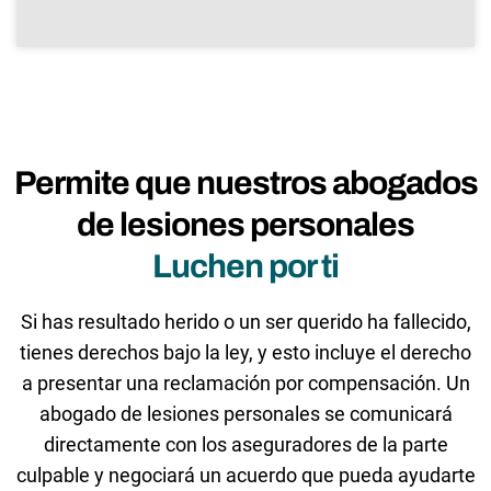
Permite que nuestros abogados
de lesiones personales
Luchen por ti
Si has resultado herido o un ser querido ha fallecido,
tienes derechos bajo la ley, y esto incluye el derecho
a presentar una reclamación por compensación. Un
abogado de lesiones personales se comunicará
directamente con los aseguradores de la parte
culpable y negociará un acuerdo que pueda ayudarte