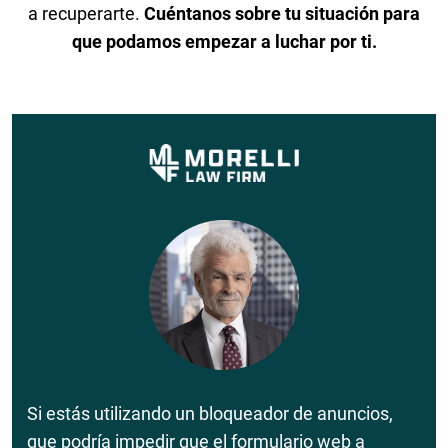
a recuperarte.
Cuéntanos sobre tu situación para
que podamos empezar a luchar por ti.
Si estás utilizando un bloqueador de anuncios,
que podría impedir que el formulario web a