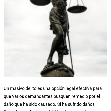
Un masivo delito es una opción legal efectiva para
que varios demandantes busquen remedio por el
daño que ha sido causado. Si ha sufrido daños