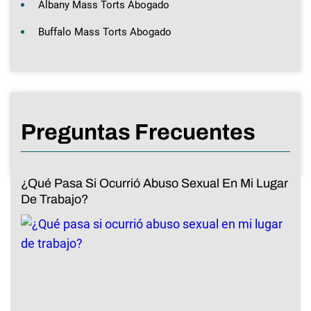
Albany Mass Torts Abogado
Buffalo Mass Torts Abogado
Preguntas Frecuentes
¿Qué Pasa Si Ocurrió Abuso Sexual En Mi Lugar
De Trabajo?