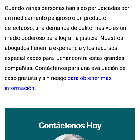
Cuando varias personas han sido perjudicadas por
un medicamento peligroso o un producto
defectuoso, una demanda de delito masivo es un
medio poderoso para lograr la justicia. Nuestros
abogados tienen la experiencia y los recursos
especializados para luchar contra estas grandes
compañías. Contáctenos para una evaluación de
caso gratuita y sin riesgo
para obtener más
información
.
Contáctenos Hoy