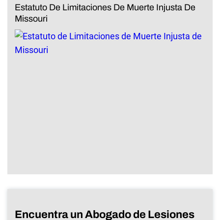
Estatuto De Limitaciones De Muerte Injusta De
Missouri
Encuentra un Abogado de Lesiones