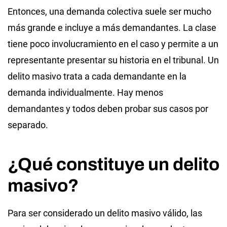
Entonces, una demanda colectiva suele ser mucho
más grande e incluye a más demandantes. La clase
tiene poco involucramiento en el caso y permite a un
representante presentar su historia en el tribunal. Un
delito masivo trata a cada demandante en la
demanda individualmente. Hay menos
demandantes y todos deben probar sus casos por
separado.
¿Qué constituye un delito
masivo?
Para ser considerado un delito masivo válido, las