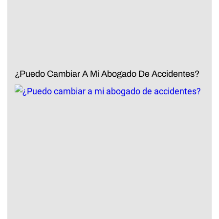
¿Puedo Cambiar A Mi Abogado De Accidentes?