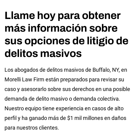
Llame hoy para obtener
más información sobre
sus opciones de litigio de
delitos masivos
Los abogados de delitos masivos de Buffalo, NY, en
Morelli Law Firm están preparados para revisar su
caso y asesorarlo sobre sus derechos en una posible
demanda de delito masivo o demanda colectiva.
Nuestro equipo tiene experiencia en casos de alto
perfil y ha ganado más de $1 mil millones en daños
para nuestros clientes.