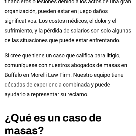
financieros o lesiones debido a los actos de una gran
organización, pueden estar en juego daños
significativos. Los costos médicos, el dolor y el
sufrimiento, y la pérdida de salarios son solo algunas
de las situaciones que puede estar enfrentando.
Si cree que tiene un caso que califica para litigio,
comuníquese con nuestros abogados de masas en
Buffalo en Morelli Law Firm. Nuestro equipo tiene
décadas de experiencia combinada y puede
ayudarlo a representar su reclamo.
¿Qué es un caso de
masas?