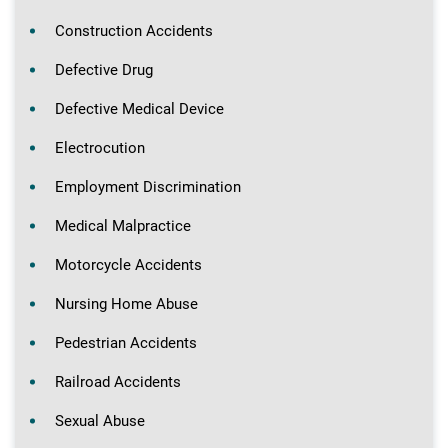
Construction Accidents
Defective Drug
Defective Medical Device
Electrocution
Employment Discrimination
Medical Malpractice
Motorcycle Accidents
Nursing Home Abuse
Pedestrian Accidents
Railroad Accidents
Sexual Abuse