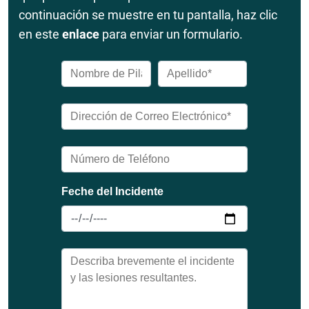
continuación se muestre en tu pantalla, haz clic
en este
enlace
para enviar un formulario.