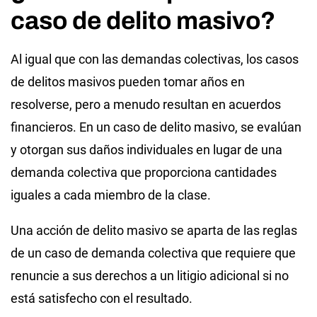
caso de delito masivo?
Al igual que con las demandas colectivas, los casos
de delitos masivos pueden tomar años en
resolverse, pero a menudo resultan en acuerdos
financieros. En un caso de delito masivo, se evalúan
y otorgan sus daños individuales en lugar de una
demanda colectiva que proporciona cantidades
iguales a cada miembro de la clase.
Una acción de delito masivo se aparta de las reglas
de un caso de demanda colectiva que requiere que
renuncie a sus derechos a un litigio adicional si no
está satisfecho con el resultado.