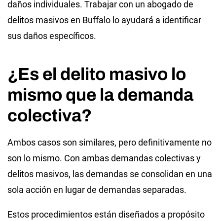
daños individuales. Trabajar con un abogado de
delitos masivos en Buffalo lo ayudará a identificar
sus daños específicos.
¿Es el delito masivo lo
mismo que la demanda
colectiva?
Ambos casos son similares, pero definitivamente no
son lo mismo. Con ambas demandas colectivas y
delitos masivos, las demandas se consolidan en una
sola acción en lugar de demandas separadas.
Estos procedimientos están diseñados a propósito