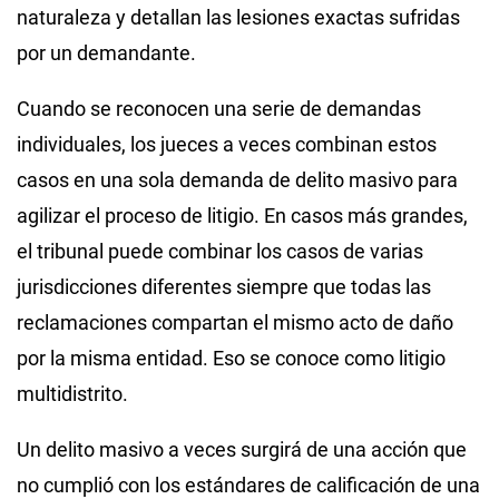
naturaleza y detallan las lesiones exactas sufridas
por un demandante.
Cuando se reconocen una serie de demandas
individuales, los jueces a veces combinan estos
casos en una sola demanda de delito masivo para
agilizar el proceso de litigio. En casos más grandes,
el tribunal puede combinar los casos de varias
jurisdicciones diferentes siempre que todas las
reclamaciones compartan el mismo acto de daño
por la misma entidad. Eso se conoce como litigio
multidistrito.
Un delito masivo a veces surgirá de una acción que
no cumplió con los estándares de calificación de una