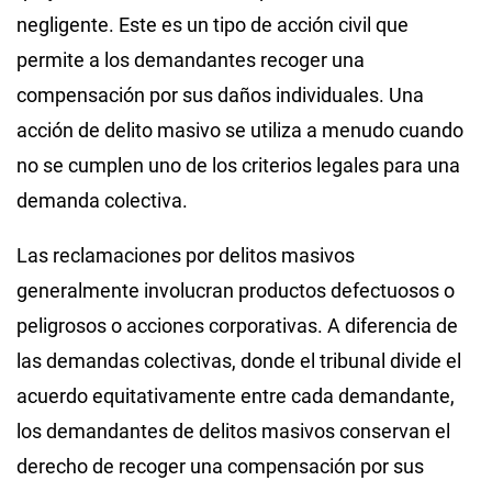
negligente. Este es un tipo de acción civil que
permite a los demandantes recoger una
compensación por sus daños individuales. Una
acción de delito masivo se utiliza a menudo cuando
no se cumplen uno de los criterios legales para una
demanda colectiva.
Las reclamaciones por delitos masivos
generalmente involucran productos defectuosos o
peligrosos o acciones corporativas. A diferencia de
las demandas colectivas, donde el tribunal divide el
acuerdo equitativamente entre cada demandante,
los demandantes de delitos masivos conservan el
derecho de recoger una compensación por sus