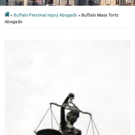
»
Buffalo Personal Injury Abogado
»
Buffalo Mass Torts
Abogado