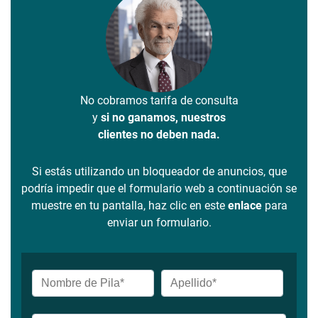
No cobramos tarifa de consulta
y
si no ganamos, nuestros
clientes no deben nada.
Si estás utilizando un bloqueador de anuncios, que
podría impedir que el formulario web a continuación se
muestre en tu pantalla, haz clic en este
enlace
para
enviar un formulario.