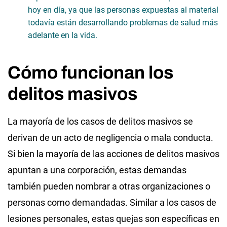
hoy en día, ya que las personas expuestas al material
todavía están desarrollando problemas de salud más
adelante en la vida.
Cómo funcionan los
delitos masivos
La mayoría de los casos de delitos masivos se
derivan de un acto de negligencia o mala conducta.
Si bien la mayoría de las acciones de delitos masivos
apuntan a una corporación, estas demandas
también pueden nombrar a otras organizaciones o
personas como demandadas. Similar a los casos de
lesiones personales, estas quejas son específicas en