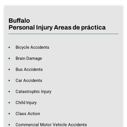
Buffalo
Personal Injury Areas de práctica
Bicycle Accidents
Brain Damage
Bus Accidents
Car Accidents
Catastrophic Injury
Child Injury
Class Action
Commercial Motor Vehicle Accidents