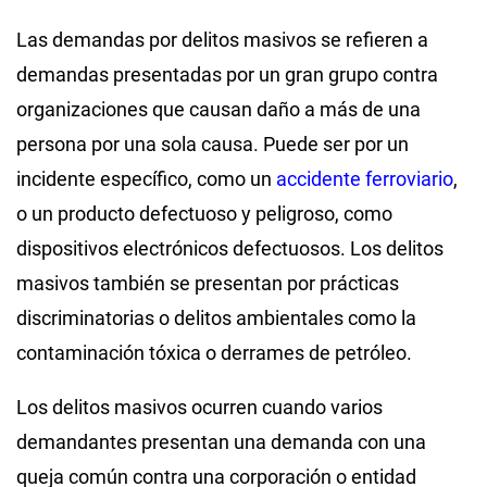
Las demandas por delitos masivos se refieren a
demandas presentadas por un gran grupo contra
organizaciones que causan daño a más de una
persona por una sola causa. Puede ser por un
incidente específico, como un
accidente ferroviario
,
o un producto defectuoso y peligroso, como
dispositivos electrónicos defectuosos. Los delitos
masivos también se presentan por prácticas
discriminatorias o delitos ambientales como la
contaminación tóxica o derrames de petróleo.
Los delitos masivos ocurren cuando varios
demandantes presentan una demanda con una
queja común contra una corporación o entidad