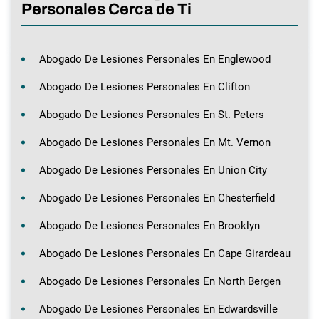
Personales Cerca de Ti
Abogado De Lesiones Personales En Englewood
Abogado De Lesiones Personales En Clifton
Abogado De Lesiones Personales En St. Peters
Abogado De Lesiones Personales En Mt. Vernon
Abogado De Lesiones Personales En Union City
Abogado De Lesiones Personales En Chesterfield
Abogado De Lesiones Personales En Brooklyn
Abogado De Lesiones Personales En Cape Girardeau
Abogado De Lesiones Personales En North Bergen
Abogado De Lesiones Personales En Edwardsville