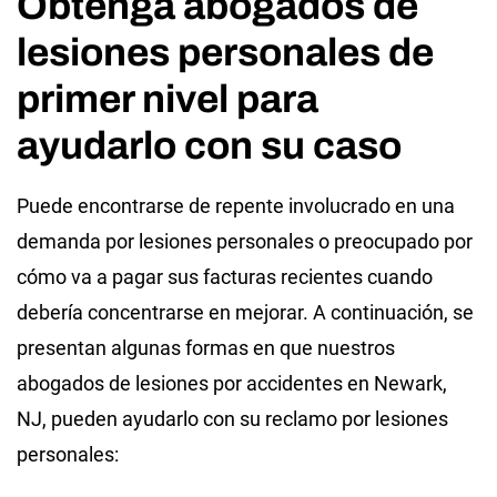
Obtenga abogados de
lesiones personales de
primer nivel para
ayudarlo con su caso
Puede encontrarse de repente involucrado en una
demanda por lesiones personales o preocupado por
cómo va a pagar sus facturas recientes cuando
debería concentrarse en mejorar. A continuación, se
presentan algunas formas en que nuestros
abogados de lesiones por accidentes en Newark,
NJ, pueden ayudarlo con su reclamo por lesiones
personales: