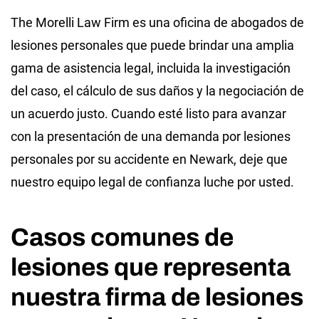
The Morelli Law Firm es una oficina de abogados de
lesiones personales que puede brindar una amplia
gama de asistencia legal, incluida la investigación
del caso, el cálculo de sus daños y la negociación de
un acuerdo justo. Cuando esté listo para avanzar
con la presentación de una demanda por lesiones
personales por su accidente en Newark, deje que
nuestro equipo legal de confianza luche por usted.
Casos comunes de
lesiones que representa
nuestra firma de lesiones