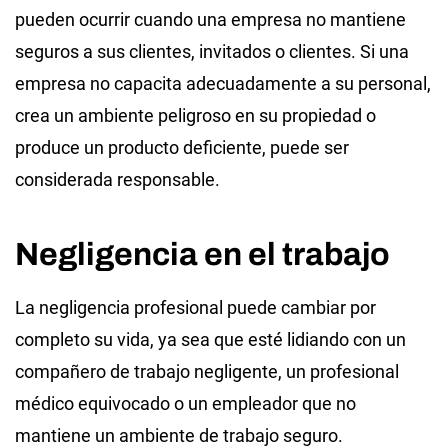
pueden ocurrir cuando una empresa no mantiene
seguros a sus clientes, invitados o clientes. Si una
empresa no capacita adecuadamente a su personal,
crea un ambiente peligroso en su propiedad o
produce un producto deficiente, puede ser
considerada responsable.
Negligencia en el trabajo
La negligencia profesional puede cambiar por
completo su vida, ya sea que esté lidiando con un
compañero de trabajo negligente, un profesional
médico equivocado o un empleador que no
mantiene un ambiente de trabajo seguro.