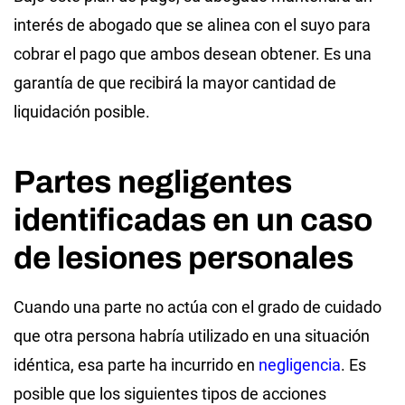
interés de abogado que se alinea con el suyo para
cobrar el pago que ambos desean obtener. Es una
garantía de que recibirá la mayor cantidad de
liquidación posible.
Partes negligentes
identificadas en un caso
de lesiones personales
Cuando una parte no actúa con el grado de cuidado
que otra persona habría utilizado en una situación
idéntica, esa parte ha incurrido en
negligencia
. Es
posible que los siguientes tipos de acciones