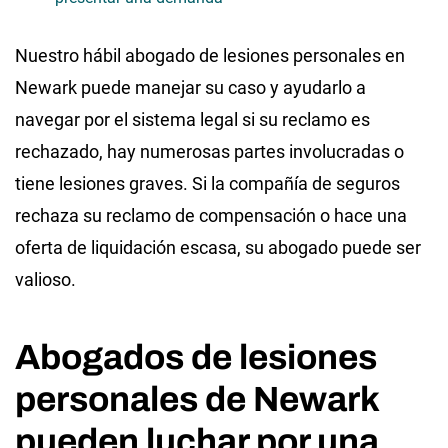
Nuestro hábil abogado de lesiones personales en
Newark puede manejar su caso y ayudarlo a
navegar por el sistema legal si su reclamo es
rechazado, hay numerosas partes involucradas o
tiene lesiones graves. Si la compañía de seguros
rechaza su reclamo de compensación o hace una
oferta de liquidación escasa, su abogado puede ser
valioso.
Abogados de lesiones
personales de Newark
pueden luchar por una