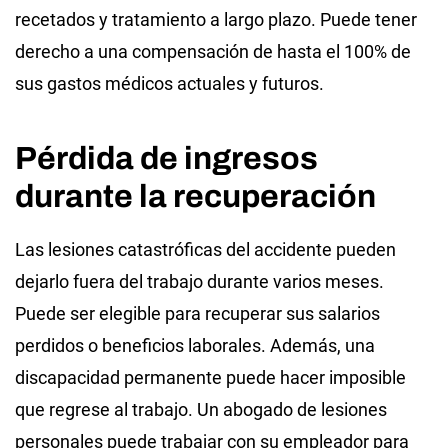
recetados y tratamiento a largo plazo. Puede tener
derecho a una compensación de hasta el 100% de
sus gastos médicos actuales y futuros.
Pérdida de ingresos
durante la recuperación
Las lesiones catastróficas del accidente pueden
dejarlo fuera del trabajo durante varios meses.
Puede ser elegible para recuperar sus salarios
perdidos o beneficios laborales. Además, una
discapacidad permanente puede hacer imposible
que regrese al trabajo. Un abogado de lesiones
personales puede trabajar con su empleador para