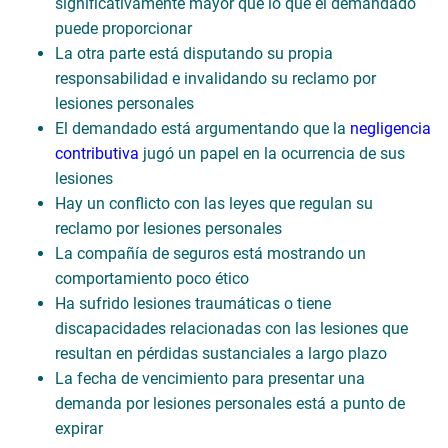
significativamente mayor que lo que el demandado
puede proporcionar
La otra parte está disputando su propia
responsabilidad e invalidando su reclamo por
lesiones personales
El demandado está argumentando que la
negligencia
contributiva
jugó un papel en la ocurrencia de sus
lesiones
Hay un conflicto con las leyes que regulan su
reclamo por lesiones personales
La compañía de seguros está mostrando un
comportamiento poco ético
Ha sufrido lesiones traumáticas o tiene
discapacidades relacionadas con las lesiones que
resultan en pérdidas sustanciales a largo plazo
La fecha de vencimiento para presentar una
demanda por lesiones personales está a punto de
expirar