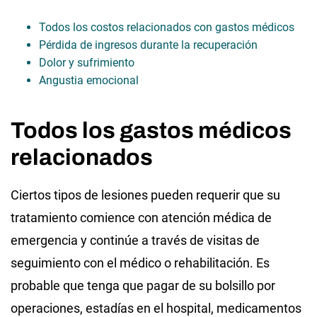
Todos los costos relacionados con gastos médicos
Pérdida de ingresos durante la recuperación
Dolor y sufrimiento
Angustia emocional
Todos los gastos médicos
relacionados
Ciertos tipos de lesiones pueden requerir que su
tratamiento comience con atención médica de
emergencia y continúe a través de visitas de
seguimiento con el médico o rehabilitación. Es
probable que tenga que pagar de su bolsillo por
operaciones, estadías en el hospital, medicamentos