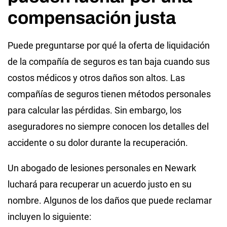
compensación justa
Puede preguntarse por qué la oferta de liquidación
de la compañía de seguros es tan baja cuando sus
costos médicos y otros daños son altos. Las
compañías de seguros tienen métodos personales
para calcular las pérdidas. Sin embargo, los
aseguradores no siempre conocen los detalles del
accidente o su dolor durante la recuperación.
Un abogado de lesiones personales en Newark
luchará para recuperar un acuerdo justo en su
nombre. Algunos de los daños que puede reclamar
incluyen lo siguiente: