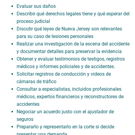
Evaluar sus daños
Describir qué derechos legales tiene y qué esperar del
proceso judicial
Discutir qué leyes de Nueva Jersey son relevantes
para su caso de lesiones personales
Realizar una investigación de la escena del accidente
y documentar detalles para preservar la evidencia
Obtener y evaluar testimonios de testigos, registros
médicos y informes policiales y de accidentes.
Solicitar registros de conducción y videos de
cámaras de tráfico
Consultar a especialistas, incluidos profesionales
médicos, expertos financieros y reconstructores de
accidentes
Negociar un acuerdo justo con el ajustador de
seguros
Prepararlo y representarlo en la corte si decide
presentar una demanda