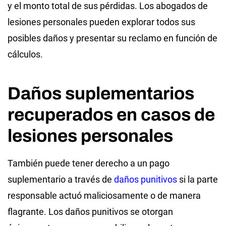
y el monto total de sus pérdidas. Los abogados de
lesiones personales pueden explorar todos sus
posibles daños y presentar su reclamo en función de
cálculos.
Daños suplementarios
recuperados en casos de
lesiones personales
También puede tener derecho a un pago
suplementario a través de
daños punitivos
si la parte
responsable actuó maliciosamente o de manera
flagrante. Los daños punitivos se otorgan