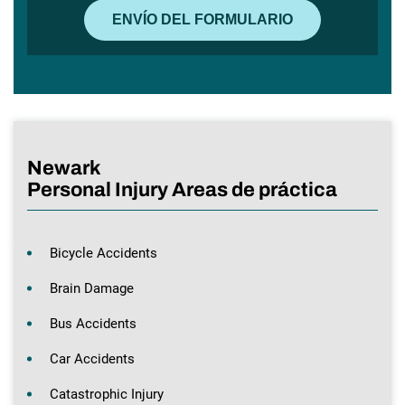
Newark
Personal Injury Areas de práctica
Bicycle Accidents
Brain Damage
Bus Accidents
Car Accidents
Catastrophic Injury