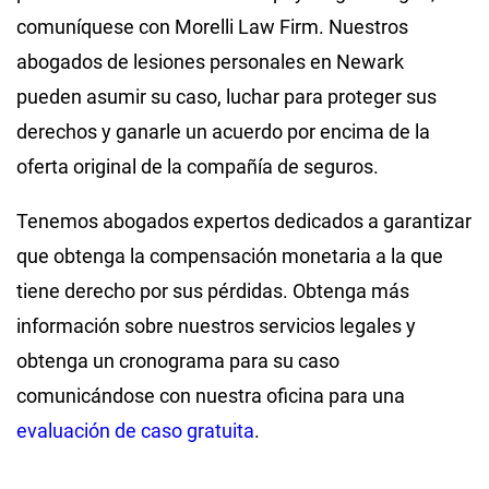
comuníquese con Morelli Law Firm. Nuestros
abogados de lesiones personales en Newark
pueden asumir su caso, luchar para proteger sus
derechos y ganarle un acuerdo por encima de la
oferta original de la compañía de seguros.
Tenemos abogados expertos dedicados a garantizar
que obtenga la compensación monetaria a la que
tiene derecho por sus pérdidas. Obtenga más
información sobre nuestros servicios legales y
obtenga un cronograma para su caso
comunicándose con nuestra oficina para una
evaluación de caso gratuita
.