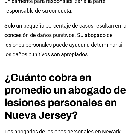
únicamente para responsabilizar a la parte
responsable de su conducta.
Solo un pequeño porcentaje de casos resultan en la
concesión de daños punitivos. Su abogado de
lesiones personales puede ayudar a determinar si
los daños punitivos son apropiados.
¿Cuánto cobra en
promedio un abogado de
lesiones personales en
Nueva Jersey?
Los abogados de lesiones personales en Newark,