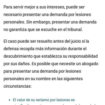
Para servir mejor a sus intereses, puede ser
necesario presentar una demanda por lesiones
personales. Sin embargo, presentar una demanda
no garantiza que se escuche en el tribunal.
El caso puede ser resuelto antes del juicio si la
defensa recopila más información durante el
descubrimiento que establezca su responsabilidad
por sus daños. Es posible que necesite un abogado
para presentar una demanda por lesiones
personales en su nombre en las siguientes
circunstancias:
El valor de su reclamo por lesiones es