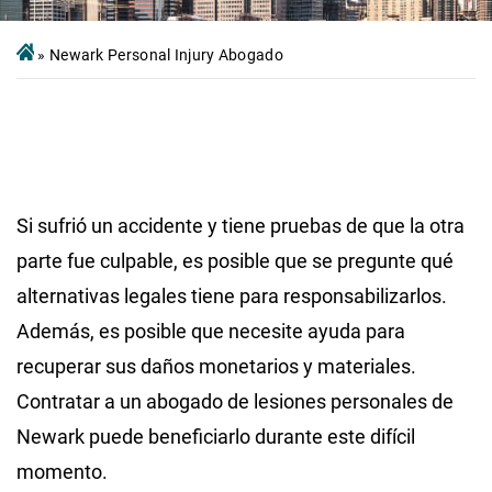
»
Newark Personal Injury Abogado
Si sufrió un accidente y tiene pruebas de que la otra
parte fue culpable, es posible que se pregunte qué
alternativas legales tiene para responsabilizarlos.
Además, es posible que necesite ayuda para
recuperar sus daños monetarios y materiales.
Contratar a un abogado de lesiones personales de
Newark puede beneficiarlo durante este difícil
momento.