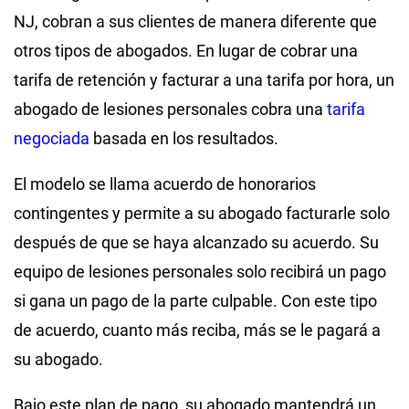
NJ, cobran a sus clientes de manera diferente que
otros tipos de abogados. En lugar de cobrar una
tarifa de retención y facturar a una tarifa por hora, un
abogado de lesiones personales cobra una
tarifa
negociada
basada en los resultados.
El modelo se llama acuerdo de honorarios
contingentes y permite a su abogado facturarle solo
después de que se haya alcanzado su acuerdo. Su
equipo de lesiones personales solo recibirá un pago
si gana un pago de la parte culpable. Con este tipo
de acuerdo, cuanto más reciba, más se le pagará a
su abogado.
Bajo este plan de pago, su abogado mantendrá un