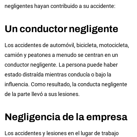
negligentes hayan contribuido a su accidente:
Un conductor negligente
Los accidentes de automóvil, bicicleta, motocicleta,
camión y peatones a menudo se centran en un
conductor negligente. La persona puede haber
estado distraída mientras conducía o bajo la
influencia. Como resultado, la conducta negligente
de la parte llevó a sus lesiones.
Negligencia de la empresa
Los accidentes y lesiones en el lugar de trabajo