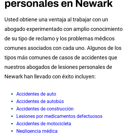
personales en Newark
Usted obtiene una ventaja al trabajar con un
abogado experimentado con amplio conocimiento
de su tipo de reclamo y los problemas médicos
comunes asociados con cada uno. Algunos de los
tipos más comunes de casos de accidentes que
nuestros abogados de lesiones personales de
Newark han llevado con éxito incluyen:
Accidentes de auto
Accidentes de autobús
Accidentes de construcción
Lesiones por medicamentos defectuosos
Accidentes de motocicleta
Negligencia médica