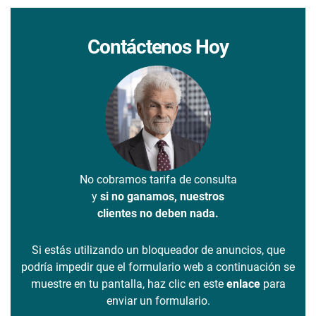
Contáctenos Hoy
No cobramos tarifa de consulta
y
si no ganamos, nuestros
clientes no deben nada.
Si estás utilizando un bloqueador de anuncios, que
podría impedir que el formulario web a continuación se
muestre en tu pantalla, haz clic en este
enlace
para
enviar un formulario.