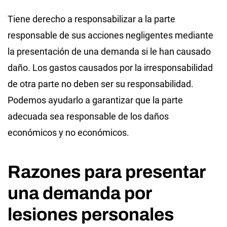
Tiene derecho a responsabilizar a la parte
responsable de sus acciones negligentes mediante
la presentación de una demanda si le han causado
daño. Los gastos causados ​​por la irresponsabilidad
de otra parte no deben ser su responsabilidad.
Podemos ayudarlo a garantizar que la parte
adecuada sea responsable de los daños
económicos y no económicos.
Razones para presentar
una demanda por
lesiones personales