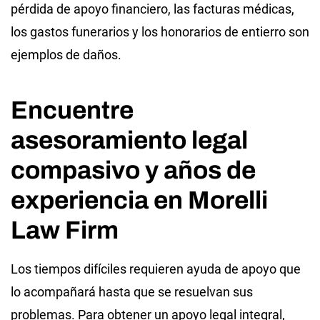
pérdida de apoyo financiero, las facturas médicas,
los gastos funerarios y los honorarios de entierro son
ejemplos de daños.
Encuentre
asesoramiento legal
compasivo y años de
experiencia en Morelli
Law Firm
Los tiempos difíciles requieren ayuda de apoyo que
lo acompañará hasta que se resuelvan sus
problemas. Para obtener un apoyo legal integral,