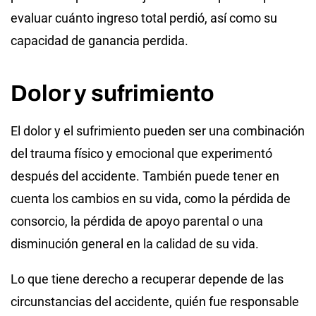
evaluar cuánto ingreso total perdió, así como su
capacidad de ganancia perdida.
Dolor y sufrimiento
El dolor y el sufrimiento pueden ser una combinación
del trauma físico y emocional que experimentó
después del accidente. También puede tener en
cuenta los cambios en su vida, como la pérdida de
consorcio, la pérdida de apoyo parental o una
disminución general en la calidad de su vida.
Lo que tiene derecho a recuperar depende de las
circunstancias del accidente, quién fue responsable