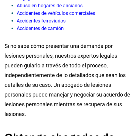
Abuso en hogares de ancianos
Accidentes de vehículos comerciales
Accidentes ferroviarios
Accidentes de camión
Si no sabe cómo presentar una demanda por
lesiones personales, nuestros expertos legales
pueden guiarlo a través de todo el proceso,
independientemente de lo detallados que sean los
detalles de su caso. Un abogado de lesiones
personales puede manejar y negociar su acuerdo de
lesiones personales mientras se recupera de sus
lesiones.