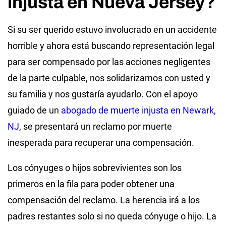
injusta en Nueva Jersey?
Si su ser querido estuvo involucrado en un accidente
horrible y ahora está buscando representación legal
para ser compensado por las acciones negligentes
de la parte culpable, nos solidarizamos con usted y
su familia y nos gustaría ayudarlo. Con el apoyo
guiado de un
abogado de muerte injusta en Newark,
NJ
, se presentará un reclamo por muerte
inesperada para recuperar una compensación.
Los cónyuges o hijos sobrevivientes son los
primeros en la fila para poder obtener una
compensación del reclamo. La herencia irá a los
padres restantes solo si no queda cónyuge o hijo. La