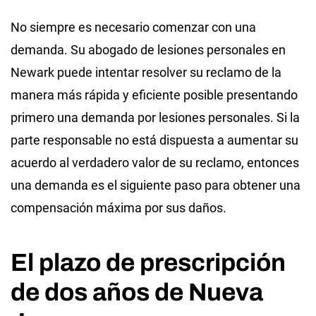
No siempre es necesario comenzar con una
demanda. Su abogado de lesiones personales en
Newark puede intentar resolver su reclamo de la
manera más rápida y eficiente posible presentando
primero una demanda por lesiones personales. Si la
parte responsable no está dispuesta a aumentar su
acuerdo al verdadero valor de su reclamo, entonces
una demanda es el siguiente paso para obtener una
compensación máxima por sus daños.
El plazo de prescripción
de dos años de Nueva