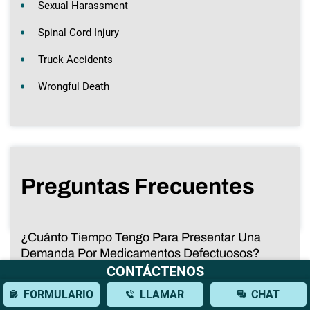
Sexual Harassment
Spinal Cord Injury
Truck Accidents
Wrongful Death
Preguntas Frecuentes
¿Cuánto Tiempo Tengo Para Presentar Una
Demanda Por Medicamentos Defectuosos?
CONTÁCTENOS
FORMULARIO
LLAMAR
CHAT