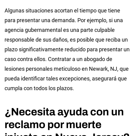
Algunas situaciones acortan el tiempo que tiene
para presentar una demanda. Por ejemplo, si una
agencia gubernamental es una parte culpable
responsable de sus daños, es posible que reciba un
plazo significativamente reducido para presentar un
caso contra ellos. Contratar a un abogado de
lesiones personales meticuloso en Newark, NJ, que
pueda identificar tales excepciones, asegurará que
cumpla con todos los plazos.
¿Necesita ayuda con un
reclamo por muerte