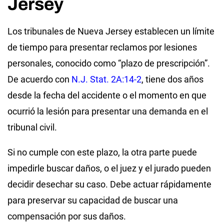
Jersey
Los tribunales de Nueva Jersey establecen un límite
de tiempo para presentar reclamos por lesiones
personales, conocido como “plazo de prescripción”.
De acuerdo con
N.J. Stat. 2A:14-2
, tiene dos años
desde la fecha del accidente o el momento en que
ocurrió la lesión para presentar una demanda en el
tribunal civil.
Si no cumple con este plazo, la otra parte puede
impedirle buscar daños, o el juez y el jurado pueden
decidir desechar su caso. Debe actuar rápidamente
para preservar su capacidad de buscar una
compensación por sus daños.