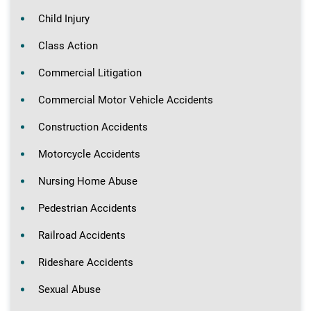
Child Injury
Class Action
Commercial Litigation
Commercial Motor Vehicle Accidents
Construction Accidents
Motorcycle Accidents
Nursing Home Abuse
Pedestrian Accidents
Railroad Accidents
Rideshare Accidents
Sexual Abuse