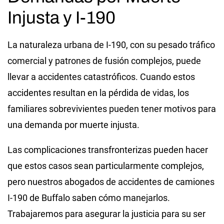
Injusta y I-190
La naturaleza urbana de I-190, con su pesado tráfico
comercial y patrones de fusión complejos, puede
llevar a accidentes catastróficos. Cuando estos
accidentes resultan en la pérdida de vidas, los
familiares sobrevivientes pueden tener motivos para
una demanda por muerte injusta.
Las complicaciones transfronterizas pueden hacer
que estos casos sean particularmente complejos,
pero nuestros abogados de accidentes de camiones
I-190 de Buffalo saben cómo manejarlos.
Trabajaremos para asegurar la justicia para su ser