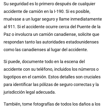
Su seguridad es lo primero después de cualquier
accidente de camión en la I-190. Si es posible,
muévase a un lugar seguro y llame inmediatamente
al 911. Si el accidente ocurre cerca del Puente de la
Paz o involucra un camión canadiense, solicite que
respondan tanto las autoridades estadounidenses
como las canadienses al lugar del accidente.
Si puede, documente todo en la escena del
accidente con su teléfono, incluidos los números o
logotipos en el camión. Estos detalles son cruciales
para identificar las pólizas de seguro correctas y la
jurisdicción legal adecuada.
También, tome fotografías de todos los daños a los