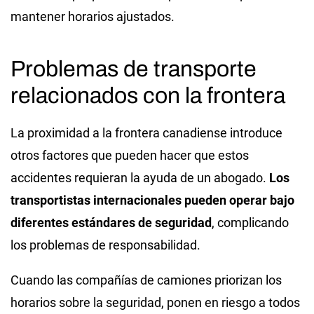
mantener horarios ajustados.
Problemas de transporte
relacionados con la frontera
La proximidad a la frontera canadiense introduce
otros factores que pueden hacer que estos
accidentes requieran la ayuda de un abogado.
Los
transportistas internacionales pueden operar bajo
diferentes estándares de seguridad
, complicando
los problemas de responsabilidad.
Cuando las compañías de camiones priorizan los
horarios sobre la seguridad, ponen en riesgo a todos