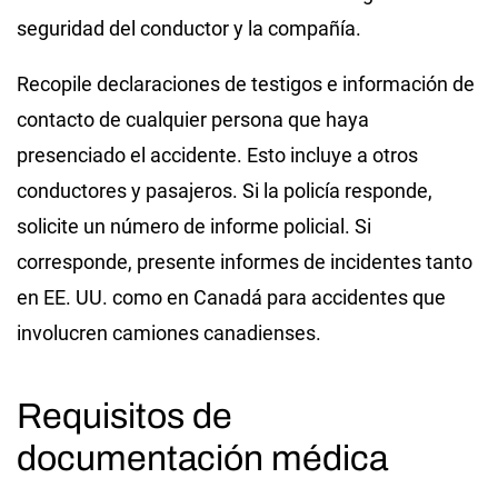
seguridad del conductor y la compañía.
Recopile declaraciones de testigos e información de
contacto de cualquier persona que haya
presenciado el accidente. Esto incluye a otros
conductores y pasajeros. Si la policía responde,
solicite un número de informe policial. Si
corresponde, presente informes de incidentes tanto
en EE. UU. como en Canadá para accidentes que
involucren camiones canadienses.
Requisitos de
documentación médica