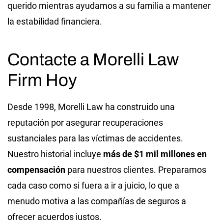
querido mientras ayudamos a su familia a mantener
la estabilidad financiera.
Contacte a Morelli Law
Firm Hoy
Desde 1998, Morelli Law ha construido una
reputación por asegurar recuperaciones
sustanciales para las víctimas de accidentes.
Nuestro historial incluye
más de $1 mil millones en
compensación
para nuestros clientes. Preparamos
cada caso como si fuera a ir a juicio, lo que a
menudo motiva a las compañías de seguros a
ofrecer acuerdos justos.