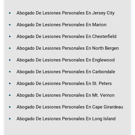
Abogado De Lesiones Personales En Jersey City
Abogado De Lesiones Personales En Marion
Abogado De Lesiones Personales En Chesterfield
Abogado De Lesiones Personales En North Bergen
Abogado De Lesiones Personales En Englewood
Abogado De Lesiones Personales En Carbondale
Abogado De Lesiones Personales En St. Peters
Abogado De Lesiones Personales En Mt. Vernon
Abogado De Lesiones Personales En Cape Girardeau
Abogado De Lesiones Personales En Long Island