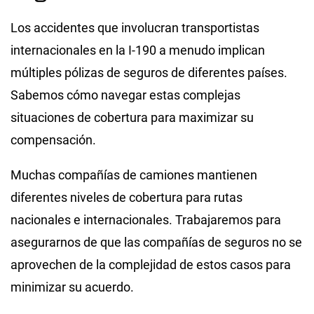
Los accidentes que involucran transportistas
internacionales en la I-190 a menudo implican
múltiples pólizas de seguros de diferentes países.
Sabemos cómo navegar estas complejas
situaciones de cobertura para maximizar su
compensación.
Muchas compañías de camiones mantienen
diferentes niveles de cobertura para rutas
nacionales e internacionales. Trabajaremos para
asegurarnos de que las compañías de seguros no se
aprovechen de la complejidad de estos casos para
minimizar su acuerdo.