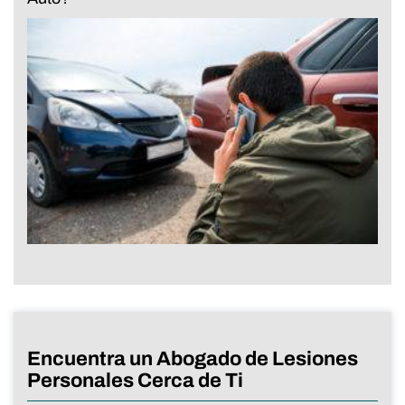
Encuentra un Abogado de Lesiones
Personales Cerca de Ti