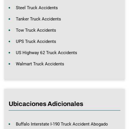
Steel Truck Accidents
Tanker Truck Accidents
Tow Truck Accidents
UPS Truck Accidents
US Highway 62 Truck Accidents
Walmart Truck Accidents
Ubicaciones Adicionales
Buffalo Interstate I-190 Truck Accident Abogado