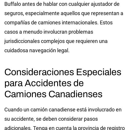
Buffalo antes de hablar con cualquier ajustador de
seguros, especialmente aquellos que representan a
compañías de camiones internacionales. Estos
casos a menudo involucran problemas
jurisdiccionales complejos que requieren una
cuidadosa navegación legal.
Consideraciones Especiales
para Accidentes de
Camiones Canadienses
Cuando un camión canadiense está involucrado en
su accidente, se deben considerar pasos
adicionales. Tenga en cuenta la provincia de registro