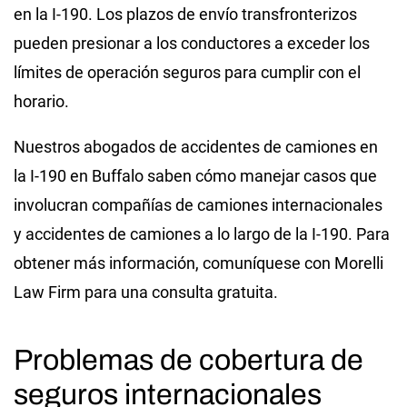
en la I-190. Los plazos de envío transfronterizos
pueden presionar a los conductores a exceder los
límites de operación seguros para cumplir con el
horario.
Nuestros abogados de accidentes de camiones en
la I-190 en Buffalo saben cómo manejar casos que
involucran compañías de camiones internacionales
y accidentes de camiones a lo largo de la I-190. Para
obtener más información, comuníquese con Morelli
Law Firm para una consulta gratuita.
Problemas de cobertura de
seguros internacionales