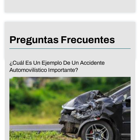
Preguntas Frecuentes
¿Cuál Es Un Ejemplo De Un Accidente
Automovilístico Importante?