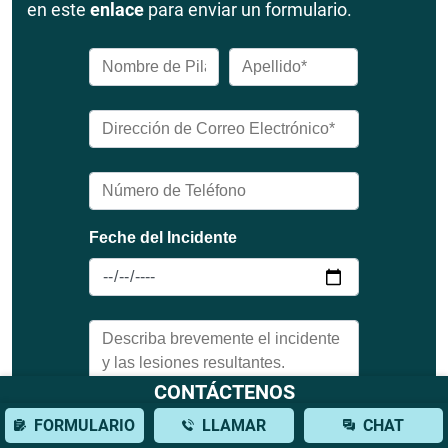
en este
enlace
para enviar un formulario.
CONTÁCTENOS
FORMULARIO
LLAMAR
CHAT