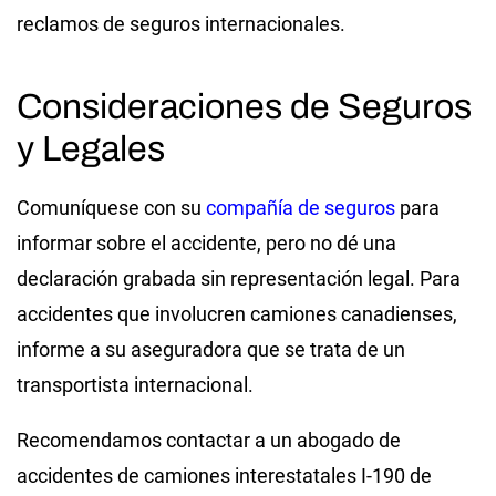
reclamos de seguros internacionales.
Consideraciones de Seguros
y Legales
Comuníquese con su
compañía de seguros
para
informar sobre el accidente, pero no dé una
declaración grabada sin representación legal. Para
accidentes que involucren camiones canadienses,
informe a su aseguradora que se trata de un
transportista internacional.
Recomendamos contactar a un abogado de
accidentes de camiones interestatales I-190 de