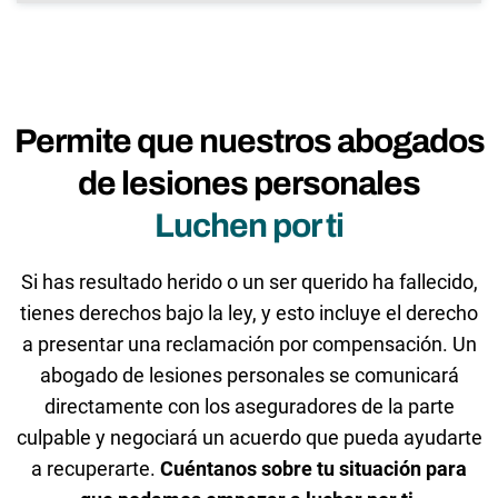
Permite que nuestros abogados
de lesiones personales
Luchen por ti
Si has resultado herido o un ser querido ha fallecido,
tienes derechos bajo la ley, y esto incluye el derecho
a presentar una reclamación por compensación. Un
abogado de lesiones personales se comunicará
directamente con los aseguradores de la parte
culpable y negociará un acuerdo que pueda ayudarte
a recuperarte.
Cuéntanos sobre tu situación para