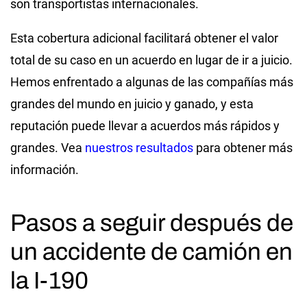
son transportistas internacionales.
Esta cobertura adicional facilitará obtener el valor
total de su caso en un acuerdo en lugar de ir a juicio.
Hemos enfrentado a algunas de las compañías más
grandes del mundo en juicio y ganado, y esta
reputación puede llevar a acuerdos más rápidos y
grandes. Vea
nuestros resultados
para obtener más
información.
Pasos a seguir después de
un accidente de camión en
la I-190