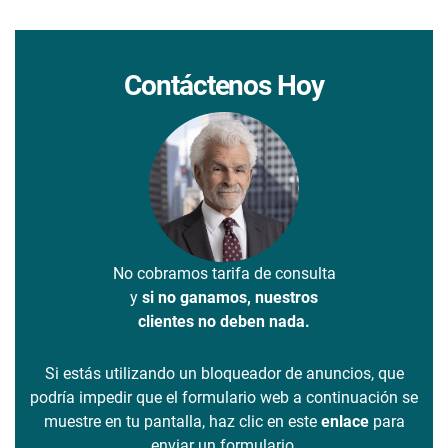
Contáctenos Hoy
No cobramos tarifa de consulta
y
si no ganamos, nuestros
clientes no deben nada.
Si estás utilizando un bloqueador de anuncios, que
podría impedir que el formulario web a continuación se
muestre en tu pantalla, haz clic en este
enlace
para
enviar un formulario.