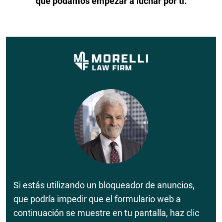
que podamos empezar a luchar por ti.
Si estás utilizando un bloqueador de anuncios,
que podría impedir que el formulario web a
continuación se muestre en tu pantalla, haz clic