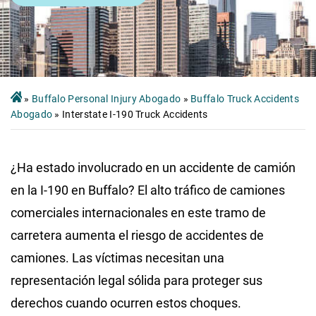
»
Buffalo Personal Injury Abogado
»
Buffalo Truck Accidents
Abogado
»
Interstate I-190 Truck Accidents
¿Ha estado involucrado en un accidente de camión
en la I-190 en Buffalo? El alto tráfico de camiones
comerciales internacionales en este tramo de
carretera aumenta el riesgo de accidentes de
camiones. Las víctimas necesitan una
representación legal sólida para proteger sus
derechos cuando ocurren estos choques.