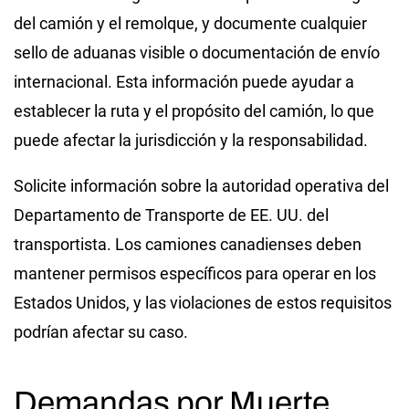
del camión y el remolque, y documente cualquier
sello de aduanas visible o documentación de envío
internacional. Esta información puede ayudar a
establecer la ruta y el propósito del camión, lo que
puede afectar la jurisdicción y la responsabilidad.
Solicite información sobre la autoridad operativa del
Departamento de Transporte de EE. UU. del
transportista. Los camiones canadienses deben
mantener permisos específicos para operar en los
Estados Unidos, y las violaciones de estos requisitos
podrían afectar su caso.
Demandas por Muerte