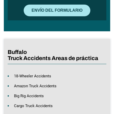
Buffalo
Truck Accidents Areas de práctica
18-Wheeler Accidents
Amazon Truck Accidents
Big Rig Accidents
Cargo Truck Accidents