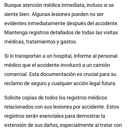
Busque atención médica inmediata, incluso si se
siente bien. Algunas lesiones pueden no ser
evidentes inmediatamente después del accidente.
Mantenga registros detallados de todas las visitas
médicas, tratamientos y gastos.
Si lo transportan a un hospital, informe al personal
médico que el accidente involucró a un camión
comercial. Esta documentación es crucial para su
reclamo de seguro y cualquier acción legal futura.
Solicite copias de todos los registros médicos
relacionados con sus lesiones por accidente. Estos
registros serán esenciales para demostrar la
extensión de sus daños, especialmente al tratar con