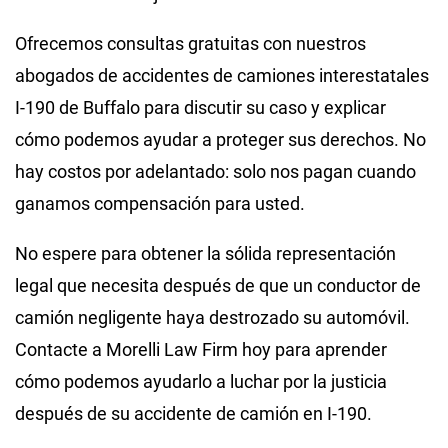
Ofrecemos consultas gratuitas con nuestros
abogados de accidentes de camiones interestatales
I-190 de Buffalo para discutir su caso y explicar
cómo podemos ayudar a proteger sus derechos. No
hay costos por adelantado: solo nos pagan cuando
ganamos compensación para usted.
No espere para obtener la sólida representación
legal que necesita después de que un conductor de
camión negligente haya destrozado su automóvil.
Contacte a Morelli Law Firm hoy para aprender
cómo podemos ayudarlo a luchar por la justicia
después de su accidente de camión en I-190.