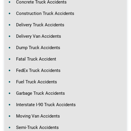
Concrete Truck Accidents
Construction Truck Accidents
Delivery Truck Accidents
Delivery Van Accidents
Dump Truck Accidents
Fatal Truck Accident
FedEx Truck Accidents
Fuel Truck Accidents
Garbage Truck Accidents
Interstate I-90 Truck Accidents
Moving Van Accidents
Semi-Truck Accidents