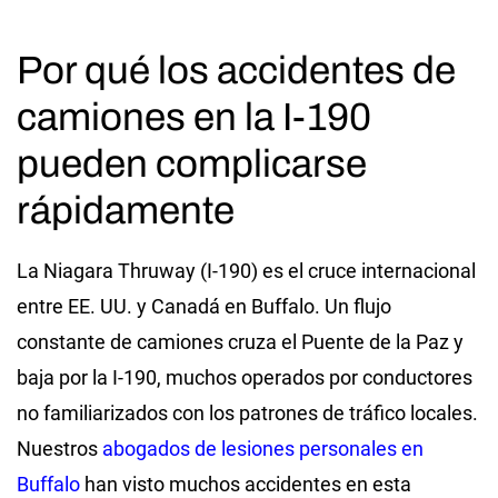
Por qué los accidentes de
camiones en la I-190
pueden complicarse
rápidamente
La Niagara Thruway (I-190) es el cruce internacional
entre EE. UU. y Canadá en Buffalo. Un flujo
constante de camiones cruza el Puente de la Paz y
baja por la I-190, muchos operados por conductores
no familiarizados con los patrones de tráfico locales.
Nuestros
abogados de lesiones personales en
Buffalo
han visto muchos accidentes en esta