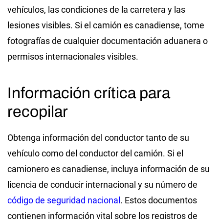
vehículos, las condiciones de la carretera y las
lesiones visibles. Si el camión es canadiense, tome
fotografías de cualquier documentación aduanera o
permisos internacionales visibles.
Información crítica para
recopilar
Obtenga información del conductor tanto de su
vehículo como del conductor del camión. Si el
camionero es canadiense, incluya información de su
licencia de conducir internacional y su número de
código de seguridad nacional
. Estos documentos
contienen información vital sobre los registros de