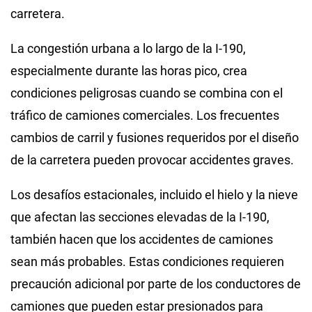
carretera.
La congestión urbana a lo largo de la I-190,
especialmente durante las horas pico, crea
condiciones peligrosas cuando se combina con el
tráfico de camiones comerciales. Los frecuentes
cambios de carril y fusiones requeridos por el diseño
de la carretera pueden provocar accidentes graves.
Los desafíos estacionales, incluido el hielo y la nieve
que afectan las secciones elevadas de la I-190,
también hacen que los accidentes de camiones
sean más probables. Estas condiciones requieren
precaución adicional por parte de los conductores de
camiones que pueden estar presionados para