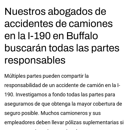
Nuestros abogados de
accidentes de camiones
en la I-190 en Buffalo
buscarán todas las partes
responsables
Múltiples partes pueden compartir la
responsabilidad de un accidente de camión en la I-
190. Investigamos a fondo todas las partes para
asegurarnos de que obtenga la mayor cobertura de
seguro posible. Muchos camioneros y sus
empleadores deben llevar pólizas suplementarias si