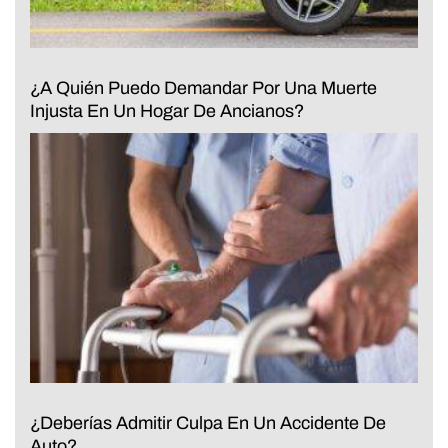
¿A Quién Puedo Demandar Por Una Muerte
Injusta En Un Hogar De Ancianos?
¿Deberías Admitir Culpa En Un Accidente De
Auto?