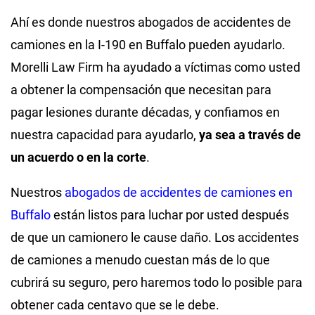
Ahí es donde nuestros abogados de accidentes de
camiones en la I-190 en Buffalo pueden ayudarlo.
Morelli Law Firm ha ayudado a víctimas como usted
a obtener la compensación que necesitan para
pagar lesiones durante décadas, y confiamos en
nuestra capacidad para ayudarlo,
ya sea a través de
un acuerdo o en la corte
.
Nuestros
abogados de accidentes de camiones en
Buffalo
están listos para luchar por usted después
de que un camionero le cause daño. Los accidentes
de camiones a menudo cuestan más de lo que
cubrirá su seguro, pero haremos todo lo posible para
obtener cada centavo que se le debe.