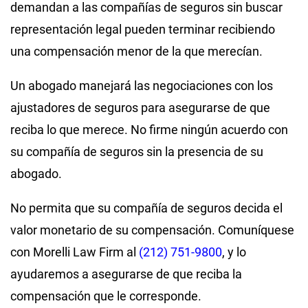
demandan a las compañías de seguros sin buscar
representación legal pueden terminar recibiendo
una compensación menor de la que merecían.
Un abogado manejará las negociaciones con los
ajustadores de seguros para asegurarse de que
reciba lo que merece. No firme ningún acuerdo con
su compañía de seguros sin la presencia de su
abogado.
No permita que su compañía de seguros decida el
valor monetario de su compensación. Comuníquese
con Morelli Law Firm al
(212) 751-9800
, y lo
ayudaremos a asegurarse de que reciba la
compensación que le corresponde.