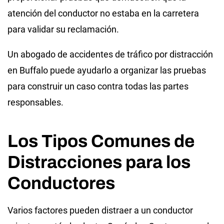
atención del conductor no estaba en la carretera
para validar su reclamación.
Un abogado de accidentes de tráfico por distracción
en Buffalo puede ayudarlo a organizar las pruebas
para construir un caso contra todas las partes
responsables.
Los Tipos Comunes de
Distracciones para los
Conductores
Varios factores pueden distraer a un conductor