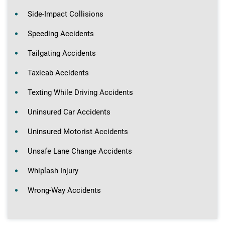
Side-Impact Collisions
Speeding Accidents
Tailgating Accidents
Taxicab Accidents
Texting While Driving Accidents
Uninsured Car Accidents
Uninsured Motorist Accidents
Unsafe Lane Change Accidents
Whiplash Injury
Wrong-Way Accidents