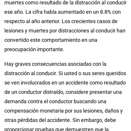
muertes como resultado de la distracción al conducir
ese año. La cifra había aumentado en un 8.8% con
respecto al año anterior. Los crecientes casos de
lesiones y muertes por distracciones al conducir han
convertido este comportamiento en una
preocupación importante.
Hay graves consecuencias asociadas con la
distracción al conducir. Si usted o sus seres queridos
se ven involucrados en un accidente como resultado
de un conductor distraído, considere presentar una
demanda contra el conductor buscando una
compensación monetaria por sus lesiones, daños y
otras pérdidas del accidente. Sin embargo, debe
proporcionar pruebas que demuestren que la