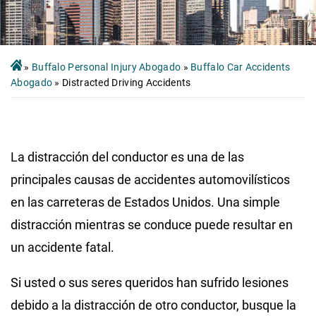
»
Buffalo Personal Injury Abogado
»
Buffalo Car Accidents
Abogado
»
Distracted Driving Accidents
La distracción del conductor es una de las
principales causas de accidentes automovilísticos
en las carreteras de Estados Unidos. Una simple
distracción mientras se conduce puede resultar en
un accidente fatal.
Si usted o sus seres queridos han sufrido lesiones
debido a la distracción de otro conductor, busque la