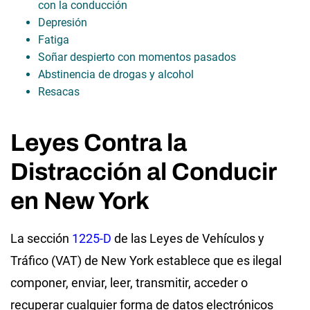
con la conducción
Depresión
Fatiga
Soñar despierto con momentos pasados
Abstinencia de drogas y alcohol
Resacas
Leyes Contra la
Distracción al Conducir
en New York
La sección
1225-D
de las Leyes de Vehículos y
Tráfico (VAT) de New York establece que es ilegal
componer, enviar, leer, transmitir, acceder o
recuperar cualquier forma de datos electrónicos