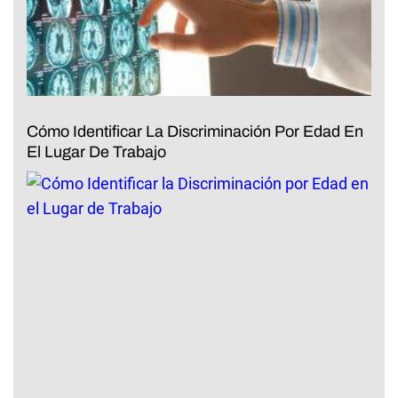
Cómo Identificar La Discriminación Por Edad En
El Lugar De Trabajo