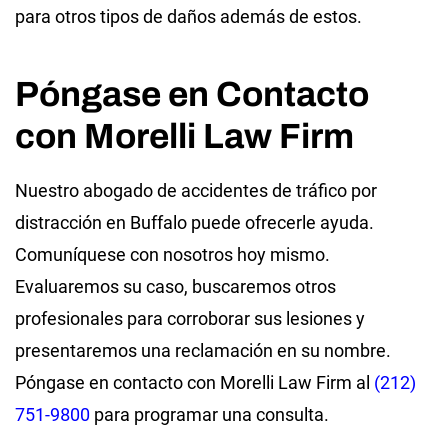
para otros tipos de daños además de estos.
Póngase en Contacto
con Morelli Law Firm
Nuestro abogado de accidentes de tráfico por
distracción en Buffalo puede ofrecerle ayuda.
Comuníquese con nosotros hoy mismo.
Evaluaremos su caso, buscaremos otros
profesionales para corroborar sus lesiones y
presentaremos una reclamación en su nombre.
Póngase en contacto con Morelli Law Firm al
(212)
751-9800
para programar una consulta.