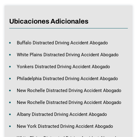
Ubicaciones Adicionales
Buffalo Distracted Driving Accident Abogado
White Plains Distracted Driving Accident Abogado
Yonkers Distracted Driving Accident Abogado
Philadelphia Distracted Driving Accident Abogado
New Rochelle Distracted Driving Accident Abogado
New Rochelle Distracted Driving Accident Abogado
Albany Distracted Driving Accident Abogado
New York Distracted Driving Accident Abogado