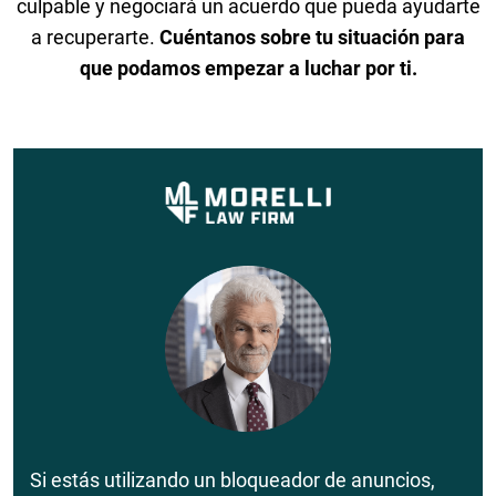
culpable y negociará un acuerdo que pueda ayudarte
a recuperarte.
Cuéntanos sobre tu situación para
que podamos empezar a luchar por ti.
Si estás utilizando un bloqueador de anuncios,