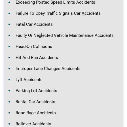
Exceeding Posted Speed Limits Accidents
Failure To Obey Traffic Signals Car Accidents
Fatal Car Accidents
Faulty Or Neglected Vehicle Maintenance Accidents
Head-On Collisions
Hit And Run Accidents
Improper Lane Changes Accidents
Lyft Accidents
Parking Lot Accidents
Rental Car Accidents
Road Rage Accidents
Rollover Accidents