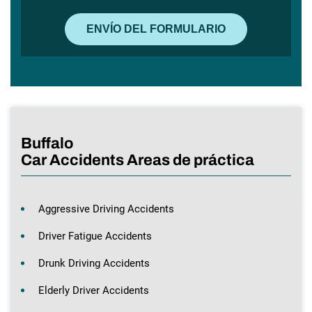
Buffalo
Car Accidents Areas de práctica
Aggressive Driving Accidents
Driver Fatigue Accidents
Drunk Driving Accidents
Elderly Driver Accidents