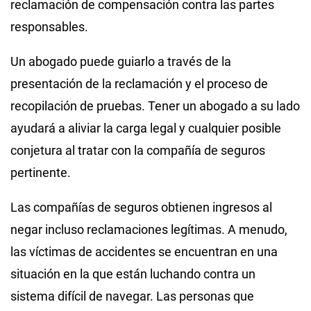
reclamación de compensación contra las partes
responsables.
Un abogado puede guiarlo a través de la
presentación de la reclamación y el proceso de
recopilación de pruebas. Tener un abogado a su lado
ayudará a aliviar la carga legal y cualquier posible
conjetura al tratar con la compañía de seguros
pertinente.
Las compañías de seguros obtienen ingresos al
negar incluso reclamaciones legítimas. A menudo,
las víctimas de accidentes se encuentran en una
situación en la que están luchando contra un
sistema difícil de navegar. Las personas que