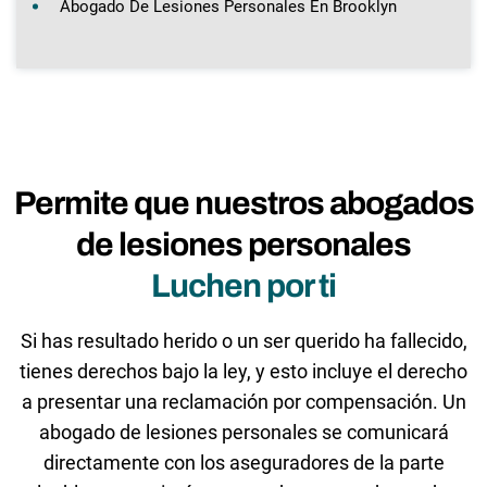
Abogado De Lesiones Personales En Brooklyn
Permite que nuestros abogados
de lesiones personales
Luchen por ti
Si has resultado herido o un ser querido ha fallecido,
tienes derechos bajo la ley, y esto incluye el derecho
a presentar una reclamación por compensación. Un
abogado de lesiones personales se comunicará
directamente con los aseguradores de la parte