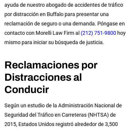
ayuda de nuestro abogado de accidentes de tráfico
por distracción en Buffalo para presentar una
reclamación de seguro o una demanda. Póngase en
contacto con Morelli Law Firm al
(212) 751-9800
hoy
mismo para iniciar su búsqueda de justicia.
Reclamaciones por
Distracciones al
Conducir
Según un estudio de la Administración Nacional de
Seguridad del Tráfico en Carreteras (NHTSA) de
2015, Estados Unidos registró alrededor de 3,500