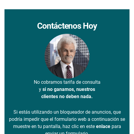
Contáctenos Hoy
No cobramos tarifa de consulta
y
si no ganamos, nuestros
clientes no deben nada.
Si estás utilizando un bloqueador de anuncios, que
podría impedir que el formulario web a continuación se
muestre en tu pantalla, haz clic en este
enlace
para
enviar un formulario.