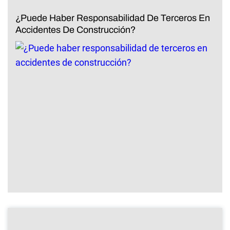
¿Puede Haber Responsabilidad De Terceros En
Accidentes De Construcción?