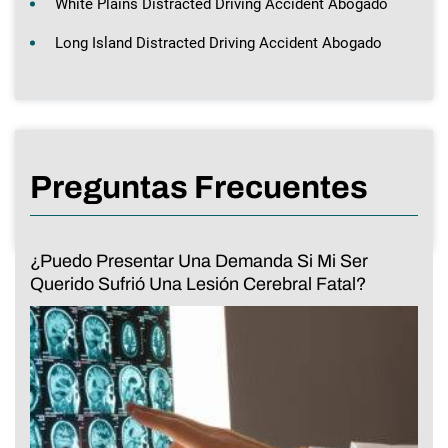
White Plains Distracted Driving Accident Abogado
Long Island Distracted Driving Accident Abogado
Preguntas Frecuentes
¿Puedo Presentar Una Demanda Si Mi Ser
Querido Sufrió Una Lesión Cerebral Fatal?