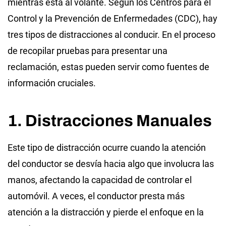
mientras está al volante. Según los Centros para el
Control y la Prevención de Enfermedades (CDC), hay
tres tipos de distracciones al conducir. En el proceso
de recopilar pruebas para presentar una
reclamación, estas pueden servir como fuentes de
información cruciales.
1. Distracciones Manuales
Este tipo de distracción ocurre cuando la atención
del conductor se desvía hacia algo que involucra las
manos, afectando la capacidad de controlar el
automóvil. A veces, el conductor presta más
atención a la distracción y pierde el enfoque en la