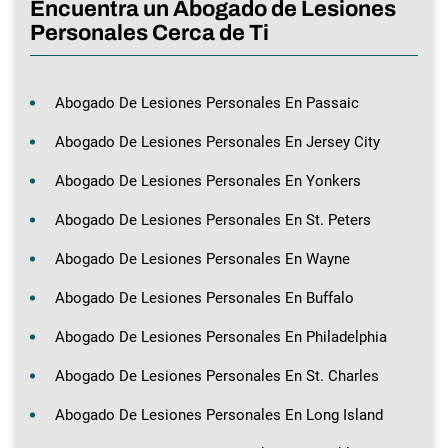
Encuentra un Abogado de Lesiones
Personales Cerca de Ti
Abogado De Lesiones Personales En Passaic
Abogado De Lesiones Personales En Jersey City
Abogado De Lesiones Personales En Yonkers
Abogado De Lesiones Personales En St. Peters
Abogado De Lesiones Personales En Wayne
Abogado De Lesiones Personales En Buffalo
Abogado De Lesiones Personales En Philadelphia
Abogado De Lesiones Personales En St. Charles
Abogado De Lesiones Personales En Long Island