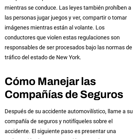
mientras se conduce. Las leyes también prohíben a
las personas jugar juegos y ver, compartir o tomar
imágenes mientras están al volante. Los
conductores que violen estas regulaciones son
responsables de ser procesados bajo las normas de
tráfico del estado de New York.
Cómo Manejar las
Compañías de Seguros
Después de su accidente automovilístico, llame a su
compañía de seguros y notifíqueles sobre el
accidente. El siguiente paso es presentar una