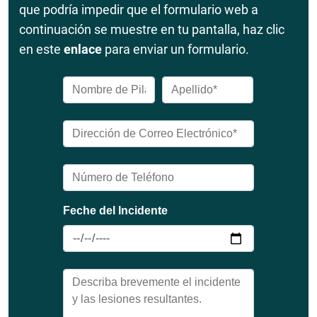
que podría impedir que el formulario web a
continuación se muestre en tu pantalla, haz clic
en este
enlace
para enviar un formulario.