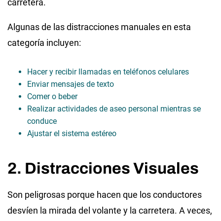
carretera.
Algunas de las distracciones manuales en esta
categoría incluyen:
Hacer y recibir llamadas en teléfonos celulares
Enviar mensajes de texto
Comer o beber
Realizar actividades de aseo personal mientras se
conduce
Ajustar el sistema estéreo
2. Distracciones Visuales
Son peligrosas porque hacen que los conductores
desvíen la mirada del volante y la carretera. A veces,