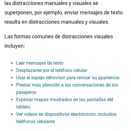
las distracciones manuales y visuales se
superponen, por ejemplo, enviar mensajes de texto
resulta en distracciones manuales y visuales.
Las formas comunes de distracciones visuales
incluyen:
Leer mensajes de texto
Desplazarse por el teléfono celular
Usar el espejo retrovisor para revisar su apariencia
Prestar más atención a las conversaciones de los
pasajeros
Explorar mapas mostrados en las pantallas del
tablero
Ver videos en dispositivos electrónicos, incluidos
teléfonos celulares