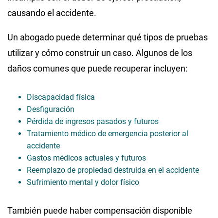
causando el accidente.
Un abogado puede determinar qué tipos de pruebas
utilizar y cómo construir un caso. Algunos de los
daños comunes que puede recuperar incluyen:
Discapacidad física
Desfiguración
Pérdida de ingresos pasados y futuros
Tratamiento médico de emergencia posterior al
accidente
Gastos médicos actuales y futuros
Reemplazo de propiedad destruida en el accidente
Sufrimiento mental y dolor físico
También puede haber compensación disponible