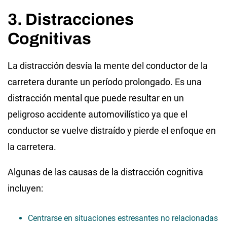
3. Distracciones
Cognitivas
La distracción desvía la mente del conductor de la
carretera durante un período prolongado. Es una
distracción mental que puede resultar en un
peligroso accidente automovilístico ya que el
conductor se vuelve distraído y pierde el enfoque en
la carretera.
Algunas de las causas de la distracción cognitiva
incluyen:
Centrarse en situaciones estresantes no relacionadas