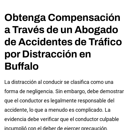
Obtenga Compensación
a Través de un Abogado
de Accidentes de Tráfico
por Distracción en
Buffalo
La distracción al conducir se clasifica como una
forma de negligencia. Sin embargo, debe demostrar
que el conductor es legalmente responsable del
accidente, lo que a menudo es complicado. La
evidencia debe verificar que el conductor culpable
incumplió con el deber de ejercer precaución,