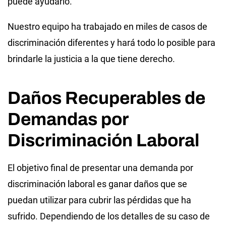
puede ayudarlo.
Nuestro equipo ha trabajado en miles de casos de
discriminación diferentes y hará todo lo posible para
brindarle la justicia a la que tiene derecho.
Daños Recuperables de
Demandas por
Discriminación Laboral
El objetivo final de presentar una demanda por
discriminación laboral es ganar daños que se
puedan utilizar para cubrir las pérdidas que ha
sufrido. Dependiendo de los detalles de su caso de