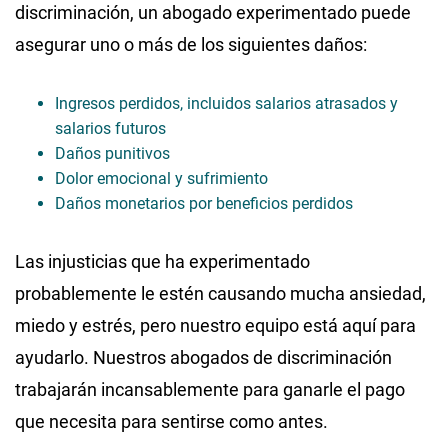
discriminación, un abogado experimentado puede
asegurar uno o más de los siguientes daños:
Ingresos perdidos, incluidos salarios atrasados ​​y
salarios futuros
Daños punitivos
Dolor emocional y sufrimiento
Daños monetarios por beneficios perdidos
Las injusticias que ha experimentado
probablemente le estén causando mucha ansiedad,
miedo y estrés, pero nuestro equipo está aquí para
ayudarlo. Nuestros abogados de discriminación
trabajarán incansablemente para ganarle el pago
que necesita para sentirse como antes.