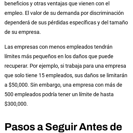
beneficios y otras ventajas que vienen con el
empleo. El valor de su demanda por discriminación
dependerá de sus pérdidas específicas y del tamaño
de su empresa.
Las empresas con menos empleados tendrán
límites más pequeños en los daños que puede
recuperar. Por ejemplo, si trabaja para una empresa
que solo tiene 15 empleados, sus daños se limitarán
a $50,000. Sin embargo, una empresa con más de
500 empleados podría tener un límite de hasta
$300,000.
Pasos a Seguir Antes de