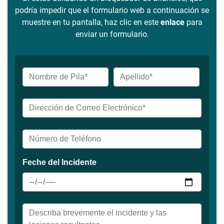
podría impedir que el formulario web a continuación se
muestre en tu pantalla, haz clic en este
enlace
para
enviar un formulario.