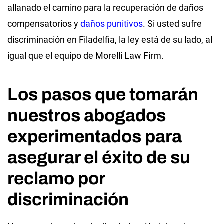
allanado el camino para la recuperación de daños
compensatorios y
daños punitivos
. Si usted sufre
discriminación en Filadelfia, la ley está de su lado, al
igual que el equipo de Morelli Law Firm.
Los pasos que tomarán
nuestros abogados
experimentados para
asegurar el éxito de su
reclamo por
discriminación