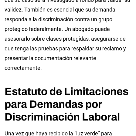
validez. También es esencial que su demanda
responda a la discriminación contra un grupo
protegido federalmente. Un abogado puede
asesorarlo sobre clases protegidas, asegurarse de
que tenga las pruebas para respaldar su reclamo y
presentar la documentación relevante
correctamente.
Estatuto de Limitaciones
para Demandas por
Discriminación Laboral
Una vez que haya recibido la “luz verde” para