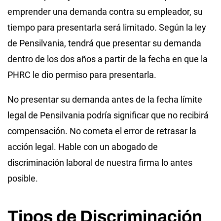
emprender una demanda contra su empleador, su
tiempo para presentarla será limitado. Según la ley
de Pensilvania, tendrá que presentar su demanda
dentro de los dos años a partir de la fecha en que la
PHRC le dio permiso para presentarla.
No presentar su demanda antes de la fecha límite
legal de Pensilvania podría significar que no recibirá
compensación. No cometa el error de retrasar la
acción legal. Hable con un abogado de
discriminación laboral de nuestra firma lo antes
posible.
Tipos de Discriminación