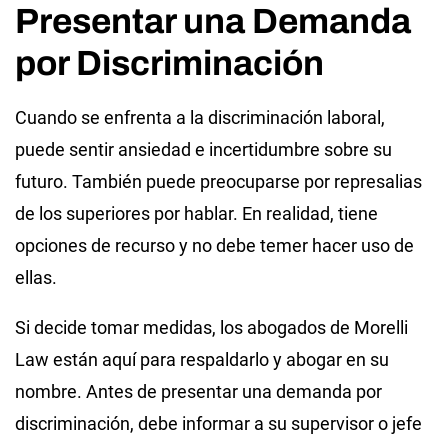
Presentar una Demanda
por Discriminación
Cuando se enfrenta a la discriminación laboral,
puede sentir ansiedad e incertidumbre sobre su
futuro. También puede preocuparse por represalias
de los superiores por hablar. En realidad, tiene
opciones de recurso y no debe temer hacer uso de
ellas.
Si decide tomar medidas, los abogados de Morelli
Law están aquí para respaldarlo y abogar en su
nombre. Antes de presentar una demanda por
discriminación, debe informar a su supervisor o jefe