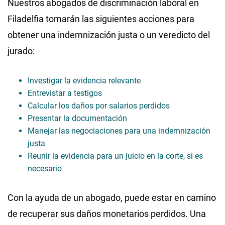
Nuestros abogados de discriminación laboral en
Filadelfia tomarán las siguientes acciones para
obtener una indemnización justa o un veredicto del
jurado:
Investigar la evidencia relevante
Entrevistar a testigos
Calcular los daños por salarios perdidos
Presentar la documentación
Manejar las negociaciones para una indemnización
justa
Reunir la evidencia para un juicio en la corte, si es
necesario
Con la ayuda de un abogado, puede estar en camino
de recuperar sus daños monetarios perdidos. Una