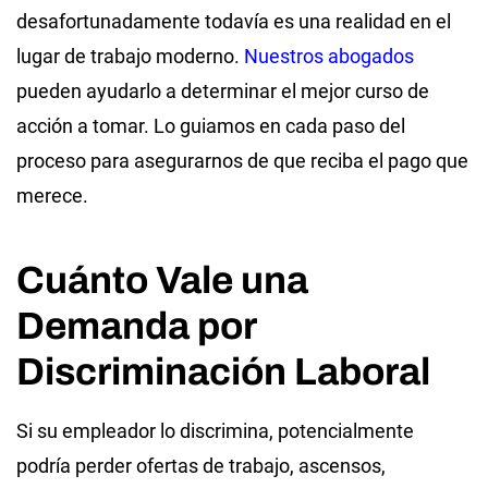
desafortunadamente todavía es una realidad en el
lugar de trabajo moderno.
Nuestros abogados
pueden ayudarlo a determinar el mejor curso de
acción a tomar. Lo guiamos en cada paso del
proceso para asegurarnos de que reciba el pago que
merece.
Cuánto Vale una
Demanda por
Discriminación Laboral
Si su empleador lo discrimina, potencialmente
podría perder ofertas de trabajo, ascensos,