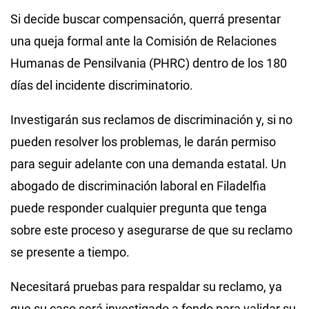
Si decide buscar compensación, querrá presentar
una queja formal ante la Comisión de Relaciones
Humanas de Pensilvania (PHRC) dentro de los 180
días del incidente discriminatorio.
Investigarán sus reclamos de discriminación y, si no
pueden resolver los problemas, le darán permiso
para seguir adelante con una demanda estatal. Un
abogado de discriminación laboral en Filadelfia
puede responder cualquier pregunta que tenga
sobre este proceso y asegurarse de que su reclamo
se presente a tiempo.
Necesitará pruebas para respaldar su reclamo, ya
que su caso será investigado a fondo para validar su