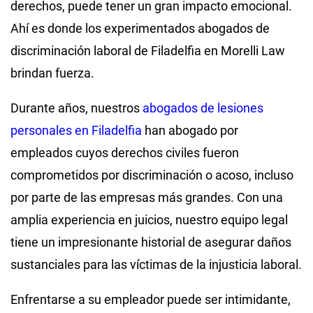
derechos, puede tener un gran impacto emocional.
Ahí es donde los experimentados abogados de
discriminación laboral de Filadelfia en Morelli Law
brindan fuerza.
Durante años, nuestros
abogados de lesiones
personales en Filadelfia
han abogado por
empleados cuyos derechos civiles fueron
comprometidos por discriminación o acoso, incluso
por parte de las empresas más grandes. Con una
amplia experiencia en juicios, nuestro equipo legal
tiene un impresionante historial de asegurar daños
sustanciales para las víctimas de la injusticia laboral.
Enfrentarse a su empleador puede ser intimidante,