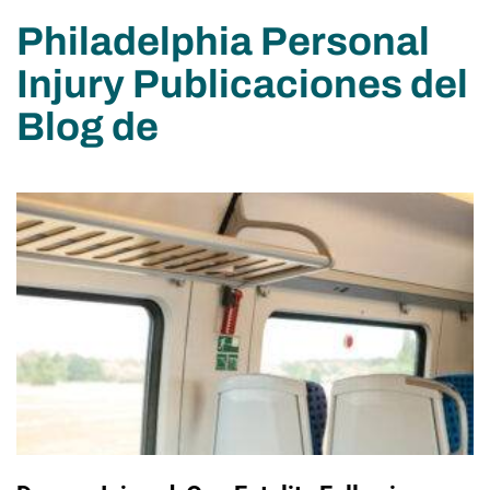
Philadelphia Personal
Injury Publicaciones del
Blog de