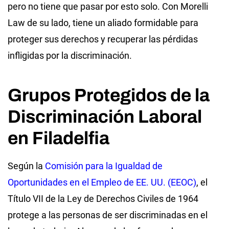
pero no tiene que pasar por esto solo. Con Morelli
Law de su lado, tiene un aliado formidable para
proteger sus derechos y recuperar las pérdidas
infligidas por la discriminación.
Grupos Protegidos de la
Discriminación Laboral
en Filadelfia
Según la
Comisión para la Igualdad de
Oportunidades en el Empleo de EE. UU. (EEOC)
, el
Título VII de la Ley de Derechos Civiles de 1964
protege a las personas de ser discriminadas en el