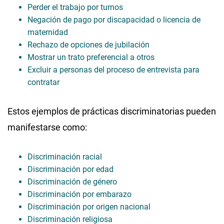
Perder el trabajo por turnos
Negación de pago por discapacidad o licencia de
maternidad
Rechazo de opciones de jubilación
Mostrar un trato preferencial a otros
Excluir a personas del proceso de entrevista para
contratar
Estos ejemplos de prácticas discriminatorias pueden
manifestarse como:
Discriminación racial
Discriminación por edad
Discriminación de género
Discriminación por embarazo
Discriminación por origen nacional
Discriminación religiosa