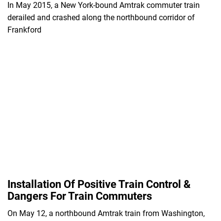
In May 2015, a New York-bound Amtrak commuter train
derailed and crashed along the northbound corridor of
Frankford
Installation Of Positive Train Control &
Dangers For Train Commuters
On May 12, a northbound Amtrak train from Washington,