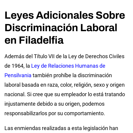
Leyes Adicionales Sobre
Discriminación Laboral
en Filadelfia
Además del Título VII de la Ley de Derechos Civiles
de 1964, la
Ley de Relaciones Humanas de
Pensilvania
también prohíbe la discriminación
laboral basada en raza, color, religión, sexo y origen
nacional. Si cree que su empleador lo está tratando
injustamente debido a su origen, podemos
responsabilizarlos por su comportamiento.
Las enmiendas realizadas a esta legislación han