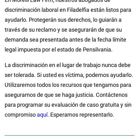
discriminación laboral en Filadelfia están listos para
ayudarlo. Protegerán sus derechos, lo guiarán a
través de su reclamo y se asegurarán de que su
demanda sea presentada antes de la fecha límite
legal impuesta por el estado de Pensilvania.
La discriminación en el lugar de trabajo nunca debe
ser tolerada. Si usted es víctima, podemos ayudarlo.
Utilizaremos todos los recursos que tengamos para
asegurarnos de que se haga justicia. Contáctenos
para programar su evaluación de caso gratuita y sin
compromiso
aquí
. Esperamos representarlo.