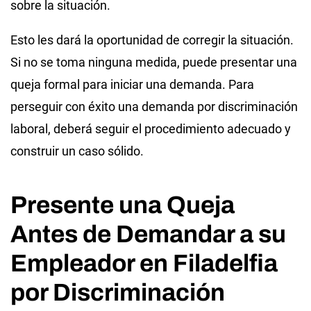
sobre la situación.
Esto les dará la oportunidad de corregir la situación.
Si no se toma ninguna medida, puede presentar una
queja formal para iniciar una demanda. Para
perseguir con éxito una demanda por discriminación
laboral, deberá seguir el procedimiento adecuado y
construir un caso sólido.
Presente una Queja
Antes de Demandar a su
Empleador en Filadelfia
por Discriminación