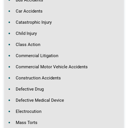
Car Accidents
Catastrophic Injury
Child Injury
Class Action
Commercial Litigation
Commercial Motor Vehicle Accidents
Construction Accidents
Defective Drug
Defective Medical Device
Electrocution
Mass Torts