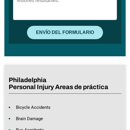
Philadelphia
Personal Injury Areas de práctica
Bicycle Accidents
Brain Damage
Bus Accidents