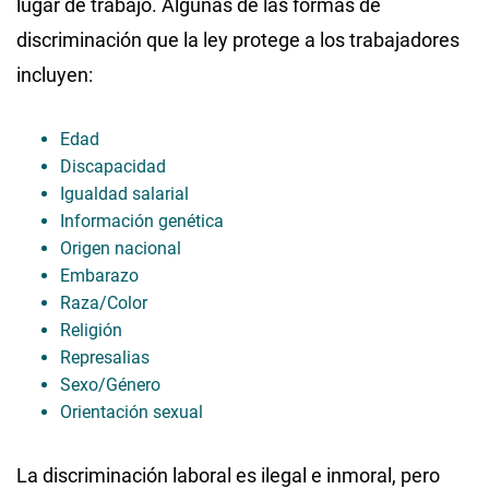
lugar de trabajo. Algunas de las formas de
discriminación que la ley protege a los trabajadores
incluyen:
Edad
Discapacidad
Igualdad salarial
Información genética
Origen nacional
Embarazo
Raza/Color
Religión
Represalias
Sexo/Género
Orientación sexual
La discriminación laboral es ilegal e inmoral, pero