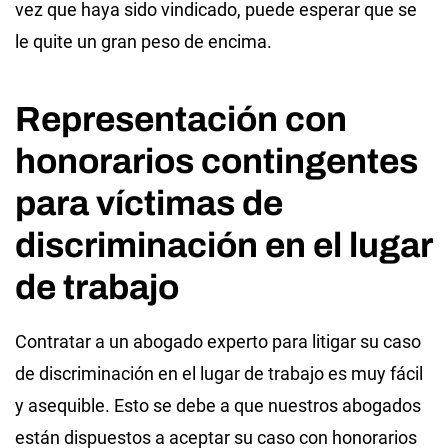
vez que haya sido vindicado, puede esperar que se
le quite un gran peso de encima.
Representación con
honorarios contingentes
para víctimas de
discriminación en el lugar
de trabajo
Contratar a un abogado experto para litigar su caso
de discriminación en el lugar de trabajo es muy fácil
y asequible. Esto se debe a que nuestros abogados
están dispuestos a aceptar su caso con honorarios