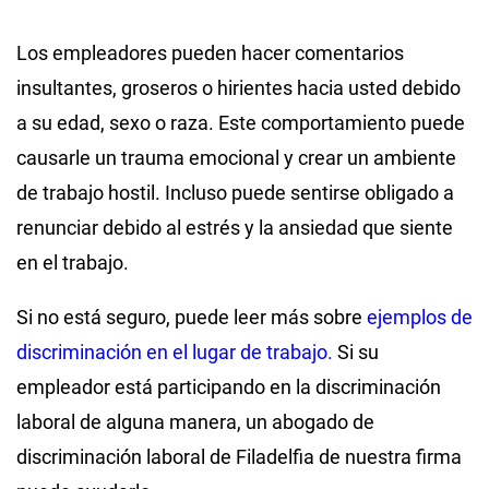
Los empleadores pueden hacer comentarios
insultantes, groseros o hirientes hacia usted debido
a su edad, sexo o raza. Este comportamiento puede
causarle un trauma emocional y crear un ambiente
de trabajo hostil. Incluso puede sentirse obligado a
renunciar debido al estrés y la ansiedad que siente
en el trabajo.
Si no está seguro, puede leer más sobre
ejemplos de
discriminación en el lugar de trabajo.
Si su
empleador está participando en la discriminación
laboral de alguna manera, un abogado de
discriminación laboral de Filadelfia de nuestra firma