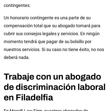
contingentes.
Un honorario contingente es una parte de su
compensación total que su abogado tomará para
cubrir sus consejos legales y servicios. En ningún
momento tendrá que pagar de su bolsillo por
nuestros servicios. Si su caso no tiene éxito, no nos
deberá nada.
Trabaje con un abogado
de discriminación laboral
en Filadelfia
En Morelli Law Firm, nuestros abogados de