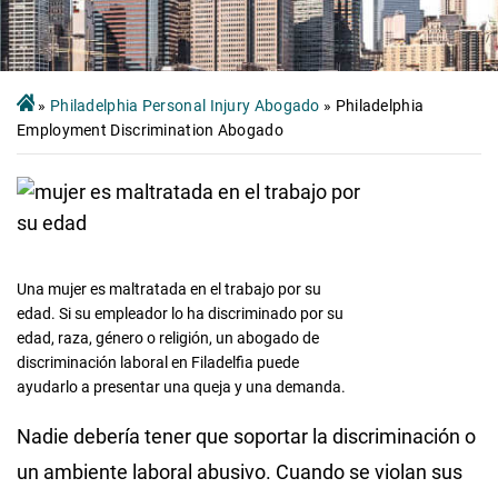
»
Philadelphia Personal Injury Abogado
»
Philadelphia
Employment Discrimination Abogado
Una mujer es maltratada en el trabajo por su
edad. Si su empleador lo ha discriminado por su
edad, raza, género o religión, un abogado de
discriminación laboral en Filadelfia puede
ayudarlo a presentar una queja y una demanda.
Nadie debería tener que soportar la discriminación o
un ambiente laboral abusivo. Cuando se violan sus