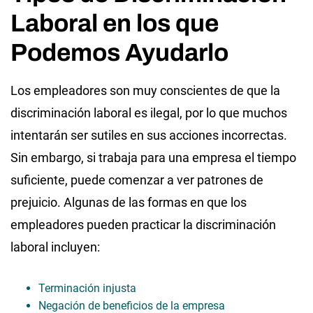
Laboral en los que
Podemos Ayudarlo
Los empleadores son muy conscientes de que la
discriminación laboral es ilegal, por lo que muchos
intentarán ser sutiles en sus acciones incorrectas.
Sin embargo, si trabaja para una empresa el tiempo
suficiente, puede comenzar a ver patrones de
prejuicio. Algunas de las formas en que los
empleadores pueden practicar la discriminación
laboral incluyen:
Terminación injusta
Negación de beneficios de la empresa