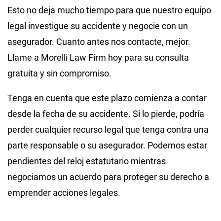
Esto no deja mucho tiempo para que nuestro equipo
legal investigue su accidente y negocie con un
asegurador. Cuanto antes nos contacte, mejor.
Llame a Morelli Law Firm hoy para su consulta
gratuita y sin compromiso.
Tenga en cuenta que este plazo comienza a contar
desde la fecha de su accidente. Si lo pierde, podría
perder cualquier recurso legal que tenga contra una
parte responsable o su asegurador. Podemos estar
pendientes del reloj estatutario mientras
negociamos un acuerdo para proteger su derecho a
emprender acciones legales.