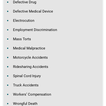
Defective Drug
Defective Medical Device
Electrocution
Employment Discrimination
Mass Torts
Medical Malpractice
Motorcycle Accidents
Ridesharing Accidents
Spinal Cord Injury
Truck Accidents
Workers’ Compensation
Wrongful Death