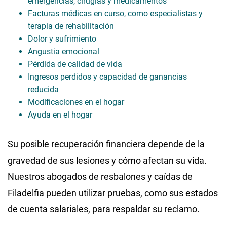
emergencias, cirugías y medicamentos
Facturas médicas en curso, como especialistas y
terapia de rehabilitación
Dolor y sufrimiento
Angustia emocional
Pérdida de calidad de vida
Ingresos perdidos y capacidad de ganancias
reducida
Modificaciones en el hogar
Ayuda en el hogar
Su posible recuperación financiera depende de la
gravedad de sus lesiones y cómo afectan su vida.
Nuestros abogados de resbalones y caídas de
Filadelfia pueden utilizar pruebas, como sus estados
de cuenta salariales, para respaldar su reclamo.