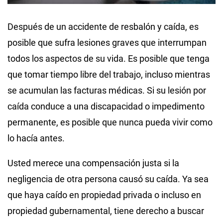
Después de un accidente de resbalón y caída, es
posible que sufra lesiones graves que interrumpan
todos los aspectos de su vida. Es posible que tenga
que tomar tiempo libre del trabajo, incluso mientras
se acumulan las facturas médicas. Si su lesión por
caída conduce a una discapacidad o impedimento
permanente, es posible que nunca pueda vivir como
lo hacía antes.
Usted merece una compensación justa si la
negligencia de otra persona causó su caída. Ya sea
que haya caído en propiedad privada o incluso en
propiedad gubernamental, tiene derecho a buscar