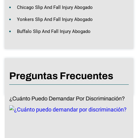
Chicago Slip And Fall Injury Abogado
Yonkers Slip And Fall Injury Abogado
Buffalo Slip And Fall Injury Abogado
Preguntas Frecuentes
¿Cuánto Puedo Demandar Por Discriminación?