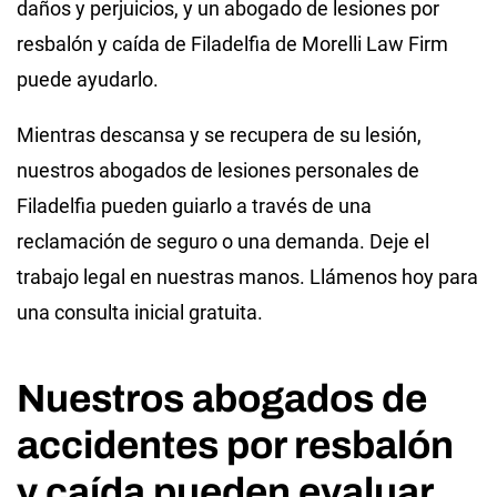
daños y perjuicios, y un abogado de lesiones por
resbalón y caída de Filadelfia de Morelli Law Firm
puede ayudarlo.
Mientras descansa y se recupera de su lesión,
nuestros abogados de lesiones personales de
Filadelfia pueden guiarlo a través de una
reclamación de seguro o una demanda. Deje el
trabajo legal en nuestras manos. Llámenos hoy para
una consulta inicial gratuita.
Nuestros abogados de
accidentes por resbalón
y caída pueden evaluar