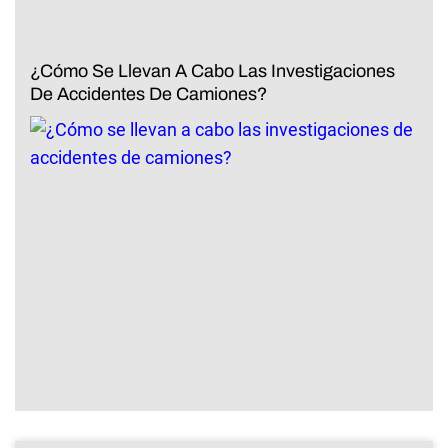
¿Cómo Se Llevan A Cabo Las Investigaciones
De Accidentes De Camiones?