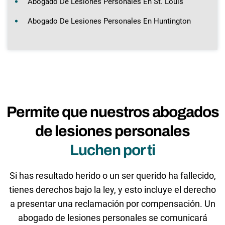
Abogado De Lesiones Personales En St. Louis
Abogado De Lesiones Personales En Huntington
Permite que nuestros abogados
de lesiones personales
Luchen por ti
Si has resultado herido o un ser querido ha fallecido,
tienes derechos bajo la ley, y esto incluye el derecho
a presentar una reclamación por compensación. Un
abogado de lesiones personales se comunicará