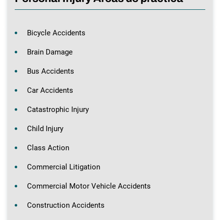
Bicycle Accidents
Brain Damage
Bus Accidents
Car Accidents
Catastrophic Injury
Child Injury
Class Action
Commercial Litigation
Commercial Motor Vehicle Accidents
Construction Accidents