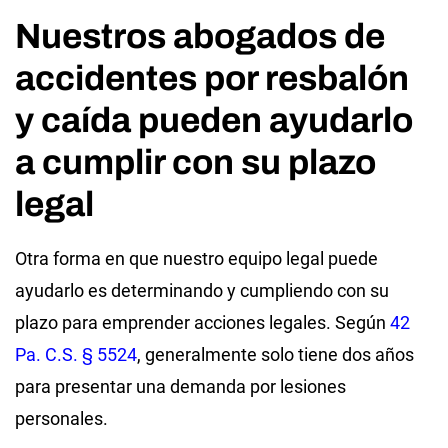
Nuestros abogados de
accidentes por resbalón
y caída pueden ayudarlo
a cumplir con su plazo
legal
Otra forma en que nuestro equipo legal puede
ayudarlo es determinando y cumpliendo con su
plazo para emprender acciones legales. Según
42
Pa. C.S. § 5524
, generalmente solo tiene dos años
para presentar una demanda por lesiones
personales.