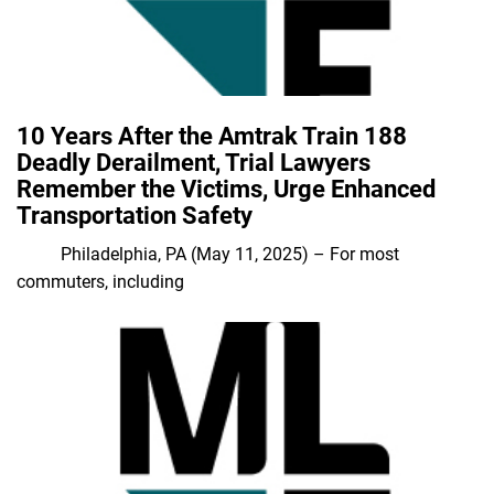
10 Years After the Amtrak Train 188
Deadly Derailment, Trial Lawyers
Remember the Victims, Urge Enhanced
Transportation Safety
Philadelphia, PA (May 11, 2025) – For most
commuters, including