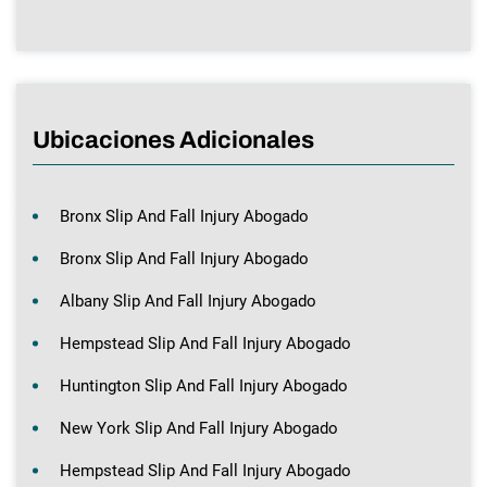
Ubicaciones Adicionales
Bronx Slip And Fall Injury Abogado
Bronx Slip And Fall Injury Abogado
Albany Slip And Fall Injury Abogado
Hempstead Slip And Fall Injury Abogado
Huntington Slip And Fall Injury Abogado
New York Slip And Fall Injury Abogado
Hempstead Slip And Fall Injury Abogado