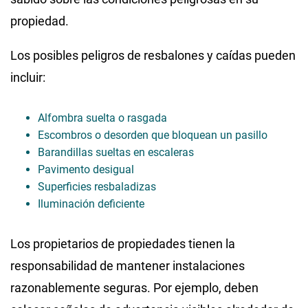
propiedad.
Los posibles peligros de resbalones y caídas pueden
incluir:
Alfombra suelta o rasgada
Escombros o desorden que bloquean un pasillo
Barandillas sueltas en escaleras
Pavimento desigual
Superficies resbaladizas
Iluminación deficiente
Los propietarios de propiedades tienen la
responsabilidad de mantener instalaciones
razonablemente seguras. Por ejemplo, deben