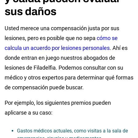
sus daños
Usted merece una compensación justa por sus
lesiones, pero es posible que no sepa
cómo se
calcula un acuerdo por lesiones personales
. Ahí es
donde entran en juego nuestros abogados de
lesiones de Filadelfia. Podemos consultar con su
médico y otros expertos para determinar qué formas
de compensación puede buscar.
Por ejemplo, los siguientes premios pueden
aplicarse a su caso:
Gastos médicos actuales, como visitas a la sala de