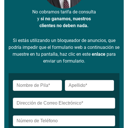
No cobramos tarifa de consulta
y
si no ganamos, nuestros
clientes no deben nada.
Si estás utilizando un bloqueador de anuncios, que
podría impedir que el formulario web a continuación se
muestre en tu pantalla, haz clic en este
enlace
para
enviar un formulario.