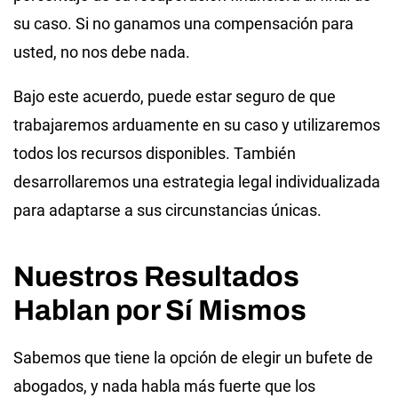
su caso. Si no ganamos una compensación para
usted, no nos debe nada.
Bajo este acuerdo, puede estar seguro de que
trabajaremos arduamente en su caso y utilizaremos
todos los recursos disponibles. También
desarrollaremos una estrategia legal individualizada
para adaptarse a sus circunstancias únicas.
Nuestros Resultados
Hablan por Sí Mismos
Sabemos que tiene la opción de elegir un bufete de
abogados, y nada habla más fuerte que los