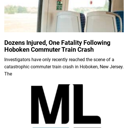
Dozens Injured, One Fatality Following
Hoboken Commuter Train Crash
Investigators have only recently reached the scene of a
catastrophic commuter train crash in Hoboken, New Jersey.
The