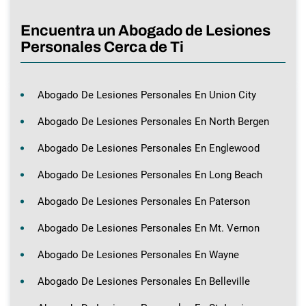
Encuentra un Abogado de Lesiones
Personales Cerca de Ti
Abogado De Lesiones Personales En Union City
Abogado De Lesiones Personales En North Bergen
Abogado De Lesiones Personales En Englewood
Abogado De Lesiones Personales En Long Beach
Abogado De Lesiones Personales En Paterson
Abogado De Lesiones Personales En Mt. Vernon
Abogado De Lesiones Personales En Wayne
Abogado De Lesiones Personales En Belleville