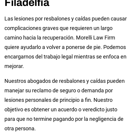
Filadelfia
Las lesiones por resbalones y caídas pueden causar
complicaciones graves que requieren un largo
camino hacia la recuperación. Morelli Law Firm
quiere ayudarlo a volver a ponerse de pie. Podemos
encargarnos del trabajo legal mientras se enfoca en
mejorar.
Nuestros abogados de resbalones y caídas pueden
manejar su reclamo de seguro o demanda por
lesiones personales de principio a fin. Nuestro
objetivo es obtener un acuerdo o veredicto justo
para que no termine pagando por la negligencia de
otra persona.