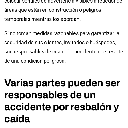
colocar señales de advertencia visibles alrededor de
áreas que están en construcción o peligros
temporales mientras los abordan.
Si no toman medidas razonables para garantizar la
seguridad de sus clientes, invitados o huéspedes,
son responsables de cualquier accidente que resulte
de una condición peligrosa.
Varias partes pueden ser
responsables de un
accidente por resbalón y
caída