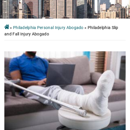
»
Philadelphia Personal Injury Abogado
»
Philadelphia Slip
and Fall Injury Abogado