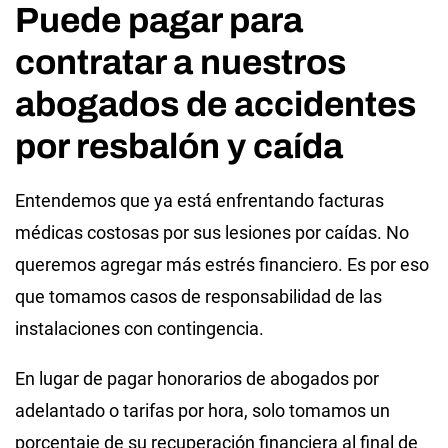
Puede pagar para
contratar a nuestros
abogados de accidentes
por resbalón y caída
Entendemos que ya está enfrentando facturas
médicas costosas por sus lesiones por caídas. No
queremos agregar más estrés financiero. Es por eso
que tomamos casos de responsabilidad de las
instalaciones con contingencia.
En lugar de pagar honorarios de abogados por
adelantado o tarifas por hora, solo tomamos un
porcentaje de su recuperación financiera al final de