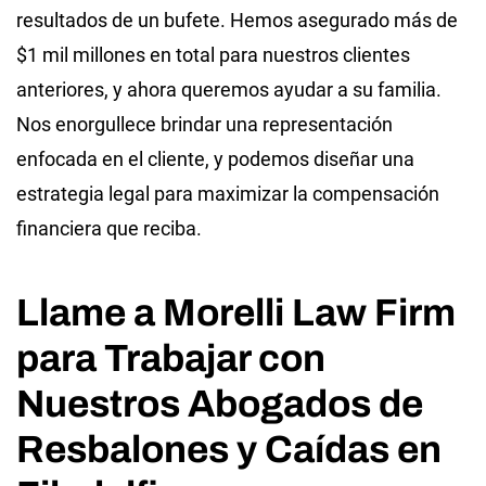
resultados de un bufete. Hemos asegurado más de
$1 mil millones en total para nuestros clientes
anteriores, y ahora queremos ayudar a su familia.
Nos enorgullece brindar una representación
enfocada en el cliente, y podemos diseñar una
estrategia legal para maximizar la compensación
financiera que reciba.
Llame a Morelli Law Firm
para Trabajar con
Nuestros Abogados de
Resbalones y Caídas en