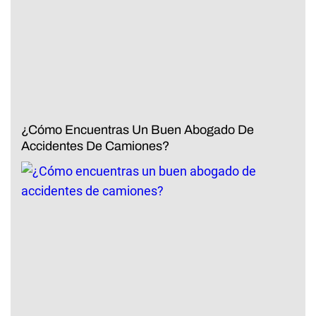
¿Cómo Encuentras Un Buen Abogado De
Accidentes De Camiones?