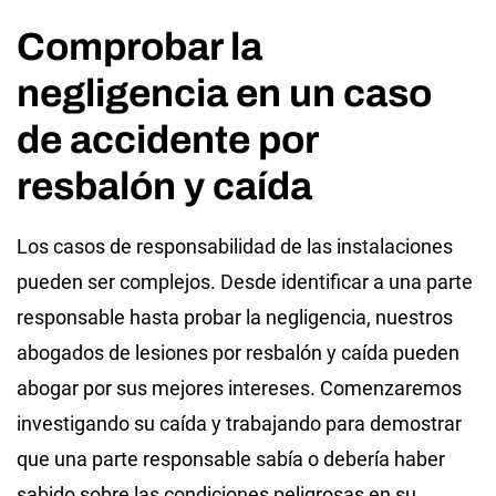
Comprobar la
negligencia en un caso
de accidente por
resbalón y caída
Los casos de responsabilidad de las instalaciones
pueden ser complejos. Desde identificar a una parte
responsable hasta probar la negligencia, nuestros
abogados de lesiones por resbalón y caída pueden
abogar por sus mejores intereses. Comenzaremos
investigando su caída y trabajando para demostrar
que una parte responsable sabía o debería haber
sabido sobre las condiciones peligrosas en su