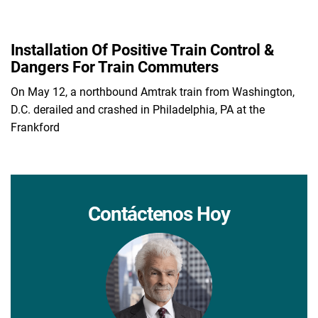
Installation Of Positive Train Control &
Dangers For Train Commuters
On May 12, a northbound Amtrak train from Washington,
D.C. derailed and crashed in Philadelphia, PA at the
Frankford
Contáctenos Hoy