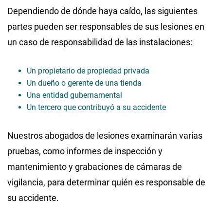
Dependiendo de dónde haya caído, las siguientes
partes pueden ser responsables de sus lesiones en
un caso de responsabilidad de las instalaciones:
Un propietario de propiedad privada
Un dueño o gerente de una tienda
Una entidad gubernamental
Un tercero que contribuyó a su accidente
Nuestros abogados de lesiones examinarán varias
pruebas, como informes de inspección y
mantenimiento y grabaciones de cámaras de
vigilancia, para determinar quién es responsable de
su accidente.