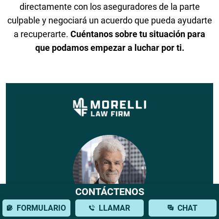
directamente con los aseguradores de la parte
culpable y negociará un acuerdo que pueda ayudarte
a recuperarte.
Cuéntanos sobre tu situación para
que podamos empezar a luchar por ti.
CONTÁCTENOS
FORMULARIO
LLAMAR
CHAT