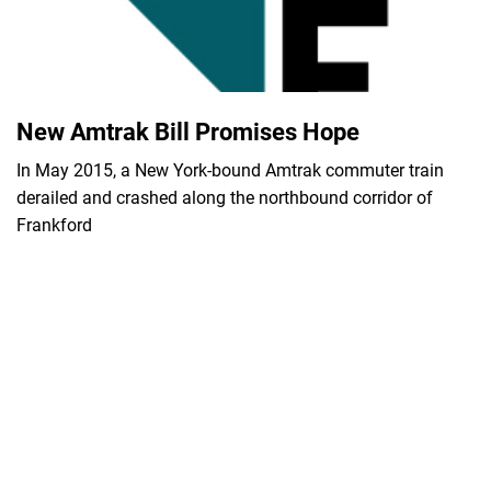
New Amtrak Bill Promises Hope
In May 2015, a New York-bound Amtrak commuter train
derailed and crashed along the northbound corridor of
Frankford