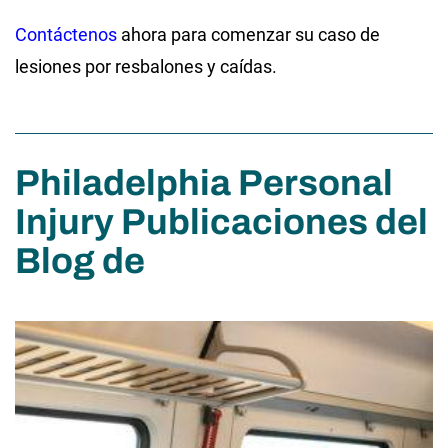
Contáctenos
ahora para comenzar su caso de
lesiones por resbalones y caídas.
Philadelphia Personal
Injury Publicaciones del
Blog de