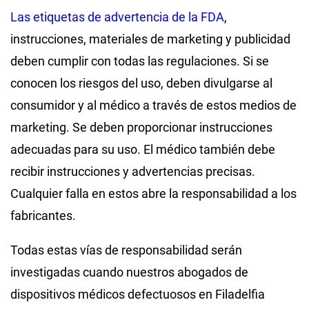
Las etiquetas de advertencia de la FDA
,
instrucciones, materiales de marketing y publicidad
deben cumplir con todas las regulaciones. Si se
conocen los riesgos del uso, deben divulgarse al
consumidor y al médico a través de estos medios de
marketing. Se deben proporcionar instrucciones
adecuadas para su uso. El médico también debe
recibir instrucciones y advertencias precisas.
Cualquier falla en estos abre la responsabilidad a los
fabricantes.
Todas estas vías de responsabilidad serán
investigadas cuando nuestros abogados de
dispositivos médicos defectuosos en Filadelfia