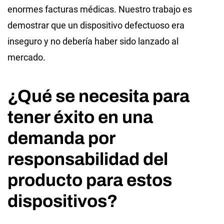
enormes facturas médicas. Nuestro trabajo es
demostrar que un dispositivo defectuoso era
inseguro y no debería haber sido lanzado al
mercado.
¿Qué se necesita para
tener éxito en una
demanda por
responsabilidad del
producto para estos
dispositivos?