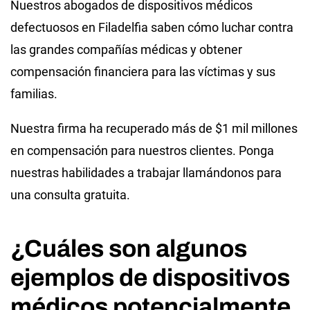
Nuestros abogados de dispositivos médicos
defectuosos en Filadelfia saben cómo luchar contra
las grandes compañías médicas y obtener
compensación financiera para las víctimas y sus
familias.
Nuestra firma ha recuperado más de $1 mil millones
en compensación para nuestros clientes. Ponga
nuestras habilidades a trabajar llamándonos para
una consulta gratuita.
¿Cuáles son algunos
ejemplos de dispositivos
médicos potencialmente