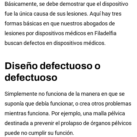
Básicamente, se debe demostrar que el dispositivo
fue la única causa de sus lesiones. Aquí hay tres
formas básicas en que nuestros abogados de
lesiones por dispositivos médicos en Filadelfia
buscan defectos en dispositivos médicos.
Diseño defectuoso o
defectuoso
Simplemente no funciona de la manera en que se
suponía que debía funcionar, o crea otros problemas
mientras funciona. Por ejemplo, una malla pélvica
destinada a prevenir el prolapso de órganos pélvicos
puede no cumplir su función.