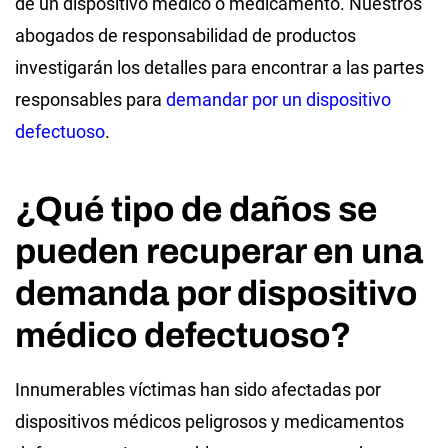
de un dispositivo médico o medicamento. Nuestros
abogados de responsabilidad de productos
investigarán los detalles para encontrar a las partes
responsables para
demandar por un dispositivo
defectuoso
.
¿Qué tipo de daños se
pueden recuperar en una
demanda por dispositivo
médico defectuoso?
Innumerables víctimas han sido afectadas por
dispositivos médicos peligrosos y medicamentos