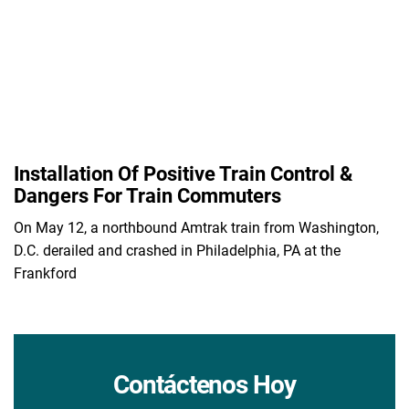
Installation Of Positive Train Control &
Dangers For Train Commuters
On May 12, a northbound Amtrak train from Washington,
D.C. derailed and crashed in Philadelphia, PA at the
Frankford
Contáctenos Hoy