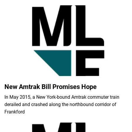
New Amtrak Bill Promises Hope
In May 2015, a New York-bound Amtrak commuter train
derailed and crashed along the northbound corridor of
Frankford