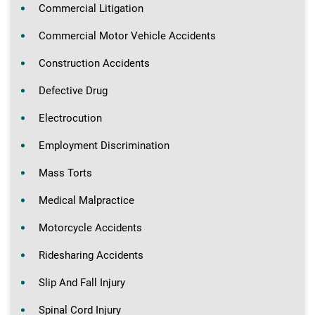
Commercial Litigation
Commercial Motor Vehicle Accidents
Construction Accidents
Defective Drug
Electrocution
Employment Discrimination
Mass Torts
Medical Malpractice
Motorcycle Accidents
Ridesharing Accidents
Slip And Fall Injury
Spinal Cord Injury