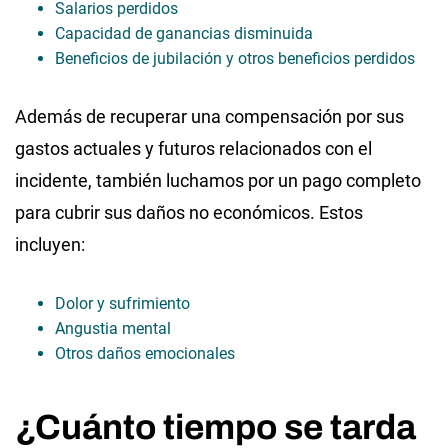
Salarios perdidos
Capacidad de ganancias disminuida
Beneficios de jubilación y otros beneficios perdidos
Además de recuperar una compensación por sus
gastos actuales y futuros relacionados con el
incidente, también luchamos por un pago completo
para cubrir sus daños no económicos. Estos
incluyen:
Dolor y sufrimiento
Angustia mental
Otros daños emocionales
¿Cuánto tiempo se tarda