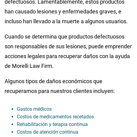
defectuosos. Lamentablemente, estos productos
han causado lesiones y enfermedades graves, e
incluso han llevado a la muerte a algunos usuarios.
Cuando se determina que productos defectuosos
son responsables de sus lesiones, puede emprender
acciones legales para recuperar daños con la ayuda
de Morelli Law Firm.
Algunos tipos de daños económicos que
recuperamos para nuestros clientes incluyen:
Gastos médicos
Costos de medicamentos recetados
Rehabilitación y terapia continua
Costos de atención continua