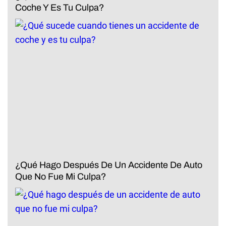
Coche Y Es Tu Culpa?
¿Qué Hago Después De Un Accidente De Auto
Que No Fue Mi Culpa?