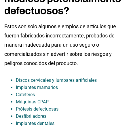
defectuosos?
Estos son solo algunos ejemplos de artículos que
fueron fabricados incorrectamente, probados de
manera inadecuada para un uso seguro o
comercializados sin advertir sobre los riesgos y
peligros conocidos del producto.
Discos cervicales y lumbares artificiales
Implantes mamarios
Catéteres
Máquinas CPAP
Prótesis defectuosas
Desfibriladores
Implantes dentales