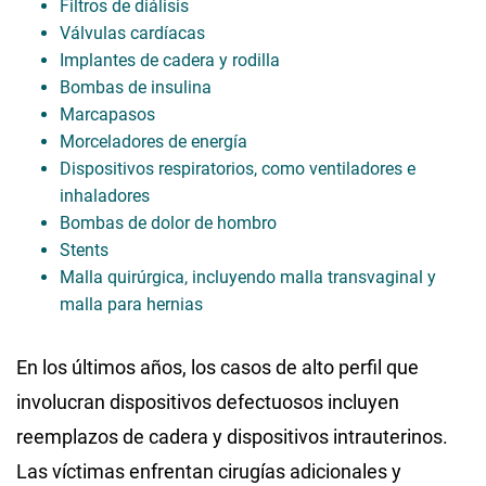
Filtros de diálisis
Válvulas cardíacas
Implantes de cadera y rodilla
Bombas de insulina
Marcapasos
Morceladores de energía
Dispositivos respiratorios, como ventiladores e
inhaladores
Bombas de dolor de hombro
Stents
Malla quirúrgica, incluyendo malla transvaginal y
malla para hernias
En los últimos años, los casos de alto perfil que
involucran dispositivos defectuosos incluyen
reemplazos de cadera y dispositivos intrauterinos.
Las víctimas enfrentan cirugías adicionales y