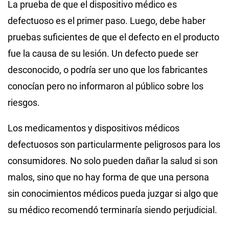
La prueba de que el dispositivo médico es
defectuoso es el primer paso. Luego, debe haber
pruebas suficientes de que el defecto en el producto
fue la causa de su lesión. Un defecto puede ser
desconocido, o podría ser uno que los fabricantes
conocían pero no informaron al público sobre los
riesgos.
Los medicamentos y dispositivos médicos
defectuosos son particularmente peligrosos para los
consumidores. No solo pueden dañar la salud si son
malos, sino que no hay forma de que una persona
sin conocimientos médicos pueda juzgar si algo que
su médico recomendó terminaría siendo perjudicial.