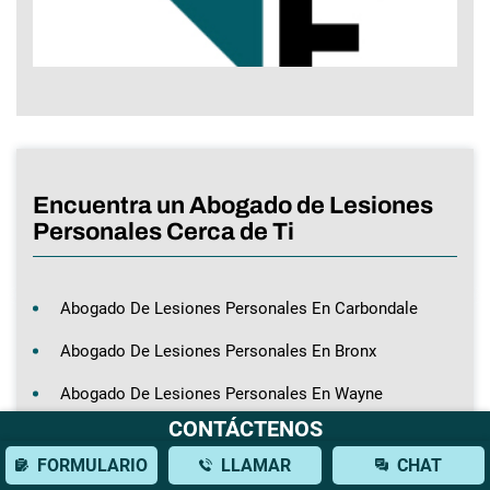
Encuentra un Abogado de Lesiones
Personales Cerca de Ti
Abogado De Lesiones Personales En Carbondale
Abogado De Lesiones Personales En Bronx
Abogado De Lesiones Personales En Wayne
CONTÁCTENOS
Abogado De Lesiones Personales En Hempstead
FORMULARIO
LLAMAR
CHAT
Abogado De Lesiones Personales En Englewood