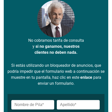
No cobramos tarifa de consulta
y
si no ganamos, nuestros
clientes no deben nada.
Si estás utilizando un bloqueador de anuncios, que
podría impedir que el formulario web a continuación se
muestre en tu pantalla, haz clic en este
enlace
para
enviar un formulario.