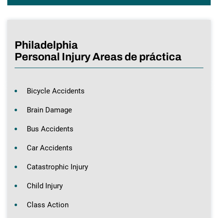
Philadelphia
Personal Injury Areas de práctica
Bicycle Accidents
Brain Damage
Bus Accidents
Car Accidents
Catastrophic Injury
Child Injury
Class Action