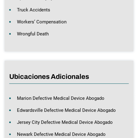
Truck Accidents
Workers’ Compensation
Wrongful Death
Ubicaciones Adicionales
Marion Defective Medical Device Abogado
Edwardsville Defective Medical Device Abogado
Jersey City Defective Medical Device Abogado
Newark Defective Medical Device Abogado