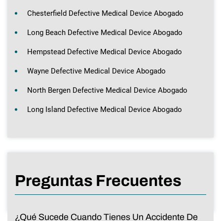
Chesterfield Defective Medical Device Abogado
Long Beach Defective Medical Device Abogado
Hempstead Defective Medical Device Abogado
Wayne Defective Medical Device Abogado
North Bergen Defective Medical Device Abogado
Long Island Defective Medical Device Abogado
Preguntas Frecuentes
¿Qué Sucede Cuando Tienes Un Accidente De