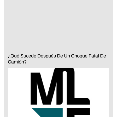
¿Qué Sucede Después De Un Choque Fatal De
Camión?