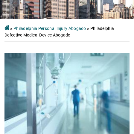
»
Philadelphia Personal Injury Abogado
»
Philadelphia
Defective Medical Device Abogado