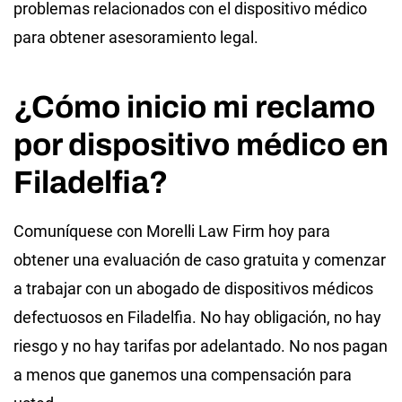
problemas relacionados con el dispositivo médico
para obtener asesoramiento legal.
¿Cómo inicio mi reclamo
por dispositivo médico en
Filadelfia?
Comuníquese con Morelli Law Firm hoy para
obtener una evaluación de caso gratuita y comenzar
a trabajar con un abogado de dispositivos médicos
defectuosos en Filadelfia. No hay obligación, no hay
riesgo y no hay tarifas por adelantado. No nos pagan
a menos que ganemos una compensación para