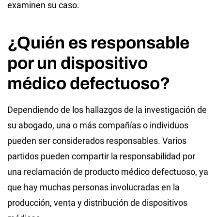
examinen su caso.
¿Quién es responsable
por un dispositivo
médico defectuoso?
Dependiendo de los hallazgos de la investigación de
su abogado, una o más compañías o individuos
pueden ser considerados responsables. Varios
partidos pueden compartir la responsabilidad por
una reclamación de producto médico defectuoso, ya
que hay muchas personas involucradas en la
producción, venta y distribución de dispositivos