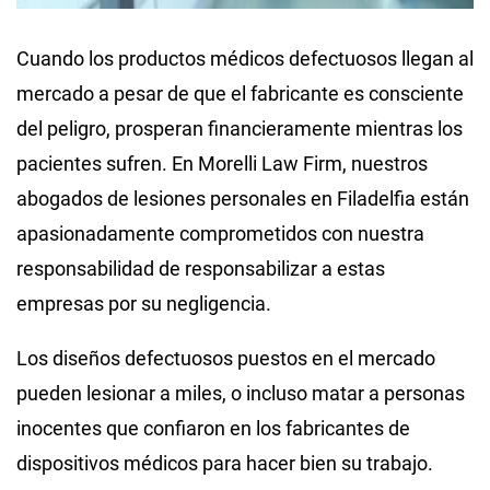
Cuando los productos médicos defectuosos llegan al
mercado a pesar de que el fabricante es consciente
del peligro, prosperan financieramente mientras los
pacientes sufren. En Morelli Law Firm, nuestros
abogados de lesiones personales en Filadelfia están
apasionadamente comprometidos con nuestra
responsabilidad de responsabilizar a estas
empresas por su negligencia.
Los diseños defectuosos puestos en el mercado
pueden lesionar a miles, o incluso matar a personas
inocentes que confiaron en los fabricantes de
dispositivos médicos para hacer bien su trabajo.