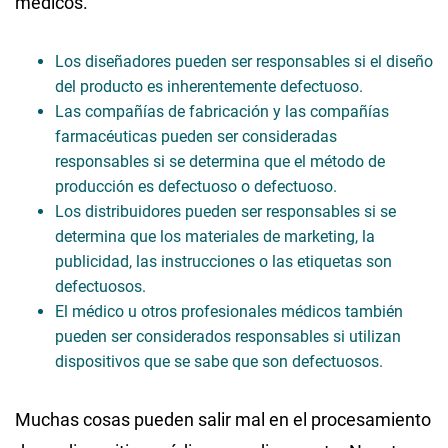
médicos.
Los diseñadores pueden ser responsables si el diseño
del producto es inherentemente defectuoso.
Las compañías de fabricación y las compañías
farmacéuticas pueden ser consideradas
responsables si se determina que el método de
producción es defectuoso o defectuoso.
Los distribuidores pueden ser responsables si se
determina que los materiales de marketing, la
publicidad, las instrucciones o las etiquetas son
defectuosos.
El médico u otros profesionales médicos también
pueden ser considerados responsables si utilizan
dispositivos que se sabe que son defectuosos.
Muchas cosas pueden salir mal en el procesamiento