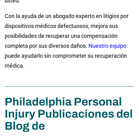
usted.
Con la ayuda de un abogado experto en litigios por
dispositivos médicos defectuosos, mejora sus
posibilidades de recuperar una compensación
completa por sus diversos daños.
Nuestro equipo
puede ayudarlo sin comprometer su recuperación
médica.
Philadelphia Personal
Injury Publicaciones del
Blog de