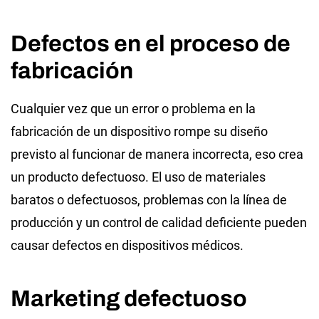
Defectos en el proceso de
fabricación
Cualquier vez que un error o problema en la
fabricación de un dispositivo rompe su diseño
previsto al funcionar de manera incorrecta, eso crea
un producto defectuoso. El uso de materiales
baratos o defectuosos, problemas con la línea de
producción y un control de calidad deficiente pueden
causar defectos en dispositivos médicos.
Marketing defectuoso