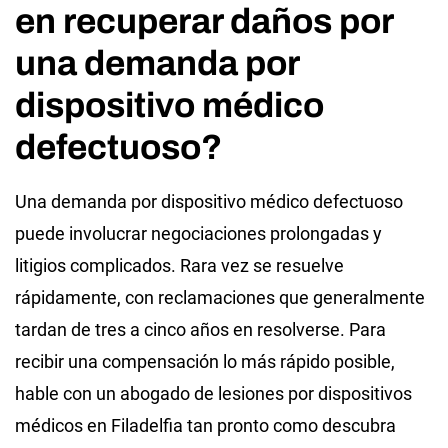
en recuperar daños por
una demanda por
dispositivo médico
defectuoso?
Una demanda por dispositivo médico defectuoso
puede involucrar negociaciones prolongadas y
litigios complicados. Rara vez se resuelve
rápidamente, con reclamaciones que generalmente
tardan de tres a cinco años en resolverse. Para
recibir una compensación lo más rápido posible,
hable con un abogado de lesiones por dispositivos
médicos en Filadelfia tan pronto como descubra