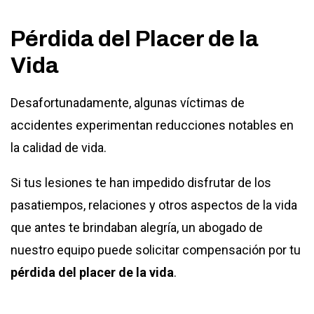
Pérdida del Placer de la
Vida
Desafortunadamente, algunas víctimas de
accidentes experimentan reducciones notables en
la calidad de vida.
Si tus lesiones te han impedido disfrutar de los
pasatiempos, relaciones y otros aspectos de la vida
que antes te brindaban alegría, un abogado de
nuestro equipo puede solicitar compensación por tu
pérdida del placer de la vida
.