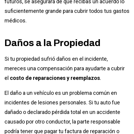
futuros, se asegurará de que recibas un acuerdo lo
suficientemente grande para cubrir todos tus gastos
médicos.
Daños a la Propiedad
Si tu propiedad sufrió daños en el incidente,
mereces una compensación para ayudarte a cubrir
el
costo de reparaciones y reemplazos
.
El daño a un vehículo es un problema común en
incidentes de lesiones personales. Si tu auto fue
dañado o declarado pérdida total en un accidente
causado por otro conductor, la parte responsable
podría tener que pagar tu factura de reparación o