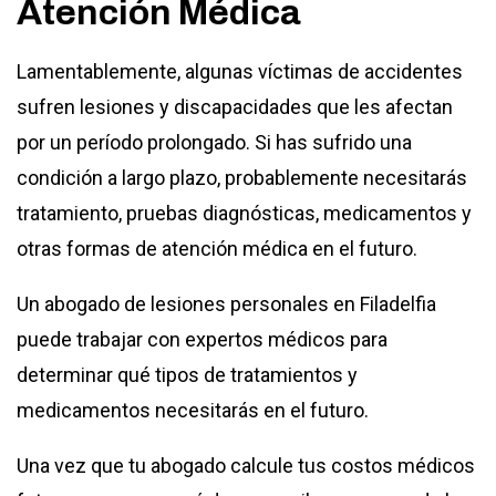
Atención Médica
Lamentablemente, algunas víctimas de accidentes
sufren lesiones y discapacidades que les afectan
por un período prolongado. Si has sufrido una
condición a largo plazo, probablemente necesitarás
tratamiento, pruebas diagnósticas, medicamentos y
otras formas de atención médica en el futuro.
Un
abogado de lesiones personales en Filadelfia
puede trabajar con expertos médicos para
determinar qué tipos de tratamientos y
medicamentos necesitarás en el futuro.
Una vez que tu abogado calcule tus costos médicos