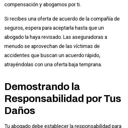
compensación y abogamos por ti.
Si recibes una oferta de acuerdo de la compañía de
seguros, espera para aceptarla hasta que un
abogado la haya revisado. Las aseguradoras a
menudo se aprovechan de las víctimas de
accidentes que buscan un acuerdo rápido,
atrayéndolas con una oferta baja temprana.
Demostrando la
Responsabilidad por Tus
Daños
Tu abogado debe establecer la responsabilidad para