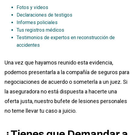
Fotos y videos
Declaraciones de testigos
Informes policiales
Tus registros médicos
Testimonios de expertos en reconstrucción de
accidentes
Una vez que hayamos reunido esta evidencia,
podemos presentarla a la compañía de seguros para
negociaciones de acuerdo o someterla a un juez. Si
la aseguradora no está dispuesta a hacerte una
oferta justa, nuestro bufete de lesiones personales
no teme llevar tu caso a juicio.
¿Tienes que Demandar a