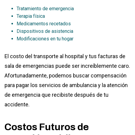
Tratamiento de emergencia
Terapia física
Medicamentos recetados
Dispositivos de asistencia
Modificaciones en tu hogar
El costo del transporte al hospital y tus facturas de
sala de emergencias puede ser increíblemente caro.
Afortunadamente, podemos buscar compensación
para pagar los servicios de ambulancia y la atención
de emergencia que recibiste después de tu
accidente.
Costos Futuros de