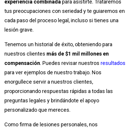
experiencia combinada
para asistirte. Trataremos
tus preocupaciones con seriedad y te guiaremos en
cada paso del proceso legal, incluso si tienes una
lesión grave.
Tenemos un historial de éxito, obteniendo para
nuestros clientes
más de $1 mil millones en
compensación
. Puedes revisar nuestros
resultados
para ver ejemplos de nuestro trabajo. Nos
enorgullece servir a nuestros clientes,
proporcionando respuestas rápidas a todas las
preguntas legales y brindándote el apoyo
personalizado que mereces.
Como firma de lesiones personales, nos