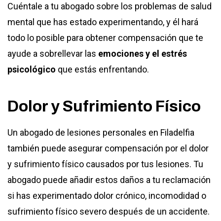
Cuéntale a tu abogado sobre los problemas de salud
mental que has estado experimentando, y él hará
todo lo posible para obtener compensación que te
ayude a sobrellevar las
emociones y el estrés
psicológico
que estás enfrentando.
Dolor y Sufrimiento Físico
Un
abogado de lesiones personales en Filadelfia
también puede asegurar compensación por el dolor
y sufrimiento físico causados por tus lesiones. Tu
abogado puede añadir estos daños a tu reclamación
si has experimentado dolor crónico, incomodidad o
sufrimiento físico severo después de un accidente.