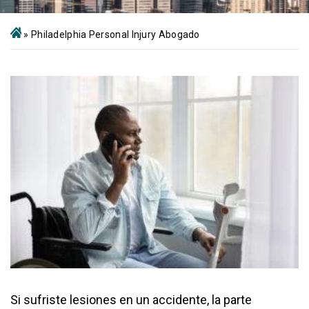
»
Philadelphia Personal Injury Abogado
Si sufriste lesiones en un accidente, la parte