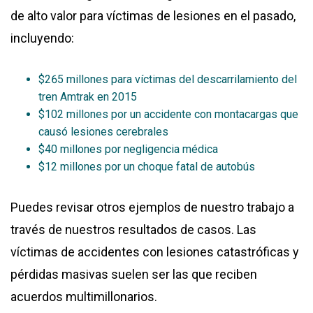
de alto valor para víctimas de lesiones en el pasado,
incluyendo:
$265 millones para víctimas del descarrilamiento del
tren Amtrak en 2015
$102 millones por un accidente con montacargas que
causó lesiones cerebrales
$40 millones por negligencia médica
$12 millones por un choque fatal de autobús
Puedes revisar otros ejemplos de nuestro trabajo a
través de nuestros resultados de casos. Las
víctimas de accidentes con lesiones catastróficas y
pérdidas masivas suelen ser las que reciben
acuerdos multimillonarios.