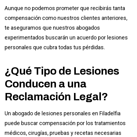
Aunque no podemos prometer que recibirás tanta
compensación como nuestros clientes anteriores,
te aseguramos que nuestros abogados
experimentados buscarán un acuerdo por lesiones
personales que cubra todas tus pérdidas.
¿Qué Tipo de Lesiones
Conducen a una
Reclamación Legal?
Un
abogado de lesiones personales en Filadelfia
puede buscar compensación por los tratamientos
médicos, cirugías, pruebas y recetas necesarias