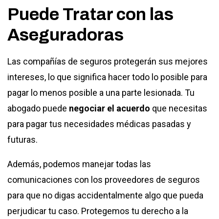
Puede Tratar con las
Aseguradoras
Las compañías de seguros protegerán sus mejores
intereses, lo que significa hacer todo lo posible para
pagar lo menos posible a una parte lesionada. Tu
abogado puede
negociar el acuerdo
que necesitas
para pagar tus necesidades médicas pasadas y
futuras.
Además, podemos manejar todas las
comunicaciones con los proveedores de seguros
para que no digas accidentalmente algo que pueda
perjudicar tu caso. Protegemos tu derecho a la