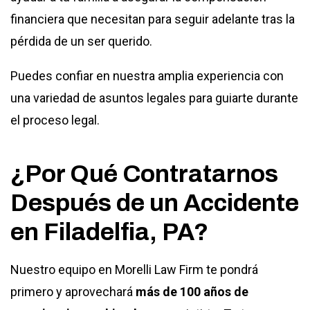
financiera que necesitan para seguir adelante tras la
pérdida de un ser querido.
Puedes confiar en nuestra amplia experiencia con
una variedad de asuntos legales para guiarte durante
el proceso legal.
¿Por Qué Contratarnos
Después de un Accidente
en Filadelfia, PA?
Nuestro equipo en Morelli Law Firm te pondrá
primero y aprovechará
más de 100 años de