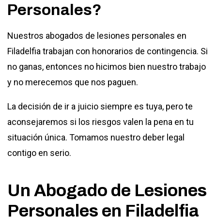
Personales?
Nuestros
abogados de lesiones personales en
Filadelfia
trabajan con honorarios de contingencia. Si
no ganas, entonces no hicimos bien nuestro trabajo
y no merecemos que nos paguen.
La decisión de ir a juicio siempre es tuya, pero te
aconsejaremos si los riesgos valen la pena en tu
situación única. Tomamos nuestro deber legal
contigo en serio.
Un Abogado de Lesiones
Personales en Filadelfia