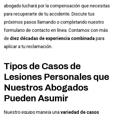
abogado luchará por la compensación que necesitas
para recuperarte de tu accidente. Discute tus
próximos pasos llamando o completando nuestro
formulario de contacto en línea. Contamos con más
de
diez décadas de experiencia combinada
para
aplicar a tu reclamación.
Tipos de Casos de
Lesiones Personales que
Nuestros Abogados
Pueden Asumir
Nuestro equipo maneja una
variedad de casos