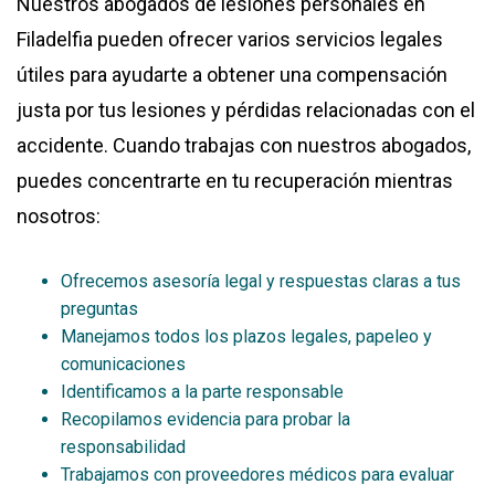
Nuestros
abogados de lesiones personales en
Filadelfia
pueden ofrecer varios servicios legales
útiles para ayudarte a obtener una compensación
justa por tus lesiones y pérdidas relacionadas con el
accidente. Cuando trabajas con nuestros abogados,
puedes concentrarte en tu recuperación mientras
nosotros:
Ofrecemos asesoría legal y respuestas claras a tus
preguntas
Manejamos todos los plazos legales, papeleo y
comunicaciones
Identificamos a la parte responsable
Recopilamos evidencia para probar la
responsabilidad
Trabajamos con proveedores médicos para evaluar