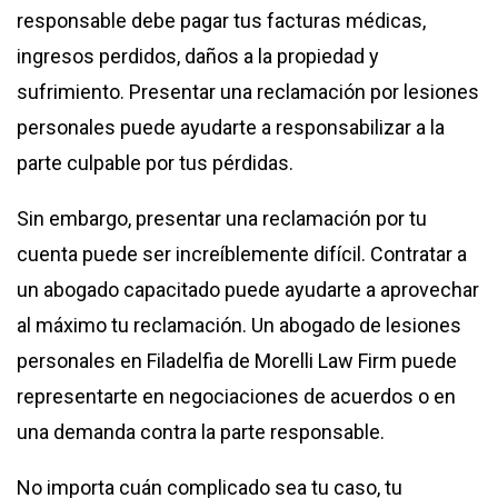
responsable debe pagar tus facturas médicas,
ingresos perdidos, daños a la propiedad y
sufrimiento. Presentar una reclamación por lesiones
personales puede ayudarte a responsabilizar a la
parte culpable por tus pérdidas.
Sin embargo, presentar una reclamación por tu
cuenta puede ser increíblemente difícil. Contratar a
un abogado capacitado puede ayudarte a aprovechar
al máximo tu reclamación. Un
abogado de lesiones
personales en Filadelfia
de Morelli Law Firm puede
representarte en negociaciones de acuerdos o en
una demanda contra la parte responsable.
No importa cuán complicado sea tu caso, tu