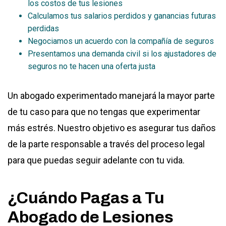
los costos de tus lesiones
Calculamos tus salarios perdidos y ganancias futuras
perdidas
Negociamos un acuerdo con la compañía de seguros
Presentamos una demanda civil si los ajustadores de
seguros no te hacen una oferta justa
Un abogado experimentado manejará la mayor parte
de tu caso para que no tengas que experimentar
más estrés. Nuestro objetivo es asegurar tus daños
de la parte responsable a través del proceso legal
para que puedas seguir adelante con tu vida.
¿Cuándo Pagas a Tu
Abogado de Lesiones