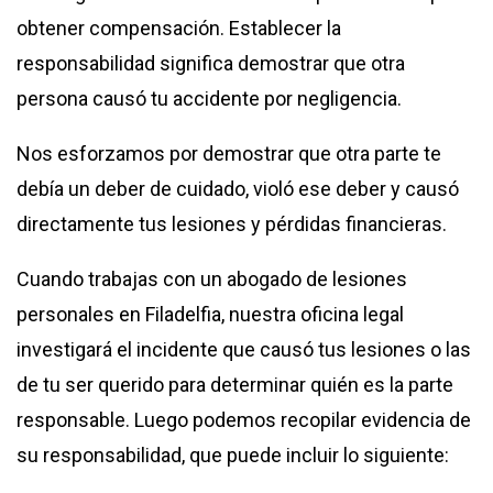
obtener compensación. Establecer la
responsabilidad significa demostrar que otra
persona causó tu accidente por negligencia.
Nos esforzamos por demostrar que otra parte te
debía un deber de cuidado, violó ese deber y causó
directamente tus lesiones y pérdidas financieras.
Cuando trabajas con un
abogado de lesiones
personales en Filadelfia
, nuestra oficina legal
investigará el incidente que causó tus lesiones o las
de tu ser querido para determinar quién es la parte
responsable. Luego podemos recopilar evidencia de
su responsabilidad, que puede incluir lo siguiente: