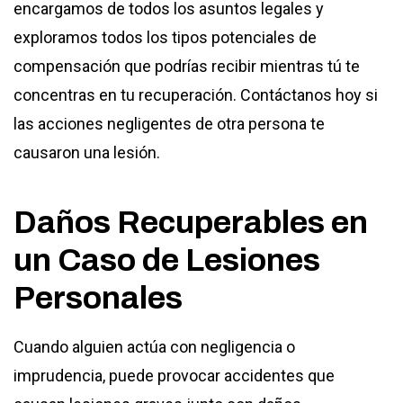
encargamos de todos los asuntos legales y
exploramos todos los tipos potenciales de
compensación que podrías recibir mientras tú te
concentras en tu recuperación. Contáctanos hoy si
las acciones negligentes de otra persona te
causaron una lesión.
Daños Recuperables en
un Caso de Lesiones
Personales
Cuando alguien actúa con negligencia o
imprudencia, puede provocar accidentes que