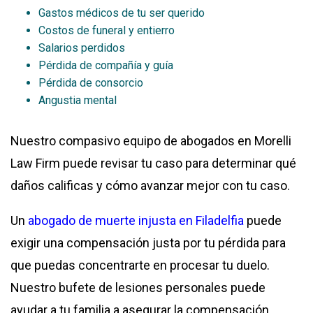
Gastos médicos de tu ser querido
Costos de funeral y entierro
Salarios perdidos
Pérdida de compañía y guía
Pérdida de consorcio
Angustia mental
Nuestro compasivo equipo de abogados en Morelli
Law Firm puede revisar tu caso para determinar qué
daños calificas y cómo avanzar mejor con tu caso.
Un
abogado de muerte injusta en Filadelfia
puede
exigir una compensación justa por tu pérdida para
que puedas concentrarte en procesar tu duelo.
Nuestro bufete de lesiones personales puede
ayudar a tu familia a asegurar la compensación