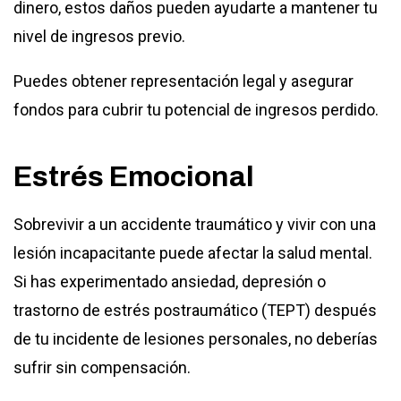
dinero, estos daños pueden ayudarte a mantener tu
nivel de ingresos previo.
Puedes obtener representación legal y asegurar
fondos para cubrir tu potencial de ingresos perdido.
Estrés Emocional
Sobrevivir a un accidente traumático y vivir con una
lesión incapacitante puede afectar la salud mental.
Si has experimentado ansiedad, depresión o
trastorno de estrés postraumático (TEPT) después
de tu incidente de lesiones personales, no deberías
sufrir sin compensación.