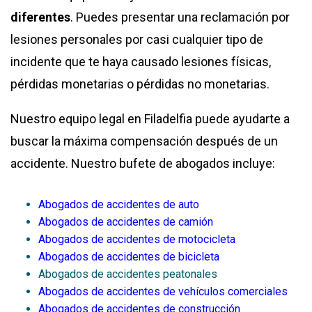
diferentes
. Puedes presentar una reclamación por
lesiones personales por casi cualquier tipo de
incidente que te haya causado lesiones físicas,
pérdidas monetarias o pérdidas no monetarias.
Nuestro equipo legal en Filadelfia puede ayudarte a
buscar la máxima compensación después de un
accidente. Nuestro bufete de abogados incluye:
Abogados de accidentes de auto
Abogados de accidentes de camión
Abogados de accidentes de motocicleta
Abogados de accidentes de bicicleta
Abogados de accidentes peatonales
Abogados de accidentes de vehículos comerciales
Abogados de accidentes de construcción