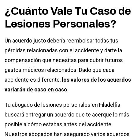
¿Cuánto Vale Tu Caso de
Lesiones Personales?
Un acuerdo justo debería reembolsar todas tus
pérdidas relacionadas con el accidente y darte la
compensación que necesitas para cubrir futuros
gastos médicos relacionados. Dado que cada
accidente es diferente,
los valores de los acuerdos
variarán de caso en caso
.
Tu
abogado de lesiones personales en Filadelfia
buscará entregar un acuerdo que te acerque lo más
posible a cómo estabas antes del accidente.
Nuestros abogados han asegurado varios acuerdos