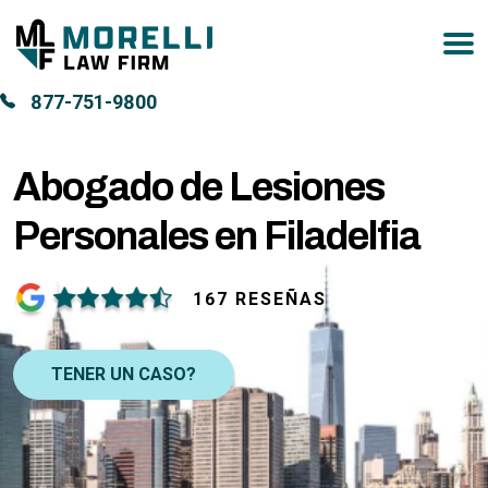
877-751-9800
Abogado de Lesiones
Personales en Filadelfia
167 RESEÑAS
TENER UN CASO?