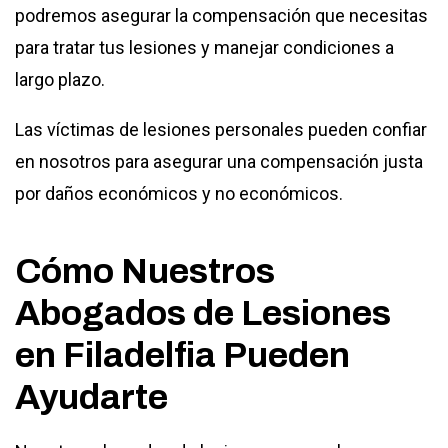
podremos asegurar la compensación que necesitas
para tratar tus lesiones y manejar condiciones a
largo plazo.
Las víctimas de lesiones personales pueden confiar
en nosotros para asegurar una compensación justa
por daños económicos y no económicos.
Cómo Nuestros
Abogados de Lesiones
en Filadelfia Pueden
Ayudarte