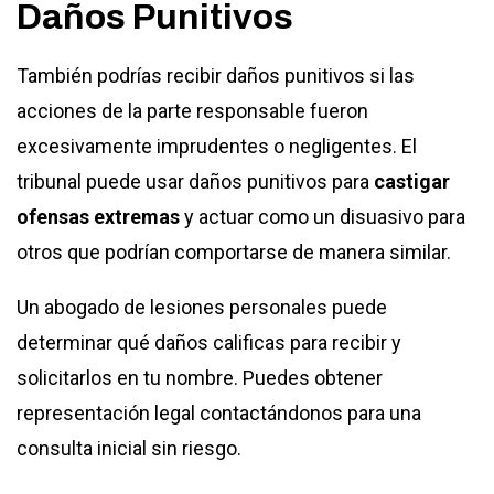
Daños Punitivos
También podrías recibir daños punitivos si las
acciones de la parte responsable fueron
excesivamente imprudentes o negligentes. El
tribunal puede usar daños punitivos para
castigar
ofensas extremas
y actuar como un disuasivo para
otros que podrían comportarse de manera similar.
Un abogado de lesiones personales puede
determinar qué daños calificas para recibir y
solicitarlos en tu nombre. Puedes obtener
representación legal contactándonos para una
consulta inicial sin riesgo.