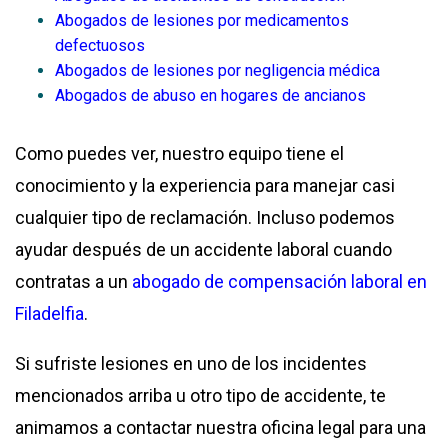
Abogados de lesiones por medicamentos
defectuosos
Abogados de lesiones por negligencia médica
Abogados de abuso en hogares de ancianos
Como puedes ver, nuestro equipo tiene el
conocimiento y la experiencia para manejar casi
cualquier tipo de reclamación. Incluso podemos
ayudar después de un accidente laboral cuando
contratas a un
abogado de compensación laboral en
Filadelfia
.
Si sufriste lesiones en uno de los incidentes
mencionados arriba u otro tipo de accidente, te
animamos a contactar nuestra oficina legal para una