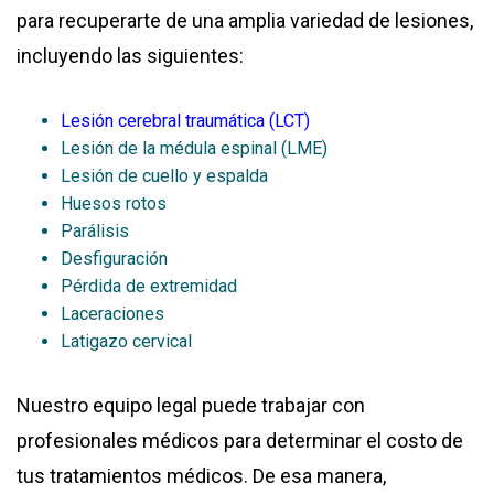
para recuperarte de una amplia variedad de lesiones,
incluyendo las siguientes:
Lesión cerebral traumática (LCT)
Lesión de la médula espinal (LME)
Lesión de cuello y espalda
Huesos rotos
Parálisis
Desfiguración
Pérdida de extremidad
Laceraciones
Latigazo cervical
Nuestro equipo legal puede trabajar con
profesionales médicos para determinar el costo de
tus tratamientos médicos. De esa manera,