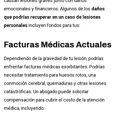
causan lesiones graves junto con daños
emocionales y financieros. Algunos de los
daños
que podrías recuperar en un caso de lesiones
personales
incluyen fondos para tus:
Facturas Médicas Actuales
Dependiendo de la gravedad de tu lesión, podrías
enfrentar facturas médicas exorbitantes. Podrías
necesitar tratamiento para huesos rotos, una
conmoción cerebral, quemaduras y otras lesiones
catastróficas. Un abogado puede solicitar
compensación para cubrir el costo de la atención
médica, incluyendo: