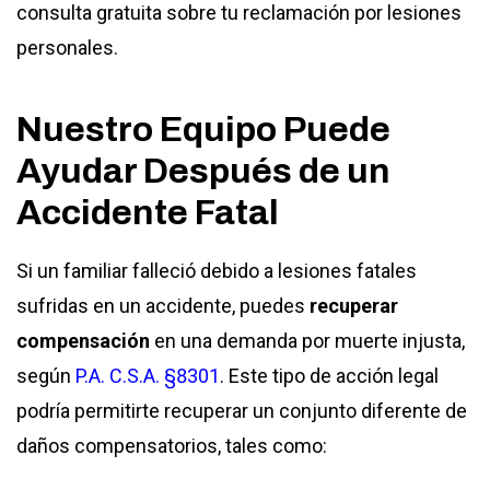
consulta gratuita sobre tu reclamación por lesiones
personales.
Nuestro Equipo Puede
Ayudar Después de un
Accidente Fatal
Si un familiar falleció debido a lesiones fatales
sufridas en un accidente, puedes
recuperar
compensación
en una demanda por muerte injusta,
según
P.A. C.S.A. §8301
. Este tipo de acción legal
podría permitirte recuperar un conjunto diferente de
daños compensatorios, tales como: