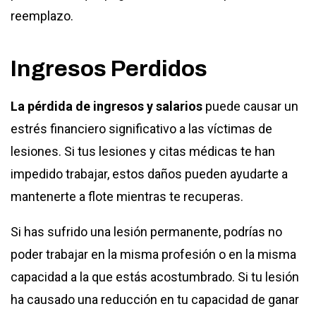
reemplazo.
Ingresos Perdidos
La pérdida de ingresos y salarios
puede causar un
estrés financiero significativo a las víctimas de
lesiones. Si tus lesiones y citas médicas te han
impedido trabajar, estos daños pueden ayudarte a
mantenerte a flote mientras te recuperas.
Si has sufrido una lesión permanente, podrías no
poder trabajar en la misma profesión o en la misma
capacidad a la que estás acostumbrado. Si tu lesión
ha causado una reducción en tu capacidad de ganar