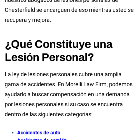
Chesterfield se encarguen de eso mientras usted se
recupera y mejora.
¿Qué Constituye una
Lesión Personal?
La ley de lesiones personales cubre una amplia
gama de accidentes. En Morelli Law Firm, podemos
ayudarlo a buscar compensación en una demanda
por lesiones personales si su caso se encuentra
dentro de las siguientes categorías:
Accidentes de auto