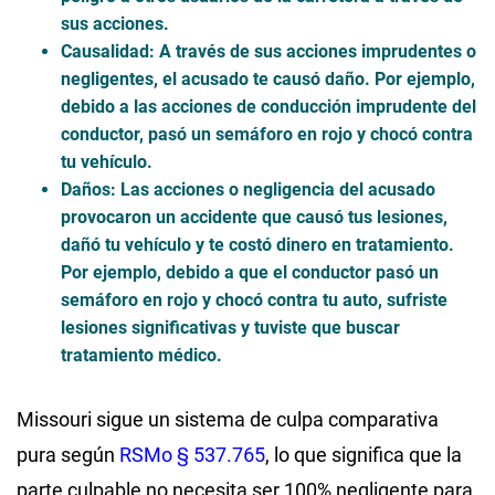
sus acciones.
Causalidad
: A través de sus acciones imprudentes o
negligentes, el acusado te causó daño. Por ejemplo,
debido a las acciones de conducción imprudente del
conductor, pasó un semáforo en rojo y chocó contra
tu vehículo.
Daños
: Las acciones o negligencia del acusado
provocaron un accidente que causó tus lesiones,
dañó tu vehículo y te costó dinero en tratamiento.
Por ejemplo, debido a que el conductor pasó un
semáforo en rojo y chocó contra tu auto, sufriste
lesiones significativas y tuviste que buscar
tratamiento médico.
Missouri sigue un sistema de culpa comparativa
pura según
RSMo § 537.765
, lo que significa que la
parte culpable no necesita ser 100% negligente para