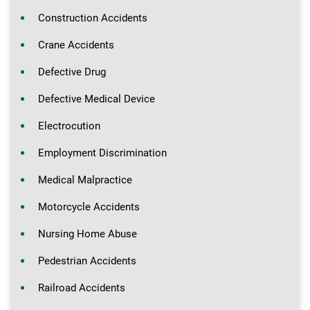
Construction Accidents
Crane Accidents
Defective Drug
Defective Medical Device
Electrocution
Employment Discrimination
Medical Malpractice
Motorcycle Accidents
Nursing Home Abuse
Pedestrian Accidents
Railroad Accidents