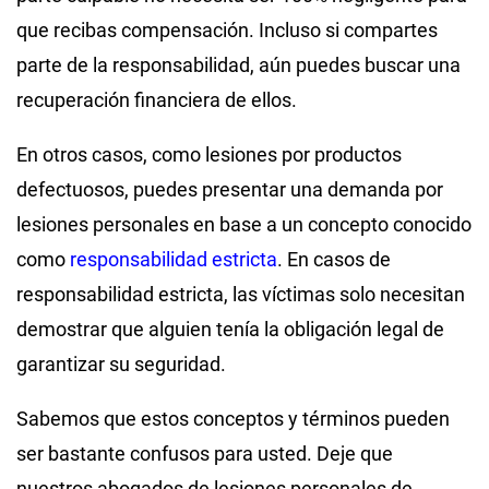
que recibas compensación. Incluso si compartes
parte de la responsabilidad, aún puedes buscar una
recuperación financiera de ellos.
En otros casos, como lesiones por productos
defectuosos, puedes presentar una demanda por
lesiones personales en base a un concepto conocido
como
responsabilidad estricta
. En casos de
responsabilidad estricta, las víctimas solo necesitan
demostrar que alguien tenía la obligación legal de
garantizar su seguridad.
Sabemos que estos conceptos y términos pueden
ser bastante confusos para usted. Deje que
nuestros abogados de lesiones personales de