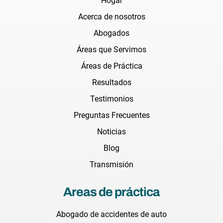
Hogar
Acerca de nosotros
Abogados
Áreas que Servimos
Áreas de Práctica
Resultados
Testimonios
Preguntas Frecuentes
Noticias
Blog
Transmisión
Areas de práctica
Abogado de accidentes de auto