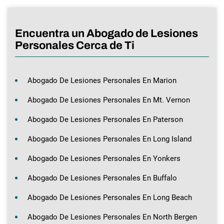
Encuentra un Abogado de Lesiones
Personales Cerca de Ti
Abogado De Lesiones Personales En Marion
Abogado De Lesiones Personales En Mt. Vernon
Abogado De Lesiones Personales En Paterson
Abogado De Lesiones Personales En Long Island
Abogado De Lesiones Personales En Yonkers
Abogado De Lesiones Personales En Buffalo
Abogado De Lesiones Personales En Long Beach
Abogado De Lesiones Personales En North Bergen