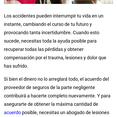
Los accidentes pueden interrumpir tu vida en un
instante, cambiando el curso de tu futuro y
provocando tanta incertidumbre. Cuando esto
sucede, necesitas toda la ayuda posible para
recuperar todas las pérdidas y obtener
compensación por el trauma, lesiones y dolor que
has sufrido.
Si bien el dinero no lo arreglará todo, el acuerdo del
proveedor de seguros de la parte negligente
contribuirá a hacerte completo nuevamente. Y para
asegurarte de obtener la máxima cantidad de
acuerdo
posible, necesitas un abogado de lesiones