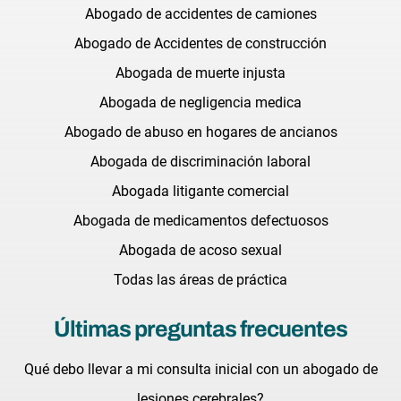
Abogado de accidentes de camiones
Abogado de Accidentes de construcción
Abogada de muerte injusta
Abogada de negligencia medica
Abogado de abuso en hogares de ancianos
Abogada de discriminación laboral
Abogada litigante comercial
Abogada de medicamentos defectuosos
Abogada de acoso sexual
Todas las áreas de práctica
Últimas preguntas frecuentes
Qué debo llevar a mi consulta inicial con un abogado de
lesiones cerebrales?