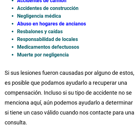
Accidentes de camión
Accidentes de construcción
Negligencia médica
Abuso en hogares de ancianos
Resbalones y caídas
Responsabilidad de locales
Medicamentos defectuosos
Muerte por negligencia
Si sus lesiones fueron causadas por alguno de estos,
es posible que podamos ayudarlo a recuperar una
compensación. Incluso si su tipo de accidente no se
menciona aquí, aún podemos ayudarlo a determinar
si tiene un caso válido cuando nos contacte para una
consulta.