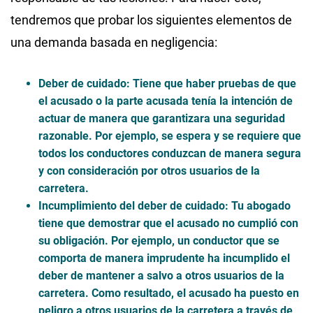
tendremos que probar los siguientes elementos de
una demanda basada en negligencia:
Deber de cuidado
: Tiene que haber pruebas de que
el acusado o la parte acusada tenía la intención de
actuar de manera que garantizara una seguridad
razonable. Por ejemplo, se espera y se requiere que
todos los conductores conduzcan de manera segura
y con consideración por otros usuarios de la
carretera.
Incumplimiento del deber de cuidado
: Tu abogado
tiene que demostrar que el acusado no cumplió con
su obligación. Por ejemplo, un conductor que se
comporta de manera imprudente ha incumplido el
deber de mantener a salvo a otros usuarios de la
carretera. Como resultado, el acusado ha puesto en
peligro a otros usuarios de la carretera a través de