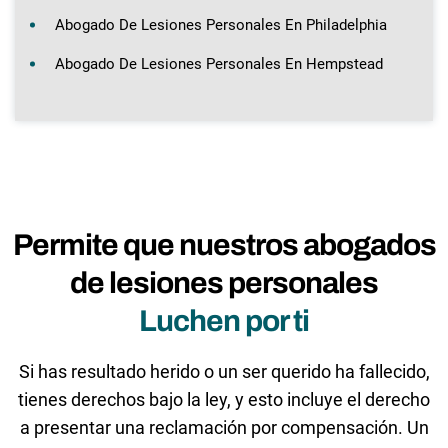
Abogado De Lesiones Personales En Philadelphia
Abogado De Lesiones Personales En Hempstead
Permite que nuestros abogados
de lesiones personales
Luchen por ti
Si has resultado herido o un ser querido ha fallecido,
tienes derechos bajo la ley, y esto incluye el derecho
a presentar una reclamación por compensación. Un