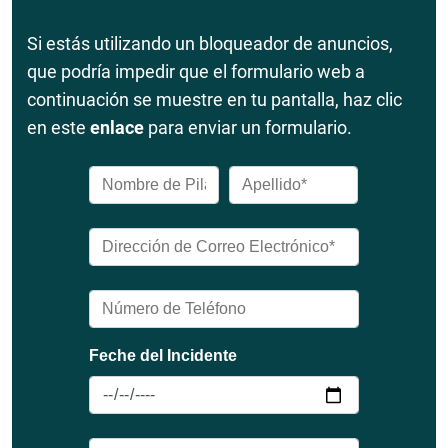
Si estás utilizando un bloqueador de anuncios,
que podría impedir que el formulario web a
continuación se muestre en tu pantalla, haz clic
en este
enlace
para enviar un formulario.