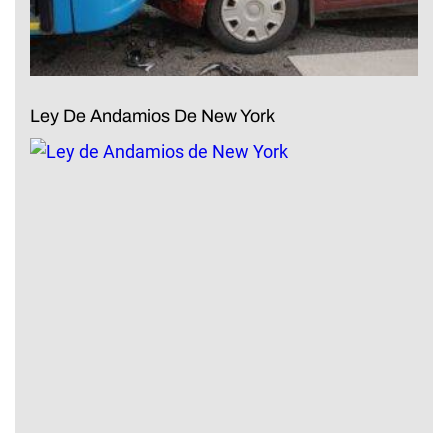
Ley De Andamios De New York