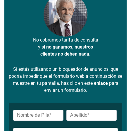
No cobramos tarifa de consulta
y
si no ganamos, nuestros
clientes no deben nada.
Si estás utilizando un bloqueador de anuncios, que
podría impedir que el formulario web a continuación se
muestre en tu pantalla, haz clic en este
enlace
para
enviar un formulario.