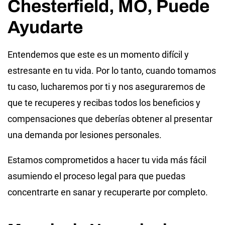
Chesterfield, MO, Puede
Ayudarte
Entendemos que este es un momento difícil y
estresante en tu vida. Por lo tanto, cuando tomamos
tu caso, lucharemos por ti y nos aseguraremos de
que te recuperes y recibas todos los beneficios y
compensaciones que deberías obtener al presentar
una demanda por lesiones personales.
Estamos comprometidos a hacer tu vida más fácil
asumiendo el proceso legal para que puedas
concentrarte en sanar y recuperarte por completo.