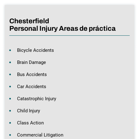
Chesterfield
Personal Injury Areas de práctica
Bicycle Accidents
Brain Damage
Bus Accidents
Car Accidents
Catastrophic Injury
Child Injury
Class Action
Commercial Litigation