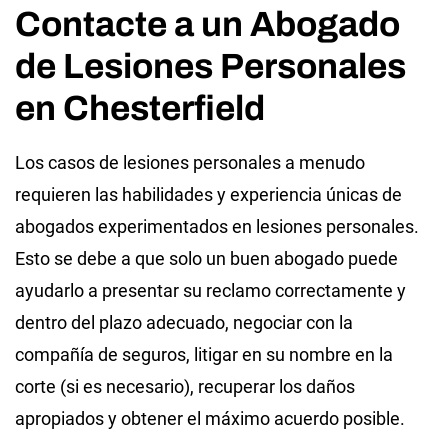
Contacte a un Abogado
de Lesiones Personales
en Chesterfield
Los casos de lesiones personales a menudo
requieren las habilidades y experiencia únicas de
abogados experimentados en lesiones personales.
Esto se debe a que solo un buen abogado puede
ayudarlo a presentar su reclamo correctamente y
dentro del plazo adecuado, negociar con la
compañía de seguros, litigar en su nombre en la
corte (si es necesario), recuperar los daños
apropiados y obtener el máximo acuerdo posible.