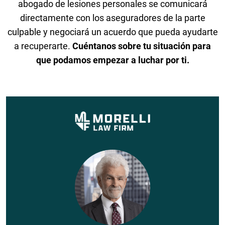
abogado de lesiones personales se comunicará
directamente con los aseguradores de la parte
culpable y negociará un acuerdo que pueda ayudarte
a recuperarte.
Cuéntanos sobre tu situación para
que podamos empezar a luchar por ti.