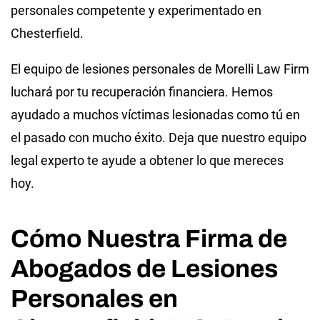
personales competente y experimentado en
Chesterfield.
El equipo de lesiones personales de Morelli Law Firm
luchará por tu recuperación financiera. Hemos
ayudado a muchos víctimas lesionadas como tú en
el pasado con mucho éxito. Deja que nuestro equipo
legal experto te ayude a obtener lo que mereces
hoy.
Cómo Nuestra Firma de
Abogados de Lesiones
Personales en