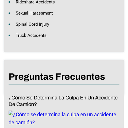
Rideshare Accidents
Sexual Harassment
Spinal Cord Injury
Truck Accidents
Preguntas Frecuentes
¿Cómo Se Determina La Culpa En Un Accidente
De Camión?