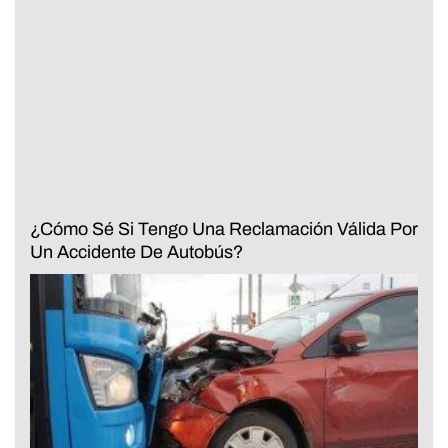
¿Cómo Sé Si Tengo Una Reclamación Válida Por
Un Accidente De Autobús?