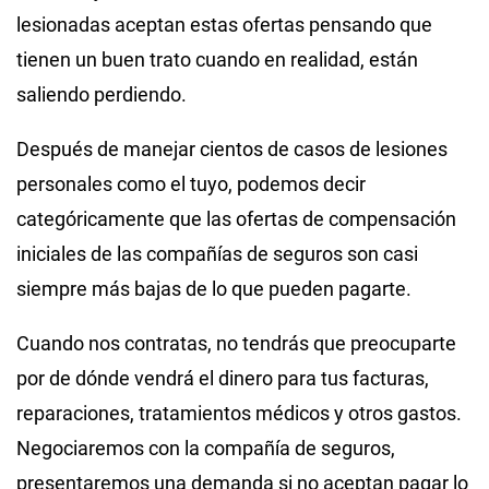
lesionadas aceptan estas ofertas pensando que
tienen un buen trato cuando en realidad, están
saliendo perdiendo.
Después de manejar cientos de casos de lesiones
personales como el tuyo, podemos decir
categóricamente que las ofertas de compensación
iniciales de las compañías de seguros son casi
siempre más bajas de lo que pueden pagarte.
Cuando nos contratas, no tendrás que preocuparte
por de dónde vendrá el dinero para tus facturas,
reparaciones, tratamientos médicos y otros gastos.
Negociaremos con la compañía de seguros,
presentaremos una demanda si no aceptan pagar lo