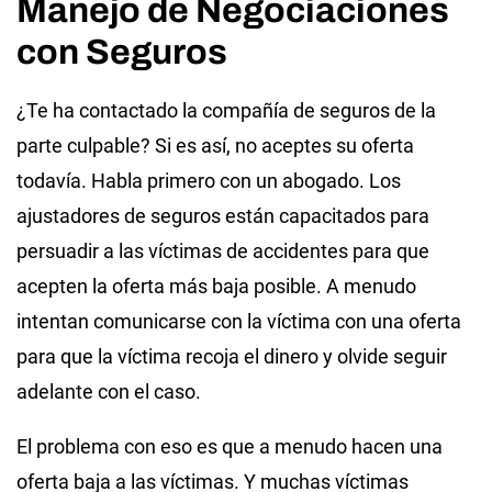
Manejo de Negociaciones
con Seguros
¿Te ha contactado la compañía de seguros de la
parte culpable? Si es así, no aceptes su oferta
todavía. Habla primero con un abogado. Los
ajustadores de seguros están capacitados para
persuadir a las víctimas de accidentes para que
acepten la oferta más baja posible. A menudo
intentan comunicarse con la víctima con una oferta
para que la víctima recoja el dinero y olvide seguir
adelante con el caso.
El problema con eso es que a menudo hacen una
oferta baja a las víctimas. Y muchas víctimas