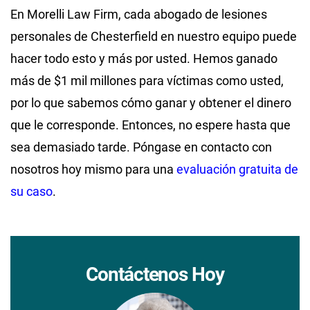
En Morelli Law Firm, cada abogado de lesiones
personales de Chesterfield en nuestro equipo puede
hacer todo esto y más por usted. Hemos ganado
más de $1 mil millones para víctimas como usted,
por lo que sabemos cómo ganar y obtener el dinero
que le corresponde. Entonces, no espere hasta que
sea demasiado tarde. Póngase en contacto con
nosotros hoy mismo para una
evaluación gratuita de
su caso
.
Contáctenos Hoy