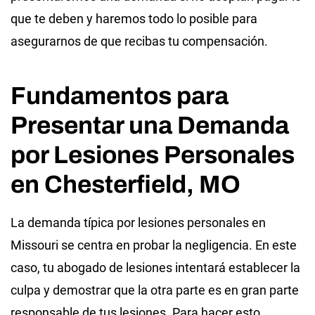
que te deben y haremos todo lo posible para
asegurarnos de que recibas tu compensación.
Fundamentos para
Presentar una Demanda
por Lesiones Personales
en Chesterfield, MO
La demanda típica por lesiones personales en
Missouri se centra en probar la negligencia. En este
caso, tu abogado de lesiones intentará establecer la
culpa y demostrar que la otra parte es en gran parte
responsable de tus lesiones. Para hacer esto,