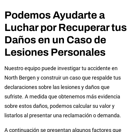
Podemos Ayudarte a
Luchar por Recuperar tus
Daños en un Caso de
Lesiones Personales
Nuestro equipo puede investigar tu accidente en
North Bergen y construir un caso que respalde tus
declaraciones sobre las lesiones y daños que
sufriste. A medida que obtenemos más evidencia
sobre estos daños, podemos calcular su valor y
listarlos al presentar una reclamación o demanda.
A continuación se presentan algunos factores que