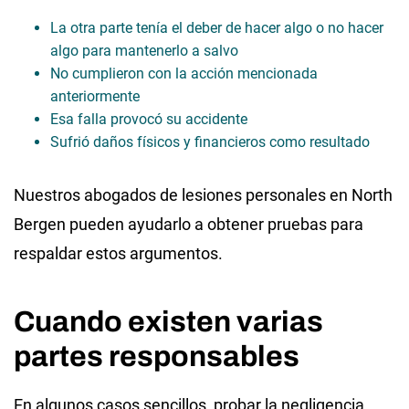
La otra parte tenía el deber de hacer algo o no hacer
algo para mantenerlo a salvo
No cumplieron con la acción mencionada
anteriormente
Esa falla provocó su accidente
Sufrió daños físicos y financieros como resultado
Nuestros abogados de lesiones personales en North
Bergen pueden ayudarlo a obtener pruebas para
respaldar estos argumentos.
Cuando existen varias
partes responsables
En algunos casos sencillos, probar la negligencia