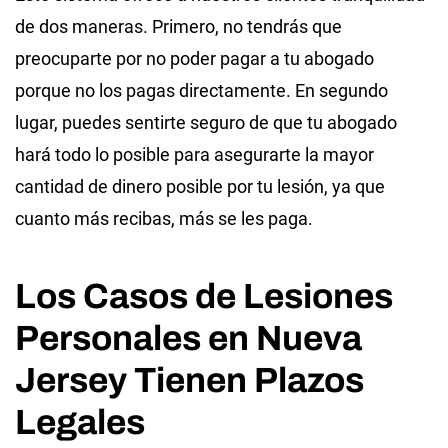
de dos maneras. Primero, no tendrás que
preocuparte por no poder pagar a tu abogado
porque no los pagas directamente. En segundo
lugar, puedes sentirte seguro de que tu abogado
hará todo lo posible para asegurarte la mayor
cantidad de dinero posible por tu lesión, ya que
cuanto más recibas, más se les paga.
Los Casos de Lesiones
Personales en Nueva
Jersey Tienen Plazos
Legales