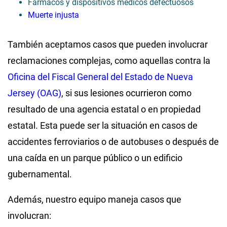
Fármacos y dispositivos médicos defectuosos
Muerte injusta
También aceptamos casos que pueden involucrar
reclamaciones complejas, como aquellas contra la
Oficina del Fiscal General del Estado de Nueva
Jersey (OAG)
, si sus lesiones ocurrieron como
resultado de una agencia estatal o en propiedad
estatal. Esta puede ser la situación en casos de
accidentes ferroviarios o de autobuses o después de
una caída en un parque público o un edificio
gubernamental.
Además, nuestro equipo maneja casos que
involucran: