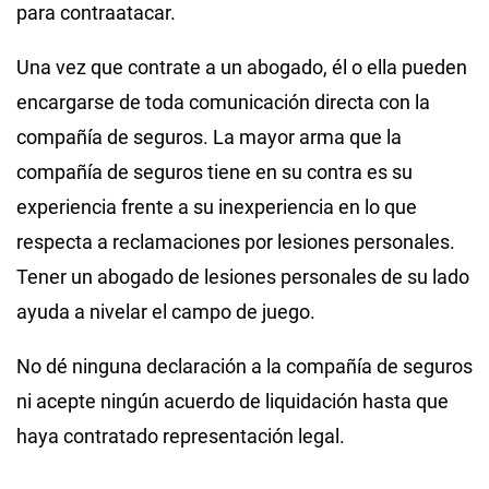
para contraatacar.
Una vez que contrate a un abogado, él o ella pueden
encargarse de toda comunicación directa con la
compañía de seguros. La mayor arma que la
compañía de seguros tiene en su contra es su
experiencia frente a su inexperiencia en lo que
respecta a reclamaciones por lesiones personales.
Tener un abogado de lesiones personales de su lado
ayuda a nivelar el campo de juego.
No dé ninguna declaración a la compañía de seguros
ni acepte ningún acuerdo de liquidación hasta que
haya contratado representación legal.