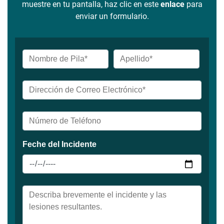
muestre en tu pantalla, haz clic en este
enlace
para
enviar un formulario.