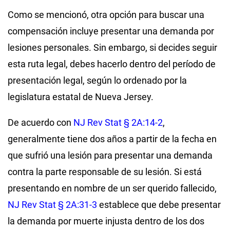
Como se mencionó, otra opción para buscar una
compensación incluye presentar una demanda por
lesiones personales. Sin embargo, si decides seguir
esta ruta legal, debes hacerlo dentro del período de
presentación legal, según lo ordenado por la
legislatura estatal de Nueva Jersey.
De acuerdo con
NJ Rev Stat § 2A:14-2
,
generalmente tiene dos años a partir de la fecha en
que sufrió una lesión para presentar una demanda
contra la parte responsable de su lesión. Si está
presentando en nombre de un ser querido fallecido,
NJ Rev Stat § 2A:31-3
establece que debe presentar
la demanda por muerte injusta dentro de los dos