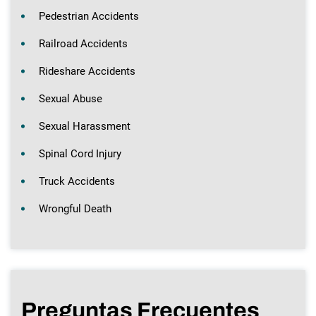
Pedestrian Accidents
Railroad Accidents
Rideshare Accidents
Sexual Abuse
Sexual Harassment
Spinal Cord Injury
Truck Accidents
Wrongful Death
Preguntas Frecuentes