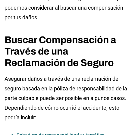
podemos considerar al buscar una compensación
por tus daños.
Buscar Compensación a
Través de una
Reclamación de Seguro
Asegurar daños a través de una reclamación de
seguro basada en la póliza de responsabilidad de la
parte culpable puede ser posible en algunos casos.
Dependiendo de cómo ocurrió el accidente, esto
podría incluir: