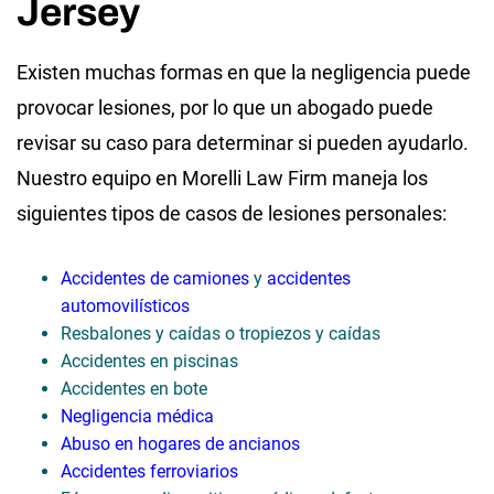
Jersey
Existen muchas formas en que la negligencia puede
provocar lesiones, por lo que un abogado puede
revisar su caso para determinar si pueden ayudarlo.
Nuestro equipo en Morelli Law Firm maneja los
siguientes tipos de casos de lesiones personales:
Accidentes de camiones
y
accidentes
automovilísticos
Resbalones y caídas o tropiezos y caídas
Accidentes en piscinas
Accidentes en bote
Negligencia médica
Abuso en hogares de ancianos
Accidentes ferroviarios