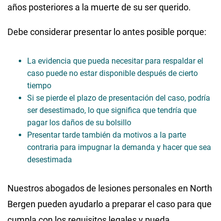
años posteriores a la muerte de su ser querido.
Debe considerar presentar lo antes posible porque:
La evidencia que pueda necesitar para respaldar el
caso puede no estar disponible después de cierto
tiempo
Si se pierde el plazo de presentación del caso, podría
ser desestimado, lo que significa que tendría que
pagar los daños de su bolsillo
Presentar tarde también da motivos a la parte
contraria para impugnar la demanda y hacer que sea
desestimada
Nuestros abogados de lesiones personales en North
Bergen pueden ayudarlo a preparar el caso para que
cumpla con los requisitos legales y pueda