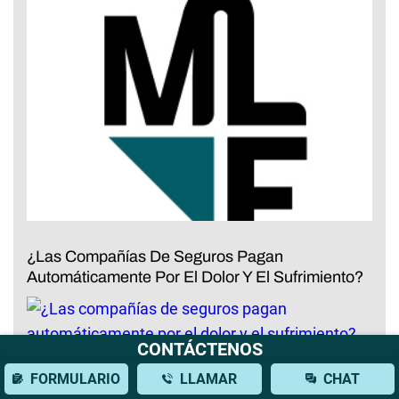
¿Las Compañías De Seguros Pagan
Automáticamente Por El Dolor Y El Sufrimiento?
CONTÁCTENOS
FORMULARIO
LLAMAR
CHAT