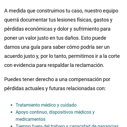
A medida que construimos tu caso, nuestro equipo
querrá documentar tus lesiones físicas, gastos y
pérdidas económicas y dolor y sufrimiento para
poner un valor justo en tus daños. Esto puede
darnos una guía para saber cómo podría ser un
acuerdo justo y, por lo tanto, permitirnos ir a la corte
con evidencia para respaldar la reclamación.
Puedes tener derecho a una compensación por
pérdidas actuales y futuras relacionadas con:
Tratamiento médico y cuidado
Apoyo continuo, dispositivos médicos y
medicamentos
Tiempo fuera del trabajo y capacidad de ganancias