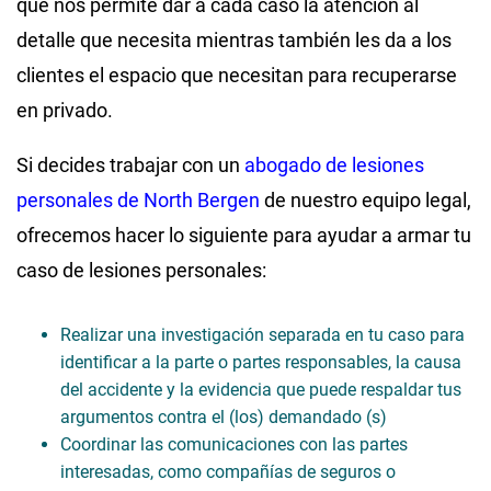
que nos permite dar a cada caso la atención al
detalle que necesita mientras también les da a los
clientes el espacio que necesitan para recuperarse
en privado.
Si decides trabajar con un
abogado de lesiones
personales de North Bergen
de nuestro equipo legal,
ofrecemos hacer lo siguiente para ayudar a armar tu
caso de lesiones personales:
Realizar una investigación separada en tu caso para
identificar a la parte o partes responsables, la causa
del accidente y la evidencia que puede respaldar tus
argumentos contra el (los) demandado (s)
Coordinar las comunicaciones con las partes
interesadas, como compañías de seguros o