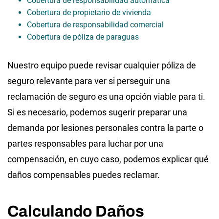
Cobertura de responsabilidad automática
Cobertura de propietario de vivienda
Cobertura de responsabilidad comercial
Cobertura de póliza de paraguas
Nuestro equipo puede revisar cualquier póliza de
seguro relevante para ver si perseguir una
reclamación de seguro es una opción viable para ti.
Si es necesario, podemos sugerir preparar una
demanda por lesiones personales contra la parte o
partes responsables para luchar por una
compensación, en cuyo caso, podemos explicar qué
daños compensables puedes reclamar.
Calculando Daños