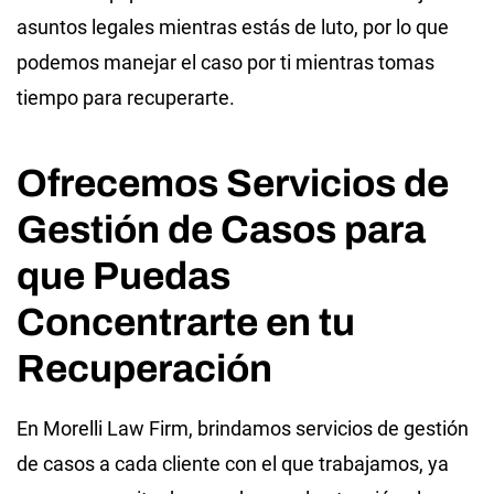
asuntos legales mientras estás de luto, por lo que
podemos manejar el caso por ti mientras tomas
tiempo para recuperarte.
Ofrecemos Servicios de
Gestión de Casos para
que Puedas
Concentrarte en tu
Recuperación
En Morelli Law Firm, brindamos servicios de gestión
de casos a cada cliente con el que trabajamos, ya