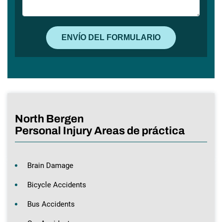
North Bergen
Personal Injury Areas de práctica
Brain Damage
Bicycle Accidents
Bus Accidents