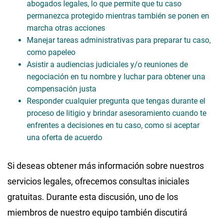
abogados legales, lo que permite que tu caso
permanezca protegido mientras también se ponen en
marcha otras acciones
Manejar tareas administrativas para preparar tu caso,
como papeleo
Asistir a audiencias judiciales y/o reuniones de
negociación en tu nombre y luchar para obtener una
compensación justa
Responder cualquier pregunta que tengas durante el
proceso de litigio y brindar asesoramiento cuando te
enfrentes a decisiones en tu caso, como si aceptar
una oferta de acuerdo
Si deseas obtener más información sobre nuestros
servicios legales, ofrecemos consultas iniciales
gratuitas. Durante esta discusión, uno de los
miembros de nuestro equipo también discutirá