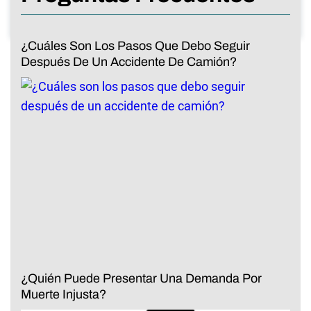
¿Cuáles Son Los Pasos Que Debo Seguir
Después De Un Accidente De Camión?
¿Quién Puede Presentar Una Demanda Por
Muerte Injusta?