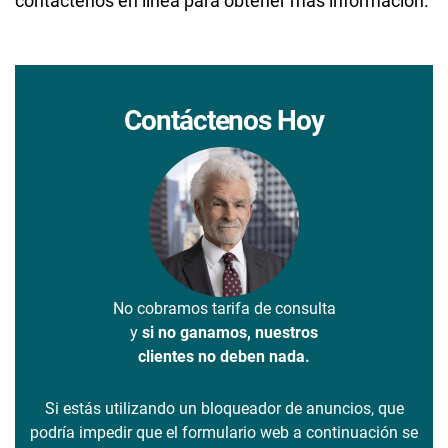
contáctenos en línea para obtener más información.
Contáctenos Hoy
No cobramos tarifa de consulta
y
si no ganamos, nuestros
clientes no deben nada.
Si estás utilizando un bloqueador de anuncios, que
podría impedir que el formulario web a continuación se