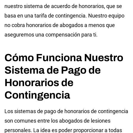
nuestro sistema de acuerdo de honorarios, que se
basa en una tarifa de contingencia. Nuestro equipo
no cobra honorarios de abogados a menos que
aseguremos una compensación para ti.
Cómo Funciona Nuestro
Sistema de Pago de
Honorarios de
Contingencia
Los sistemas de pago de honorarios de contingencia
son comunes entre los abogados de lesiones
personales. La idea es poder proporcionar a todas