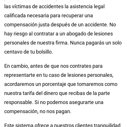
las víctimas de accidentes la asistencia legal
calificada necesaria para recuperar una
compensación justa después de un accidente. No
hay riesgo al contratar a un abogado de lesiones
personales de nuestra firma. Nunca pagarás un solo
centavo de tu bolsillo.
En cambio, antes de que nos contrates para
representarte en tu caso de lesiones personales,
acordaremos un porcentaje que tomaremos como
nuestra tarifa del dinero que recibas de la parte
responsable. Si no podemos asegurarte una
compensación, no nos pagan.
Este sistema ofrece a nuestros clientes tranquilidad