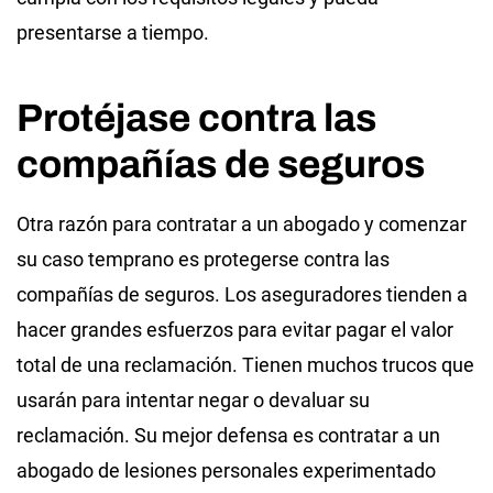
presentarse a tiempo.
Protéjase contra las
compañías de seguros
Otra razón para contratar a un abogado y comenzar
su caso temprano es protegerse contra las
compañías de seguros. Los aseguradores tienden a
hacer grandes esfuerzos para evitar pagar el valor
total de una reclamación. Tienen muchos trucos que
usarán para intentar negar o devaluar su
reclamación. Su mejor defensa es contratar a un
abogado de lesiones personales experimentado