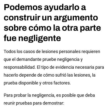
Podemos ayudarlo a
construir un argumento
sobre cómo la otra parte
fue negligente
Todos los casos de lesiones personales requieren
que el demandante pruebe negligencia y
responsabilidad. El tipo de evidencia necesaria para
hacerlo depende de cómo sufrió las lesiones, la
prueba disponible y otros factores.
Para probar la negligencia, es posible que deba
reunir pruebas para demostrar: