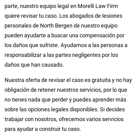
parte, nuestro equipo legal en Morelli Law Firm
quiere revisar tu caso. Los abogados de lesiones
personales de North Bergen de nuestro equipo
pueden ayudarte a buscar una compensación por
los daños que sufriste. Ayudamos a las personas a
responsabilizar a las partes negligentes por los
daños que han causado.
Nuestra oferta de revisar el caso es gratuita y no hay
obligación de retener nuestros servicios, por lo que
no tienes nada que perder y puedes aprender más
sobre las opciones legales disponibles. Si decides
trabajar con nosotros, ofrecemos varios servicios
para ayudar a construir tu caso.