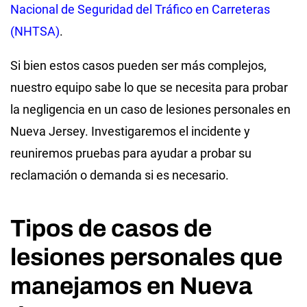
Nacional de Seguridad del Tráfico en Carreteras
(NHTSA)
.
Si bien estos casos pueden ser más complejos,
nuestro equipo sabe lo que se necesita para probar
la negligencia en un caso de lesiones personales en
Nueva Jersey. Investigaremos el incidente y
reuniremos pruebas para ayudar a probar su
reclamación o demanda si es necesario.
Tipos de casos de
lesiones personales que
manejamos en Nueva