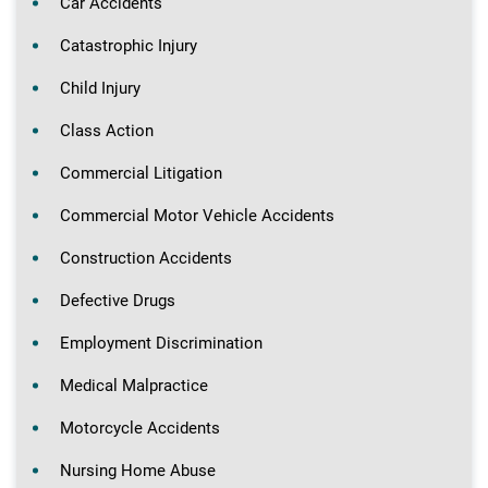
Car Accidents
Catastrophic Injury
Child Injury
Class Action
Commercial Litigation
Commercial Motor Vehicle Accidents
Construction Accidents
Defective Drugs
Employment Discrimination
Medical Malpractice
Motorcycle Accidents
Nursing Home Abuse