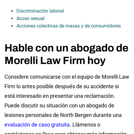
Discriminación laboral
Acoso sexual
Acciones colectivas de masas y de consumidores
Hable con un abogado de
Morelli Law Firm hoy
Considere comunicarse con el equipo de Morelli Law
Firm lo antes posible después de su accidente si
está interesado en presentar una reclamación.
Puede discutir su situación con un abogado de
lesiones personales de North Bergen durante una
evaluación de caso gratuita
. Llámenos o