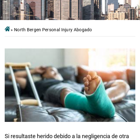
»
North Bergen Personal Injury Abogado
Si resultaste herido debido a la negligencia de otra