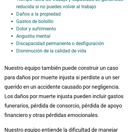
reducida si no puedes volver al trabajo
Daños a la propiedad
Gastos de bolsillo
Dolor y sufrimiento
Angustia mental
Discapacidad permanente o desfiguración
Disminución de la calidad de vida
Nuestro equipo también puede construir un caso
para daños por muerte injusta si perdiste a un ser
querido en un accidente causado por negligencia.
Los daños por muerte injusta pueden incluir gastos
funerarios, pérdida de consorcio, pérdida de apoyo
financiero y otras pérdidas emocionales.
Nuestro equipo entiende la dificultad de manejar