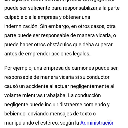
puede ser suficiente para responsabilizar a la parte
culpable o a la empresa y obtener una
indemnización. Sin embargo, en otros casos, otra
parte puede ser responsable de manera vicaria, o
puede haber otros obstáculos que deba superar
antes de emprender acciones legales.
Por ejemplo, una empresa de camiones puede ser
responsable de manera vicaria si su conductor
causó un accidente al actuar negligentemente al
volante mientras trabajaba. La conducción
negligente puede incluir distraerse comiendo y
bebiendo, enviando mensajes de texto o
manipulando el estéreo, según la
Administración