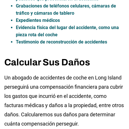
Grabaciones de teléfonos celulares, cámaras de
tráfico y cámaras de tablero
Expedientes médicos
Evidencia física del lugar del accidente, como una
pieza rota del coche
Testimonio de reconstrucción de accidentes
Calcular Sus Daños
Un abogado de accidentes de coche en Long Island
perseguirá una compensación financiera para cubrir
los gastos que incurrió en el accidente, como
facturas médicas y daños a la propiedad, entre otros
daños. Calcularemos sus daños para determinar
cuánta compensación perseguir.