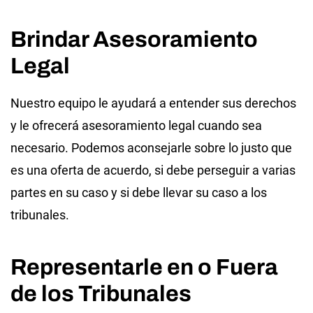
Brindar Asesoramiento
Legal
Nuestro equipo le ayudará a entender sus derechos
y le ofrecerá asesoramiento legal cuando sea
necesario. Podemos aconsejarle sobre lo justo que
es una oferta de acuerdo, si debe perseguir a varias
partes en su caso y si debe llevar su caso a los
tribunales.
Representarle en o Fuera
de los Tribunales