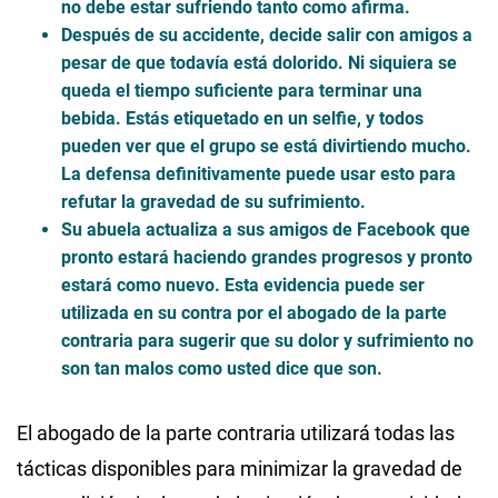
no debe estar sufriendo tanto como afirma.
Después de su accidente, decide salir con amigos a
pesar de que todavía está dolorido. Ni siquiera se
queda el tiempo suficiente para terminar una
bebida. Estás etiquetado en un selfie, y todos
pueden ver que el grupo se está divirtiendo mucho.
La defensa definitivamente puede usar esto para
refutar la gravedad de su sufrimiento.
Su abuela actualiza a sus amigos de Facebook que
pronto estará haciendo grandes progresos y pronto
estará como nuevo. Esta evidencia puede ser
utilizada en su contra por el abogado de la parte
contraria para sugerir que su dolor y sufrimiento no
son tan malos como usted dice que son.
El abogado de la parte contraria utilizará todas las
tácticas disponibles para minimizar la gravedad de