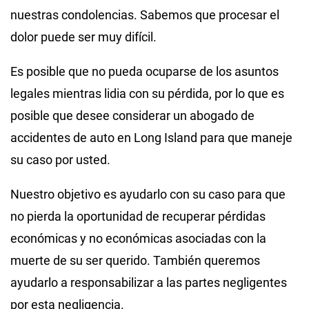
nuestras condolencias. Sabemos que procesar el
dolor puede ser muy difícil.
Es posible que no pueda ocuparse de los asuntos
legales mientras lidia con su pérdida, por lo que es
posible que desee considerar un abogado de
accidentes de auto en Long Island para que maneje
su caso por usted.
Nuestro objetivo es ayudarlo con su caso para que
no pierda la oportunidad de recuperar pérdidas
económicas y no económicas asociadas con la
muerte de su ser querido. También queremos
ayudarlo a responsabilizar a las partes negligentes
por esta negligencia.