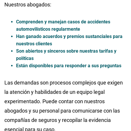
Nuestros abogados:
Comprenden y manejan casos de accidentes
automovilísticos regularmente
Han ganado acuerdos y premios sustanciales para
nuestros clientes
Son abiertos y sinceros sobre nuestras tarifas y
políticas
Están disponibles para responder a sus preguntas
Las demandas son procesos complejos que exigen
la atención y habilidades de un equipo legal
experimentado. Puede contar con nuestros
abogados y su personal para comunicarse con las
compañías de seguros y recopilar la evidencia
esencial para su caso.