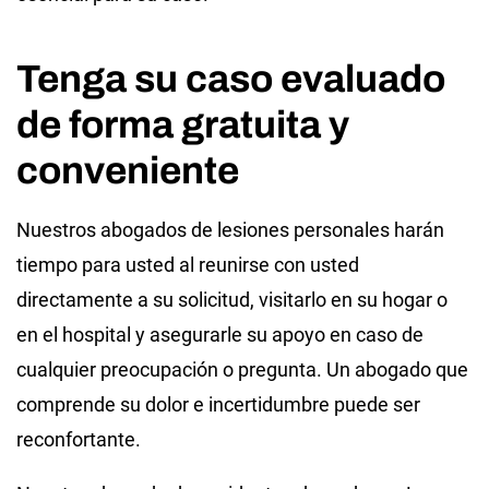
Tenga su caso evaluado
de forma gratuita y
conveniente
Nuestros abogados de lesiones personales harán
tiempo para usted al reunirse con usted
directamente a su solicitud, visitarlo en su hogar o
en el hospital y asegurarle su apoyo en caso de
cualquier preocupación o pregunta. Un abogado que
comprende su dolor e incertidumbre puede ser
reconfortante.