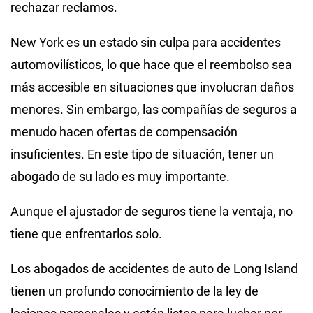
rechazar reclamos.
New York es un estado sin culpa para accidentes
automovilísticos, lo que hace que el reembolso sea
más accesible en situaciones que involucran daños
menores. Sin embargo, las compañías de seguros a
menudo hacen ofertas de compensación
insuficientes. En este tipo de situación, tener un
abogado de su lado es muy importante.
Aunque el ajustador de seguros tiene la ventaja, no
tiene que enfrentarlos solo.
Los abogados de accidentes de auto de Long Island
tienen un profundo conocimiento de la ley de