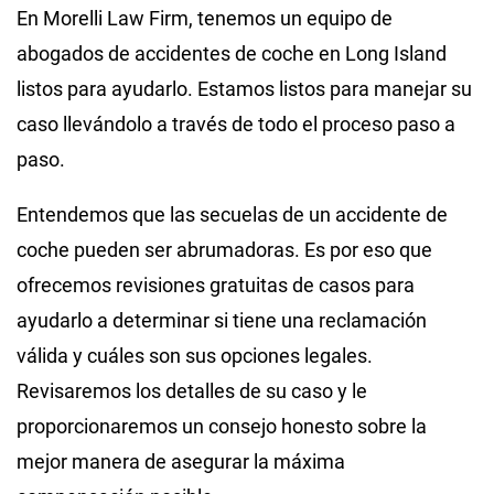
En Morelli Law Firm, tenemos un equipo de
abogados de accidentes de coche en Long Island
listos para ayudarlo. Estamos listos para manejar su
caso llevándolo a través de todo el proceso paso a
paso.
Entendemos que las secuelas de un accidente de
coche pueden ser abrumadoras. Es por eso que
ofrecemos revisiones gratuitas de casos para
ayudarlo a determinar si tiene una reclamación
válida y cuáles son sus opciones legales.
Revisaremos los detalles de su caso y le
proporcionaremos un consejo honesto sobre la
mejor manera de asegurar la máxima