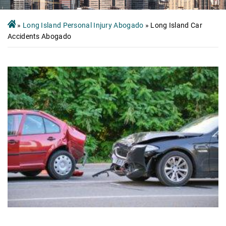
»
Long Island Personal Injury Abogado
»
Long Island Car
Accidents Abogado