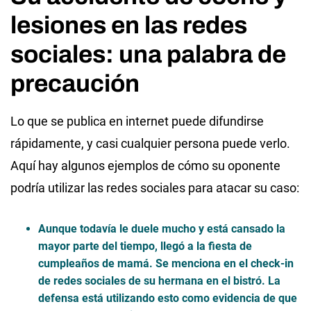
lesiones en las redes
sociales: una palabra de
precaución
Lo que se publica en internet puede difundirse
rápidamente, y casi cualquier persona puede verlo.
Aquí hay algunos ejemplos de cómo su oponente
podría utilizar las redes sociales para atacar su caso:
Aunque todavía le duele mucho y está cansado la
mayor parte del tiempo, llegó a la fiesta de
cumpleaños de mamá. Se menciona en el check-in
de redes sociales de su hermana en el bistró. La
defensa está utilizando esto como evidencia de que