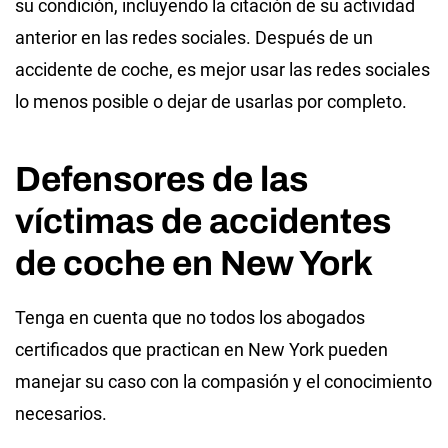
su condición, incluyendo la citación de su actividad
anterior en las redes sociales. Después de un
accidente de coche, es mejor usar las redes sociales
lo menos posible o dejar de usarlas por completo.
Defensores de las
víctimas de accidentes
de coche en New York
Tenga en cuenta que no todos los abogados
certificados que practican en New York pueden
manejar su caso con la compasión y el conocimiento
necesarios.