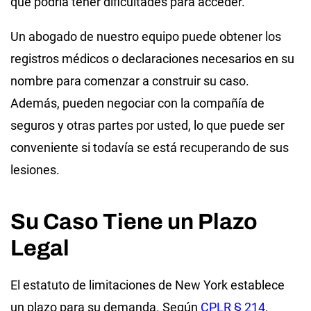
que podría tener dificultades para acceder.
Un abogado de nuestro equipo puede obtener los
registros médicos o declaraciones necesarios en su
nombre para comenzar a construir su caso.
Además, pueden negociar con la compañía de
seguros y otras partes por usted, lo que puede ser
conveniente si todavía se está recuperando de sus
lesiones.
Su Caso Tiene un Plazo
Legal
El estatuto de limitaciones de New York establece
un plazo para su demanda. Según
CPLR § 214
,