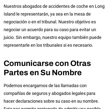
Nuestros abogados de accidentes de coche en Long
Island le representarán, ya sea en la mesa de
negociación o en el tribunal. Nuestro objetivo es
negociar un acuerdo para su caso para evitar un
juicio. Sin embargo, nuestro equipo también puede
representarle en los tribunales si es necesario.
Comunicarse con Otras
Partes en Su Nombre
Podemos encargarnos de las llamadas con
compañías de seguros y abogados legales para
hacer declaraciones sobre su caso en su nombre.
Esto nos permite protegerle de admitir una posible