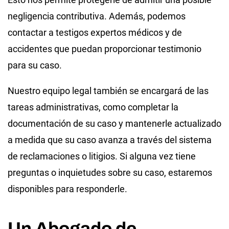
negligencia contributiva. Además, podemos
contactar a testigos expertos médicos y de
accidentes que puedan proporcionar testimonio
para su caso.
Nuestro equipo legal también se encargará de las
tareas administrativas, como completar la
documentación de su caso y mantenerle actualizado
a medida que su caso avanza a través del sistema
de reclamaciones o litigios. Si alguna vez tiene
preguntas o inquietudes sobre su caso, estaremos
disponibles para responderle.
Un Abogado de