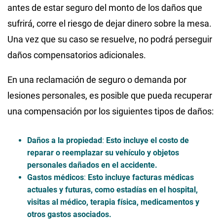
antes de estar seguro del monto de los daños que
sufrirá, corre el riesgo de dejar dinero sobre la mesa.
Una vez que su caso se resuelve, no podrá perseguir
daños compensatorios adicionales.
En una reclamación de seguro o demanda por
lesiones personales, es posible que pueda recuperar
una compensación por los siguientes tipos de daños:
Daños a la propiedad
:
Esto incluye el costo de
reparar o reemplazar su vehículo y objetos
personales dañados en el accidente.
Gastos médicos
:
Esto incluye facturas médicas
actuales y futuras, como estadías en el hospital,
visitas al médico, terapia física, medicamentos y
otros gastos asociados.