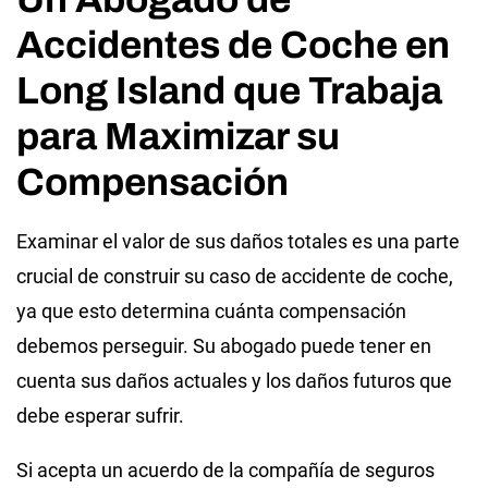
Accidentes de Coche en
Long Island que Trabaja
para Maximizar su
Compensación
Examinar el valor de sus daños totales es una parte
crucial de construir su caso de accidente de coche,
ya que esto determina cuánta compensación
debemos perseguir. Su abogado puede tener en
cuenta sus daños actuales y los daños futuros que
debe esperar sufrir.
Si acepta un acuerdo de la compañía de seguros