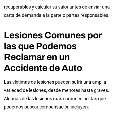
recuperables y calcular su valor antes de enviar una
carta de demanda a la parte o partes responsables.
Lesiones Comunes por
las que Podemos
Reclamar en un
Accidente de Auto
Las víctimas de lesiones pueden sufrir una amplia
variedad de lesiones, desde menores hasta graves.
Algunas de las lesiones más comunes por las que
podemos buscar compensación incluyen: