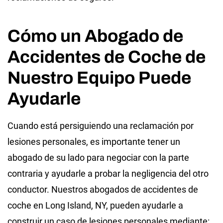
Cómo un Abogado de
Accidentes de Coche de
Nuestro Equipo Puede
Ayudarle
Cuando está persiguiendo una reclamación por
lesiones personales, es importante tener un
abogado de su lado para negociar con la parte
contraria y ayudarle a probar la negligencia del otro
conductor. Nuestros abogados de accidentes de
coche en Long Island, NY, pueden ayudarle a
construir un caso de lesiones personales mediante: