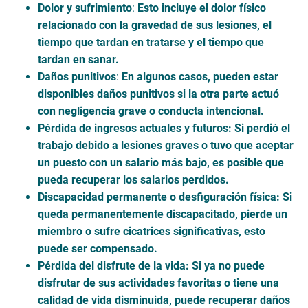
Dolor y sufrimiento
:
Esto incluye el dolor físico
relacionado con la gravedad de sus lesiones, el
tiempo que tardan en tratarse y el tiempo que
tardan en sanar.
Daños punitivos
:
En algunos casos, pueden estar
disponibles daños punitivos si la otra parte actuó
con negligencia grave o conducta intencional.
Pérdida de ingresos actuales y futuros
: Si perdió el
trabajo debido a lesiones graves o tuvo que aceptar
un puesto con un salario más bajo, es posible que
pueda recuperar los salarios perdidos.
Discapacidad permanente o desfiguración física
: Si
queda permanentemente discapacitado, pierde un
miembro o sufre cicatrices significativas, esto
puede ser compensado.
Pérdida del disfrute de la vida
: Si ya no puede
disfrutar de sus actividades favoritas o tiene una
calidad de vida disminuida, puede recuperar daños