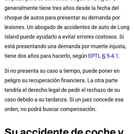
generalmente tiene tres años desde la fecha del
choque de autos para presentar su demanda por
lesiones. Un abogado de accidentes de auto de Long
Island puede ayudarlo a evitar errores costosos. Si
está presentando una demanda por muerte injusta,
tiene dos años para hacerlo, según
EPTL § 5-4.1
.
Si no presenta su caso a tiempo, puede poner en
peligro su recuperación financiera. La otra parte
tendría el derecho legal de pedir el rechazo de su
caso debido a su tardanza. Si un juez concede esa
orden, no podrá buscar compensación.
Su accidente de coche y