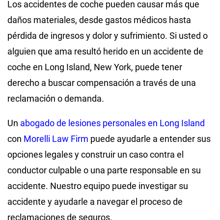
Los accidentes de coche pueden causar más que
daños materiales, desde gastos médicos hasta
pérdida de ingresos y dolor y sufrimiento. Si usted o
alguien que ama resultó herido en un accidente de
coche en Long Island, New York, puede tener
derecho a buscar compensación a través de una
reclamación o demanda.
Un
abogado de lesiones personales en Long Island
con
Morelli Law Firm
puede ayudarle a entender sus
opciones legales y construir un caso contra el
conductor culpable o una parte responsable en su
accidente. Nuestro equipo puede investigar su
accidente y ayudarle a navegar el proceso de
reclamaciones de seguros.