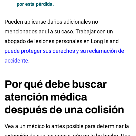
por esta pérdida.
Pueden aplicarse daños adicionales no
mencionados aquí a su caso. Trabajar con un
abogado de lesiones personales en Long Island
puede proteger sus derechos y su reclamación de
accidente.
Por qué debe buscar
atención médica
después de una colisión
Vea a un médico lo antes posible para determinar la
extensión de sus lesiones si aún no lo ha hecho. Una