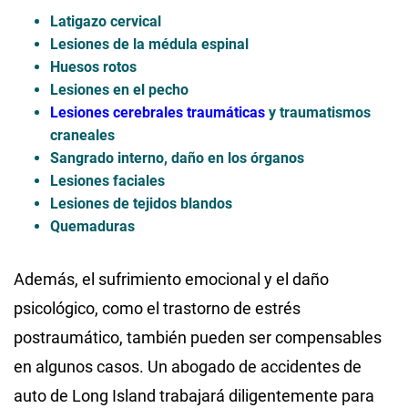
Latigazo cervical
Lesiones de la médula espinal
Huesos rotos
Lesiones en el pecho
Lesiones cerebrales traumáticas
y traumatismos
craneales
Sangrado interno, daño en los órganos
Lesiones faciales
Lesiones de tejidos blandos
Quemaduras
Además, el sufrimiento emocional y el daño
psicológico, como el trastorno de estrés
postraumático, también pueden ser compensables
en algunos casos. Un abogado de accidentes de
auto de Long Island trabajará diligentemente para