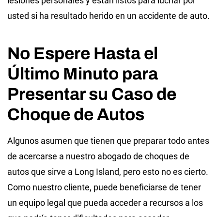
lesiones personales y están listos para luchar por
usted si ha resultado herido en un accidente de auto.
No Espere Hasta el
Último Minuto para
Presentar su Caso de
Choque de Autos
Algunos asumen que tienen que preparar todo antes
de acercarse a nuestro abogado de choques de
autos que sirve a Long Island, pero esto no es cierto.
Como nuestro cliente, puede beneficiarse de tener
un equipo legal que pueda acceder a recursos a los