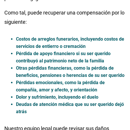
Como tal, puede recuperar una compensación por lo
siguiente:
Costos de arreglos funerarios, incluyendo costos de
servicios de entierro o cremación
Pérdida de apoyo financiero si su ser querido
contribuyó al patrimonio neto de la familia
Otras pérdidas financieras, como la pérdida de
beneficios, pensiones o herencias de su ser querido
Pérdidas emocionales, como la pérdida de
compañía, amor y afecto, y orientación
Dolor y sufrimiento, incluyendo el duelo
Deudas de atención médica que su ser querido dejó
atrás
Nuestro equipo legal puede revisar sus daños