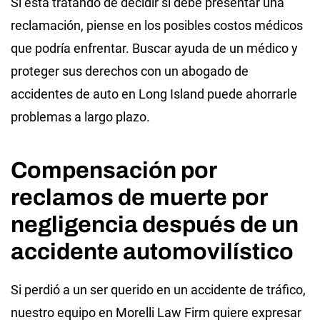
Si está tratando de decidir si debe presentar una
reclamación, piense en los posibles costos médicos
que podría enfrentar. Buscar ayuda de un médico y
proteger sus derechos con un abogado de
accidentes de auto en Long Island puede ahorrarle
problemas a largo plazo.
Compensación por
reclamos de muerte por
negligencia después de un
accidente automovilístico
Si perdió a un ser querido en un accidente de tráfico,
nuestro equipo en Morelli Law Firm quiere expresar