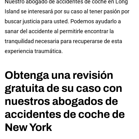
Nuestro abogado de accidentes de coche en Long
Island se interesará por su caso al tener pasión por
buscar justicia para usted. Podemos ayudarlo a
sanar del accidente al permitirle encontrar la
tranquilidad necesaria para recuperarse de esta
experiencia traumática.
Obtenga una revisión
gratuita de su caso con
nuestros abogados de
accidentes de coche de
New York