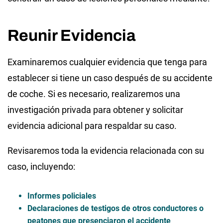
Reunir Evidencia
Examinaremos cualquier evidencia que tenga para
establecer si tiene un caso después de su accidente
de coche. Si es necesario, realizaremos una
investigación privada para obtener y solicitar
evidencia adicional para respaldar su caso.
Revisaremos toda la evidencia relacionada con su
caso, incluyendo:
Informes policiales
Declaraciones de testigos de otros conductores o
peatones que presenciaron el accidente