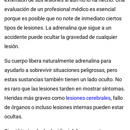
evaluación de un profesional médico es esencial
porque es posible que no note de inmediato ciertos
tipos de lesiones. La adrenalina que sigue a un
accidente puede ocultar la gravedad de cualquier
lesión.
Su cuerpo libera naturalmente adrenalina para
ayudarlo a sobrevivir situaciones peligrosas, pero
estas sustancias también tienen un lado oculto. No
es raro que las lesiones tarden en mostrar síntomas.
Heridas más graves como
lesiones cerebrales
, fallo
de órganos o incluso lesiones internas pueden estar
ocultas.