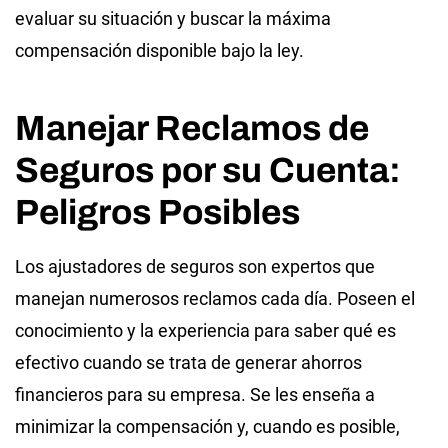
evaluar su situación y buscar la máxima
compensación disponible bajo la ley.
Manejar Reclamos de
Seguros por su Cuenta:
Peligros Posibles
Los ajustadores de seguros son expertos que
manejan numerosos reclamos cada día. Poseen el
conocimiento y la experiencia para saber qué es
efectivo cuando se trata de generar ahorros
financieros para su empresa. Se les enseña a
minimizar la compensación y, cuando es posible,