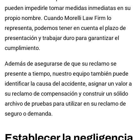
pueden impedirle tomar medidas inmediatas en su
propio nombre. Cuando Morelli Law Firm lo
representa, podemos tener en cuenta el plazo de
presentación y trabajar duro para garantizar el
cumplimiento.
Además de asegurarse de que su reclamo se
presente a tiempo, nuestro equipo también puede
identificar la causa del accidente, asignar un valor a
su reclamo de compensación y construir un sólido
archivo de pruebas para utilizar en su reclamo de
seguro o demanda.
Establecer la negligencia