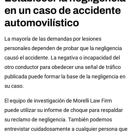
en un caso de accidente
automovilístico
La mayoría de las demandas por lesiones
personales dependen de probar que la negligencia
causó el accidente. La negativa o incapacidad del
otro conductor para obedecer una señal de tráfico
publicada puede formar la base de la negligencia en
su caso.
El equipo de investigación de Morelli Law Firm
puede utilizar su informe de choque para respaldar
su reclamo de negligencia. También podemos
entrevistar cuidadosamente a cualquier persona que