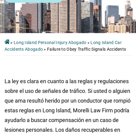
»
Long Island Personal Injury Abogado
»
Long Island Car
Accidents Abogado
»
Failure to Obey Traffic Signals Accidents
La ley es clara en cuanto a las reglas y regulaciones
sobre el uso de señales de tráfico. Si usted o alguien
que ama resultó herido por un conductor que rompió
estas reglas en Long Island, Morelli Law Firm podría
ayudarlo a buscar compensación en un caso de
lesiones personales. Los daños recuperables en