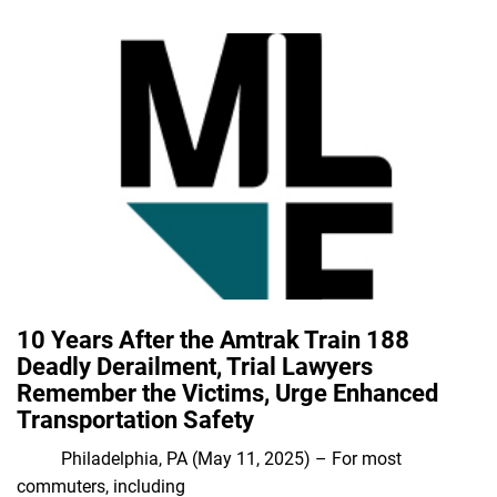
10 Years After the Amtrak Train 188
Deadly Derailment, Trial Lawyers
Remember the Victims, Urge Enhanced
Transportation Safety
Philadelphia, PA (May 11, 2025) – For most
commuters, including