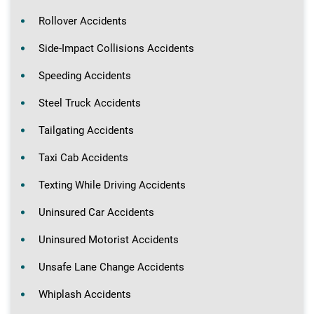
Rollover Accidents
Side-Impact Collisions Accidents
Speeding Accidents
Steel Truck Accidents
Tailgating Accidents
Taxi Cab Accidents
Texting While Driving Accidents
Uninsured Car Accidents
Uninsured Motorist Accidents
Unsafe Lane Change Accidents
Whiplash Accidents