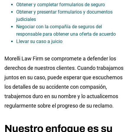
Obtener y completar formularios de seguro
Obtener y presentar formularios y documentos
judiciales
Negociar con la compañía de seguros del
responsable para obtener una oferta de acuerdo
Llevar su caso a juicio
Morelli Law Firm se compromete a defender los
derechos de nuestros clientes. Cuando trabajamos
juntos en su caso, puede esperar que escuchemos
los detalles de su accidente con compasión,
trabajemos duro en su nombre y lo actualicemos
regularmente sobre el progreso de su reclamo.
Nuestro enfoque es su