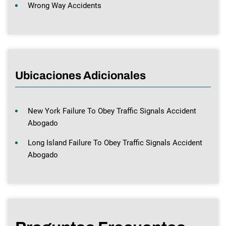
Wrong Way Accidents
Ubicaciones Adicionales
New York Failure To Obey Traffic Signals Accident
Abogado
Long Island Failure To Obey Traffic Signals Accident
Abogado