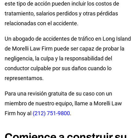
este tipo de acción pueden incluir los costos de
tratamiento, salarios perdidos y otras pérdidas
relacionadas con el accidente.
Un abogado de accidentes de tráfico en Long Island
de Morelli Law Firm puede ser capaz de probar la
negligencia, la culpa y la responsabilidad del
conductor culpable por sus daños cuando lo
representamos.
Para una revisión gratuita de su caso con un
miembro de nuestro equipo, llame a Morelli Law
Firm hoy al
(212) 751-9800
.
Comience a construir su