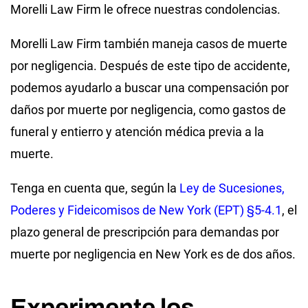
Morelli Law Firm le ofrece nuestras condolencias.
Morelli Law Firm también maneja casos de muerte
por negligencia. Después de este tipo de accidente,
podemos ayudarlo a buscar una compensación por
daños por muerte por negligencia, como gastos de
funeral y entierro y atención médica previa a la
muerte.
Tenga en cuenta que, según la
Ley de Sucesiones,
Poderes y Fideicomisos de New York (EPT) §5-4.1
, el
plazo general de prescripción para demandas por
muerte por negligencia en New York es de dos años.
Experimente los