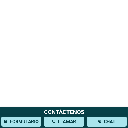
CONTÁCTENOS
FORMULARIO
LLAMAR
CHAT