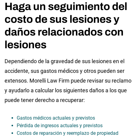
Haga un seguimiento del
costo de sus lesiones y
daños relacionados con
lesiones
Dependiendo de la gravedad de sus lesiones en el
accidente, sus gastos médicos y otros pueden ser
extensos. Morelli Law Firm puede revisar su reclamo
y ayudarlo a calcular los siguientes daños a los que
puede tener derecho a recuperar:
Gastos médicos actuales y previstos
Pérdida de ingresos actuales y previstos
Costos de reparación y reemplazo de propiedad