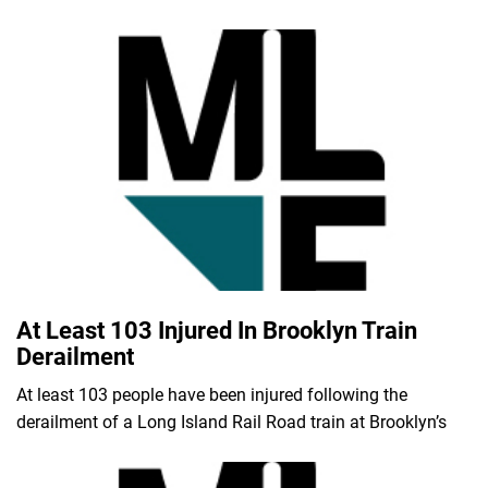
At Least 103 Injured In Brooklyn Train
Derailment
At least 103 people have been injured following the
derailment of a Long Island Rail Road train at Brooklyn’s