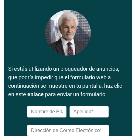
Si estás utilizando un bloqueador de anuncios,
que podría impedir que el formulario web a
continuación se muestre en tu pantalla, haz clic
en este
enlace
para enviar un formulario.