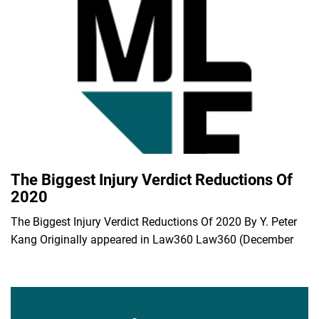
The Biggest Injury Verdict Reductions Of
2020
The Biggest Injury Verdict Reductions Of 2020 By Y. Peter
Kang Originally appeared in Law360 Law360 (December