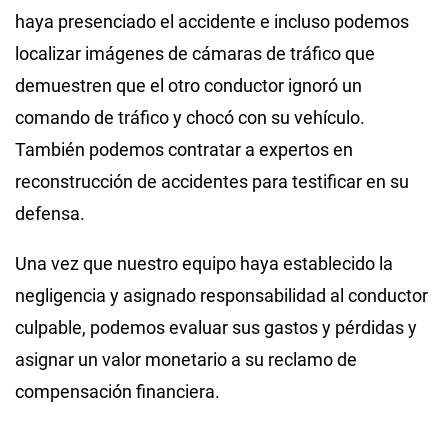
haya presenciado el accidente e incluso podemos
localizar imágenes de cámaras de tráfico que
demuestren que el otro conductor ignoró un
comando de tráfico y chocó con su vehículo.
También podemos contratar a expertos en
reconstrucción de accidentes para testificar en su
defensa.
Una vez que nuestro equipo haya establecido la
negligencia y asignado responsabilidad al conductor
culpable, podemos evaluar sus gastos y pérdidas y
asignar un valor monetario a su reclamo de
compensación financiera.