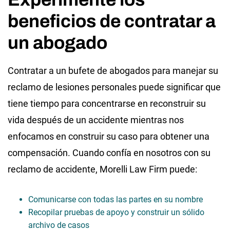
beneficios de contratar a
un abogado
Contratar a un bufete de abogados para manejar su
reclamo de lesiones personales puede significar que
tiene tiempo para concentrarse en reconstruir su
vida después de un accidente mientras nos
enfocamos en construir su caso para obtener una
compensación. Cuando confía en nosotros con su
reclamo de accidente, Morelli Law Firm puede:
Comunicarse con todas las partes en su nombre
Recopilar pruebas de apoyo y construir un sólido
archivo de casos