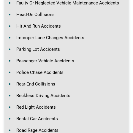
Faulty Or Neglected Vehicle Maintenance Accidents
Head-On Collisions
Hit And Run Accidents
Improper Lane Changes Accidents
Parking Lot Accidents
Passenger Vehicle Accidents
Police Chase Accidents
Rear-End Collisions
Reckless Driving Accidents
Red Light Accidents
Rental Car Accidents
Road Rage Accidents