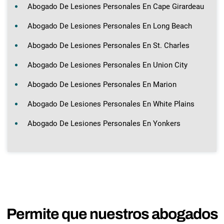
Abogado De Lesiones Personales En Cape Girardeau
Abogado De Lesiones Personales En Long Beach
Abogado De Lesiones Personales En St. Charles
Abogado De Lesiones Personales En Union City
Abogado De Lesiones Personales En Marion
Abogado De Lesiones Personales En White Plains
Abogado De Lesiones Personales En Yonkers
Permite que nuestros abogados