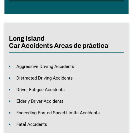
Long Island
Car Accidents Areas de práctica
Aggressive Driving Accidents
Distracted Driving Accidents
Driver Fatigue Accidents
Elderly Driver Accidents
Exceeding Posted Speed Limits Accidents
Fatal Accidents