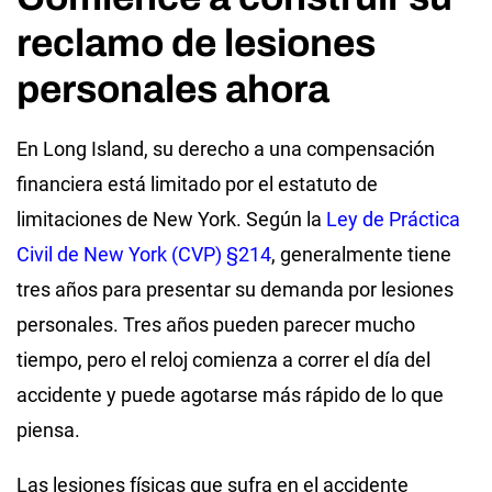
reclamo de lesiones
personales ahora
En Long Island, su derecho a una compensación
financiera está limitado por el estatuto de
limitaciones de New York. Según la
Ley de Práctica
Civil de New York (CVP) §214
, generalmente tiene
tres años para presentar su demanda por lesiones
personales. Tres años pueden parecer mucho
tiempo, pero el reloj comienza a correr el día del
accidente y puede agotarse más rápido de lo que
piensa.
Las lesiones físicas que sufra en el accidente