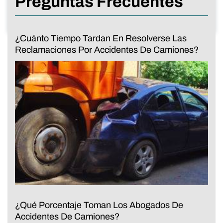
Preguntas Frecuentes
¿Cuánto Tiempo Tardan En Resolverse Las
Reclamaciones Por Accidentes De Camiones?
¿Qué Porcentaje Toman Los Abogados De
Accidentes De Camiones?