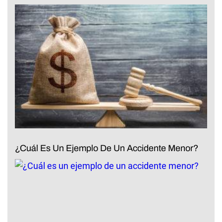
¿Cuál Es Un Ejemplo De Un Accidente Menor?