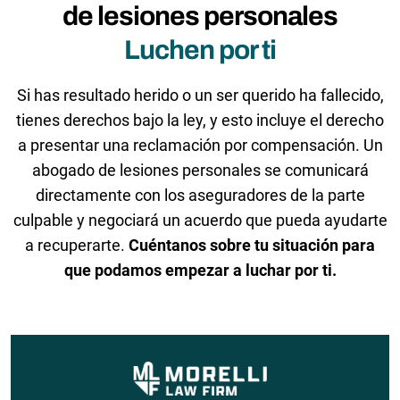
de lesiones personales
Luchen por ti
Si has resultado herido o un ser querido ha fallecido,
tienes derechos bajo la ley, y esto incluye el derecho
a presentar una reclamación por compensación. Un
abogado de lesiones personales se comunicará
directamente con los aseguradores de la parte
culpable y negociará un acuerdo que pueda ayudarte
a recuperarte.
Cuéntanos sobre tu situación para
que podamos empezar a luchar por ti.