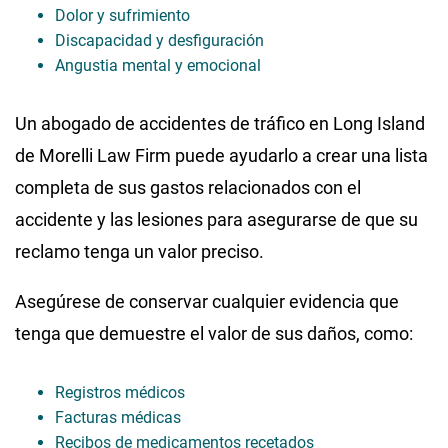
Dolor y sufrimiento
Discapacidad y desfiguración
Angustia mental y emocional
Un abogado de accidentes de tráfico en Long Island
de Morelli Law Firm puede ayudarlo a crear una lista
completa de sus gastos relacionados con el
accidente y las lesiones para asegurarse de que su
reclamo tenga un valor preciso.
Asegúrese de conservar cualquier evidencia que
tenga que demuestre el valor de sus daños, como:
Registros médicos
Facturas médicas
Recibos de medicamentos recetados