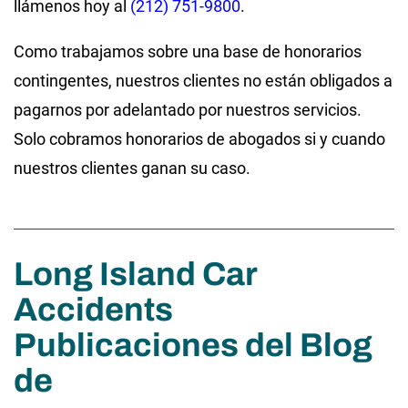
llámenos hoy al
(212) 751-9800
.
Como trabajamos sobre una base de honorarios
contingentes, nuestros clientes no están obligados a
pagarnos por adelantado por nuestros servicios.
Solo cobramos honorarios de abogados si y cuando
nuestros clientes ganan su caso.
Long Island Car
Accidents
Publicaciones del Blog
de