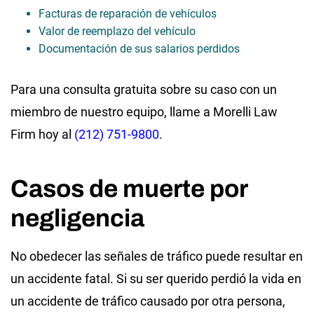
Facturas de reparación de vehículos
Valor de reemplazo del vehículo
Documentación de sus salarios perdidos
Para una consulta gratuita sobre su caso con un
miembro de nuestro equipo, llame a Morelli Law
Firm hoy al
(212) 751-9800
.
Casos de muerte por
negligencia
No obedecer las señales de tráfico puede resultar en
un accidente fatal. Si su ser querido perdió la vida en
un accidente de tráfico causado por otra persona,