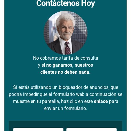
Contáctenos Hoy
No cobramos tarifa de consulta
y
si no ganamos, nuestros
clientes no deben nada.
Si estás utilizando un bloqueador de anuncios, que
podría impedir que el formulario web a continuación se
muestre en tu pantalla, haz clic en este
enlace
para
enviar un formulario.