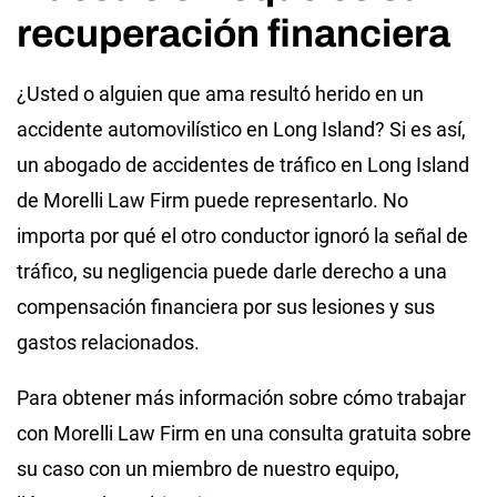
recuperación financiera
¿Usted o alguien que ama resultó herido en un
accidente automovilístico en Long Island? Si es así,
un abogado de accidentes de tráfico en Long Island
de Morelli Law Firm puede representarlo. No
importa por qué el otro conductor ignoró la señal de
tráfico, su negligencia puede darle derecho a una
compensación financiera por sus lesiones y sus
gastos relacionados.
Para obtener más información sobre cómo trabajar
con Morelli Law Firm en una consulta gratuita sobre
su caso con un miembro de nuestro equipo,