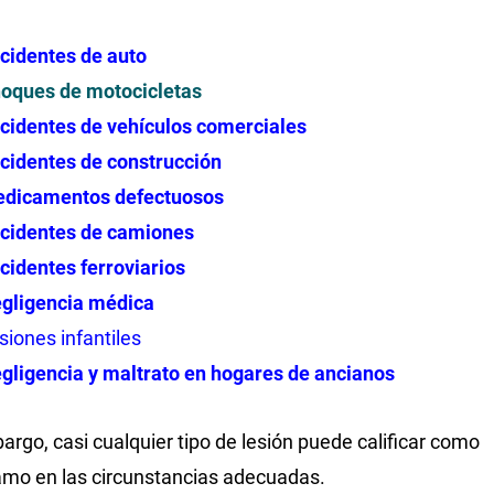
cidentes de auto
oques de motocicletas
cidentes de vehículos comerciales
cidentes de construcción
dicamentos defectuosos
cidentes de camiones
cidentes ferroviarios
gligencia médica
siones infantiles
gligencia y maltrato en hogares de ancianos
argo, casi cualquier tipo de lesión puede calificar como
amo en las circunstancias adecuadas.