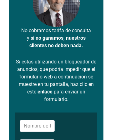
No cobramos tarifa de consulta
y
si no ganamos, nuestros
clientes no deben nada.
Si estás utilizando un bloqueador de
anuncios, que podría impedir que el
formulario web a continuación se
muestre en tu pantalla, haz clic en
este
enlace
para enviar un
formulario.