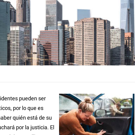
identes pueden ser
icos, por lo que es
aber quién está de su
uchará por la justicia. El