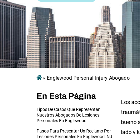
»
Englewood Personal Injury Abogado
En Esta Página
Los acc
Tipos De Casos Que Representan
traumát
Nuestros Abogados De Lesiones
Personales En Englewood
bueno s
Pasos Para Presentar Un Reclamo Por
lado y l
Lesiones Personales En Englewood, NJ