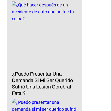
¿Puedo Presentar Una
Demanda Si Mi Ser Querido
Sufrió Una Lesión Cerebral
Fatal?