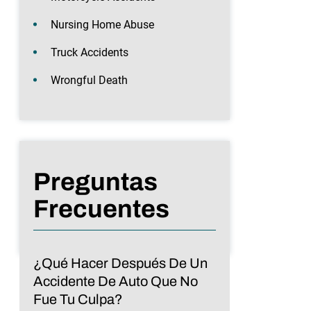
Nursing Home Abuse
Truck Accidents
Wrongful Death
Preguntas
Frecuentes
¿Qué Hacer Después De Un
Accidente De Auto Que No
Fue Tu Culpa?