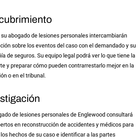
cubrimiento
 su abogado de lesiones personales intercambiarán
ción sobre los eventos del caso con el demandado y su
a de seguros. Su equipo legal podrá ver lo que tiene la
rte y preparar cómo pueden contrarrestarlo mejor en la
ón o en el tribunal.
stigación
ado de lesiones personales de Englewood consultará
ertos en reconstrucción de accidentes y médicos para
 los hechos de su caso e identificar a las partes