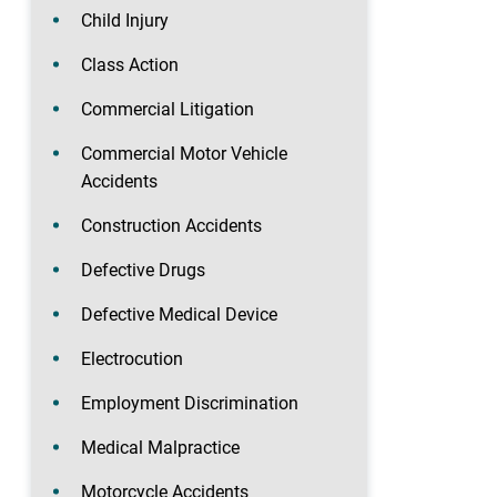
Child Injury
Class Action
Commercial Litigation
Commercial Motor Vehicle
Accidents
Construction Accidents
Defective Drugs
Defective Medical Device
Electrocution
Employment Discrimination
Medical Malpractice
Motorcycle Accidents