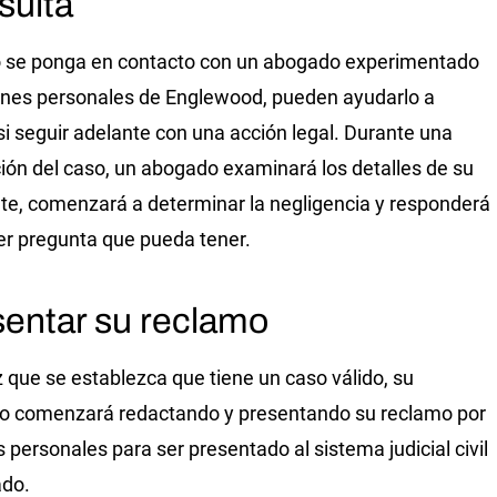
sulta
 se ponga en contacto con un abogado experimentado
ones personales de Englewood, pueden ayudarlo a
 si seguir adelante con una acción legal. Durante una
ión del caso, un abogado examinará los detalles de su
te, comenzará a determinar la negligencia y responderá
er pregunta que pueda tener.
entar su reclamo
 que se establezca que tiene un caso válido, su
o comenzará redactando y presentando su reclamo por
s personales para ser presentado al sistema judicial civil
ado.