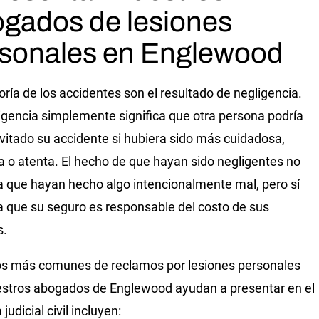
gados de lesiones
sonales en Englewood
ría de los accidentes son el resultado de negligencia.
igencia simplemente significa que otra persona podría
vitado su accidente si hubiera sido más cuidadosa,
va o atenta. El hecho de que hayan sido negligentes no
ca que hayan hecho algo intencionalmente mal, pero sí
ca que su seguro es responsable del costo de sus
s.
os más comunes de reclamos por lesiones personales
stros abogados de Englewood ayudan a presentar en el
judicial civil incluyen: