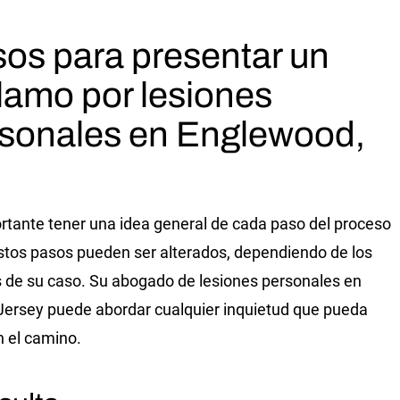
os para presentar un
lamo por lesiones
sonales en Englewood,
rtante tener una idea general de cada paso del proceso
Estos pasos pueden ser alterados, dependiendo de los
s de su caso. Su abogado de lesiones personales en
ersey puede abordar cualquier inquietud que pueda
n el camino.