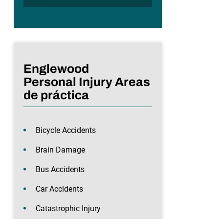
Englewood
Personal Injury Areas
de práctica
Bicycle Accidents
Brain Damage
Bus Accidents
Car Accidents
Catastrophic Injury