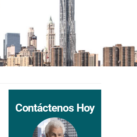
Contáctenos Hoy