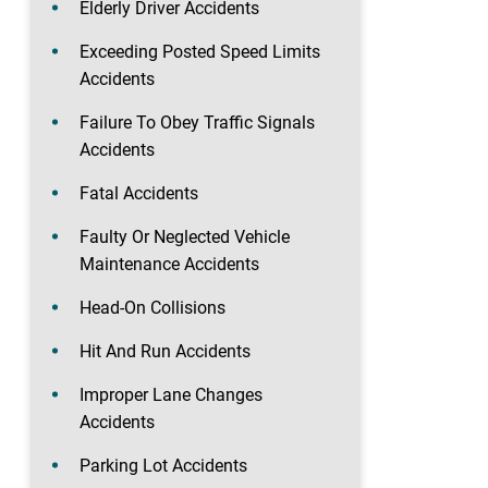
Elderly Driver Accidents
Exceeding Posted Speed Limits
Accidents
Failure To Obey Traffic Signals
Accidents
Fatal Accidents
Faulty Or Neglected Vehicle
Maintenance Accidents
Head-On Collisions
Hit And Run Accidents
Improper Lane Changes
Accidents
Parking Lot Accidents