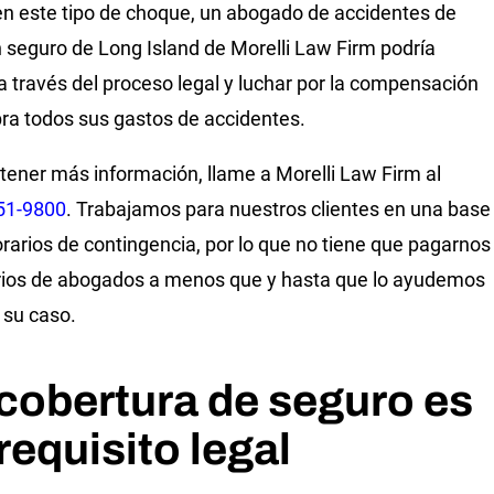
en este tipo de choque, un abogado de accidentes de
n seguro de Long Island de Morelli Law Firm podría
 a través del proceso legal y luchar por la compensación
ra todos sus gastos de accidentes.
tener más información, llame a Morelli Law Firm al
51-9800
. Trabajamos para nuestros clientes en una base
rarios de contingencia, por lo que no tiene que pagarnos
ios de abogados a menos que y hasta que lo ayudemos
 su caso.
cobertura de seguro es
requisito legal