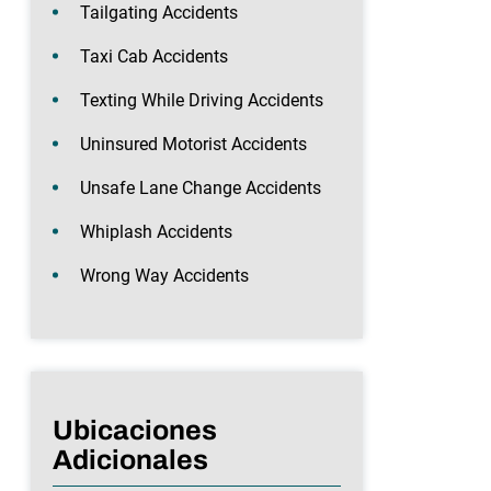
Tailgating Accidents
Taxi Cab Accidents
Texting While Driving Accidents
Uninsured Motorist Accidents
Unsafe Lane Change Accidents
Whiplash Accidents
Wrong Way Accidents
Ubicaciones
Adicionales