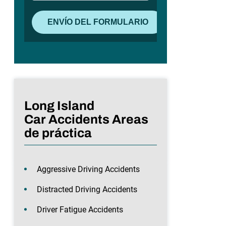
Long Island
Car Accidents Areas
de práctica
Aggressive Driving Accidents
Distracted Driving Accidents
Driver Fatigue Accidents