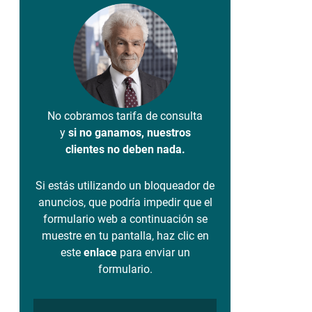
No cobramos tarifa de consulta
y
si no ganamos, nuestros
clientes no deben nada.
Si estás utilizando un bloqueador de
anuncios, que podría impedir que el
formulario web a continuación se
muestre en tu pantalla, haz clic en
este
enlace
para enviar un
formulario.