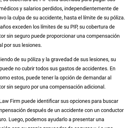
médicos y salarios perdidos, independientemente de
vo la culpa de su accidente, hasta el límite de su póliza.
daños exceden los límites de su PIP, su cobertura de
or sin seguro puede proporcionar una compensación
al por sus lesiones.
endo de su póliza y la gravedad de sus lesiones, su
puede no cubrir todos sus gastos de accidentes. En
omo estos, puede tener la opción de demandar al
or sin seguro por una compensación adicional.
 Law Firm puede identificar sus opciones para buscar
pensación después de un accidente con un conductor
uro. Luego, podemos ayudarlo a presentar una