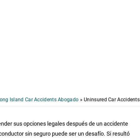
ong Island Car Accidents Abogado
»
Uninsured Car Accidents
der sus opciones legales después de un accidente
conductor sin seguro puede ser un desafío. Si resultó