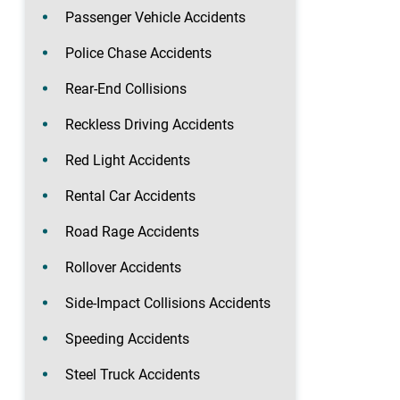
Passenger Vehicle Accidents
Police Chase Accidents
Rear-End Collisions
Reckless Driving Accidents
Red Light Accidents
Rental Car Accidents
Road Rage Accidents
Rollover Accidents
Side-Impact Collisions Accidents
Speeding Accidents
Steel Truck Accidents