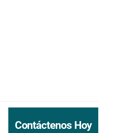
Contáctenos Hoy