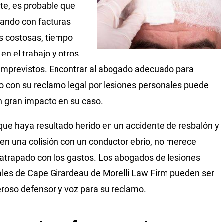
te, es probable que
diando con facturas
 costosas, tiempo
en el trabajo y otros
imprevistos. Encontrar al abogado adecuado para
o con su reclamo legal por lesiones personales puede
n gran impacto en su caso.
que haya resultado herido en un accidente de resbalón y
 en una colisión con un conductor ebrio, no merece
atrapado con los gastos. Los abogados de lesiones
les de Cape Girardeau de Morelli Law Firm pueden ser
roso defensor y voz para su reclamo.