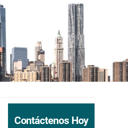
Contáctenos Hoy