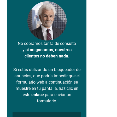
No cobramos tarifa de consulta
y
si no ganamos, nuestros
clientes no deben nada.
Si estás utilizando un bloqueador de
anuncios, que podría impedir que el
formulario web a continuación se
muestre en tu pantalla, haz clic en
este
enlace
para enviar un
formulario.