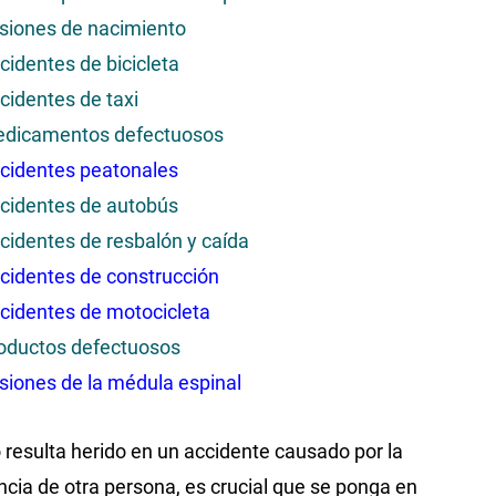
siones de nacimiento
cidentes de bicicleta
cidentes de taxi
dicamentos defectuosos
cidentes peatonales
cidentes de autobús
cidentes de resbalón y caída
cidentes de construcción
cidentes de motocicleta
oductos defectuosos
siones de la médula espinal
resulta herido en un accidente causado por la
ncia de otra persona, es crucial que se ponga en