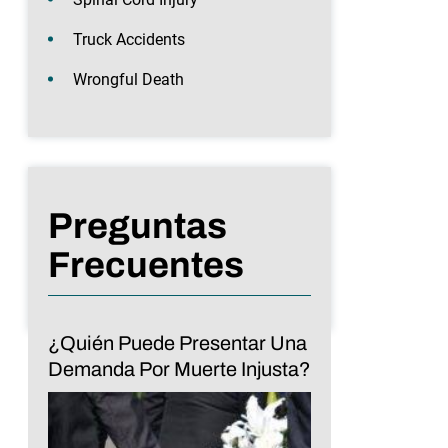
Truck Accidents
Wrongful Death
Preguntas
Frecuentes
¿Quién Puede Presentar Una
Demanda Por Muerte Injusta?