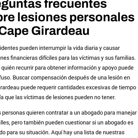
eguntas frecuentes
re lesiones personales
 Cape Girardeau
identes pueden interrumpir la vida diaria y causar
nes financieras difíciles para las víctimas y sus familias.
 quién recurrir para obtener información y apoyo puede
fuso. Buscar compensación después de una lesión en
rardeau puede requerir cantidades excesivas de tiempo
ía que las víctimas de lesiones pueden no tener.
personas quieren contratar a un abogado para manejar
alles, pero también pueden cuestionar si un abogado es
o para su situación. Aquí hay una lista de nuestras