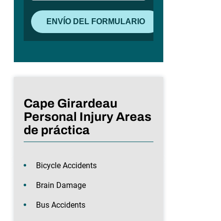
Cape Girardeau
Personal Injury Areas
de práctica
Bicycle Accidents
Brain Damage
Bus Accidents