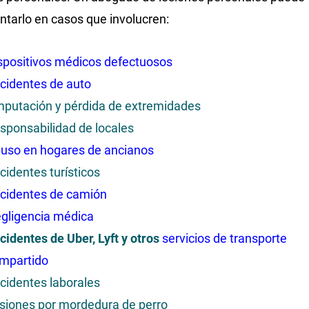
ntarlo en casos que involucren:
spositivos médicos defectuosos
cidentes de auto
putación y pérdida de extremidades
sponsabilidad de locales
uso en hogares de ancianos
cidentes turísticos
cidentes de camión
gligencia médica
cidentes de Uber, Lyft y otros
servicios de transporte
mpartido
cidentes laborales
siones por mordedura de perro