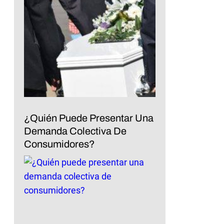
¿Quién Puede Presentar Una
Demanda Colectiva De
Consumidores?