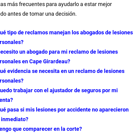
as más frecuentes para ayudarlo a estar mejor
do antes de tomar una decisión.
ué tipo de reclamos manejan los abogados de lesiones
rsonales?
ecesito un abogado para mi reclamo de lesiones
rsonales en Cape Girardeau?
ué evidencia se necesita en un reclamo de lesiones
rsonales?
uedo trabajar con el ajustador de seguros por mi
enta?
ué pasa si mis lesiones por accidente no aparecieron
 inmediato?
engo que comparecer en la corte?